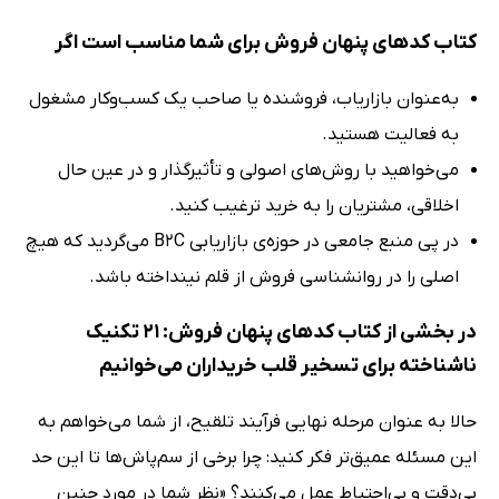
کتاب کدهای پنهان فروش برای شما مناسب است اگر
به‌عنوان بازاریاب، فروشنده یا صاحب یک کسب‌وکار مشغول
به فعالیت هستید.
می‌خواهید با روش‌های اصولی و تأثیرگذار و در عین حال
اخلاقی، مشتریان را به خرید ترغیب کنید.
در پی منبع جامعی در حوزه‌ی بازاریابی B2C می‌گردید که هیچ
اصلی را در روانشناسی فروش از قلم نینداخته باشد.
در بخشی از کتاب کدهای پنهان فروش: 21 تکنیک
ناشناخته برای تسخیر قلب خریداران می‌خوانیم
حالا به عنوان مرحله نهایی فرآیند تلقیح، از شما می‌خواهم به
این مسئله عمیق‌تر فکر کنید: چرا برخی از سم‌پاش‌ها تا این حد
بی‌دقت و بی‌احتیاط عمل می‌کنند؟ «نظر شما در مورد چنین