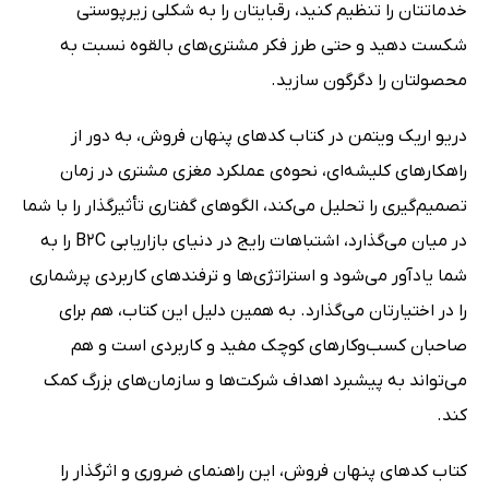
خدماتتان را تنظیم کنید، رقبایتان را به شکلی زیرپوستی
شکست دهید و حتی طرز فکر مشتری‌های بالقوه نسبت به
محصولتان را دگرگون سازید.
دریو اریک ویتمن در کتاب کدهای پنهان فروش، به دور از
راهکارهای کلیشه‌ای، نحوه‌ی عملکرد مغزی مشتری در زمان
تصمیم‌گیری را تحلیل می‌کند، الگوهای گفتاری تأثیرگذار را با شما
در میان می‌گذارد، اشتباهات رایج در دنیای بازاریابی B2C را به
شما یادآور می‌شود و استراتژی‌ها و ترفندهای کاربردی پرشماری
را در اختیارتان می‌گذارد. به همین دلیل این کتاب، هم برای
صاحبان کسب‌وکارهای کوچک مفید و کاربردی است و هم
می‌تواند به پیشبرد اهداف شرکت‌ها و سازمان‌های بزرگ کمک
کند.
کتاب کدهای پنهان فروش، این راهنمای ضروری و اثرگذار را