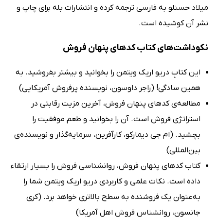
میلاد حسنلو به فارسی ترجمه کرده و انتشارات بله برای چاپ و
نشر آن کوشیده است.
نکوداشت‌های کتاب کدهای پنهان فروش
این کتابِ دریو اریک ویتمن را بخوانید و بیشتر بفروشید. به
همین سادگی! (راجر داوسون، نویسنده پرفروش آمریکایی)
مطالعه‌ی کدهای پنهان فروش، آخرین مزیت رقابتی در
استراتژی فروش است. آن را بخوانید و طعم موفقیت را
بچشید. (ام جی دیمارکو، کارآفرین، سرمایه‌گذار و نویسنده‌ی
بین‌المللی)
کتاب کدهای پنهان فروش، روانشناسی فروش را بسیار ارتقاء
داده است. نکات علمی و کاربردی دریو اریک ویتمن شما را
به‌عنوان یک فروشنده به سطح بالاتری خواهد برد. (کری
جانسون، روانشناس فروش اهل آمریکا)