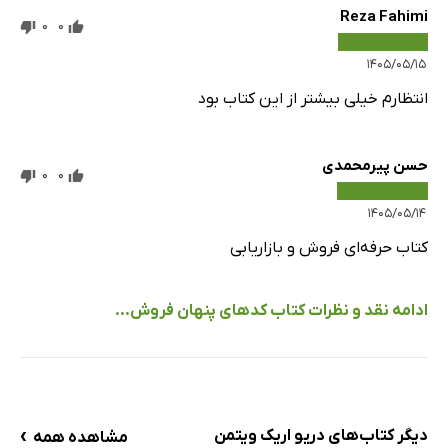
Reza Fahimi
0
0
۱۴۰۵/۰۵/۱۵
انتظارم خیلی بیشتر از این کتاب بود
حسن پیرمحمدی
0
0
۱۴۰۵/۰۵/۱۴
کتاب حرفه‌ای فروش و بازاریابی
ادامه نقد و نظرات کتاب کدهای پنهان فروش...
›
دیگر کتاب‌های دریو اریک ویتمن
مشاهده همه