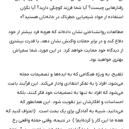
رفتارهایی چیست؟ آیا شما فرزند کوچکی دارید؟ آیا نگران
استفاده از مواد شیمیایی خطرناک در خانه‌تان هستید؟»
مطالعات روانشناختی نشان داده‌اند که هرچه فرد بیشتر از خود
دفاع کند و در برابر حملات واکنش نشان دهد، با قدرت بیشتری
از دیدگاه خود حمایت خواهد کرد. در این مورد، شما سم‌پاش
بهتری خواهید بود.
تلقیح، به ویژه هنگامی که به ایده‌ها و تصمیمات حمله
می‌شود، افراد را به تفکر انتقادی وادار می‌کند. این فرآیند باعث
می‌شود که افراد نه تنها به تصمیمات خود فکر کنند، بلکه
احساسات و افکارشان نیز تقویت شود. این همانطور که
می‌دانید، شبیه به آمادگی برای یک بحث است. ‌ (اعتراف کنید که
همه ما این کار را کرده‌ایم! ‌) ‌ در نتیجه، وقتی حمله واقعی رخ