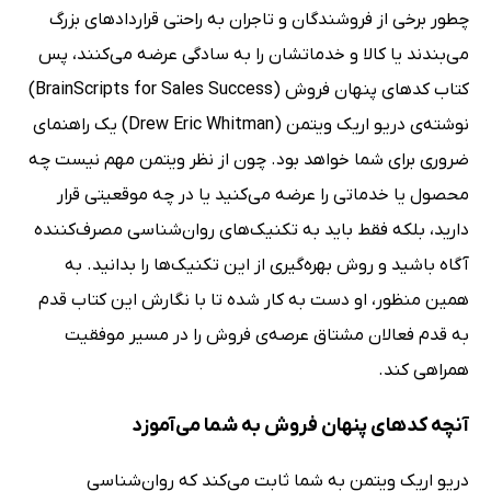
چطور برخی از فروشندگان و تاجران به راحتی قراردادهای بزرگ
می‌بندند یا کالا و خدماتشان را به سادگی عرضه می‌کنند، پس
کتاب کدهای پنهان فروش (BrainScripts for Sales Success)
نوشته‌ی دریو اریک ویتمن (Drew Eric Whitman) یک راهنمای
ضروری برای شما خواهد بود. چون از نظر ویتمن مهم نیست چه
محصول یا خدماتی را عرضه می‌کنید یا در چه موقعیتی قرار
دارید، بلکه فقط باید به تکنیک‌های روان‌شناسی مصرف‌کننده
آگاه باشید و روش بهره‌گیری از این تکنیک‌ها را بدانید. به
همین منظور، او دست به کار شده تا با نگارش این کتاب قدم
به قدم فعالان مشتاق عرصه‌ی فروش را در مسیر موفقیت
همراهی کند.
آنچه کدهای پنهان فروش به شما می‌آموزد
دریو اریک ویتمن به شما ثابت می‌کند که روان‌شناسی