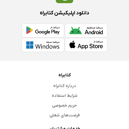
دانلود اپلیکیشن کتابراه
کتابراه
درباره کتابراه
شرایط استفاده
حریم خصوصی
فرصت‌های شغلی
خدمات مشتریان