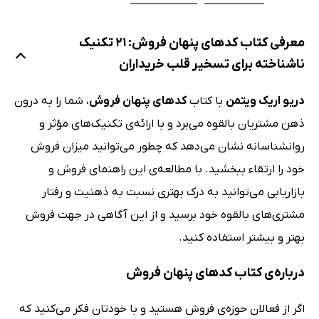
معرفی کتاب کدهای پنهان فروش: 21 تکنیک
ناشناخته برای تسخیر قلب خریداران
دریو اریک ویتمن
با کتاب
کدهای پنهان فروش
، شما را به درون
ذهن مشتریان بالقوه می‌برد و با ارائه‌ی تکنیک‌های مؤثر و
روانشناسانه نشان می‌دهد که چطور می‌توانید میزان فروش
خود را ارتقاء ببخشید. با مطالعه‌ی این راهنمای فروش و
بازاریابی می‌توانید به درک بهتری نسبت به ذهنیت و رفتار
مشتری‌های بالقوه خود برسید و از این آگاهی در جهت فروش
بهتر و بیشتر استفاده کنید.
درباره‌ی کتاب کدهای پنهان فروش
اگر از فعالان حوزه‌ی فروش هستید و با خودتان فکر می‌کنید که