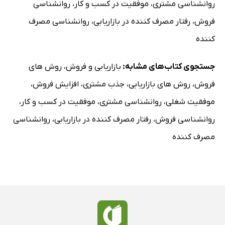
روانشناسی مشتری
،
موفقیت در کسب و کار
،
روانشناسی
فروش
،
رفتار مصرف کننده در بازاریابی
،
روانشناسی مصرف
کننده
جستجوی کتاب‌های مشابه:
بازاریابی و فروش
،
روش های
فروش
،
روش های بازاریابی
،
جذب مشتری
،
افزایش فروش
،
موفقیت شغلی
،
روانشناسی مشتری
،
موفقیت در کسب و کار
،
روانشناسی فروش
،
رفتار مصرف کننده در بازاریابی
،
روانشناسی
مصرف کننده