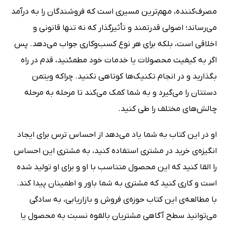
مصرف‌کننده، مهم‌ترین مسیری است که فروشندگان را به درآمد
می‌رساند؛ اصولی قدرتمند و تأثیرگذار که نه تنها قانونی و
اخلاقی است، بلکه برای هر نوع کسب‌وکاری جواب می‌دهد. پس
اگر به کیفیت محصولات یا خدمات خود مطمئنید، قدم در راه
بگذارید و در انجام تکنیک‌ها کوتاهی نکنید. چراکه ویتمن
دستتان را می‌گیرد و به شما کمک می‌کند تا مرحله به مرحله
چالش‌های مختلف را طی کنید.
او در این کتاب به شما یاد می‌دهد از احساس ترس برای ایجاد
انگیزه‌ی خرید در مشتری استفاده کنید، به مشتری این احساس
را القا کنید که این محصول متناسب با او و برای او تولید شده
است و کاری کنید که مشتری به شما باور و اطمینان پیدا کند.
با مطالعه‌ی این کتاب حوزه‌ی فروش و بازاریابی، به سادگی
می‌توانید سطح آگاهی مشتریان بالقوه نسبت به محصول یا