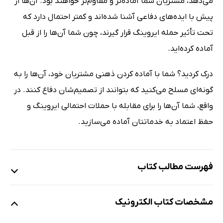
می‌دهد، مشتریان شما آماده‌تر و مقاوم‌تر خواهند بود. آن‌ها از
پیش با ایده‌های دفاعی آشنا شده‌اند و کمتر احتمال دارد که
تحت تأثیر حمله ایروینگ قرار گیرند، چون شما آن‌ها را از قبل
آماده کرده‌اید.
درک کردید؟ شما با آماده کردن ذهنی مشتریان خود، آن‌ها را به
گونه‌ای مسلح می‌کنید که بتوانند از تصمیم‌شان دفاع کنند. در
واقع، شما آن‌ها را برای مقابله با حملات احتمالی ایروینگ و
حفظ اعتماد به خدماتتان آماده می‌سازید.
فهرست مطالب کتاب
پیشگفتار
مشخصات کتاب الکترونیک
فصل 1: آشنایی با روان‌شناسی مصرف‌کننده در فروش