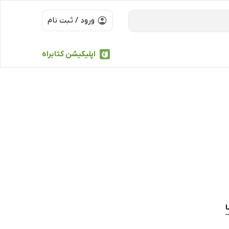
ورود / ثبت نام
اپلیکیشن کتابراه