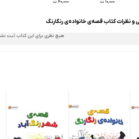
۱۰,۰۰۰ ت
۴۰,۰۰۰ ت
ی و نظرات کتاب قصه‌ی خانواده‌ی رنگارنگ
هیچ نظری برای این کتاب ثبت نش