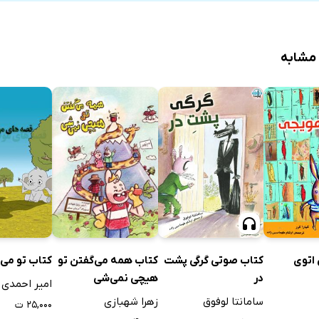
 مشابه
اتوی
کتاب صوتی گرگی پشت
کتاب تو می‌
کتاب همه می‌گفتن تو
در
هیچی نمی‌شی
امیر احمدی
سامانتا لوفوق
زهرا شهبازی
۲۵,۰۰۰ ت