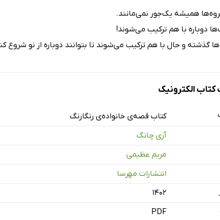
روه‌ها همیشه یک‌جور نمی‌مانند.
ا دوباره با هم ترکیب می‌شوند!
 گذشته و حال با هم ترکیب می‌شوند تا بتوانند دوباره از نو شروع کن
تاب الکترونیک
کتاب قصه‌ی خانواده‌ی رنگارنگ
آری چانگ
مریم عظیمی
انتشارات مهرسا
۱۴۰۲
PDF