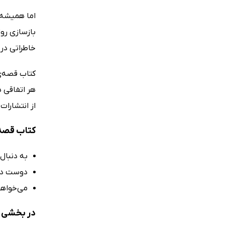
اما همیشه ه
بازسازی رو
خاطراتی در
کتاب قصه‌ی 
هر اتفاقی ه
از انتشارات
کتاب قصه‌
به دنبال
دوست دارید ت
می‌خواهید
در بخشی ا