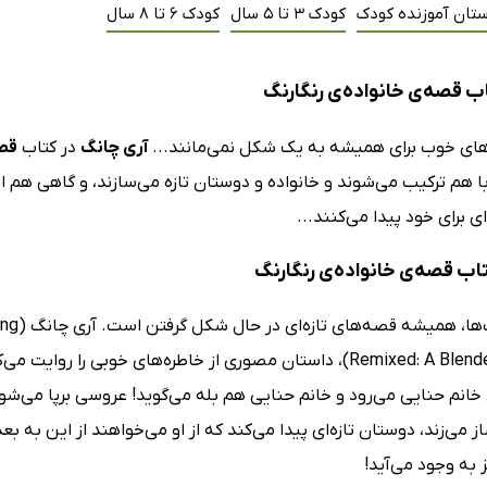
ستان آموزنده کودک
کودک 3 تا 5 سال
کودک 6 تا 8 سال
ب قصه‌ی خانواده‌ی رنگارنگ
ای خوب برای همیشه به یک شکل نمی‌مانند...
آری چانگ
در کتاب
قصه
ا هم ترکیب می‌شوند و خانواده و دوستان تازه می‌سازند، و گاهی هم ا
ای برای خود پیدا می‌کنند...
تاب قصه‌ی خانواده‌ی رنگارنگ
(Remixed: A Blended Family)، داستان مصوری از خاطره‌های خوبی 
انم حنایی می‌رود و خانم حنایی هم بله می‌گوید! عروسی برپا می‌شود!
می‌زند، دوستان تازه‌ای پیدا می‌کند که از او می‌خواهند از این به ب
به وجود می‌آید!