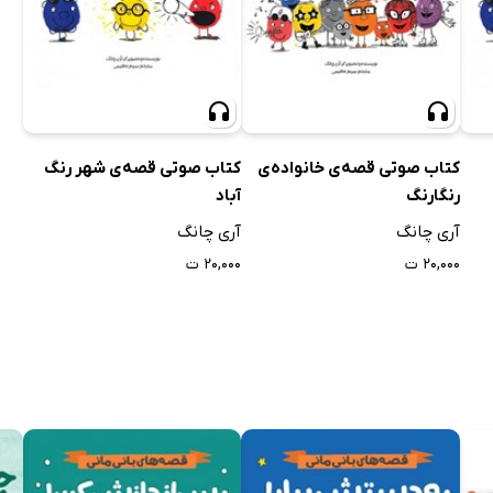
کتاب صوتی قصه‌ی خانواده‌ی
کتاب صوتی قصه‌ی شهر رنگ
رنگارنگ
آباد
آری چانگ
آری چانگ
۲۰,۰۰۰ ت
۲۰,۰۰۰ ت