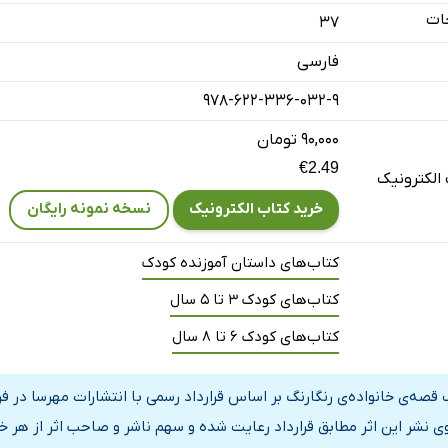
ات
37
فارسی
978-622-336-032-9
۹۰,۰۰۰ تومان
€2.49
الکترونیک
خرید کتاب الکترونیک
نسخه نمونه رایگان
کتاب‌های داستان آموزنده کودک
کتاب‌های کودک 3 تا 5 سال
کتاب‌های کودک 6 تا 8 سال
 قصه‌ی خانواده‌ی رنگارنگ بر اساس قرارداد رسمی با انتشارات مهرسا در 
ی نشر این اثر مطابق قرارداد رعایت شده و سهم ناشر و صاحب اثر از هر خ