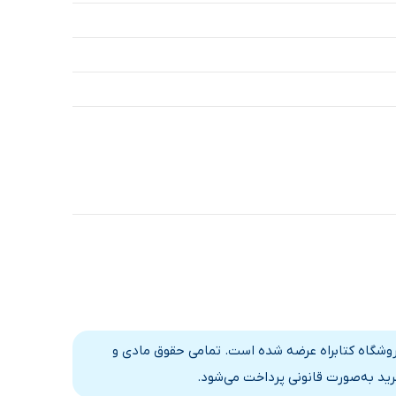
فروشگاه کتابراه عرضه شده است. تمامی حقوق مادی و
رید به‌صورت قانونی پرداخت می‌شود.