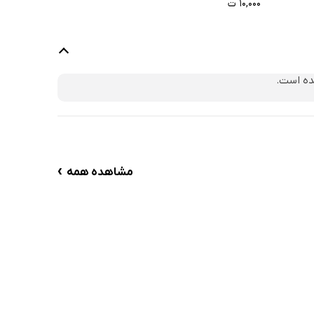
۱۰,۰۰۰ ت
ده است.
›
مشاهده همه