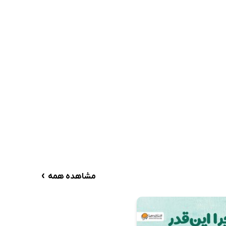
›
مشاهده همه