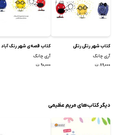
کتاب شهر رنگی رنگی
کتاب قصه‌ی شهر رنگ آباد
آری چانگ
آری چانگ
۸۹,۰۰۰ ت
۹۰,۰۰۰ ت
دیگر کتاب‌های مریم عظیمی