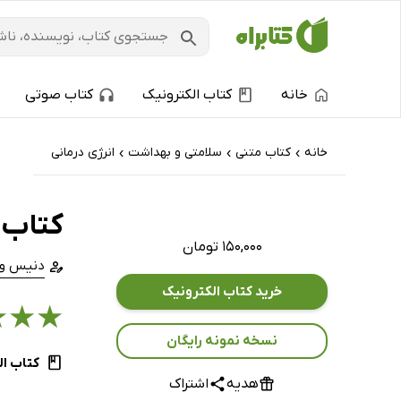
خانه
کتاب الکترونیک
کتاب صوتی
خانه
کتاب‌ متنی
سلامتی و بهداشت
انرژی درمانی
›
›
›
کتاب 
۱۵۰,۰۰۰ تومان
دنیس وی
خرید کتاب الکترونیک
★
★
★
نسخه نمونه رایگان
کتاب ال
هدیه
اشتراک