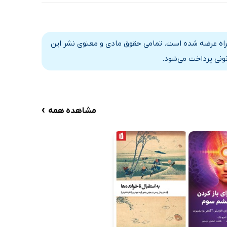
براه عرضه شده است. تمامی حقوق مادی و معنوی نشر این
نونی پرداخت می‌شود.
›
مشاهده همه