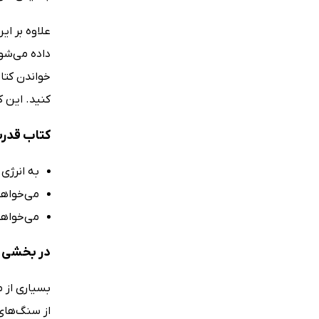
علاوه بر ای
داده می‌شود
خواندن کتا
کنید. این ک
کتاب قدرت
به انرژی 
می‌خواهی
می‌خواهی
در بخشی ا
بسیاری از م
از سنگ‌های 