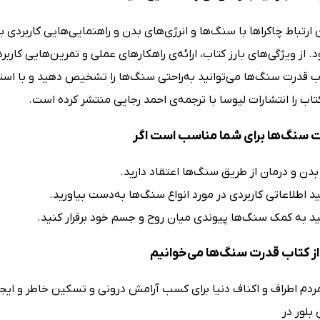
ن ارتباط چاکراها با سنگ‌ها و انرژی‌های بدن و راهنمایی‌هایی کاربر
. از ویژگی‌های بارز کتاب، ارائه‌ی راهکارهای عملی و تمرین‌هایی کا
ب قدرت سنگ‌ها می‌توانید به‌راحتی سنگ‌ها را تشخیص دهید و با است
تاب را انتشارات لیوسا با ترجمه‌ی احمد رجایی منتشر کرده است.
 سنگ‌ها برای شما مناسب است اگر
بدن و درمان از طریق سنگ‌ها اعتقاد دارید.
د اطلاعاتی کاربردی در مورد انواع سنگ‌ها به‌دست بیاورید.
د به کمک سنگ‌ها پیوندی میان روح و جسم خود برقرار کنید.
ز کتاب قدرت سنگ‌ها می‌خوانیم
ردم اطراف و اکناف دنیا برای کسب آرامش درونی و تسکین خاطر و ایجاد
بلور در