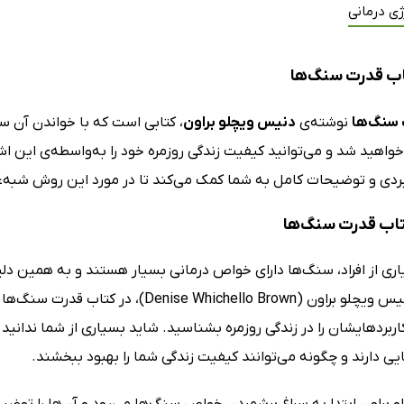
ژی درمانی
اب قدرت سنگ‌ها
سنگ‌ها
نوشته‌ی
دنیس ویچلو براون
، کتابی است که با خواندن آن 
خواهید شد و می‌توانید کیفیت زندگی روزمره خود را به‌واسطه‌ی این اش
بردی و توضیحات کامل به شما کمک می‌کند تا در مورد این روش شبه‌ع
کتاب قدرت سنگ‌ها
یاری از افراد، سنگ‌ها دارای خواص درمانی بسیار هستند و به همین
اربردهایشان را در زندگی روزمره بشناسید. شاید بسیاری از شما ندا
یی دارند و چگونه می‌توانند کیفیت زندگی شما را بهبود ببخشند.
براون ابتدا به سراغ برشمردن خواص سنگ‌ها می‌رود و آن‌ها را توضیح