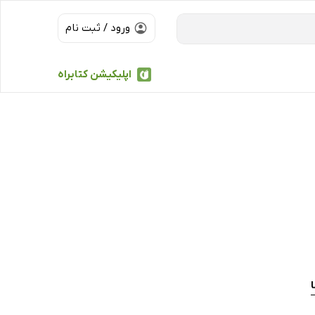
ورود / ثبت نام
اپلیکیشن کتابراه