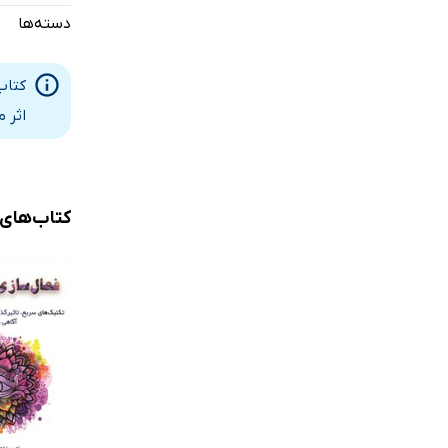
دسته‌ها
کتاب
اثر 
کتاب‌های