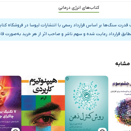
کتاب‌های انرژی درمانی
 قدرت سنگ‌ها بر اساس قرارداد رسمی با انتشارات لیوسا در فروشگاه کتا
مطابق قرارداد رعایت شده و سهم ناشر و صاحب اثر از هر خرید به‌صورت قا
 مشابه