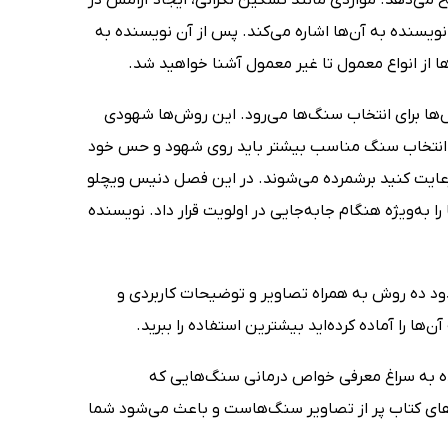
ویسنده به آن‌ها اشاره می‌کند. پس از آن نویسنده به
ا از انواع معمول تا غیر معمول آشنا خواهید شد.
ها برای انتخاب سنگ‌ها می‌رود. این روش‌ها شهودی
ی انتخاب سنگ مناسب بیشتر باید روی شهود و حس خود
رعایت کنید برشمرده می‌شوند. در این فصل دنیس ویچلو
ا به‌ویژه هنگام جابه‌جایی در اولویت قرار داد. نویسنده
 ده روش به همراه تصاویر و توضیحات کاربردی و
ها را آماده کرده‌اید بیشترین استفاده را ببرید.
ه به سراغ معرفی خواص درمانی سنگ‌هایی که
‌های کتاب پر از تصاویر سنگ‌هاست و باعث می‌شود شما