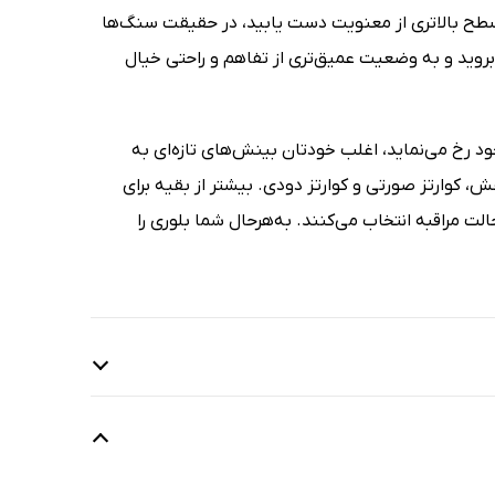
 سطح بالاتری از معنویت دست یابید، در حقیقت سنگ‌ها
و بروید و به وضعیت عمیق‌تری از تفاهم و راحتی خیال
د رخ می‌نماید، اغلب خودتان بینش‌های تازه‌ای به
، کوارتز صورتی و کوارتز دودی. بیشتر از بقیه برای
لت مراقبه انتخاب می‌کنند. به‌هرحال شما بلوری را