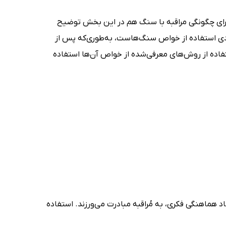
دی برای چگونگی مراقبه با سنگ هم در این بخش توضیح
ربردی استفاده از خواص سنگ‌هاست، به‌طوری‌که پس از
فاده از روش‌های معرفی‌شده از خواص آن‌ها استفاده
 هماهنگی فکری، به مُراقبه مبادرت می‌ورزند. استفاده