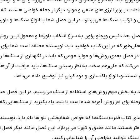
ت در برابر انرژی‌های منفی و موارد دیگر از جمله خواصی هستند که ن
 ترکیب سنگ‌ها می‌پردازد. در این فصل شما با انواع سنگ‌ها و بلوره
 بعد دنیس ویچلو براون به سراغ انتخاب بلورها و معمول‌ترین روش‌
ان‌طور که در این کتاب خواهید دید، نویسنده معتقد است شما برا
 در فصل بعدی روش‌ها و موارد مهمی که باید در نگهداری از سنگ‌ها 
 می‌کند که علی‌رغم سخت به نظر رسیدن سنگ‌ها، باید مراقبت از آن‌ها ر
 شستشو، انواع پاک‌سازی و دود کردن نیز توضیح داده می‌دهد.
 به بخش مهم روش‌های استفاده از سنگ می‌رسیم. در این فصل حدود
حله برای هر روش آورده شده است تا شما یاد بگیرید از سنگ‌هایی که آن‌
ی کتاب قدرت سنگ‌ها که خواص شفابخشی بلورها نام دارد، نویسند
‌تر هستند مانند عقیق و کهربا می‌پردازد. این فصل مانند دیگر فصل
سنگ بتوانید به‌راحتی آن را شناسایی کنید.