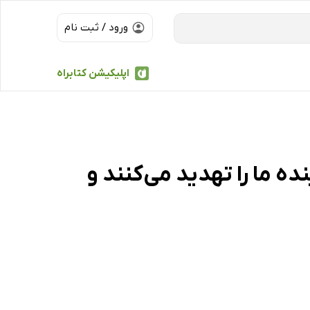
ورود / ثبت نام
اپلیکیشن کتابراه
ده ما را تهدید می‌کنند و