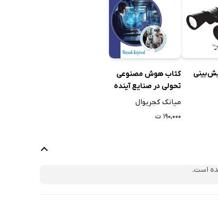
ش‌بینی
کتاب هوش مصنوعی
تحولی در صنایع آینده
میانک کجریوال
۱۹۰,۰۰۰ ت
ده است.