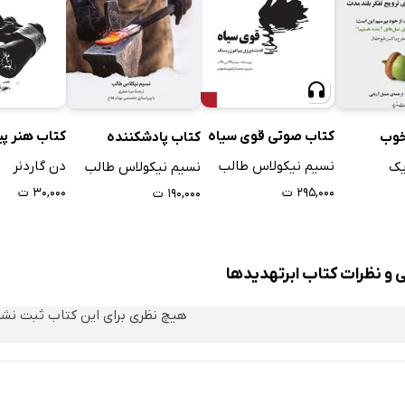
کتاب صوتی قوی سیاه
کتاب هنر پی
خوب
کتاب پادشکننده
نسیم نیکولاس طالب
دن گاردنر
یک
نسیم نیکولاس طالب
۲۹۵,۰۰۰ ت
۳۰,۰۰۰ ت
۱۹۰,۰۰۰ ت
 و نظرات کتاب ابرتهدید‌ها
هیچ نظری برای این کتاب ثبت نش