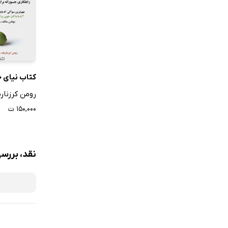
کتاب نیای 
رومن کرزنار
۱۵۰,۰۰۰ ت
نقد، بررسی