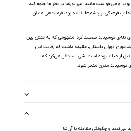
 او می‌خواست مانند امپراتورها در نظر ما جلوه کند.
نقلاب فرهنگی از چشم‌ها افتاده بود، فرماندهی مطلقِ
اره‌ی تله‌ی توسیدید صحبت کرد، مفهومی که به تنش بین
ید، مورخ دوران باستان، عقیده داشت که رقابت این
قبل از میلاد بوده است. شی استدلال می‌کرد که
ه‌ی توسیدید مدرن منجر شود.
ید می‌کنند و چگونگی مقابله با آن‌ها