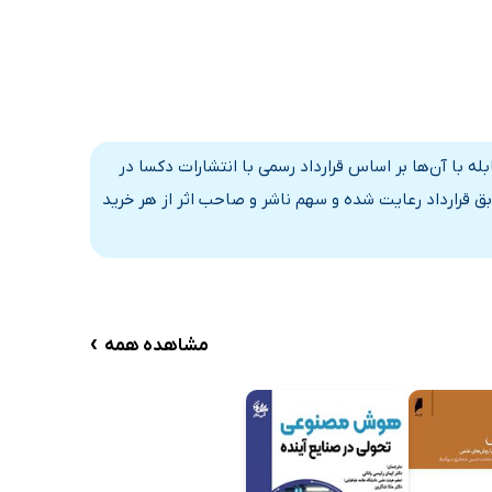
بله با آن‌ها بر اساس قرارداد رسمی با انتشارات دکسا در
ق قرارداد رعایت شده و سهم ناشر و صاحب اثر از هر خرید
›
مشاهده همه