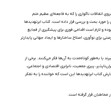
ی اتفاقات ناگواری را که به فاجعه‌ای عظیم ختم
 مورد بحث و بررسی قرار داده است. کتاب ابرتهدید‌ها
ه و لازم است اقدامی فوری برای پیشگیری از فجایع
برای نوآوری، اصلاح ساختارها و ایجاد جهانی پایدارتر
د یا به‌طور کوتاه‌مدت به آن‌ها فکر می‌کنند. برخی از
ران‌ناپذیر، پیری جمعیت، نابرابری اقتصادی و اجتماعی،
ش کتاب ابرتهدید‌ها این است که خواننده را به تفکر
 مخاطبان قرار گرفته است.