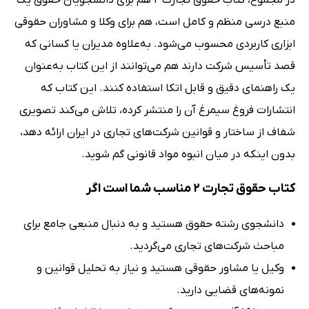
در مجموع، کتاب حقوق تجارت 2 هم برای دانشجویان حقوق یک
منبع درسی منظم و کامل است، هم برای وکلا و مشاوران حقوقی
ابزاری کاربردی محسوب می‌شود. به‌علاوه مدیران یا کسانی که
قصد تأسیس شرکت دارند هم می‌توانند از این کتاب به‌عنوان
یک راهنمای دقیق و قابل اتکا استفاده کنند. این کتاب که
انتشارات فروغ سیمرغ آن را منتشر کرده، تلاش می‌کند تصویری
شفاف از ساختار و قوانین شرکت‌های تجاری در ایران ارائه دهد،
بدون اینکه در میان انبوه مواد قانونی گم شوید.
کتاب حقوق تجارت 2 مناسب شما است اگر
دانشجوی رشته حقوق هستید و به دنبال منبعی جامع برای
مباحث شرکت‌های تجاری می‌گردید.
وکیل یا مشاور حقوقی هستید و نیاز به تحلیل قوانین و
نمونه‌های قضایی دارید.