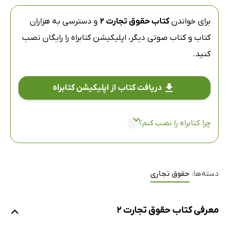
برای خواندن
کتاب حقوق تجارت 2
و دسترسی به هزاران
کتاب و کتاب صوتی دیگر،
اپلیکیشن کتابراه
را رایگان نصب
کنید.
دریافت کتاب از اپلیکیشن کتابراه
چرا کتابراه را نصب کنم؟
دسته‌ها:
حقوق تجاری
معرفی کتاب حقوق تجارت 2