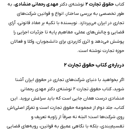
کتاب
حقوق تجارت 2
نوشته‌ی دکتر
مهدی رحمانی منشادی
، به
طور تخصصی به بررسی ساختار، انواع و قوانین شرکت‌های
تجاری در ایران می‌پردازد. نویسنده با تکیه بر مفاد قانونی، آرای
قضایی و چالش‌های عملی، مفاهیم پایه تا جزئیات اجرایی را
پوشش می‌دهد و اثری کاربردی برای دانشجویان، وکلا و فعالان
حوزه تجارت نوشته است.
درباره‌ی کتاب حقوق تجارت 2
اگر بخواهید با دنیای شرکت‌های تجاری در حقوق ایران آشنا
شوید، کتاب حقوق تجارت 2 نوشته‌ی دکتر مهدی رحمانی
منشادی درست همان جایی است که باید سراغش بروید. این
کتاب، جلد دوم از مجموعه حقوق تجارت است و تمرکز اصلی‌اش
روی شرکت‌ها است؛ البته نه صرفاً از زاویه تعریف و
تقسیم‌بندی، بلکه با نگاهی عمیق به قوانین، رویه‌های قضایی