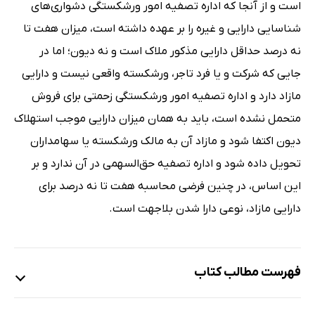
است و از آنجا که اداره تصفیه امور ورشکستگی دشواری‌های
شناسایی دارایی و غیره را بر عهده داشته است، میزان هفت تا
نه درصد حداقل دارایی مذکور ملاک است و نه دیون؛ اما در
جایی که شرکت و یا فرد تاجر، ورشکسته واقعی نیست و دارایی
مازاد دارد و اداره تصفیه امور ورشکستگی زحمتی برای فروش
متحمل نشده است، باید به همان میزان دارایی موجب استهلاک
دیون اکتفا شود و مازاد آن به مالک ورشکسته یا سهامداران
تحویل داده شود و اداره تصفیه حق‌السهمی در آن ندارد و بر
این اساس، در چنین فرضی محاسبه هفت تا نه درصد برای
دارایی مازاد، نوعی دارا شدن بلاجهت است.
فهرست مطالب کتاب
فصل اول: تاجر