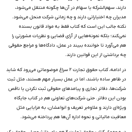
دارند، سهم‌الشرکه یا سهام در آن‌ها چگونه منتقل می‌شود،
مدیران چه اختیاراتی دارند و چه زمانی شرکت منحل می‌شود.
نکته جالب این است که کتاب فقط به مواد قانون بسنده
نمی‌کند؛ بلکه نمونه‌هایی از آرای قضایی و نظریات مشورتی را
هم می‌آورد تا خواننده ببیند در عمل، دادگاه‌ها و مراجع حقوقی
چه برداشتی از این قوانین دارند.
در ادامه، کتاب حقوق تجارت 2 سراغ موضوعاتی می‌رود که شاید
در ظاهر ساده باشند، اما در عمل بسیار مهم‌ هستند، مثل ثبت
شرکت‌ها، دفاتر تجاری و پیامدهای حقوقی ثبت نکردن یا ناقص
بودن این دفاتر. حتی شرکت‌های تعاونی هم در کتاب جایگاه
ویژه‌ای دارند و علاوه‌بر تعریف و انواعشان، به مزایایی مثل
معافیت مالیاتی و نحوه اداره آن‌ها هم پرداخته می‌شود.