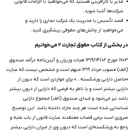
مدیر یا کارآفرینی هستید که می‌خواهید با الزامات قانونی
شرکت‌ها آشنا شوید.
قصد تأسیس یا مدیریت یک شرکت تجاری را دارید و
می‌خواهید از چالش‌های حقوقی پیشگیری کنید.
در بخشی از کتاب حقوق تجارت 2 می‌خوانیم
1703 مورخ 1319/14/02 هیات وزیران و آیین‌نامه درآمد صندوق
(الف) مصوب مرداد 1319 مبهم است و مشخص نیست که عبارت
«حاصل دارایی ورشکسته...» برای مواردی است که دیون از
دارایی بیشتر است و یا ناظر به فرضی که دارایی از دیون بیشتر
باشد نیز می‌شود و مبنای صندوق (الف) مجموع دارایی
شناسایی شده است؛ هر چند مازاد داشته باشد. این توضیح
ضروری است برخی قضات معتقدند عبارت قانون از باب غلبه و
راجع به ورشکسته‌ای است که دیون وی از میزان دارایی بیشتر