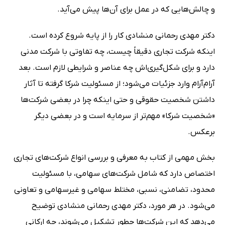
و چالش‌هایی که در عمل برای آن‌ها پیش می‌آید.
دکتر مهدی رحمانی منشادی کار را از پایه شروع کرده است.
اینکه شرکت تجاری دقیقاً چیست، چه تفاوتی با شرکت مدنی
دارد و برای شکل‌گیری‌اش چه عناصر و شرایطی لازم است. بعد
آرام‌آرام وارد جزئیات می‌شود؛ از مسئولیت شرکا گرفته تا آثار
داشتن شخصیت حقوقی و حتی اینکه چرا در بعضی شرکت‌ها
«شخصیت شرکا» مهم‌تر از سرمایه است و در بعضی دیگر
برعکس.
بخش مهمی از کتاب به معرفی و بررسی انواع شرکت‌های تجاری
اختصاص دارد که شامل شرکت‌های سهامی، با مسئولیت
محدود، تضامنی، نسبی، مختلط سهامی و غیرسهامی و تعاونی
می‌شود. در هر مورد، دکتر مهدی رحمانی منشادی توضیح
می‌دهد که این شرکت‌ها چطور تشکیل می‌شوند، چه ارکانی