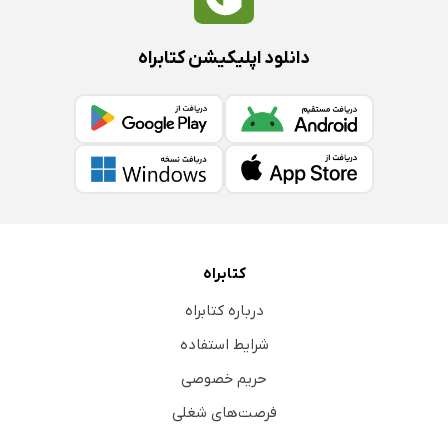
دانلود اپلیکیشن کتابراه
کتابراه
درباره کتابراه
شرایط استفاده
حریم خصوصی
فرصت‌های شغلی