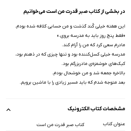
در بخشی از کتاب صبر قدرت من است می‌خوانیم
این هفته خیلی کُند گذشت و من حسابی کلافه شده بودم.
«فقط پنج روز باید به مدرسه بروی.»
مادرم سعی کرد که من را آرام کند.
مدرسه خیلی کسل‌کننده بود و تنها چیزی که در ذهنم بود،
کیک‌های خوشمزه‌ی مادربزرگم بود.
بالاخره جمعه شد و من خوشحال بودم.
بعد متوجه شدم که باید مسیر زیادی را با ماشین برویم.
مشخصات کتاب الکترونیک
عنوان کتاب
کتاب صبر قدرت من است