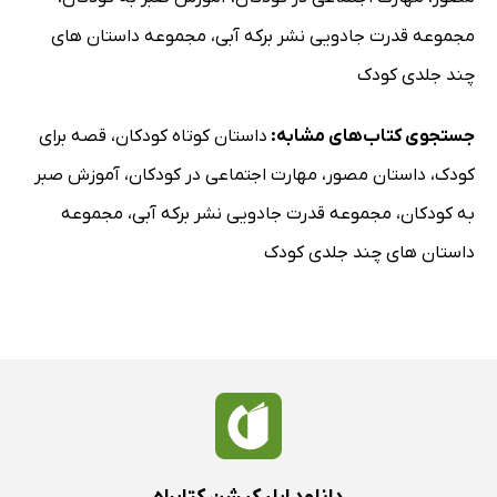
مجموعه قدرت جادویی نشر برکه آبی
،
مجموعه داستان های
چند جلدی کودک
جستجوی کتاب‌های مشابه:
داستان کوتاه کودکان
،
قصه برای
کودک
،
داستان مصور
،
مهارت اجتماعی در کودکان
،
آموزش صبر
به کودکان
،
مجموعه قدرت جادویی نشر برکه آبی
،
مجموعه
داستان های چند جلدی کودک