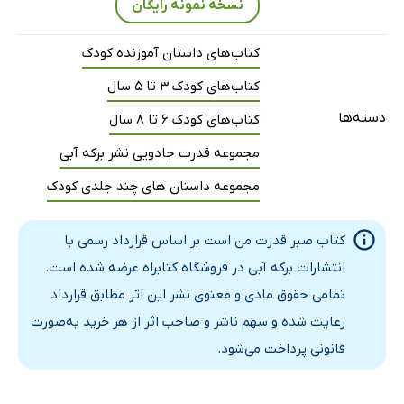
نسخه نمونه رایگان
کتاب‌های داستان آموزنده کودک
کتاب‌های کودک 3 تا 5 سال
دسته‌ها
کتاب‌های کودک 6 تا 8 سال
مجموعه قدرت جادویی نشر برکه آبی
مجموعه داستان های چند جلدی کودک
کتاب صبر قدرت من است بر اساس قرارداد رسمی با
انتشارات برکه آبی در فروشگاه کتابراه عرضه شده است.
تمامی حقوق مادی و معنوی نشر این اثر مطابق قرارداد
رعایت شده و سهم ناشر و صاحب اثر از هر خرید به‌صورت
قانونی پرداخت می‌شود.