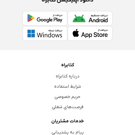
دانلود اپلیکیشن کتابراه
کتابراه
درباره کتابراه
شرایط استفاده
حریم خصوصی
فرصت‌های شغلی
خدمات مشتریان
پیام به پشتیبانی