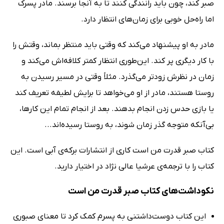
صبر کند، چون باید رانندگی کنند تا به آنجا برسند. مادر پسرک
اما راه‌حل خوبی برای زمان‌های انتظار دارد.
مادر به او پیشنهاد می‌کند که وقتی باید منتظر بماند، وقتش را
با کار دیگری پر کند. این‌طوری انتظار کمتر کلافه‌اش می‌کند و
زمان در نظرش زودتر می‌گذرد. مثلاً وقتی در مسیر رسیدن به
روستا هستند، مادر از او می‌خواهد تا برایش لطیفه تعریف کند
یا بازی حدس زدن انجام بدهند. بعد از انجام تمام این کارها،
بی‌آنکه متوجه گذر زمان شوند، به روستا رسیده‌اند...
کتاب صبر قدرت من است کاری از انتشارات برکه‌ی آبی است. این
کتاب را با ترجمه‌ی عرشیا عالی نژاد در اختیار دارید.
نکوداشت‌های کتاب صبر قدرت من است
این کتاب دوست‌داشتنی به پسرم کمک کرد تا معنای صبوری