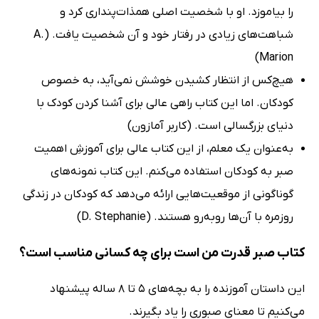
را بیاموزد. او با شخصیت اصلی همذات‌پنداری کرد و
شباهت‌های زیادی در رفتار خود و آن شخصیت یافت. (A.
Marion)
هیچ‌کس از انتظار کشیدن خوشش نمی‌آید، به‌ خصوص
کودکان. اما این کتاب راهی عالی برای آشنا کردن کودک با
دنیای بزرگسالی است. (کاربر آمازون)
به‌عنوان یک معلم، از این کتاب عالی برای آموزشِ اهمیت
صبر به کودکان استفاده می‌کنم. این کتاب نمونه‌های
گوناگونی از موقعیت‌هایی ارائه می‌دهد که کودکان در زندگی
روزمره با آن‌ها روبه‌رو هستند. (D. Stephanie)
کتاب صبر قدرت من است برای چه کسانی مناسب است؟
این داستان آموزنده را به بچه‌های 5 تا 8 ساله پیشنهاد
می‌کنیم تا معنای صبوری را یاد بگیرند.