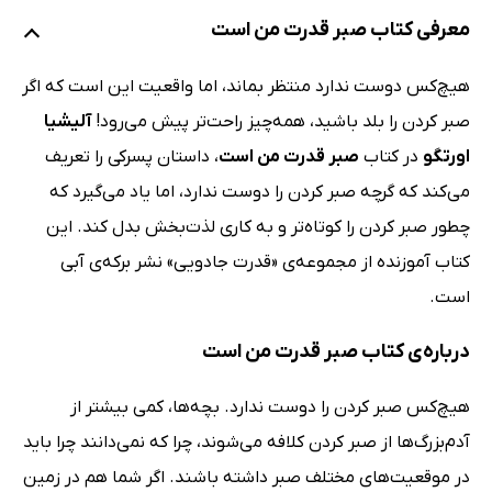
معرفی کتاب صبر قدرت من است
هیچ‌کس دوست ندارد منتظر بماند، اما واقعیت این است که اگر
صبر کردن را بلد باشید، همه‌چیز راحت‌تر پیش می‌رود!
آلیشیا
اورتگو
در کتاب
صبر قدرت من است
، داستان پسرکی را تعریف
می‌کند که گرچه صبر کردن را دوست ندارد، اما یاد می‌گیرد که
چطور صبر کردن را کوتاه‌تر و به کاری لذت‌بخش بدل کند. این
کتاب آموزنده از مجموعه‌ی «قدرت‌ جادویی» نشر برکه‌ی آبی
است.
درباره‌ی کتاب صبر قدرت من است
هیچ‌کس صبر کردن را دوست ندارد. بچه‌ها، کمی بیشتر از
آدم‌بزرگ‌ها از صبر کردن کلافه می‌شوند، چرا که نمی‌دانند چرا باید
در موقعیت‌های مختلف صبر داشته باشند. اگر شما هم در زمین