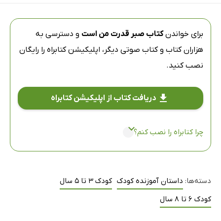
برای خواندن
کتاب صبر قدرت من است
و دسترسی به
هزاران کتاب و کتاب صوتی دیگر،
اپلیکیشن کتابراه
را رایگان
نصب کنید.
دریافت کتاب از اپلیکیشن کتابراه
چرا کتابراه را نصب کنم؟
دسته‌ها:
داستان آموزنده کودک
کودک 3 تا 5 سال
کودک 6 تا 8 سال