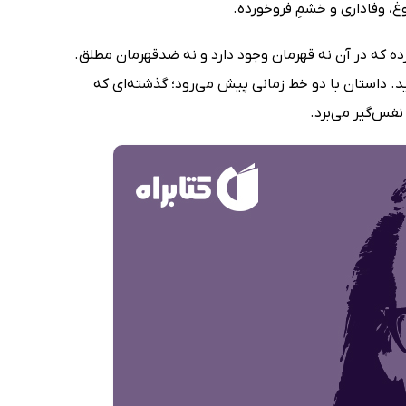
، وفاداری و خشمِ فروخورده.
ده که در آن نه قهرمان وجود دارد و نه ضدقهرمان مطلق.
داستان با دو خط زمانی پیش می‌رود؛ گذشته‌ای که
 نفس‌گیر می‌برد.