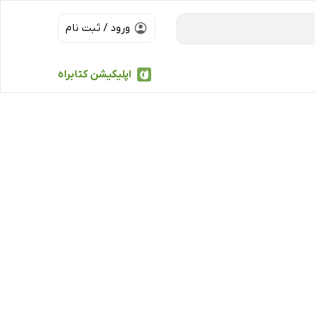
ورود / ثبت نام
اپلیکیشن کتابراه