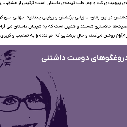
‌ی پیچیده‌ی کت و جم، قلب تپنده‌ی داستان است؛ ترکیبی از عشق، دروغ
‌منس در این رمان، با زبانی پرکشش و روایتی چندلایه، جهانی خلق کر
ت‌ها خاکستری هستند و همین است که به هیجان داستان می‌افزاید. 
آرام‌آرام روشن می‌کند، و حالِ پرشتابی که خواننده را به تعقیب و گریزی