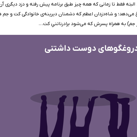
. البته فقط تا زمانی که همه چیز طبق برنامه پیش رفته و دزد دیگری آ
رخ می‌دهد؛ و شاه‌دزدان اعظم که دشمنان دیرینه‌ی خانوادگی کت و جم
م) به همراه پسرش که می‌شود برادرناتنیِ کت...