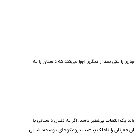
 را یکی بعد از دیگری اجرا می‌کند که داستان را به
 یک انتخاب بی‌نظیر باشد. اگر به دنبال داستانی با
 مغزتان را قلقلک بدهند، دروغگوهای دوست‌داشتنی