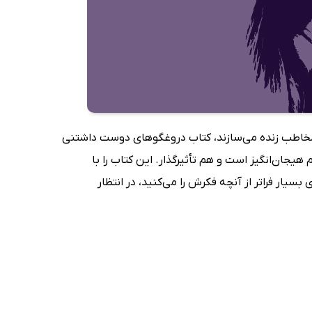
 در مخاطب زنده می‌سازند، کتاب دروغگوهای دوست داشتنی
ان‌انگیز است و هم تأثیرگذار. این کتاب را با
سیار فراتر از آنچه فکرش را می‌کنید، در انتظار