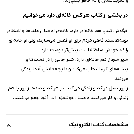
و تجربیاتشان را به خاطر بسپارند.
در بخشی از کتاب هر کس خانه‌ای دارد می‌خوانیم
خرگوش تندپا هم خانه‌ای دارد. خانه‌ی او میان علف‌ها و لابه‌لای
بوته‌هاست. گاهی مردم برای او قفس می‌سازند، ولی او خانه‌ای
را که خودش ساخته است بیش‌تر دوست دارد.
شیر شجاع هم خانه‌ای دارد. شیر جایی را در دشت‌ها و
بیشه‌های گرم انتخاب می‌کند و با بچه‌هایش آنجا زندگی
می‌کند.
زنبورعسل در کندو زندگی می‌کند. در هر کندو صدها زنبور با هم
زندگی و کار می‌کنند و عسل خوشمزه را در آنجا جمع می‌کنند.
مشخصات کتاب الکترونیک