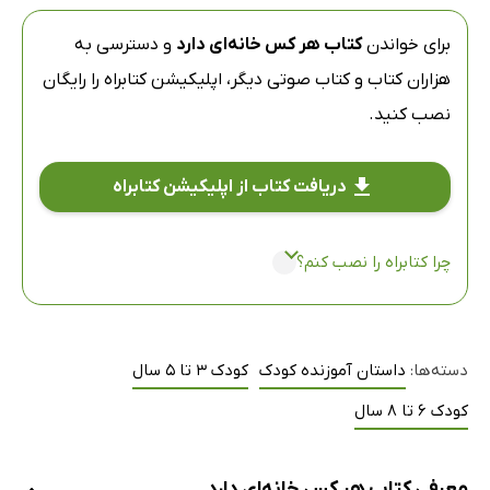
برای خواندن
کتاب هر کس خانه‌ای دارد
و دسترسی به
هزاران کتاب و کتاب صوتی دیگر،
اپلیکیشن کتابراه
را رایگان
نصب کنید.
دریافت کتاب از اپلیکیشن کتابراه
چرا کتابراه را نصب کنم؟
دسته‌ها:
داستان آموزنده کودک
کودک 3 تا 5 سال
کودک 6 تا 8 سال
معرفی کتاب هر کس خانه‌ای دارد