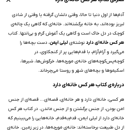
آدم‌ها از اول دنیا تا حالا، وقتی دلشان گرفته یا وقتی از شادی
لبریز بوده‌اند، به خانه برگشته‌اند. خانه‌ای که گاهی یک چاله‌ی
کوچک در دل خاک است و گاهی یک آغوش گرم و بی‌انتها. کتاب
هر کس خانه‌ای دارد
نوشته‌ی
لیلی ایمن
، دست بچه‌ها را
می‌گیرد و آرام‌آرام، با قدم‌هایی پر از کنجکاوی، در
کوچه‌پس‌کوچه‌های خانه‌ی مورچه‌ها، خرگوش‌ها، شیرها،
اسکیموها و بچه‌های شهر و روستا می‌چرخاند.
درباره‌ی کتاب هر کس خانه‌ای دارد
هر کسی، خانه‌ای دارد و هر خانه‌ای، قصه‌ای... قصه‌ای از جنس
امن بودن، از جنس برگشتن و از جنس ماندن. در کتاب هر کس
خانه‌ای دارد از لیلی ایمن، قدم‌به‌قدم، خانه‌هایی را می‌بینیم که
از دل طبیعت برخاسته‌اند: خانه‌ی مورچه‌ها، در زیر زمین. خانه‌ی