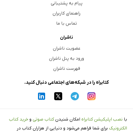
پیام به پشتیبانی
راهنمای کاربران
تماس با ما
ناشران
عضویت ناشران
ورود به پنل ناشران
فهرست ناشران
کتابراه را در شبکه‌های اجتماعی دنبال کنید.
با
نصب اپلیکیشن کتابراه
امکان شنیدن
کتاب صوتی
و
خرید کتاب
الکترونیک
برای شما فراهم می‌شود و دنیایی از هزاران کتاب در