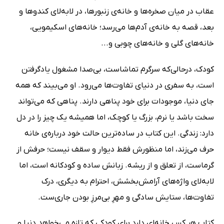
عقاب در میان صخره‌ها و خانه‌ی زنبورها، در لابه‌لای کندوها و
بعد، قصه به خانه‌ی آدم‌ها می‌رسد؛ خانه‌های اسکیمویی،
خانه‌های گلی و خانه‌های چوبی و...
کودک، درحالی‌که سرگرم تماشاست، بی‌صدا مشغول یادگرفتن
است، به سفری در دنیای تفاوت‌ها می‌رود. او می‌بیند که همه
جای دنیا، موجودات برای خود پناهی دارند. پناهی که می‌تواند
سخت باشد یا نرم، بزرگ یا کوچک، اما همیشه یک چیز را در دل
دارد: زندگی. این کتاب در ساده‌ترین حالت خود درباره‌ی خانه
حرف می‌زند، اما منظورش فقط دیوار و سقف نیست؛ حرفش از
گرماست، از تعلق و از ریشه. زبانش ساده و کودکانه است، اما
لابه‌لای واژه‌های آرامش‌بخشش، احترام به دیگری، درک
تفاوت‌ها، ستایش سادگی و مهرِ بی‌مرزِ بودن جاری‌ست.
کتاب هر کس خانه‌ای دارد برای کودکی که تازه می‌خواهد دنیا و