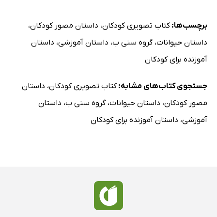
برچسب‌ها:
کتاب تصویری کودکان
،
داستان مصور کودکان
،
داستان حیوانات
،
گروه سنی ب
،
داستان آموزشی
،
داستان
آموزنده برای کودکان
جستجوی کتاب‌های مشابه:
کتاب تصویری کودکان
،
داستان
مصور کودکان
،
داستان حیوانات
،
گروه سنی ب
،
داستان
آموزشی
،
داستان آموزنده برای کودکان