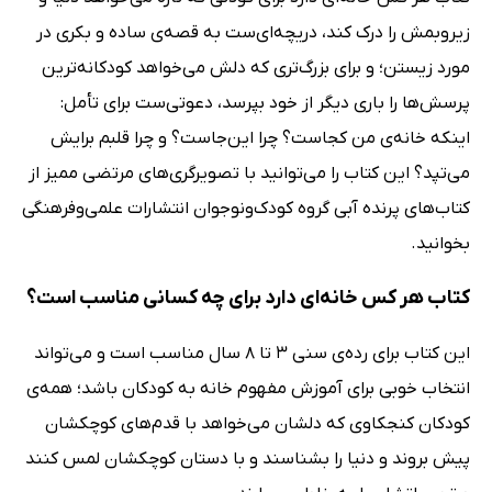
زیروبمش را درک کند، دریچه‌ای‌ست به قصه‌ی ساده و بکری در
مورد زیستن؛ و برای بزرگ‌تری که دلش می‌خواهد کودکانه‌ترین
پرسش‌ها را باری دیگر از خود بپرسد، دعوتی‌ست برای تأمل:
اینکه خانه‌ی من کجاست؟ چرا این‌جاست؟ و چرا قلبم برایش
می‌تپد؟ این کتاب را می‌توانید با تصویرگری‌های مرتضی ممیز از
کتاب‌های پرنده آبی گروه کودک‌ونوجوان انتشارات علمی‌وفرهنگی
بخوانید.
کتاب هر کس خانه‌ای دارد برای چه کسانی مناسب است؟
این کتاب برای رده‌ی سنی 3 تا 8 سال مناسب است و می‌تواند
انتخاب خوبی برای آموزش مفهوم خانه به کودکان باشد؛ همه‌ی
کودکان کنجکاوی که دلشان می‌خواهد با قدم‌های کوچکشان
پیش بروند و دنیا را بشناسند و با دستان کوچکشان لمس کنند