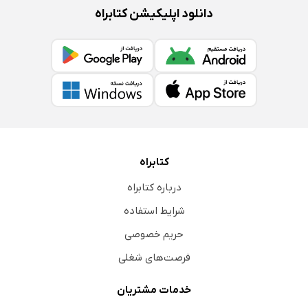
دانلود اپلیکیشن کتابراه
کتابراه
درباره کتابراه
شرایط استفاده
حریم خصوصی
فرصت‌های شغلی
خدمات مشتریان