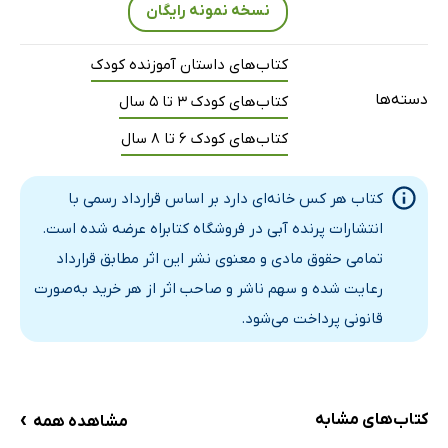
نسخه نمونه رایگان
کتاب‌های داستان آموزنده کودک
دسته‌ها
کتاب‌های کودک 3 تا 5 سال
کتاب‌های کودک 6 تا 8 سال
کتاب هر کس خانه‌ای دارد بر اساس قرارداد رسمی با
انتشارات پرنده آبی در فروشگاه کتابراه عرضه شده است.
تمامی حقوق مادی و معنوی نشر این اثر مطابق قرارداد
رعایت شده و سهم ناشر و صاحب اثر از هر خرید به‌صورت
قانونی پرداخت می‌شود.
›
کتاب‌های مشابه
مشاهده همه