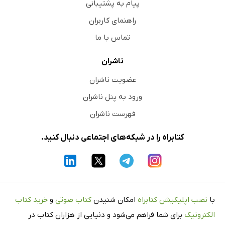
پیام به پشتیبانی
راهنمای کاربران
تماس با ما
ناشران
عضویت ناشران
ورود به پنل ناشران
فهرست ناشران
کتابراه را در شبکه‌های اجتماعی دنبال کنید.
با
نصب اپلیکیشن کتابراه
امکان شنیدن
کتاب صوتی
و
خرید کتاب
الکترونیک
برای شما فراهم می‌شود و دنیایی از هزاران کتاب در