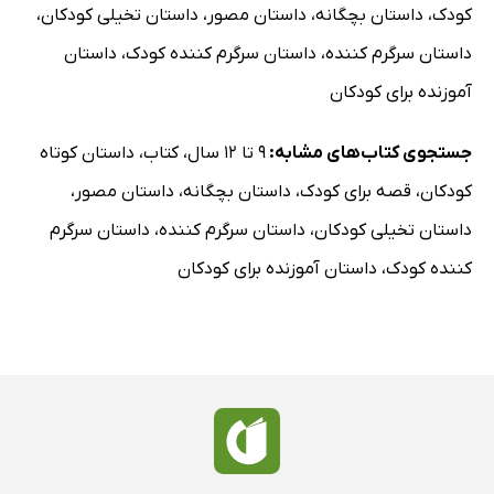
کودک
،
داستان بچگانه
،
داستان مصور
،
داستان تخیلی کودکان
،
داستان سرگرم کننده
،
داستان سرگرم کننده کودک
،
داستان
آموزنده برای کودکان
جستجوی کتاب‌های مشابه:
9 تا 12 سال
،
کتاب
،
داستان کوتاه
کودکان
،
قصه برای کودک
،
داستان بچگانه
،
داستان مصور
،
داستان تخیلی کودکان
،
داستان سرگرم کننده
،
داستان سرگرم
کننده کودک
،
داستان آموزنده برای کودکان