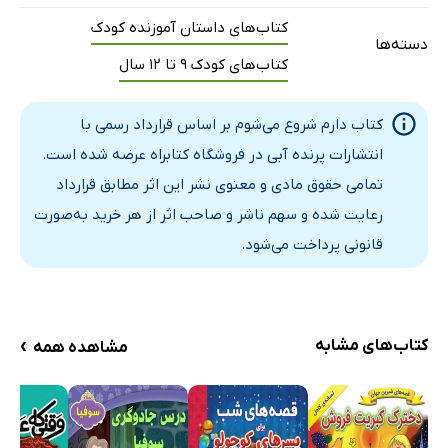
کتاب‌های داستان آموزنده کودک
دسته‌ها
کتاب‌های کودک 9 تا 12 سال
کتاب دارم شروع می‌شوم بر اساس قرارداد رسمی با
انتشارات پرنده آبی در فروشگاه کتابراه عرضه شده است.
تمامی حقوق مادی و معنوی نشر این اثر مطابق قرارداد
رعایت شده و سهم ناشر و صاحب اثر از هر خرید به‌صورت
قانونی پرداخت می‌شود.
›
کتاب‌های مشابه
مشاهده همه