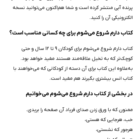
پرنده آبی منتشر کرده است و شما هم‌اکنون می‌توانید نسخه
الکترونیکی آن را کنید.
کتاب دارم شروع می‌شوم برای چه کسانی مناسب است؟
کتاب دارم شروع می‌شوم برای کودکان 9 تا 12 سال و حتی
کوچک‌تر که به تخیل علاقه‌مند هستند مفید خواهد بود.
به‌علاوه این کتاب برای آن دسته از کودکانی که می‌خواهند با
کتاب انس بیشتری بگیرند هم مفید است.
در بخشی از کتاب دارم شروع می‌شوم می‌خوانیم
ممنون که با ورق زدن صدای فریاد آن صفحه را بریدی.
خب، هرجایی که هستی،
هرجور که نشستی،