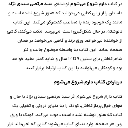
در کتاب
دارم شروع می‌شوم
نوشته‌ی
سید مرتضی سیدی نژاد
داستان را از زبان کتابی می‌خوانید که هنوز شروع نشده است و
مانند یک موجود زنده با مخاطب گفت‌وگو می‌کند. این کتاب
نانوشته، در حال شکل‌گیری است؛ می‌پرسد، مکث می‌کند، گاهی
از خواننده می‌خواهد ورق بزند و گاهی می‌خواهد در همان
صفحه بماند. این کتاب به واسطه موضوع جالب و نثر
شاعرانه‌اش برای سنین 9 تا 12 سال و شاید کمتر مفید خواهد
بود و کودکان می‌توانند با این کتاب ارتباط برقرار کنند.
درباره‌ی کتاب دارم شروع می‌شوم
کتاب دارم شروع می‌شوم اثر سید مرتضی سیدی نژاد با حال و
هوای خیال‌پردازانه‌اش، کودک را به دنیای درونی و تخیلی یک
کتاب که هنوز نوشته نشده است دعوت می‌کند. کودک با ورق
زدن هر صفحه، وارد دنیای کتاب می‌شود؛ کتابی که نمی‌داند قرار