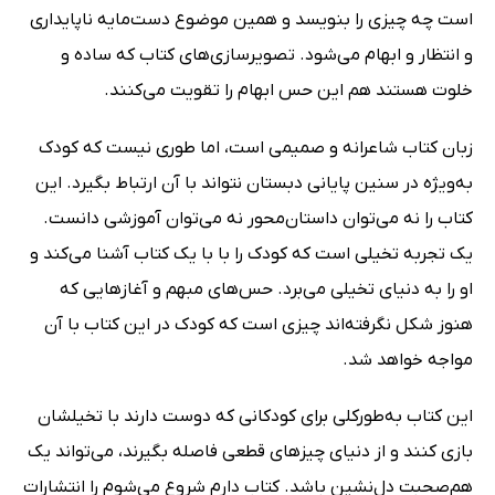
است چه چیزی را بنویسد و همین موضوع دست‌مایه ناپایداری
و انتظار و ابهام می‌شود. تصویرسازی‌های کتاب که ساده و
خلوت هستند هم این حس ابهام را تقویت می‌کنند.
زبان کتاب شاعرانه و صمیمی است، اما طوری نیست که کودک
به‌ویژه در سنین پایانی دبستان نتواند با آن ارتباط بگیرد. این
کتاب را نه می‌توان داستان‌محور نه می‌توان آموزشی دانست.
یک تجربه تخیلی است که کودک را با با یک کتاب آشنا می‌کند و
او را به دنیای تخیلی می‌برد. حس‌های مبهم و آغازهایی که
هنوز شکل نگرفته‌اند چیزی است که کودک در این کتاب با آن
مواجه خواهد شد.
این کتاب به‌طورکلی برای کودکانی که دوست دارند با تخیلشان
بازی کنند و از دنیای چیزهای قطعی فاصله بگیرند، می‌تواند یک
هم‌صحبت دل‌نشین باشد. کتاب دارم شروع می‌شوم را انتشارات