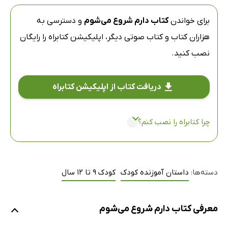
برای خواندن
کتاب دارم شروع می‌شوم
و دسترسی به
هزاران کتاب و کتاب صوتی دیگر،
اپلیکیشن کتابراه
را رایگان
نصب کنید.
دریافت کتاب از اپلیکیشن کتابراه
چرا کتابراه را نصب کنم؟
دسته‌ها:
داستان آموزنده کودک
کودک 9 تا 12 سال
معرفی کتاب دارم شروع می‌شوم