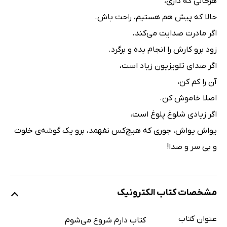
هرحالی که داری،
حالا که پیش هم هستیم، راحت باش.
اگر مادرت صدایت می‌کند،
زود برو کارش را انجام بده و برگرد.
اگر صدای تلویزیون زیاد است،
آن را کم کن،
اصلا خاموش کن.
اگر زیادی شلوغ پلوغ است،
یواش یواش، جوری که هیچ‌کس نفهمد، برو یک گوشه‌ی خلوت
و بی سر و صدا!
مشخصات کتاب الکترونیک
عنوان کتاب
کتاب دارم شروع می‌شوم