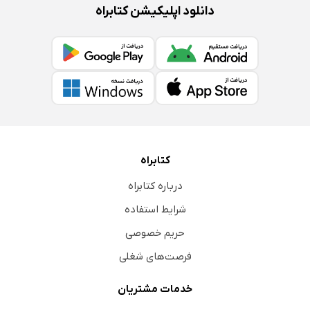
دانلود اپلیکیشن کتابراه
کتابراه
درباره کتابراه
شرایط استفاده
حریم خصوصی
فرصت‌های شغلی
خدمات مشتریان