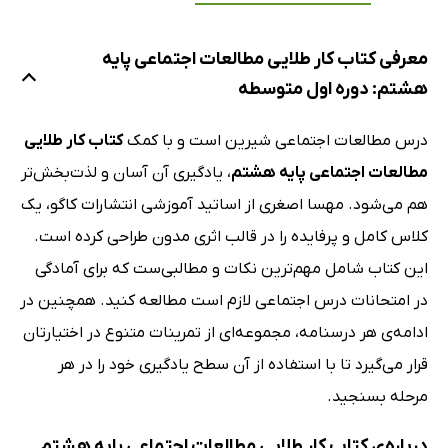
معرفی کتاب کار طلایی مطالعات اجتماعی پایه
هشتم: دوره اول متوسطه
درس مطالعات اجتماعی شیرین است و با کمک
کتاب کار طلایی
مطالعات اجتماعی پایه هشتم
، یادگیری آن آسان و لذت‌بخش‌تر
هم می‌شود. مهسا اصغری از اساتید آموزشی انتشارات کاگو، یک
کلاس کامل و پرفایده را در قالب اثری مدون طراحی کرده است.
این کتاب شامل مهم‌ترین نکات و مطالبی‌ست که برای آمادگی
در امتحانات درس اجتماعی لازم است مطالعه کنید. همچنین در
ادامه‌ی هر درسنامه‌، مجموعه‌ای از تمرینات متنوع در اختیارتان
قرار می‌گیرد تا با استفاده از آن سطح یادگیری خود را در هر
مرحله بسنجید.
درباره‌ی کتاب کار طلایی مطالعات اجتماعی پایه هشتم