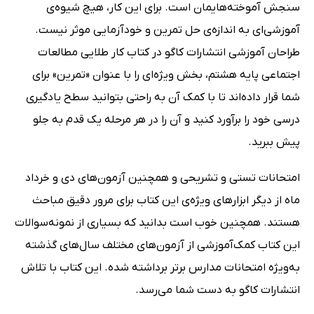
سنجش آموخته‌هایمان است. برای این کار، هیچ شیوه‌ی
آموزشی‌ای به اندازه‌ی حل تمرین و خودآزمایی موثر نیست.
طراحان آموزشی انتشارات کاگو در کتاب کار طلایی مطالعات
اجتماعی پایه هشتم، بخش ویژه‌ای را با عنوان «تمرین» برای
شما قرار داده‌اند تا با کمک آن به راحتی بتوانید سطح یادگیری
درسی خود را برآورد کنید و آن را در هر مرحله یک قدم به جلو
پیش ببرید.
امتحانات تستی و تشریحی و همچنین آزمون‌های دی و خرداد
ماه از دیگر ابزارهای ویژه‌ی این کتاب برای مرور دقیق مباحث
هستند. همچنین خوب است بدانید که بسیاری از نمونه‌سوالات
این کتاب کمک‌آموزشی از آزمون‌های مختلف سال‌های گذشته
به‌ویژه امتحانات مدارس برتر برداشته شده. این کتاب با تلاش
انتشارات کاگو به دست شما می‌رسد.