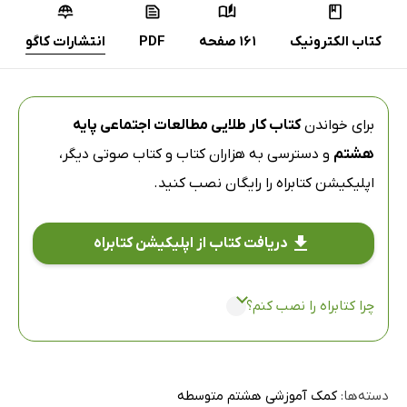
کتاب الکترونیک
161 صفحه
PDF
انتشارات کاگو
برای خواندن
کتاب کار طلایی مطالعات اجتماعی پایه
هشتم
و دسترسی به هزاران کتاب و کتاب صوتی دیگر،
اپلیکیشن کتابراه
را رایگان نصب کنید.
دریافت کتاب از اپلیکیشن کتابراه
چرا کتابراه را نصب کنم؟
دسته‌ها:
کمک آموزشی هشتم متوسطه