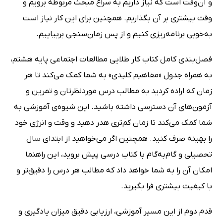
و آن‌وقت است که نیاز داریم به سراغ مبحث مربوطه برویم و
وقت بیشتری بر آن بگذاریم. همچنین برای این کار نیاز است
به‌خوبی برنامه‌ریزی کنیم و از پس زمان‌سنجی بربیاییم.
فصل‌بندی کامل کتاب کار طلایی مطالعات اجتماعی پایه هشتم،
به همراه جدول «مفاهیم کلیدی» به شما کمک می‌کند تا هر
زمان که اراده کردید به مطالب درس موردنظرتان و تمرین و
آزمون‌های آن دسترسی داشته باشید. این شیوه‌ی آموزشی به
شما کمک می‌کند تا زمان کم‌تری هدر دهید و وقت و انرژی خود
را بهینه صرف کنید. همچنین اگر می‌خواهید از ابتدای سال
تحصیلی و گام‌به‌گام با کتاب درسی پیش بروید، این راهنما
امکان آن را به شما خواهد داد که مطالب هر درس را دقیق‌تر و
با کیفیت بیشتری فرا بگیرید.
قدم دوم از این مسیر آموزشی، ارزیابی دقیق میزان یادگیری و