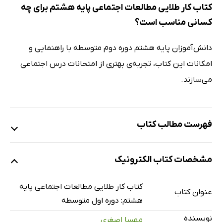
کتاب کار طلایی مطالعات اجتماعی پایه هشتم برای چه
کسانی مناسب است؟
دانش‌آموزان پایه هشتم دوره دوم متوسطه با راهنمایی و
امکانات این کتاب، تجربه‌ی بهتری از امتحانات درس اجتماعی
می‌سازند.
فهرست مطالب کتاب
فصل 1: تعاون
مشخصات کتاب الکترونیک
درس 1: تعاون (1)
مفاهیم آموزشی
کتاب کار طلایی مطالعات اجتماعی پایه
عنوان کتاب
تمرین
هشتم: دوره اول متوسطه
آزمون تستی
نویسنده
مهسا اصغری