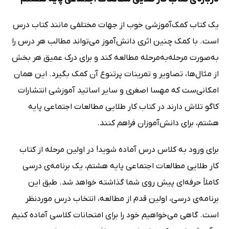
یک کتاب کمک‌آموزشی خوب از جهات مختلفی مانند کتاب درس
است. با کمک چنین اثری دانش‌آموز می‌تواند مطالب هر درس را
به‌صورت مرحله‌به‌مرحله مطالعه کند و برای درک عمیق هر بخش
از مثال‌ها، تصاویر و تمرینات پرتنوع آن کمک بگیرد. این همان
امکانی‌ست که مهسا اصغری و سایر اساتید آموزشی انتشارات
کاگو تلاش دارند در کتاب کار طلایی مطالعات اجتماعی پایه
هشتم، برای دانش‌‎آموزان فراهم کنند.
برای ورود به کلاس درس آماده شوید! در اولین مرحله از کتاب
کار طلایی مطالعات اجتماعی پایه هشتم، یک برنامه‌ی درسی
کاملاً حرفه‌ای پیش روی شما گذاشته خواهد شد. طبق این
برنامه‌ی درسی، اولین قدم از مطالعه، انتخاب درس موردنظر
است. گاهی می‌خواهیم خود را برای امتحانات کلاسی آماده کنیم