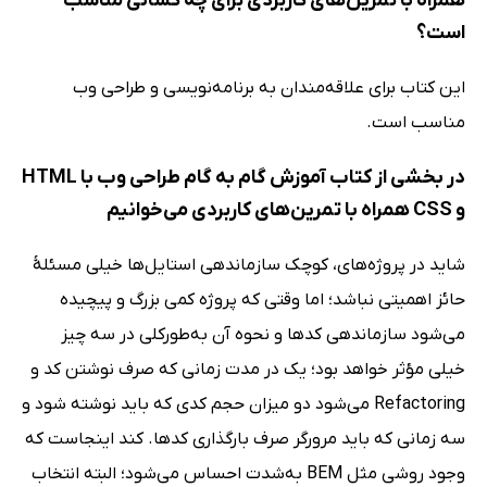
همراه با تمرین‌های کاربردی برای چه کسانی مناسب
است؟
این کتاب برای علاقه‌مندان به برنامه‌نویسی و طراحی وب
مناسب است.
در بخشی از کتاب آموزش گام به گام طراحی وب با HTML
و CSS همراه با تمرین‌های کاربردی می‌خوانیم
شاید در پروژه‌های، کوچک سازماندهی استایل‌ها خیلی مسئلۀ
حائز اهمیتی نباشد؛ اما وقتی که پروژه کمی بزرگ و پیچیده
می‌شود سازماندهی کدها و نحوه آن به‌طورکلی در سه چیز
خیلی مؤثر خواهد بود؛ یک در مدت زمانی که صرف نوشتن کد و
Refactoring می‌شود دو میزان حجم کدی که باید نوشته شود و
سه زمانی که باید مرورگر صرف بارگذاری کدها. کند اینجاست که
وجود روشی مثل BEM به‌شدت احساس می‌شود؛ البته انتخاب