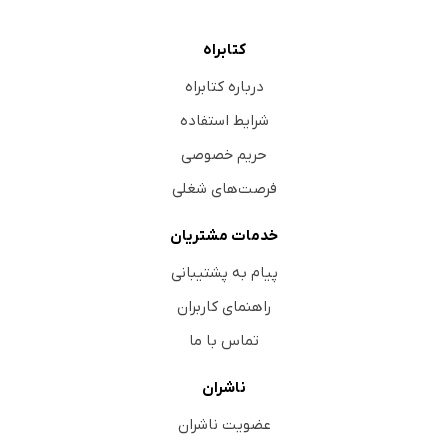
کتابراه
درباره کتابراه
شرایط استفاده
حریم خصوصی
فرصت‌های شغلی
خدمات مشتریان
پیام به پشتیبانی
راهنمای کاربران
تماس با ما
ناشران
عضویت ناشران