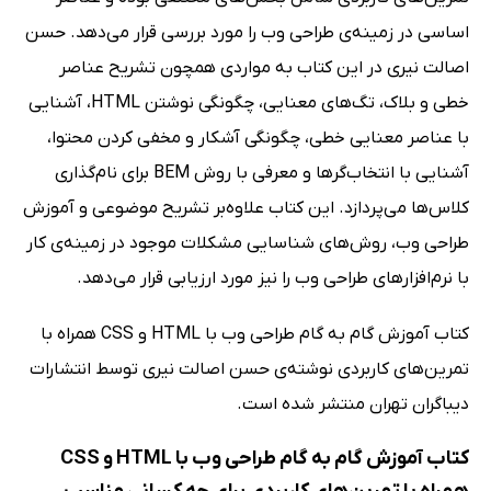
اساسی در زمینه‌ی طراحی وب را مورد بررسی قرار می‌دهد. حسن
اصالت نیری در این کتاب به مواردی همچون تشریح عناصر
خطی و بلاک، تگ‌های معنایی، چگونگی نوشتن HTML، آشنایی
با عناصر معنایی خطی، چگونگی آشکار و مخفی کردن محتوا،
آشنایی با انتخاب‌گرها و معرفی با روش BEM برای نام‌گذاری
کلاس‌ها می‌پردازد. این کتاب علاوه‌بر تشریح موضوعی و آموزش
طراحی وب، روش‌های شناسایی مشکلات موجود در زمینه‌ی کار
با نرم‌افزارهای طراحی وب را نیز مورد ارزیابی قرار می‌دهد.
کتاب آموزش گام به گام طراحی وب با HTML و CSS همراه با
تمرین‌های کاربردی نوشته‌ی حسن اصالت نیری توسط انتشارات
دیباگران تهران منتشر شده است.
کتاب آموزش گام به گام طراحی وب با HTML و CSS