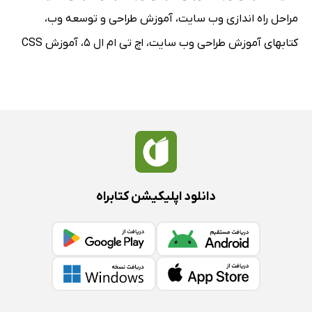
مراحل راه اندازی وب سایت
،
آموزش طراحی و توسعه وب
،
کتابهای آموزش طراحی وب سایت
،
اچ تی ام ال 5
،
آموزش CSS
دانلود اپلیکیشن کتابراه