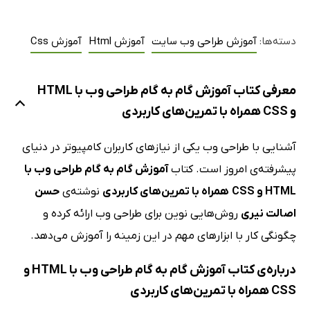
دسته‌ها:
آموزش طراحی وب سایت
آموزش Html
آموزش Css
معرفی کتاب آموزش گام به گام طراحی وب با HTML
و CSS همراه با تمرین‌های کاربردی
آشنایی با طراحی وب یکی از نیازهای کاربران کامپیوتر در دنیای
پیشرفته‌ی امروز است. کتاب
آموزش گام به گام طراحی وب با
HTML و CSS
همراه با تمرین‌های کاربردی
نوشته‌ی
حسن
اصالت نیری
روش‌هایی نوین برای طراحی وب ارائه کرده و
چگونگی کار با ابزارهای مهم در این زمینه را آموزش می‌دهد.
درباره‌ی کتاب آموزش گام به گام طراحی وب با HTML و
CSS همراه با تمرین‌های کاربردی