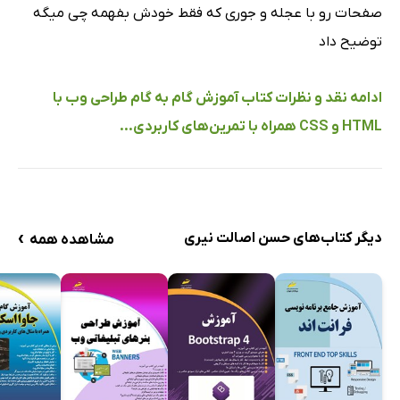
منابع
صفحات رو با عجله و جورى که فقط خودش بفهمه چى میگه
توضیح داد
ادامه نقد و نظرات کتاب آموزش گام به گام طراحی وب با
HTML و CSS همراه با تمرین‌های کاربردی...
›
دیگر کتاب‌های حسن اصالت نیری
مشاهده همه