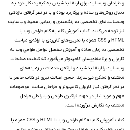
و طراحان وب‌سایت برای ارتقا بخشیدن به کیفیت کار خود به
دنبال روش‌های ساده و پرکاربرد بوده و با در نظر گرفتن بازدهی
وب‌سایت‌های تخصصی به رنگ‌بندی و زیبایی محیط وب‌سایت
نیز توجه می‌کنند. کتاب آموزش گام به گام طراحی وب با
HTML و CSS همراه با تمرین‌های کاربردی با ارائه‌ی مباحث
تخصصی به زبان ساده و آموزش مفصل مراحل طراحیِ وب به
کاربران و برنامه‌نویسان کامپیوتر می‌آموزد که کیفیت صفحات
وب‌سایت را ارتقا بخشیده و ارائه‌ی خدمات در زمینه‌های
مختلف را ممکن می‌سازند. حسن اصالت نیری در کتاب حاضر با
در نظر گرفتن نیاز کاربران کامپیوتر و طراحان سایت، موضوعات
مهم و مورد نیاز در جهت فراگیری طراحی وب را طی مراحل
مختلف به نگارش درآورده است.
کتاب آموزش گام به گام طراحی وب با HTML و CSS همراه با
تمرین‌های کاربردی شامل بخش‌های مختلفی بوده و عناصر