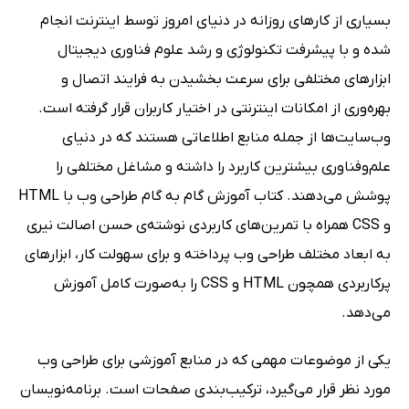
بسیاری از کارهای روزانه در دنیای امروز توسط اینترنت انجام
شده و با پیشرفت تکنولوژی و رشد علوم فناوری دیجیتال
ابزارهای مختلفی برای سرعت بخشیدن به فرایند اتصال و
بهره‌وری از امکانات اینترنتی در اختیار کاربران قرار گرفته است.
وب‌سایت‌ها از جمله منابع اطلاعاتی هستند که در دنیای
علم‌وفناوری بیشترین کاربرد را داشته و مشاغل مختلفی را
پوشش می‌دهند. کتاب آموزش گام به گام طراحی وب با HTML
و CSS همراه با تمرین‌های کاربردی نوشته‌ی حسن اصالت نیری
به ابعاد مختلف طراحی وب پرداخته و برای سهولت کار، ابزارهای
پرکاربردی همچون HTML و CSS را به‌صورت کامل آموزش
می‌دهد.
یکی از موضوعات مهمی که در منابع آموزشی برای طراحی وب
مورد نظر قرار می‌گیرد، ترکیب‌بندی صفحات است. برنامه‌نویسان