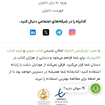
ورود به پنل ناشران
فهرست ناشران
کتابراه را در شبکه‌های اجتماعی دنبال کنید.
با
نصب اپلیکیشن کتابراه
امکان شنیدن
کتاب صوتی
و
خرید کتاب
الکترونیک
برای شما فراهم می‌شود و دنیایی از هزاران کتاب در
دستان شما قرار می‌گیرد. فرقی نمی‌کند از موبایل، تبلت یا رایانه
استفاده کنید؛ کتابخانه شما همیشه در دسترس خواهد بود تا از
هر لحظه برای مطالعه بهترین استفاده را ببرید.
👋 سوالی دارید؟