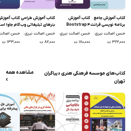
کتاب آموزش جامع
کتاب آموزش
کتاب آموزش طراحی
کتاب آموزش
برنامه نویسی فرانت
Bootstrap 4
بنرهای تبلیغاتی وب
گام جاوا اس
اند
حسن اصالت نیری
حسن اصالت نیری
حسن اصالت نیری
حسن اصالت 
۳۲۲,۰۰۰ ت
۱۸۰,۰۰۰ ت
۸۲,۰۰۰ ت
۱۳۳,۰۰۰ ت
مشاهده همه
کتاب‌های موسسه فرهنگی هنری دیباگران
›
تهران