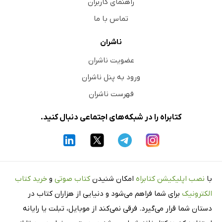
راهنمای کاربران
تماس با ما
ناشران
عضویت ناشران
ورود به پنل ناشران
فهرست ناشران
کتابراه را در شبکه‌های اجتماعی دنبال کنید.
با
نصب اپلیکیشن کتابراه
امکان شنیدن
کتاب صوتی
و
خرید کتاب
الکترونیک
برای شما فراهم می‌شود و دنیایی از هزاران کتاب در
دستان شما قرار می‌گیرد. فرقی نمی‌کند از موبایل، تبلت یا رایانه