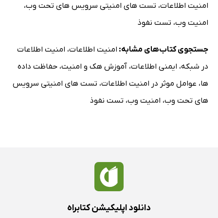
امنیت اطلاعات
،
تست های امنیتی سرویس های تحت وب
،
امنیت وب
،
تست نفوذ
جستجوی کتاب‌های مشابه:
امنیت اطلاعات
،
امنیت اطلاعات
در شبکه
،
ایمنی اطلاعات
،
آموزش هک و امنیت
،
حفاظت داده
ها
،
عوامل موثر در امنیت اطلاعات
،
تست های امنیتی سرویس
های تحت وب
،
امنیت وب
،
تست نفوذ
دانلود اپلیکیشن کتابراه