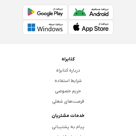
کتابراه
درباره کتابراه
شرایط استفاده
حریم خصوصی
فرصت‌های شغلی
خدمات مشتریان
پیام به پشتیبانی