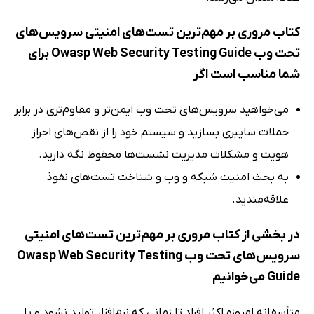
کتاب مروری بر مهم‌ترین تست‌های امنیتی سرویس‌های
تحت وب Owasp Web Security Testing Guide برای
شما مناسب است اگر
می‌خواهید سرویس‌های تحت وب ایمن‌تر و مقاوم‌تری در برابر
حملات سایبری بسازید و سیستم خود را از نقص‌های احراز
هویت و مشکلات مدیریت نشست‌ها محفوظ نگه دارید.
به بحث امنیت شبکه و وب و شناخت تست‌های نفوذ
علاقه‌مندید.
در بخشی از کتاب مروری بر مهم‌ترین تست‌های امنیتی
سرویس‌های تحت وب Owasp Web Security Testing
Guide می‌خوانیم
متأسفانه امروزه اکثر افراد تا زمانی که نرم‌افزار تولید نشود و یا