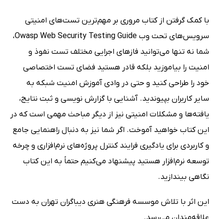
با کمک گرفتن از کتاب مروری بر مهم‌ترین تست‌های امنیتی
سرویس‌های تحت وب Owasp Web Security Testing Guide،
شما نه تنها می‌توانید فازهای اجرایی مختلف تست نفوذ و
امنیت را بیاموزید بلکه قادر هستید فضای تست اختصاصی
خود را طراحی کنید و حتی در وادی آموزش امنیت شبکه به
سایر کاربران بپیوندید. آشنایی با گزارش نویسی و ثبت نتایج،
یافته‌ها و مشکلات امنیتی نیز از دیگر مباحث مهمی است که در
این کتاب خواهید آموخت. اگر شما نیز به دنبال راهنمایی جامع
و کاربردی برای یادگیری فرایند کنترل پروژه‌های نرم‌افزاری و چرخه
توسعه نرم‌افزار هستید پیشنهاد می‌کنیم حتماً به این کتاب
نگاهی بیندازید.
این اثر با تلاش موسسه فرهنگی هنری دیباگران تهران به دست
علاقه‌مندان می‌رسد.