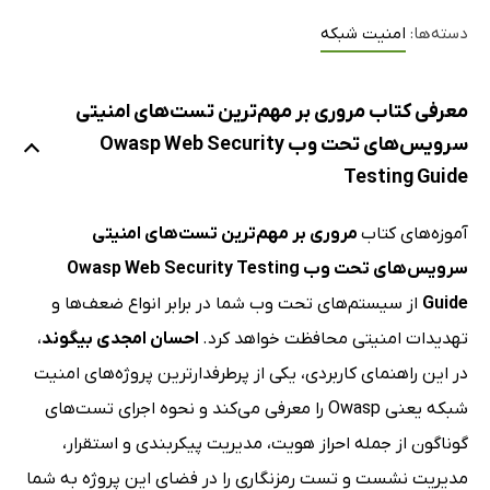
دسته‌ها:
امنیت شبکه
معرفی کتاب مروری بر مهم‌ترین تست‌های امنیتی
سرویس‌های تحت وب Owasp Web Security
Testing Guide
آموزه‌های کتاب
مروری بر مهم‌ترین تست‌های امنیتی
سرویس‌های تحت وب Owasp Web Security Testing
Guide
از سیستم‌های تحت وب شما در برابر انواع ضعف‌ها و
تهدیدات امنیتی محافظت خواهد کرد.
احسان امجدی بیگوند
،
در این راهنمای کاربردی، یکی از پرطرفدارترین پروژه‌های امنیت
شبکه یعنی Owasp را معرفی می‌کند و نحوه اجرای تست‌های
گوناگون از جمله احراز هویت، مدیریت پیکربندی و استقرار،
مدیریت نشست و تست رمزنگاری را در فضای این پروژه به شما