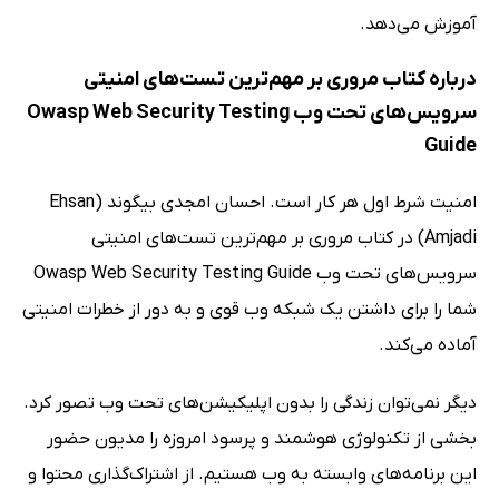
آموزش می‌دهد.
درباره کتاب مروری بر مهم‌ترین تست‌های امنیتی
سرویس‌های تحت وب Owasp Web Security Testing
Guide
امنیت شرط اول هر کار است. احسان امجدی بیگوند (Ehsan
Amjadi) در کتاب مروری بر مهم‌ترین تست‌های امنیتی
سرویس‌های تحت وب Owasp Web Security Testing Guide
شما را برای داشتن یک شبکه وب قوی و به دور از خطرات امنیتی
آماده می‌کند.
دیگر نمی‌توان زندگی را بدون اپلیکیشن‌های تحت وب تصور کرد.
بخشی از تکنولوژی هوشمند و پرسود امروزه را مدیون حضور
این برنامه‌های وابسته به وب هستیم. از اشتراک‌گذاری محتوا و