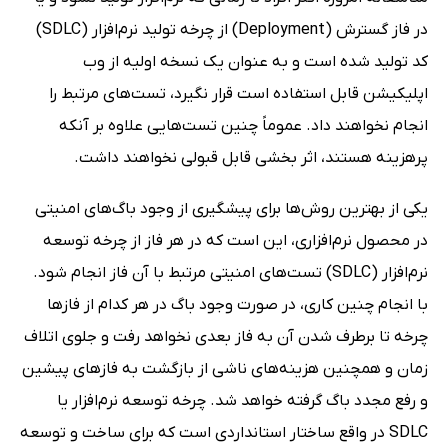
در فاز گسترش (Deployment) از چرخه تولید نرم‌افزار (SDLC)
کد تولید شده است و به عنوان یک نسخه اولیه از وب
اپلیکیشن قابل استفاده است قرار نگیرد، تست‌های مرتبط را
انجام نخواهند داد. عموماً چنین تست‌هایی علاوه بر آنکه
پرهزینه هستند، اثر بخشی قابل قبولی نخواهند داشت.
یکی از بهترین روش‌ها برای پیشگیری از وجود باگ‌های امنیتی
در محصول نرم‌افزاری، این است که در هر فاز از چرخه توسعه
نرم‌افزار (SDLC) تست‌های امنیتی مرتبط با آن فاز انجام شود.
با انجام چنین کاری، در صورت وجود باگ در هر کدام از فازها
چرخه تا برطرف شدن آن به فاز بعدی نخواهد رفت و جلوی اتلاف
زمان و همچنین هزینه‌های ناشی از بازگشت به فازهای پیشین
و رفع مجدد باگ گرفته خواهد شد. چرخه توسعه نرم‌افزار یا
SDLC در واقع ساختار استانداردی است که برای ساخت و توسعه