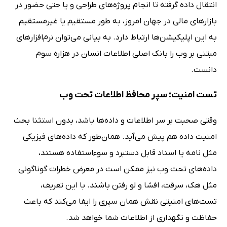
انتقال داده گرفته تا انجام پروژه‌های طراحی و یا حتی حضور در
بازارهای مالی در جهان امروز، به طور مستقیم یا غیرمستقیم
به این اپلیکیشن‌ها ارتباط دارد. به بیانی می‌توان نرم‌افزارهای
مبتنی بر وب را بانک اصلی اطلاعات انسان در هزاره سوم
دانست.
تست امنیت؛ سپر محافظ اطلاعات تحت وب
وقتی صحبت بر سر اطلاعات و داده‌ها باشد، بدون استثنا بحث
امنیت داده هم پیش می‌آید. همان‌طور که داده‌های فیزیکی
مثل نامه یا اسناد قابل دستبرد و سوءاستفاده هستند،
داده‌های تحت وب نیز ممکن است در معرض خطرات گوناگونی
مثل هک، سرقت، افشا و لو رفتن باشند. با این تعریف،
تست‌های امنیتی نقش همان سپری را ایفا می‌کند که باعث
حفاظت و نگهداری از اطلاعات شما خواهد شد.