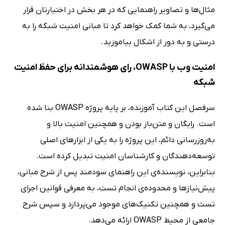
مثال‌ها و تصاویر راهنمایی که در هر بخش در اختیارتان قرار
می‌گیرد، به شما کمک خواهد کرد تا مبانی امنیت شبکه را به
درستی و به دور از اشکال بیاموزید.
امنیت وب با OWASP، رای هوشمندانه برای حفظ امنیت
شبکه
سرفصل این کتاب آموزنده، بر پایه پروژه OWASP بنا شده
است. رایگان و متن‌باز بودن و همچنین امنیت بالا و
به‌روزرسانی دائم، این پروژه را به یکی از ابزارهای اصلی
توسعه‌دهندگان و کارشناسان امنیت تبدیل کرده است.
بنابراین، نویسنده‌ی این راهنمای سودمند پس از شرح مبانی،
پیش‌نیازها و محدوده‌ی انجام تست، به معرفی قوانین اجرای
تست و همچنین تکنیک‌های موجود می‌پردازد و سپس شرح
جامعی از محیط OWASP ارائه می‌دهد.