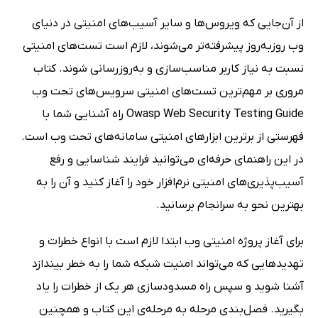
از آن‌جایی که ویروس‌ها و سایر آسیب‌های امنیتی در دنیای
وب روز‌به‌روز پیشرفته‌تر می‌شوند، لازم است تست‌های امنیتی
نسبت به نیاز کاربر مناسب‌سازی و به‌روز‌رسانی شوند. کتاب
مروری بر مهم‌ترین تست‌های امنیتی سرویس‌های تحت وب
Owasp Web Security Testing Guide راه آشنایی شما با
فهرستی از برترین ابزارهای امنیتی سامانه‌های تحت وب است.
در این راهنمای حرفه‌ای می‌توانید فرایند شناسایی و رفع
آسیب‌پذیری‌های امنیتی نرم‌افزار خود را آغاز کنید و آن را به
بهترین نحو به سرانجام برسانید.
برای آغاز پروژه امنیتی وب ابتدا لازم است با انواع خطرات و
تهدیدهایی که می‌تواند امنیت شبکه شما را به خطر بیندازد
آشنا شوید و سپس راه مسدودسازی هر یک از خطرات را یاد
بگیرید. فصل‌بندی مرحله به مرحله‌ی این کتاب و همچنین