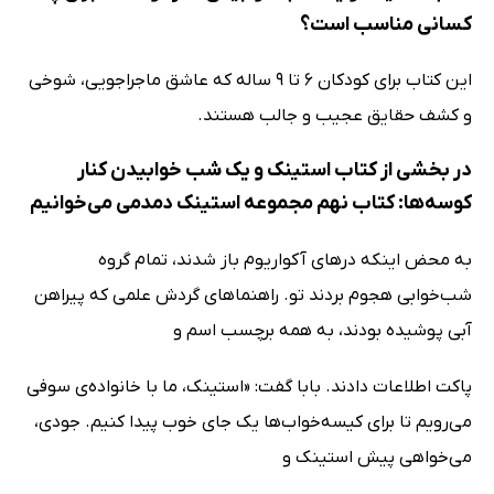
کسانی مناسب است؟
این کتاب برای کودکان 6 تا 9 ساله که عاشق ماجراجویی، شوخی
و کشف حقایق عجیب و جالب هستند.
در بخشی از کتاب استینک و یک شب خوابیدن کنار
کوسه‌ها: کتاب نهم مجموعه استینک دمدمی می‌خوانیم
به محض اینکه درهای آکواریوم باز شدند، تمام گروه
شب‌خوابی هجوم بردند تو. راهنماهای گردش علمی که پیراهن
آبی پوشیده بودند، به همه برچسب اسم و
پاکت اطلاعات دادند. بابا گفت: «استینک، ما با خانواده‌ی سوفی
می‌رویم تا برای کیسه‌خواب‌ها یک جای خوب پیدا کنیم. جودی،
می‌خواهی پیش استینک و