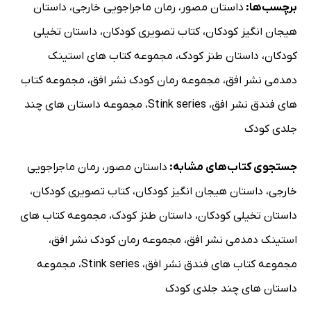
برچسب‌ها:
داستان مصور
،
رمان ماجراجویی خارجی
،
داستان
هیجان انگیز کودکان
،
کتاب تصویری کودکان
،
داستان تخیلی
کودکان
،
داستان طنز کودک
،
مجموعه کتاب های استینک
دمدمی نشر افق
،
مجموعه رمان کودک نشر افق
،
مجموعه کتاب
های فندق نشر افق
،
Stink series
،
مجموعه داستان های چند
جلدی کودک
جستجوی کتاب‌های مشابه:
داستان مصور
،
رمان ماجراجویی
خارجی
،
داستان هیجان انگیز کودکان
،
کتاب تصویری کودکان
،
داستان تخیلی کودکان
،
داستان طنز کودک
،
مجموعه کتاب های
استینک دمدمی نشر افق
،
مجموعه رمان کودک نشر افق
،
مجموعه کتاب های فندق نشر افق
،
Stink series
،
مجموعه
داستان های چند جلدی کودک