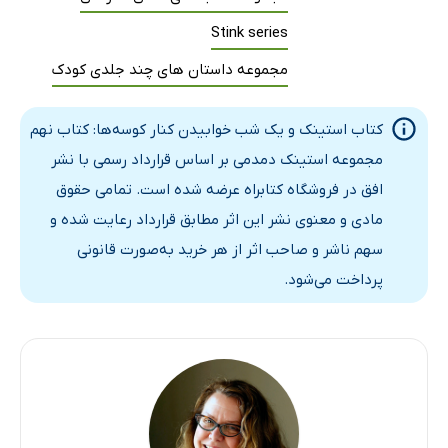
Stink series
مجموعه داستان های چند جلدی کودک
کتاب استینک و یک شب خوابیدن کنار کوسه‌ها: کتاب نهم
مجموعه استینک دمدمی بر اساس قرارداد رسمی با نشر
افق در فروشگاه کتابراه عرضه شده است. تمامی حقوق
مادی و معنوی نشر این اثر مطابق قرارداد رعایت شده و
سهم ناشر و صاحب اثر از هر خرید به‌صورت قانونی
پرداخت می‌شود.