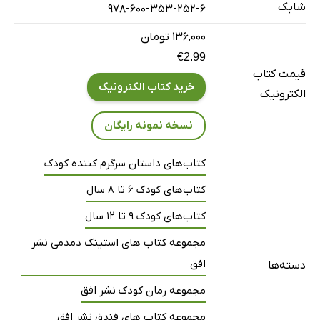
شابک
978-600-353-252-6
۱۳۶,۰۰۰ تومان
€2.99
قیمت کتاب
خرید کتاب الکترونیک
الکترونیک
نسخه نمونه رایگان
کتاب‌های داستان سرگرم کننده کودک
کتاب‌های کودک 6 تا 8 سال
کتاب‌های کودک 9 تا 12 سال
مجموعه کتاب های استینک دمدمی نشر
افق
دسته‌ها
مجموعه رمان کودک نشر افق
مجموعه کتاب های فندق نشر افق