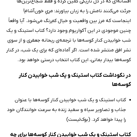
افسانه‌ای که در دل تاریکی کمین کرده و فقط شجاع‌ترین‌ها
جرئت می‌کنند نامش را به زبان بیاورند: مریِ خون‌آشام!
اینجاست که مرز بین واقعیت و خیال کم‌رنگ می‌شود. آیا واقعاً
چنین موجودی در این آکواریوم وجود دارد؟ کتاب استینک و یک
شب خوابیدن کنار کوسه‌ها با ترجمه‌ی ریحانه جعفری و از سوی
نشر افق منتشر شده است. اگر آماده‌ای که برای یک شب، در کنار
کوسه‌ها بیدار بمانی، این کتاب انتخاب درستی خواهد بود.
در نکوداشت‌ کتاب استینک و یک شب خوابیدن کنار
کوسه‌ها
کتاب استینک و یک شب خوابیدن کنار کوسه‌ها با عنوان
جذاب و تصاویر سیاه و سفید زنده به سرعت خوانندگان خود
را پیدا خواهد کرد. (بوک‌لیست)
کتاب استینک و یک شب خوابیدن کنار کوسه‌ها برای چه