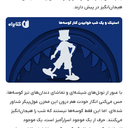
هیجان‌انگیز در پیش دارند.
با عبور از تونل‌های شیشه‌ای و تماشای دندان‌های تیز کوسه‌ها،
حس می‌کنی انگار خودت هم درون این مخزن غول‌پیکر شناور
شده‌ای. اما این فقط کوسه‌ها نیستند که شب را هیجان‌انگیز
می‌کنند. حرف از یک موجود اسرارآمیز است، یک موجود