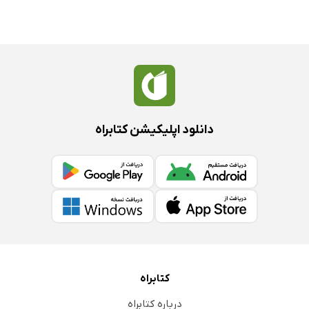
دانلود اپلیکیشن کتابراه
کتابراه
درباره کتابراه