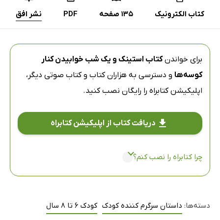
کتاب الکترونیک
135 صفحه
PDF
نشر افق
برای خواندن
کتاب استینک و یک شب خوابیدن کنار
کوسه‌ها
و دسترسی به هزاران کتاب و کتاب صوتی دیگر،
اپلیکیشن کتابراه
را رایگان نصب کنید.
دریافت کتاب از اپلیکیشن کتابراه
چرا کتابراه را نصب کنم؟
دسته‌ها:
داستان سرگرم کننده کودک
کودک 6 تا 8 سال