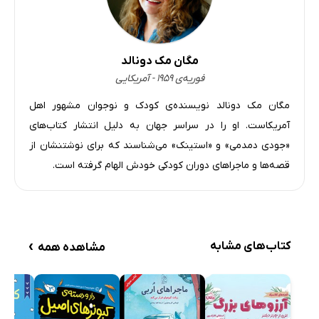
مگان مک دونالد
فوریه‌ی ۱۹۵۹ - آمریکایی
مگان مک دونالد نویسنده‌ی کودک و نوجوان مشهور اهل
آمریکاست. او را در سراسر جهان به دلیل انتشار کتاب‌های
«جودی دمدمی» و «استینک» می‌شناسند که برای نوشتنشان از
قصه‌ها و ماجراهای دوران کودکی خودش الهام گرفته است.
›
کتاب‌های مشابه
مشاهده همه