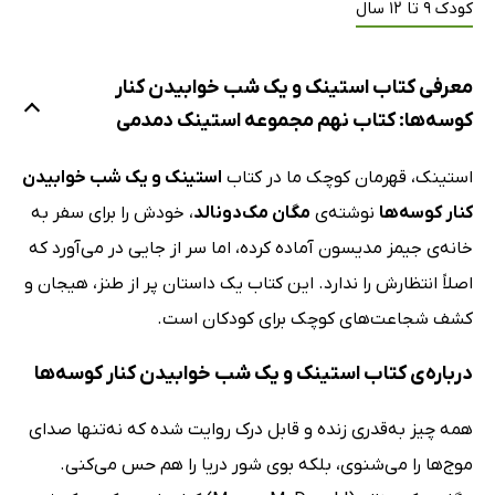
کودک 9 تا 12 سال
معرفی کتاب استینک و یک شب خوابیدن کنار
کوسه‌ها: کتاب نهم مجموعه استینک دمدمی
استینک، قهرمان کوچک ما در کتاب
استینک و یک شب خوابیدن
کنار کوسه‌ها
نوشته‌ی
مگان مک‌دونالد
، خودش را برای سفر به
خانه‌ی جیمز مدیسون آماده کرده، اما سر از جایی در می‌آورد که
اصلاً انتظارش را ندارد. این کتاب یک داستان پر از طنز، هیجان و
کشف شجاعت‌های کوچک برای کودکان است.
درباره‌ی کتاب استینک و یک شب خوابیدن کنار کوسه‌ها
همه‌ چیز به‌قدری زنده و قابل درک روایت شده که نه‌تنها صدای
موج‌ها را می‌شنوی، بلکه بوی شور دریا را هم حس می‌کنی.