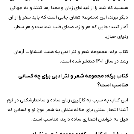
هستید که شما را از قیدهای زبان و معنا رها کنند و به جهانی
دیگر ببرند، این مجموعه همان جایی است که باید سفر را از آن
آغاز کنید؛ جایی که هر واژه، صدای قلب شماست و هر سطر،
ردپای خیال.
کتاب برکه: مجموعه شعر و نثر ادبی به همت انتشارات آرمان
رشد در سال 1401 منتشر شده است.
کتاب برکه: مجموعه شعر و نثر ادبی برای چه کسانی
مناسب است؟
این کتاب به سبب به کارگیری زبان ساده و ساختارشکنی در فرم
آشنا اشعار سنتی برای علاقه‌مندان به شعر موج نو و کسانی که
میل به خواندن اشعاری ساده دارند، مناسب است.