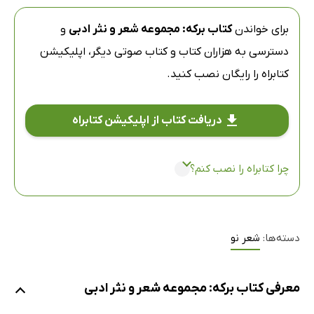
برای خواندن
کتاب برکه: مجموعه شعر و نثر ادبی
و
دسترسی به هزاران کتاب و کتاب صوتی دیگر،
اپلیکیشن
کتابراه
را رایگان نصب کنید.
دریافت کتاب از اپلیکیشن کتابراه
چرا کتابراه را نصب کنم؟
دسته‌ها:
شعر نو
معرفی کتاب برکه: مجموعه شعر و نثر ادبی