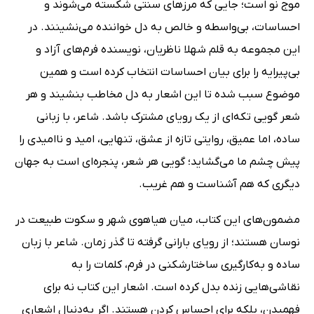
موج نو است؛ جایی که مرزهای سنتی شکسته می‌شوند و
احساسات، بی‌واسطه و خالص به دل خواننده می‌نشینند. در
این مجموعه به قلم شهلا ناظریان، نویسنده فرم‌های آزاد و
بی‌پیرایه را برای بیان احساسات انتخاب کرده است و همین
موضوع سبب شده تا این اشعار به دل مخاطب بنشیند و هر
شعر گویی تکه‌ای از یک رویای مشترک باشد. شاعر، با زبانی
ساده، اما عمیق، روایتی تازه از عشق، تنهایی، امید و ناامیدی را
پیش چشم ما می‌گشاید؛ گویی هر شعر، پنجره‌ای است به جهان
دیگری که هم آشناست و هم غریب.
مضمون‌های این کتاب، میان هیاهوی شهر و سکوت طبیعت در
نوسان‌ هستند؛ از رویای بارانی گرفته تا گذر زمان. شاعر با زبان
ساده و به‌کارگیری ساختارشکنی در فرم، کلمات را به
نقاشی‌هایی زنده بدل کرده است. اشعار این کتاب نه برای
فهمیدن، بلکه برای احساس کردن‌ هستند. اگر به‌دنبال اشعاری