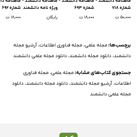
ماهنامه دانشمند -
ماهنامه دانشمند -
ماهنامه دانشمند -
ماهنامه دا
شماره 718
شماره 693
ویژه نامه دانشمند
شماره 692
ایرانی
۵۰,۰۰۰ ت
۱۸,۰۰۰ ت
رایگان
۱۸,۰۰۰ ت
برچسب‌ها:
مجله علمی
،
مجله فناوری اطلاعات
،
آرشیو مجله
دانشمند
،
دانلود مجله دانشمند
،
دانلود مجله علمی دانشمند
جستجوی کتاب‌های مشابه:
مجله علمی
،
مجله فناوری
اطلاعات
،
آرشیو مجله دانشمند
،
دانلود مجله دانشمند
،
دانلود
مجله علمی دانشمند