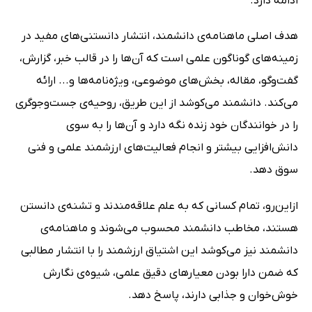
ادامه دارد.
هدف اصلی ماهنامه‌ی دانشمند، انتشار دانستنی‌های مفید در
زمینه‌های گوناگون علمی است که آن‌ها را در قالب خبر، گزارش،
گفت‌وگو، مقاله، بخش‌های موضوعی، ویژه‌نامه‌ها و... ارائه
می‌کند. دانشمند می‌کوشد از این طریق، روحیه‌ی جست‌وجوگری
را در خوانندگان خود زنده نگه دارد و آن‌ها را به سوی
دانش‌افزایی بیشتر و انجام فعالیت‌های ارزشمند علمی و فنی
سوق دهد.
ازاین‌‌رو، تمام کسانی که به علم علاقه‌مندند و تشنه‌ی دانستن
هستند، مخاطب دانشمند محسوب می‌شوند و ماهنامه‌ی
دانشمند نیز می‌کوشد این اشتیاق ارزشمند را با انتشار مطالبی
که ضمن دارا بودن معیارهای دقیق علمی، شیوه‌ی نگارش
خوش‌خوان و جذابی دارند، پاسخ دهد.