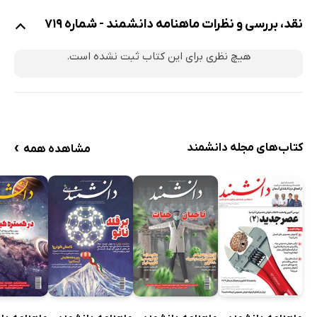
نقد، بررسی و نظرات ماهنامه دانشمند - شماره 719
هیچ نظری برای این کتاب ثبت نشده است.
›
کتاب‌های مجله دانشمند
مشاهده همه