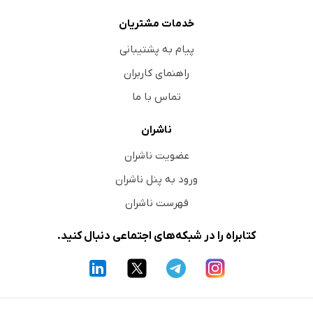
خدمات مشتریان
پیام به پشتیبانی
راهنمای کاربران
تماس با ما
ناشران
عضویت ناشران
ورود به پنل ناشران
فهرست ناشران
کتابراه را در شبکه‌های اجتماعی دنبال کنید.