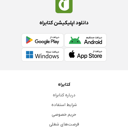
دانلود اپلیکیشن کتابراه
کتابراه
درباره کتابراه
شرایط استفاده
حریم خصوصی
فرصت‌های شغلی