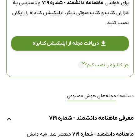
برای خواندن
ماهنامه دانشمند - شماره 719
و دسترسی به
هزاران کتاب و کتاب صوتی دیگر،
اپلیکیشن کتابراه
را رایگان
نصب کنید.
دریافت مجله از اپلیکیشن کتابراه
چرا کتابراه را نصب کنم؟
دسته‌ها:
مجله‌های هوش مصنوعی
معرفی ماهنامه دانشمند - شماره 719
ماهنامه دانشمند - شماره 719
منتشر شد. «به دانش