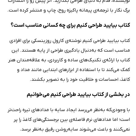
نویسنده، قدم به دنیای طراحی بگذارید. اثر پیشِ رو را انتشارات
برگ نگار با ترجمه‌ی پیمانه پاکیزه روح، چاپ و منتشر کرده است.
کتاب بیایید طراحی کنیم برای چه کسانی مناسب است؟
کتاب بیایید طراحی کنیم نوشته‌ی کارول روزینسکی برای افرادی
مناسب است که به‌دنبال یادگیری طراحی از پایه هستند. این
کتاب با ارائه‌ی تکنیک‌های ساده و کاربردی، به علاقه‌مندان هنر
کمک می‌کند تا با استفاده از ابزارهای ابتدایی مانند مداد و
کاغذ، احساسات و خلاقیت خود را به تصویر بکشند.
در بخشی از کتاب بیایید طراحی کنیم می‌خوانیم
با وجودی‌که به‌نظر می‌رسد ایجاد سایه با مدادهای تیره راحت‌تر
است؛ اما مدادهای نرم فاصله‌ی بین برجستگی‌های کاغذ را پر
نمی‌کنند و باعث می‌شوند سایه‌روشن رقیق به‌نظر برسد.