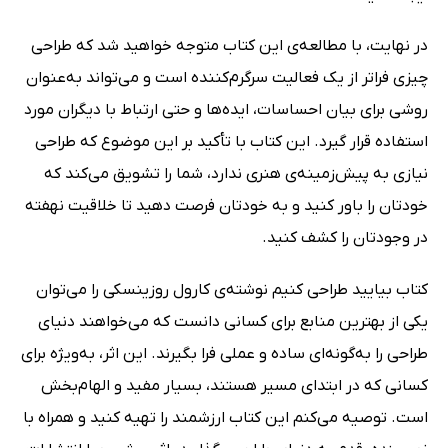
در نهایت، با مطالعه‌ی این کتاب متوجه خواهید شد که طراحی
چیزی فراتر از یک فعالیت سرگرم‌کننده است و می‌تواند به‌عنوان
روشی برای بیان احساسات، ایده‌ها و حتی ارتباط با دیگران مورد
استفاده قرار گیرد. این کتاب با تأکید بر این موضوع که طراحی
نیازی به پیش‌زمینه‌ی هنری ندارد، شما را تشویق می‌کند که
خودتان را باور کنید و به خودتان فرصت دهید تا خلاقیت نهفته
در وجودتان را کشف کنید.
کتاب بیایید طراحی کنیم نوشته‌ی کارول روزینسکی را می‌توان
یکی از بهترین منابع برای کسانی دانست که می‌خواهند دنیای
طراحی را به‌گونه‌ای ساده و عملی فرا بگیرند. این اثر، به‌ویژه برای
کسانی که در ابتدای مسیر هستند، بسیار مفید و الهام‌بخش
است. توصیه می‌کنم این کتاب ارزشمند را تهیه کنید و همراه با