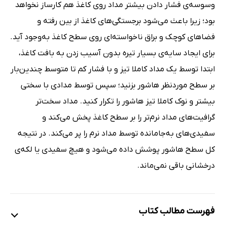
وسوسه‌ی فشار دادن بیشتر مداد روی کاغذ هم کارساز نخواهد
بود؛ زیرا باعث می‌شود برجستگی‌های کاغذ از بین رفته و
فضاهای کوچک و براق ناخواسته‌ای روی سطح کاغذ به‌وجود آید.
برای ایجاد سایه‌ی بسیار تیره بدون آسیب زدن به بافت کاغذ،
ابتدا توسط یک مداد کاملا تیز و با فشار کم تا متوسط چندین‌بار
بر سطح موردنظر هاشور بزنید؛ سپس توسط مدادی با سختی
بیشتر و نوک کاملا تیز هاشور را تکرار کنید. مداد سخت‌تر
گرافیت‌های مداد نرم‌تر را بر سطح کاغذ پخش می‌کند و
سفیدی‌های به‌جامانده توسط مداد نرم را پر می‌کند. در نتیجه
کل سطح هاشور پوشش داده می‌شود و هیچ سفیدی یا لکه‌ی
درخشانی باقی نمی‌ماند.
فهرست مطالب کتاب