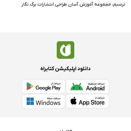
ترسیم
،
مجموعه آموزش آسان طراحی انتشارات برگ نگار
دانلود اپلیکیشن کتابراه