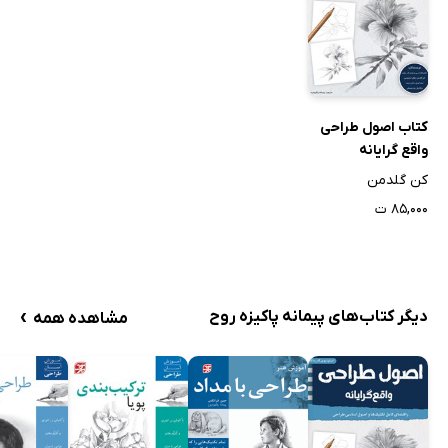
کتاب اصول طراحی
واقع گرایانه
کن گلدمن
۸۵,۰۰۰ ت
›
دیگر کتاب‌های پیمانه پاکیزه روح
مشاهده همه