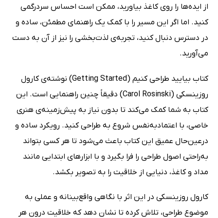
از ایده‌ها را روی کاغذ بیاورید، ممکن است احساس سردرگمی
کنید. اما اگر این مسیر را با کمک یک راهنمای مطمئن، ساده و
در دسترس دنبال کنید، تجربه‌ی لذت‌بخشی را نیز از آن به دست
می‌آورید.
کتاب بیایید طراحی کنیم (Getting Started) نوشته‌ی کارول
روزینسکی (Carol Rosinski) دقیقاً چنین راهنمایی است. این
کتاب به شما کمک می‌کند تا بدون نیاز به پیش‌زمینه‌ی هنری
خاصی، با اعتمادبه‌نفس شروع به طراحی کنید. رویکرد ساده و
درعین‌حال عمیق این کتاب باعث می‌شود تا هر کسی بتواند
به‌راحتی اصول طراحی را فرا بگیرد و با ابزارهای ابتدایی مانند
مداد و کاغذ، دنیایی از خلاقیت را به تصویر بکشد.
کارول روزینسکی در این اثر با نگاهی واقع‌بینانه و عملی به
موضوع طراحی، تلاش کرده تا نشان دهد که خلاقیت درون هر