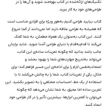
تکنیک‌های ارائه‌شده در کتاب بهره‌مند شوید و آن‌ها را در
طراحی‌های خود به کار ببرید.
کتاب بیایید طراحی کنیم به‌طور ویژه برای افرادی مناسب است
که همیشه به طراحی علاقه دارند اما نمی‌دانند از کجا شروع
کنند. این کتاب به‌عنوان یک همراه مطمئن، به شما کمک
می‌کند تا قدم‌به‌قدم با دنیای طراحی آشنا شوید. شاید برایتان
جالب باشد بدانید که چگونه تمرینات ساده‌ی این کتاب،
می‌تواند به‌تدریج مهارت‌های شما را بهبود بخشد و
اعتمادبه‌نفس لازم را برای ادامه‌ی این مسیر فراهم کند؛ برای
مثال، یکی از تمرینات کتاب، شما را به چالش می‌کشد تا با
استفاده از یک خط، احساسات مختلفی را به تصویر بکشید. این
تمرین ساده اما عمیق، به شما نشان می‌دهد که چگونه
می‌توان با کمترین ابزارها، بیشترین تأثیر را در کار طراحی خود
ایجاد کنید.