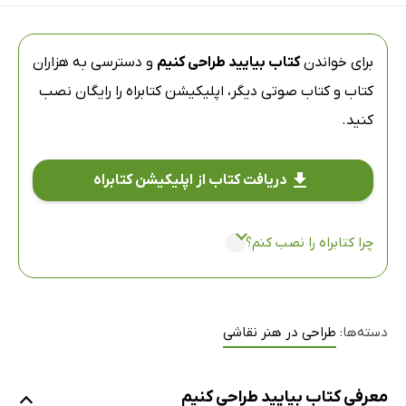
برای خواندن
کتاب بیایید طراحی کنیم
و دسترسی به هزاران
کتاب و کتاب صوتی دیگر،
اپلیکیشن کتابراه
را رایگان نصب
کنید.
دریافت کتاب از اپلیکیشن کتابراه
چرا کتابراه را نصب کنم؟
دسته‌ها:
طراحی در هنر نقاشی
معرفی کتاب بیایید طراحی کنیم