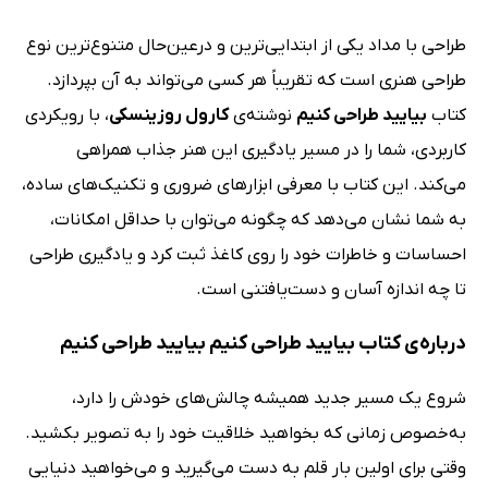
طراحی با مداد یکی از ابتدایی‌ترین و درعین‌حال متنوع‌ترین نوع
طراحی هنری است که تقریباً هر کسی می‌تواند به آن بپردازد.
کتاب
بیایید طراحی کنیم
نوشته‌ی
کارول روزینسکی
، با رویکردی
کاربردی، شما را در مسیر یادگیری این هنر جذاب همراهی
می‌کند. این کتاب با معرفی ابزارهای ضروری و تکنیک‌های ساده،
به شما نشان می‌دهد که چگونه می‌توان با حداقل امکانات،
احساسات و خاطرات خود را روی کاغذ ثبت کرد و یادگیری طراحی
تا چه اندازه آسان و دست‌یافتنی است.
درباره‌ی کتاب بیایید طراحی کنیم بیایید طراحی کنیم
شروع یک مسیر جدید همیشه چالش‌های خودش را دارد،
به‌خصوص زمانی که بخواهید خلاقیت خود را به تصویر بکشید.
وقتی برای اولین بار قلم به دست می‌گیرید و می‌خواهید دنیایی