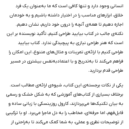
انسانی وجود دارد و تنها کافی است که ما به‌عنوان یک فرد
خلاق، ابزارهای مناسب را در اختیار داشته باشیم و به خودمان
اجازه دهیم تا همه‌ی آنچه را درون خود داریم، نشان دهیم.
نکته‌ی جالب در کتاب بیایید طراحی کنیم، تأکید نویسنده بر این
است که هنر طراحی نیازی به پیچیدگی ندارد. کتاب بیایید
طراحی کنیم با ارائه‌ی تمرینات و مثال‌های متنوع، این امکان را
فراهم می‌کند تا به‌تدریج و با اعتمادبه‌نفس بیشتری در مسیر
طراحی قدم بردارید.
یکی از نکات برجسته‌ی این کتاب، شیوه‌ی ارائه‌ی مطالب است.
برخلاف بسیاری از کتاب‌های آموزشی که به شکل خشک و رسمی
به بیان تکنیک‌ها می‌پردازند، کارول روزینسکی با زبانی ساده و
قابل‌فهم، اما حرفه‌ای، مخاطب را به دل ماجرا می‌برد. او با ترکیبی
از توضیحات نظری و عملی، به شما کمک می‌کند تا به‌راحتی از