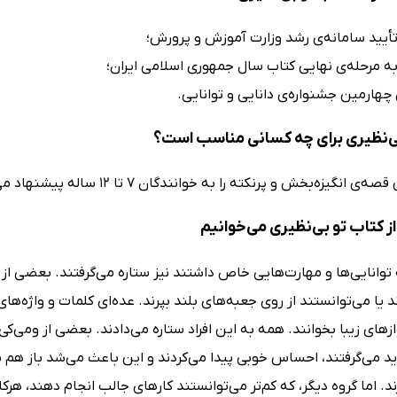
 تأیید سامانه‌ی رشد وزارت آموزش و پرورش؛
 به مرحله‌ی نهایی کتاب سال جمهوری اسلامی ایران؛
 چهارمین جشنواره‌ی دانایی و توانایی.
ی‌نظیری برای چه کسانی مناسب است؟
 انگیزه‌بخش و پرنکته را به خوانندگان 7 تا 12 ساله پیشنهاد می‌دهیم.
ز کتاب تو بی‌نظیری می‌خوانیم
توانایی‌ها و مهارت‌هایی خاص داشتند نیز ستاره می‌گرفتند. بعضی از آ
 یا می‌توانستند از روی جعبه‌های بلند بپرند. عده‌ای کلمات و واژه‌ها
های زیبا بخوانند. همه به این افراد ستاره می‌دادند. بعضی از ومی‌کی‌
ید می‌گرفتند، احساس خوبی پیدا می‌کردند و این باعث می‌شد باز هم 
د. اما گروه دیگر، که کم‌تر می‌توانستند کارهای جالب انجام دهند، هرکار