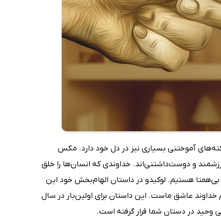
کته‌های آموختنی بسیاری نیز در دل خود دارد. مکس
شمند و دوست‌داشتنی‌اند. خداوندی که انسان‌ها را خلق
و بی‌همتا هستیم. لوکیدو در داستان الهام‌بخش خود این
 خداوند عاشق ماست. این داستان برای اولین‌بار در سال