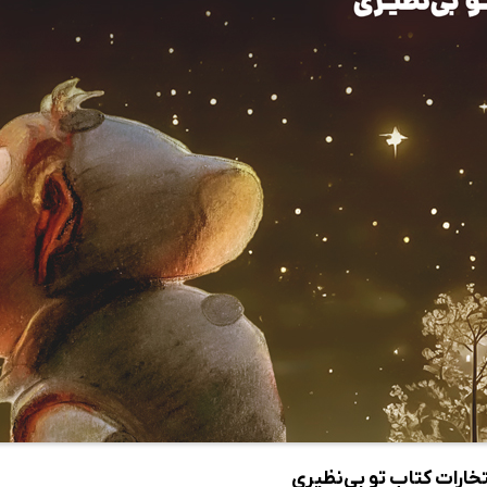
تخارات کتاب تو‌ بی‌نظیری