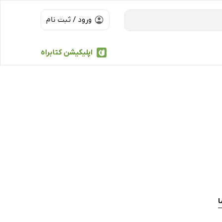
ورود / ثبت نام
اپلیکیشن کتابراه
ا