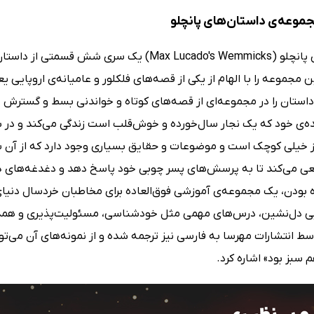
جموعه‌ی داستان‌های پانچلو
داستان‌های پانچلو (Max Lucado's Wemmicks) یک
 مجموعه را با الهام از یکی از قصه‌های فلکلور و عامیانه‌ی اروپایی یع
داستان را در مجموعه‌ای از قصه‌های کوتاه و خواندنی بسط و گسترش د
ه‌ی خود که یک نجار سال‌خورده و خوش‌قلب است زندگی می‌کند و در شه
 خیلی کوچک است و موضوعات و حقایق بسیاری وجود دارد که از آن سردر
ی می‌کند تا به پرسش‌های پسر چوبی خود پاسخ دهد و دغدغه‌های ذهن ک
 بودن، یک مجموعه‌ی آموزشی فوق‌العاده برای مخاطبان خردسال دنیای 
یی دل‌نشین، درس‌های مهمی مثل خودشناسی، مسئولیت‌پذیری و همدلی
سط انتشارات مهرسا به فارسی نیز ترجمه شده و از نمونه‌های آن می‌ت
سبز بود» اشاره کرد.