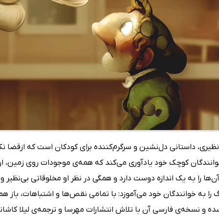
نظیری، داستانی دل‌نشین و سرگرم‌کننده برای کودکان است که ازقضا ن
وانندگان کوچک خود یادآوری می‌کند که همه‌ی موجودات روی زمین، ارز
آن‌ها را به یک اندازه دوست دارد و همگی در نظر او مخلوقاتی بی‌نظیر 
را به خوانندگان خود می‌آموزد: با تمامی نقص‌ها و اشتباهات، باز هم