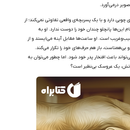
صویر درمی‌آورد.
چوبی دارد و با یک پسربچه‌ی واقعی تفاوتی نمی‌کند؛ از
م این‌ها پانچلو چندان خود را دوست ندارد. او به
ب‌وغریب است. او ساعت‌ها مقابل آینه می‌ایستد و از
و بی‌همتاست، باز هم حرف‌های خود را تکرار می‌کند.
‌تواند باعث افتخار پدر خود شود. اما چطور می‌توان به
صوراتش، یک عروسک بی‌نظیر است؟