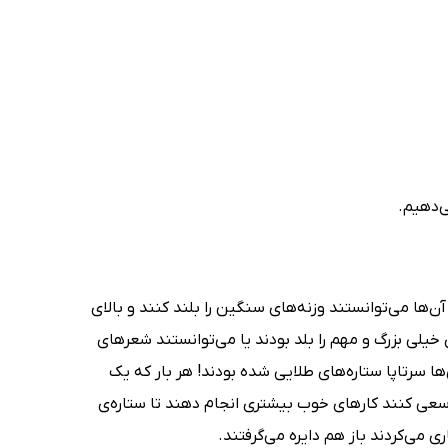
ن‌ها می‌توانستند وزنه‌های سنگین را بلند کنند و بالای
ی خیلی بزرگ و مهم را بلد بودند یا می‌توانستند شعرهای
ها سرتاپا ستاره‌های طلایی شده بودند! هر بار که یک
سعی کنند کارهای خوب بیشتری انجام دهند تا ستاره‌ی
ی می‌کردند باز هم دایره می‌گرفتند.