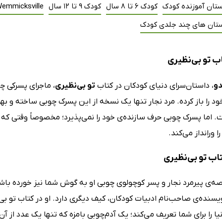
ستان آموزنده کودک
کودک 6 تا 8 سال
کودک 9 تا 12 سال
emmicksville
تان های چند جلدی کودک
ب تو بی‌نظیری
و
، داستان‌سرای دنیای کودکان در کتاب
تو بی‌نظیری
، ماجرای پسرکی چو
 را باز کرده. مرد نجار تنها یک نسخه از این پسرک چوبی ساخته و بهتر
. اما پسرک چوبی حرف سازنده‌ی خود را نمی‌پذیرد؛ مخصوصاً وقتی که برا
 ورانداز می‌کند.
کتاب تو بی‌نظیری