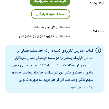
خرید کتاب الکترونیک
الکترونیک
نسخه نمونه رایگان
کتاب‌های قوانین مالیات
دسته‌ها
کتاب‌های حقوق عمومی و خصوصی
کتاب آموزش کاربردی ثبت و ارائه معاملات فصلی بر
اساس قرارداد رسمی با موسسه فرهنگی هنری دیباگران
تهران در فروشگاه کتابراه عرضه شده است. تمامی حقوق
مادی و معنوی نشر این اثر مطابق قرارداد رعایت شده و
سهم ناشر و صاحب اثر از هر خرید به‌صورت قانونی
پرداخت می‌شود.