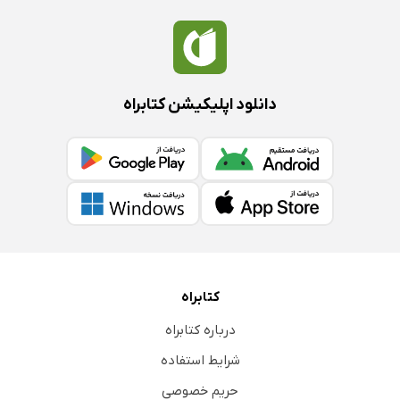
دانلود اپلیکیشن کتابراه
کتابراه
درباره کتابراه
شرایط استفاده
حریم خصوصی