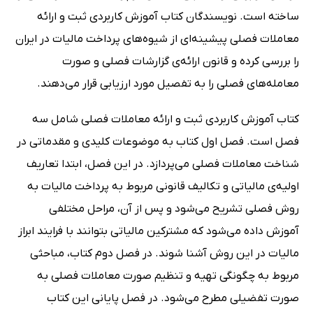
ساخته است. نویسندگان کتاب آموزش کاربردی ثبت و ارائه
معاملات فصلی پیشینه‌ای از شیوه‌های پرداخت مالیات در ایران
را بررسی کرده و قانون ارائه‌ی گزارشات فصلی و صورت
معامله‌های فصلی را به تفصیل مورد ارزیابی قرار می‌دهند.
کتاب آموزش کاربردی ثبت و ارائه معاملات فصلی شامل سه
فصل است. فصل اول کتاب به موضوعات کلیدی و مقدماتی در
شناخت معاملات فصلی می‌پردازد. در این فصل، ابتدا تعاریف
اولیه‌ی مالیاتی و تکالیف قانونی مربوط به پرداخت مالیات به
روش فصلی تشریح می‌شود و پس از آن، مراحل مختلفی
آموزش داده می‌شود که مشترکین مالیاتی بتوانند با فرایند ابراز
مالیات در این روش آشنا شوند. در فصل دوم کتاب، مباحثی
مربوط به چگونگی تهیه و تنظیم صورت معاملات فصلی به
صورت تفضیلی مطرح می‌شود. در فصل پایانی این کتاب