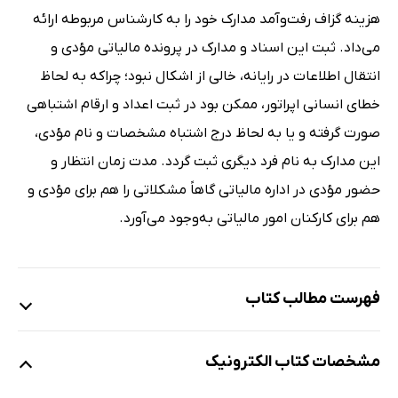
هزینه گزاف رفت‌وآمد مدارک خود را به کارشناس مربوطه ارائه
می‌داد. ثبت این اسناد و مدارک در پرونده مالیاتی مؤدی و
انتقال اطلاعات در رایانه، خالی از اشکال نبود؛ چراکه به لحاظ
خطای انسانی اپراتور، ممکن بود در ثبت اعداد و ارقام اشتباهی
صورت گرفته و یا به لحاظ درج اشتباه مشخصات و نام مؤدی،
این مدارک به نام فرد دیگری ثبت گردد. مدت زمان انتظار و
حضور مؤدی در اداره مالیاتی گاهاً مشکلاتی را هم برای مؤدی و
هم برای کارکنان امور مالیاتی به‌وجود می‌آورد.
فهرست مطالب کتاب
مقدمه و پیشگفتار
مشخصات کتاب الکترونیک
فصل 1:‌ تعاریف و تکالیف قانونی