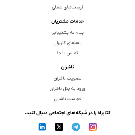
فرصت‌های شغلی
خدمات مشتریان
پیام به پشتیبانی
راهنمای کاربران
تماس با ما
ناشران
عضویت ناشران
ورود به پنل ناشران
فهرست ناشران
کتابراه را در شبکه‌های اجتماعی دنبال کنید.