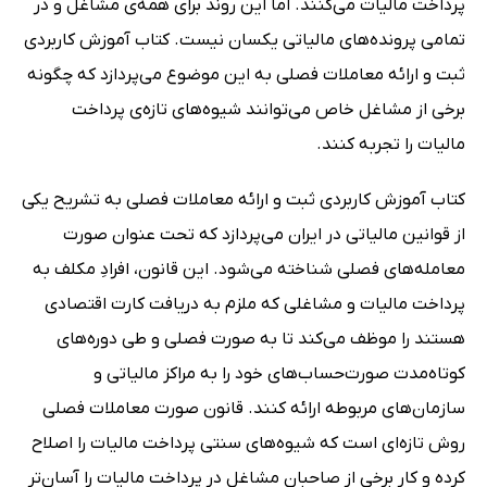
پرداخت مالیات می‌کنند. اما این روند برای همه‌ی مشاغل و در
تمامی پرونده‌های مالیاتی یکسان نیست. کتاب آموزش کاربردی
ثبت و ارائه معاملات فصلی به این موضوع می‌پردازد که چگونه
برخی از مشاغل خاص می‌توانند شیوه‌های تازه‌ی پرداخت
مالیات را تجربه کنند.
کتاب آموزش کاربردی ثبت و ارائه معاملات فصلی به تشریح یکی
از قوانین مالیاتی در ایران می‌پردازد که تحت عنوان صورت
معامله‌های فصلی شناخته می‌شود. این قانون، افرادِ مکلف به
پرداخت مالیات و مشاغلی که ملزم به دریافت کارت اقتصادی
هستند را موظف می‌کند تا به صورت فصلی و طی دوره‌های
کوتاه‌مدت صورت‌حساب‌های خود را به مراکز مالیاتی و
سازمان‌های مربوطه ارائه کنند. قانون صورت معاملات فصلی
روش تازه‌ای است که شیوه‌های سنتی پرداخت مالیات را اصلاح
کرده و کار برخی از صاحبان مشاغل در پرداخت مالیات را آسان‌تر