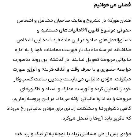
فصلی می‌خوانیم
همان‌طورکه در مشروح وظایف صاحبان مشاغل و اشخاص
حقوقی موضوع قانون 169مالیات‌های مستقیم و
دستورالعمل‌های صادره در این ماده قید شده این اشخاص
مکلف‌اند هر سه ماه یک‌بار فهرست معاملات خود را به اداره
مالیاتی مربوطه تحویل نمایند. در گذشته این روند به‌صورت
مراجعه حضوری و با صرف وقت و اتلاف هزینه و انرژی صورت
میگرفت. مؤدی مالیاتی می‌بایست چندین ساعت کسب‌وکار
خود را تعطیل کرده و فهرست مدارک و اسناد و فاکتورهای
مربوطه را به اداره مالیاتی ارائه می‌داد. در این پروسه زمان‌بر،
گاهی دشواری‌ها و مشکلات زیادی برای مؤدی مالیاتی رخ می‌داد
که ناگزیر باید آن‌ها را تحمل می‌کرد.
مؤدی پس از طی مسافتی زیاد با توجه به ترافیک و پرداخت