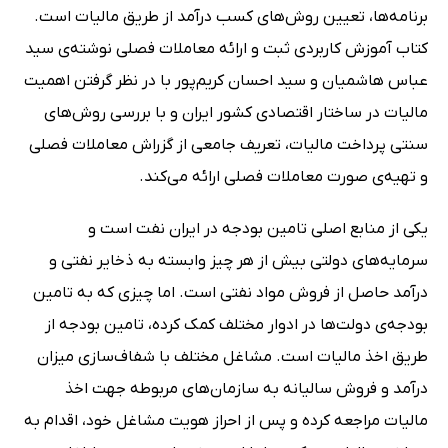
برنامه‌ها، تعیین روش‌های کسب درآمد از طریق مالیات است.
کتاب آموزش کاربردی ثبت و ارائه معاملات فصلی نوشته‌ی سید
عباس هاشمیان و سید احسان کریم‌پور با در نظر گرفتن اهمیت
مالیات در ساختار اقتصادی کشور ایران و با بررسی روش‌های
سنتی پرداخت مالیات، تعریف جامعی از گزراش معاملات فصلی
و تهیه‌ی صورت معاملات فصلی ارائه می‌کند.
یکی از منابع اصلی تامین بودجه در ایران نفت است و
سرمایه‌های دولتی بیش از هر چیز وابسته به ذخایر نفتی و
درآمد حاصل از فروش مواد نفتی است. اما چیزی که به تامین
بودجه‌ی دولت‌ها در ادوار مختلف کمک‌ کرده، تامین بودجه از
طریق اخذ مالیات است. مشاغل مختلف با شفاف‌سازی میزان
درآمد و فروش سالیانه به سازمان‌های مربوطه جهت اخذ
مالیات مراجعه کرده و پس از احراز هویت مشاغل خود، اقدام به