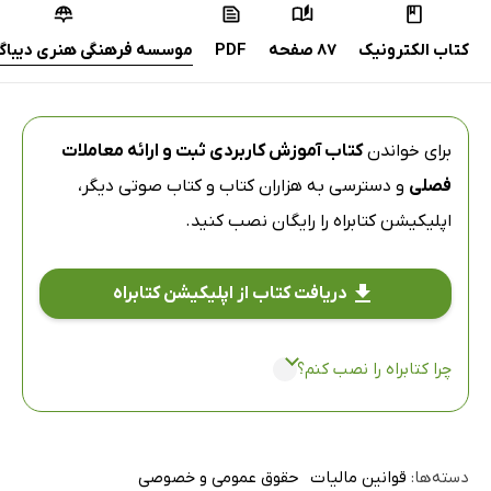
کتاب الکترونیک
87 صفحه
PDF
موسسه فرهنگی هنری دیباگر
برای خواندن
کتاب آموزش کاربردی ثبت و ارائه معاملات
فصلی
و دسترسی به هزاران کتاب و کتاب صوتی دیگر،
اپلیکیشن کتابراه
را رایگان نصب کنید.
دریافت کتاب از اپلیکیشن کتابراه
چرا کتابراه را نصب کنم؟
دسته‌ها:
قوانین مالیات
حقوق عمومی و خصوصی