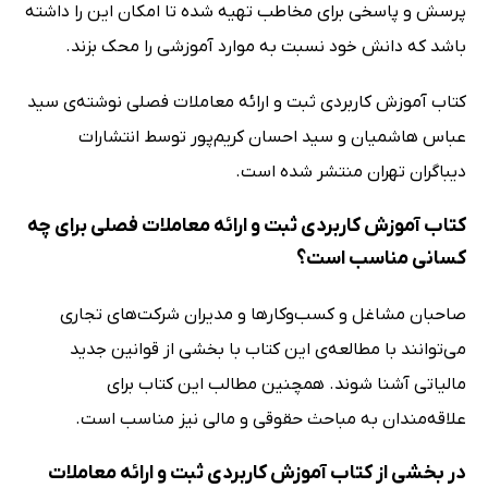
پرسش و پاسخی برای مخاطب تهیه شده تا امکان این را داشته
باشد که دانش خود نسبت به موارد آموزشی را محک بزند.
کتاب آموزش کاربردی ثبت و ارائه معاملات فصلی نوشته‌ی سید
عباس هاشمیان و سید احسان کریم‌پور توسط انتشارات
دیباگران تهران منتشر شده است.
کتاب آموزش کاربردی ثبت و ارائه معاملات فصلی برای چه
کسانی مناسب است؟
صاحبان مشاغل و کسب‌وکارها و مدیران شرکت‌های تجاری
می‌توانند با مطالعه‌ی این کتاب با بخشی از قوانین جدید
مالیاتی آشنا شوند. همچنین مطالب این کتاب برای
علاقه‌مندان به مباحث حقوقی و مالی نیز مناسب است.
در بخشی از کتاب آموزش کاربردی ثبت و ارائه معاملات