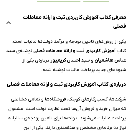
معرفی کتاب آموزش کاربردی ثبت و ارائه معاملات
فصلی
یکی از روش‌های تامین بودجه و درآمد دولت‌ها مالیات است.
کتاب
آموزش کاربردی ثبت و ارائه معاملات فصلی
نوشته‌ی
سید
عباس هاشمیان
و
سید احسان کریم‌پور
درباره‌ی یکی از
شیوه‌های جدید پرداخت مالیات نوشته شده.
درباره‌ی کتاب آموزش کاربردی ثبت و ارائه معاملات فصلی
شرکت‌ها، کسب‌وکارهای کوچک، فروشگاه‌ها و تمامی مشاغلی
که میزان خرید و فروش آن‌ها تحت نظارت دولت است، مشمول
پرداخت مالیات می‌شوند. دولت‌ها برای تامین بودجه‌ی سالیانه
نیاز به برنامه‌ی مشخص و هدفمندی دارند. یکی از این