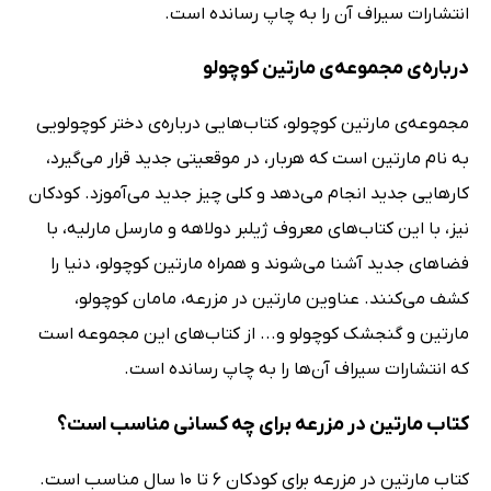
انتشارات سیراف آن را به چاپ رسانده است.
درباره‌ی مجموعه‌ی مارتین کوچولو
مجموعه‌ی مارتین کوچولو، کتاب‌هایی درباره‌ی دختر کوچولویی
به نام مارتین است که هربار، در موقعیتی جدید قرار می‌گیرد،
کارهایی جدید انجام می‌دهد و کلی چیز جدید می‌آموزد. کودکان
نیز، با این کتاب‌های معروف ژیلبر دولاهه و مارسل مارلیه، با
فضاهای جدید آشنا می‌شوند و همراه مارتین کوچولو، دنیا را
کشف می‌کنند. عناوین مارتین در مزرعه، مامان کوچولو،
مارتین و گنجشک کوچولو و... از کتاب‌های این مجموعه است
که انتشارات سیراف آن‌ها را به چاپ رسانده است.
کتاب مارتین در مزرعه برای چه کسانی مناسب است؟
کتاب مارتین در مزرعه برای کودکان 6 تا 10 سال مناسب است.