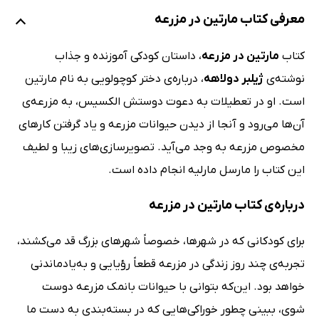
معرفی کتاب مارتین در مزرعه
کتاب
مارتین در مزرعه
، داستان کودکی آموزنده و جذاب
نوشته‌ی
ژیلبر دولاهه
، درباره‌ی دختر کوچولویی به نام مارتین
است. او در تعطیلات به دعوت دوستش الکسیس، به مزرعه‌ی
آن‌ها می‌رود و آنجا از دیدن حیوانات مزرعه و یاد گرفتن کارهای
مخصوص مزرعه به وجد می‌آید. تصویرسازی‌های زیبا و لطیف
این کتاب را مارسل مارلیه انجام داده است.
درباره‌ی کتاب مارتین در مزرعه
برای کودکانی که در شهرها، خصوصاً شهرهای بزرگ قد می‌کشند،
تجربه‌ی چند روز زندگی در مزرعه قطعاً رؤیایی و به‌یادماندنی
خواهد بود. این‌که بتوانی با حیوانات بانمک مزرعه دوست
شوی، ببینی چطور خوراکی‌هایی که در بسته‌بندی به دست ما