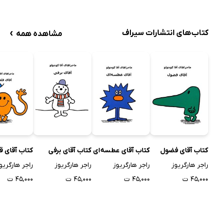
›
کتاب‌های انتشارات سیراف
مشاهده همه
کتاب آقای فضول
کتاب آقای عطسه‌ای
کتاب آقای برفی
کتاب آقای ق
راجر هارگریوز
راجر هارگریوز
راجر هارگریوز
راجر هارگریو
۴۵,۰۰۰ ت
۴۵,۰۰۰ ت
۴۵,۰۰۰ ت
۴۵,۰۰۰ ت