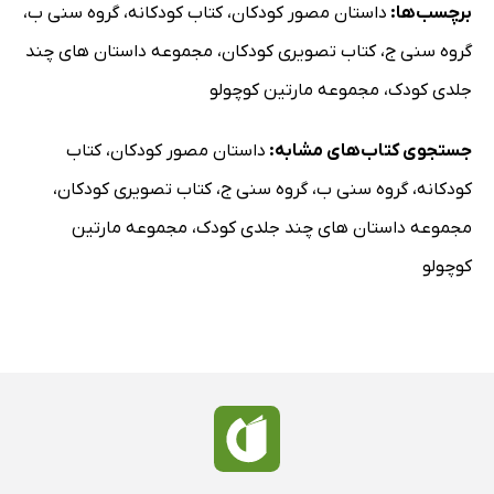
برچسب‌ها:
داستان مصور کودکان
،
کتاب کودکانه
،
گروه سنی ب
،
گروه سنی ج
،
کتاب تصویری کودکان
،
مجموعه داستان های چند
جلدی کودک
،
مجموعه مارتین کوچولو
جستجوی کتاب‌های مشابه:
داستان مصور کودکان
،
کتاب
کودکانه
،
گروه سنی ب
،
گروه سنی ج
،
کتاب تصویری کودکان
،
مجموعه داستان های چند جلدی کودک
،
مجموعه مارتین
کوچولو