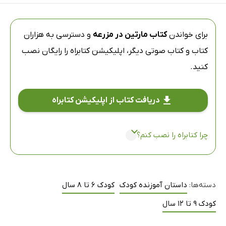
برای خواندن
کتاب مارتین در مزرعه
و دسترسی به هزاران
کتاب و کتاب صوتی دیگر،
اپلیکیشن کتابراه
را رایگان نصب
کنید.
دریافت کتاب از اپلیکیشن کتابراه
چرا کتابراه را نصب کنم؟
دسته‌ها:
داستان آموزنده کودک
کودک 6 تا 8 سال
کودک 9 تا 12 سال