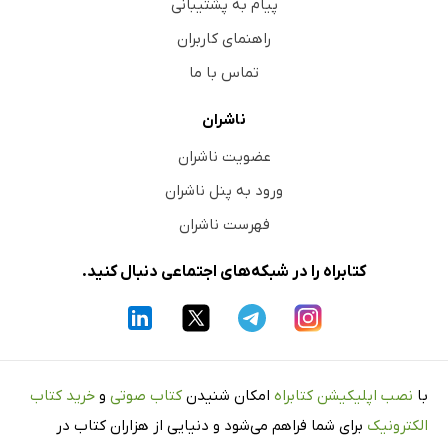
پیام به پشتیبانی
راهنمای کاربران
تماس با ما
ناشران
عضویت ناشران
ورود به پنل ناشران
فهرست ناشران
کتابراه را در شبکه‌های اجتماعی دنبال کنید.
با
نصب اپلیکیشن کتابراه
امکان شنیدن
کتاب صوتی
و
خرید کتاب
الکترونیک
برای شما فراهم می‌شود و دنیایی از هزاران کتاب در