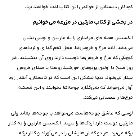
کودکان دبستانی از خواندن این کتاب لذت خواهند برد.
در بخشی از کتاب مارتین در مزرعه می‌خوانیم
الکسیس همه جای مرغداری را به مارتین و لوسی نشان
می‌دهد. لانه مرغ و خروس‌ها، محل تخم گذاری و نرده‌های
کوچکی که مرغ و خروس‌ها دوست دارند روی آن بنشینند. هر
روز صبح با اولین پرتوهای خورشید روستا با صدای خروس
بیدار می‌شود. تنها مشکل این است که در تابستان، آنقدر زود
آواز می‌خواند که نمی‌گذارد جوجه‌ها بخوابند و این مسئله
مرغ‌ها را عصبانی می‌کند.
لوسی که عاشق جوجه‌هاست می‌خواهد با جوجه‌ها بماند ولی
مارتین دوست دارد اردک‌ها را ببیند. الکسیس مارتین را به کنار
برکه می‌برد. هر دو کفش‌هایشان را در می‌آورند و کنار برکه