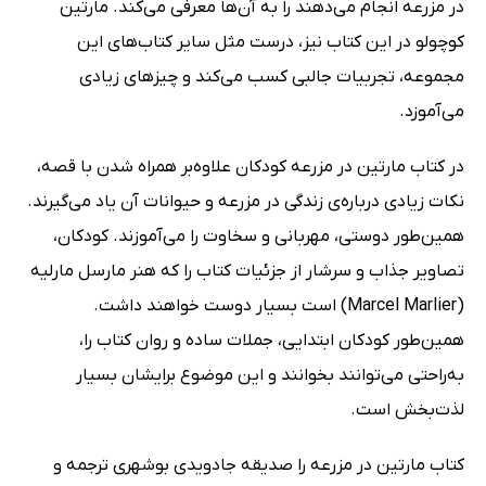
در مزرعه انجام می‌دهند را به آن‌ها معرفی می‌کند. مارتین
کوچولو در این کتاب نیز، درست مثل سایر کتاب‌های این
مجموعه، تجربیات جالبی کسب می‌کند و چیزهای زیادی
می‌آموزد.
در کتاب مارتین در مزرعه کودکان علاوه‌بر همراه شدن با قصه،
نکات زیادی درباره‌ی زندگی در مزرعه و حیوانات آن یاد می‌گیرند.
همین‌طور دوستی، مهربانی و سخاوت را می‌آموزند. کودکان،
تصاویر جذاب و سرشار از جزئیات کتاب را که هنر مارسل مارلیه
(Marcel Marlier) است بسیار دوست خواهند داشت.
همین‌طور کودکان ابتدایی، جملات ساده و روان کتاب را،
به‌راحتی می‌توانند بخوانند و این موضوع برایشان بسیار
لذت‌بخش است.
کتاب مارتین در مزرعه را صدیقه جادویدی بوشهری ترجمه و