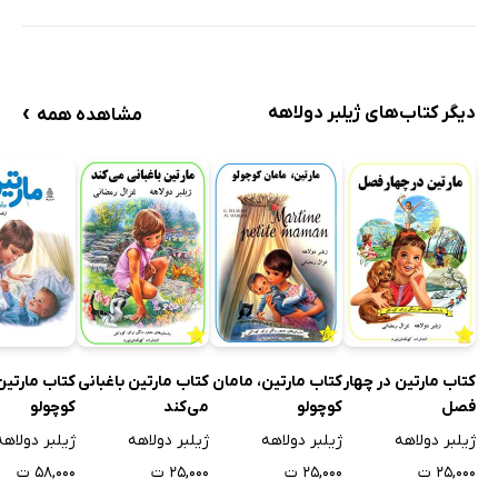
›
دیگر کتاب‌های ژیلبر دولاهه
مشاهده همه
کتاب مارتین در چهار
کتاب مارتین، مامان
کتاب مارتین باغبانی
کتاب مارتین
فصل
کوچولو
می‌کند
کوچولو
ژیلبر دولاهه
ژیلبر دولاهه
ژیلبر دولاهه
ژیلبر دولاهه
۲۵,۰۰۰ ت
۲۵,۰۰۰ ت
۲۵,۰۰۰ ت
۵۸,۰۰۰ ت