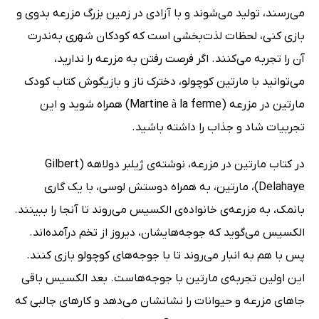
می‌رسند، تولید می‌شوند و با آزادی در زمین بزرگ مزرعه بدوی و
بازی کنی، لحظات لذت‌بخشی است که کودکان شهری به‌ندرت
آن را تجربه می‌کنند. اگر فرصت رفتن به مزرعه را ندارید،
می‌توانید با مارتین کوچولو، دخترک ناز و بازیگوش کتاب کودک
مارتین در مزرعه (Martine à la ferme) همراه شوید و این
تجربیات شاد و جذاب را داشته باشید.
در کتاب مارتین در مزرعه، نوشته‌ی ژیلبر دولاهه (Gilbert
Delahaye)، مارتین، به همراه دوستش لوسی، با یک گاری
بانمک، به مزرعه‌ی خانواده‌ی الکسیس می‌روند تا آنجا را ببینند.
الکسیس می‌گوید که جوجه‌هایشان، دیروز از تخم درآمده‌اند.
پس با هم به انبار می‌روند تا با جوجه‌های کوچولو بازی کنند.
این اولین تجربه‌ی مارتین با جوجه‌هاست. بعد الکسیس باقی
جاهای مزرعه و حیوانات را نشانشان می‌دهد و کارهای جالبی که