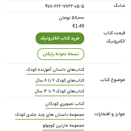
شابک
978-622-7722-05-5
۵۸,۰۰۰ تومان
€1.49
قیمت کتاب
خرید کتاب الکترونیک
الکترونیک
نسخه نمونه رایگان
کتاب‌های داستان آموزنده کودک
موضوع کتاب
کتاب‌های کودک 6 تا 8 سال
کتاب‌های کودک 9 تا 12 سال
کتاب تصویری کودکان
جوایز و افتخارات
مجموعه داستان های چند جلدی کودک
مجموعه مارتین کوچولو