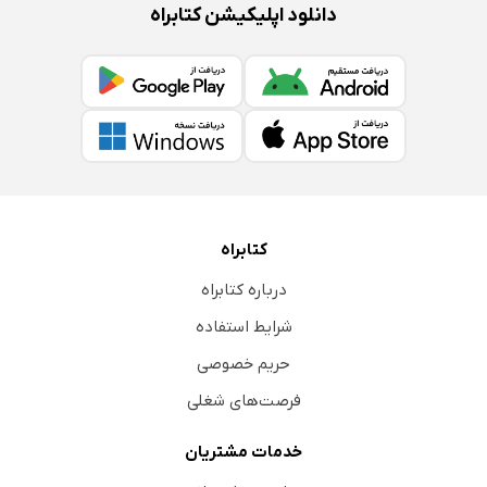
دانلود اپلیکیشن کتابراه
کتابراه
درباره کتابراه
شرایط استفاده
حریم خصوصی
فرصت‌های شغلی
خدمات مشتریان