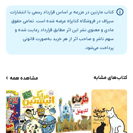
کتاب مارتین در مزرعه بر اساس قرارداد رسمی با انتشارات
سیراف در فروشگاه کتابراه عرضه شده است. تمامی حقوق
مادی و معنوی نشر این اثر مطابق قرارداد رعایت شده و
سهم ناشر و صاحب اثر از هر خرید به‌صورت قانونی
پرداخت می‌شود.
›
کتاب‌های مشابه
مشاهده همه