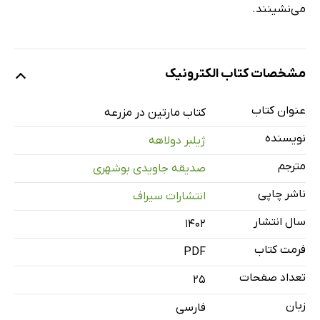
می‌نشینند.
مشخصات کتاب الکترونیک
عنوان کتاب
کتاب مارتین در مزرعه
نویسنده
ژیلبر دولاهه
مترجم
صدیقه جاویدی بوشهری
ناشر چاپی
انتشارات سیراف
سال انتشار
۱۴۰۲
فرمت کتاب
PDF
تعداد صفحات
25
زبان
فارسی