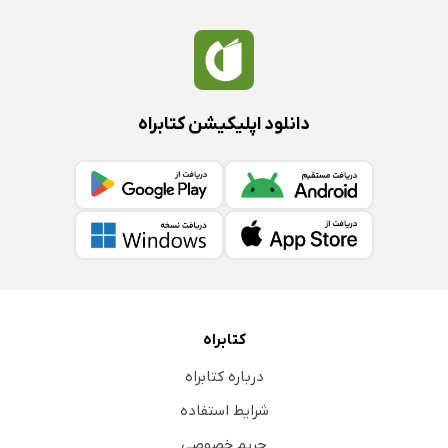
دانلود اپلیکیشن کتابراه
کتابراه
درباره کتابراه
شرایط استفاده
حریم خصوصی