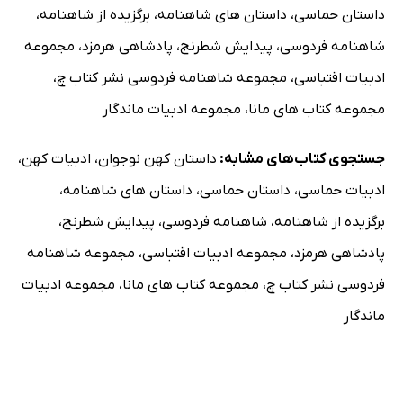
داستان حماسی
،
داستان های شاهنامه
،
برگزیده از شاهنامه
،
شاهنامه فردوسی
،
پیدایش شطرنج
،
پادشاهی هرمزد
،
مجموعه
ادبیات اقتباسی
،
مجموعه شاهنامه فردوسی نشر کتاب چ
،
مجموعه کتاب های مانا
،
مجموعه ادبیات ماندگار
جستجوی کتاب‌های مشابه:
داستان کهن نوجوان
،
ادبیات کهن
،
ادبیات حماسی
،
داستان حماسی
،
داستان های شاهنامه
،
برگزیده از شاهنامه
،
شاهنامه فردوسی
،
پیدایش شطرنج
،
پادشاهی هرمزد
،
مجموعه ادبیات اقتباسی
،
مجموعه شاهنامه
فردوسی نشر کتاب چ
،
مجموعه کتاب های مانا
،
مجموعه ادبیات
ماندگار