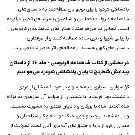
پادشاهی هرمزد را برای نوجوانان علاقه‌مند به داستان‌های
شاهنامه و روایات حماسی و اساطیری به رشته‌ی تحریر درآورده
است. کسانی که می‌خواهند داستان‌های شاهنامه‌ی فردوسی را
با زبانی شیوا و نثری ساده مطالعه کنند و از طرفداران
داستان‌های کهن هستند از مطالعه‌ی اثر حاضر لذت می‌برند.
در بخشی از کتاب شاهنامه فردوسی - جلد 16: از داستان
پیدایش شطرنج تا پایان پادشاهی هرمزد می‌خوانیم
گَوْ سواران بسیاری را به هر‌سو و در هر‌جا که نشان از مردی
دانشمند بود، فرستاد. دانشمندان از سراسر آن سرزمین به درگاه
شاه آمدند. شاه با بزرگان و دانایان هندی به مشورت نشست.
وزیر دانشمند از چند و چون جنگ دو شاه و کار سپاهیان و
میدان رزم و از دریا و خندق‌های آب برای آنان گفت. هیچ‌یک از