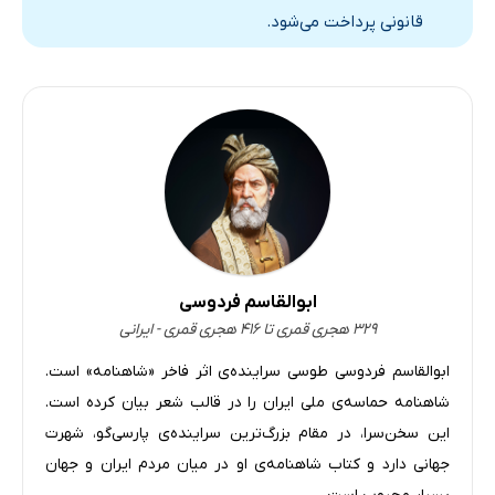
قانونی پرداخت می‌شود.
ابوالقاسم فردوسی
۳۲۹ هجری قمری تا ۴۱۶ هجری قمری - ایرانی
ابوالقاسم فردوسی طوسی سراینده‌ی اثر فاخر «شاهنامه» است.
شاهنامه حماسه‌ی ملی ایران را در قالب شعر بیان کرده است.
این سخن‌سرا، در مقام بزرگ‌ترین سراینده‌ی پارسی‌گو، شهرت
جهانی دارد و کتاب شاهنامه‌ی او در میان مردم ایران و جهان