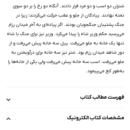
شتران دو اسب و دو مرد قرار دادند. آنگاه دو رخ را بر دو سوی
تخته نهادند. پیادگان از جلو و عقب حرکت می‌کردند؛ زیرا در
جنگ پشتیبان جنگجویان بودند. اگر پیاده‌ای به آخر میدان رزم
می‌رسید حکم وزیر شاه را پیدا می‌کرد. وزیر نیز برای جنگ با شاه
تنها یک خانه به جلو می‌رفت. پیل سه خانه پیش می‌رفت و از
دور شاهد میدان رزم بود. شتر نیز سه خانه برای درآویختن به
جلو می‌رفت. اسب سه خانه پیش می‌رفت ولی یکی از خانه‌ها را
به‌طور کج می‌پیمود.
فهرست مطالب کتاب
داستان پیدایش شطرنج
مشخصات کتاب الکترونیک
پادشاهی هرمزد