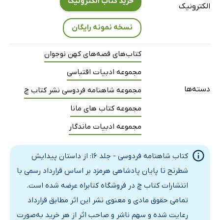
خرید کتاب الکترونیک
الکترونیک
نسخه نمونه رایگان
کتاب‌های قصه‌های کهن نوجوان
مجموعه ادبیات اقتباسی
دسته‌ها
مجموعه شاهنامه فردوسی نشر کتاب چ
مجموعه کتاب های مانا
مجموعه ادبیات ماندگار
کتاب شاهنامه فردوسی - جلد 16: از داستان پیدایش
شطرنج تا پایان پادشاهی هرمزد بر اساس قرارداد رسمی با
انتشارات کتاب چ در فروشگاه کتابراه عرضه شده است.
تمامی حقوق مادی و معنوی نشر این اثر مطابق قرارداد
رعایت شده و سهم ناشر و صاحب اثر از هر خرید به‌صورت