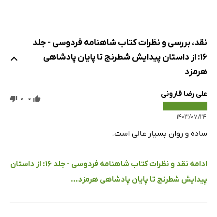
نقد، بررسی و نظرات کتاب شاهنامه فردوسی - جلد
16: از داستان پیدایش شطرنج تا پایان پادشاهی
هرمزد
علی رضا قارونی
0
0
۱۴۰۳/۰۷/۲۴
ساده و روان بسیار عالی است.
ادامه نقد و نظرات کتاب شاهنامه فردوسی - جلد 16: از داستان
پیدایش شطرنج تا پایان پادشاهی هرمزد...