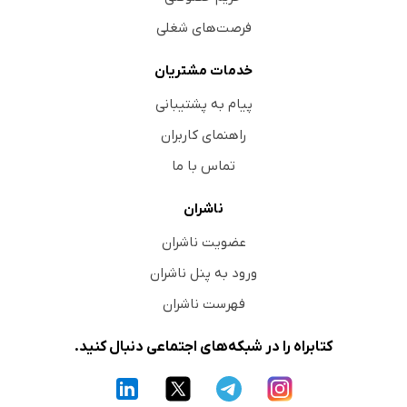
فرصت‌های شغلی
خدمات مشتریان
پیام به پشتیبانی
راهنمای کاربران
تماس با ما
ناشران
عضویت ناشران
ورود به پنل ناشران
فهرست ناشران
کتابراه را در شبکه‌های اجتماعی دنبال کنید.