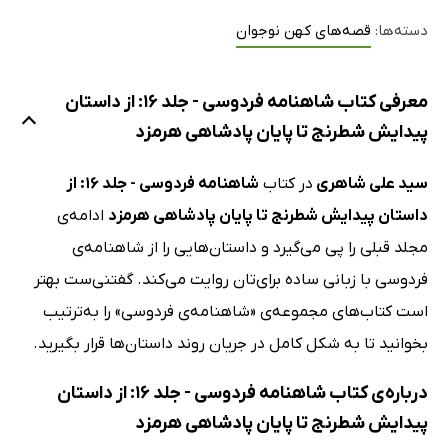
دسته‌ها:
قصه‌های کهن نوجوان
معرفی کتاب شاهنامه فردوسی - جلد 16: از داستان
پیدایش شطرنج تا پایان پادشاهی هرمزد
سید علی شاهری
در کتاب
شاهنامه فردوسی - جلد 16: از
داستان پیدایش شطرنج تا پایان پادشاهی هرمزد
ادامه‌ی
مجلد قبلی را پی می‌گیرد و داستان‌هایی را از شاهنامه‌ی
فردوسی با زبانی ساده برای‌تان روایت می‌کند. گفتنی‌ست بهتر
است کتاب‌های مجموعه‌ی «شاهنامه‌ی فردوسی» را به‌ترتیب
بخوانید تا به شکل کامل در جریان روند داستان‌ها قرار بگیرید.
درباره‌ی کتاب شاهنامه فردوسی - جلد 16: از داستان
پیدایش شطرنج تا پایان پادشاهی هرمزد