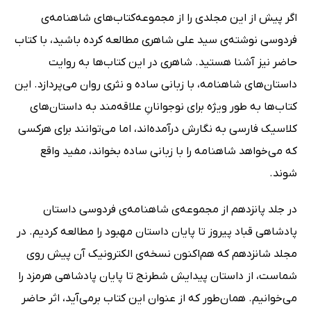
اگر پیش از این مجلدی را از مجموعه‌کتاب‌های شاهنامه‌ی
فردوسی نوشته‌ی سید علی شاهری مطالعه کرده باشید، با کتاب
حاضر نیز آشنا هستید. شاهری در این کتاب‌ها به روایت
داستان‌های شاهنامه، با زبانی ساده و نثری روان می‌پردازد. این
کتاب‌ها به طور ویژه برای نوجوانانِ علاقه‌مند به داستان‌های
کلاسیک فارسی به نگارش درآمده‌اند، اما می‌توانند برای هرکسی
که می‌خواهد شاهنامه را با زبانی ساده بخواند، مفید واقع
شوند.
در جلد پانزدهم از مجموعه‌ی شاهنامه‌ی فردوسی داستان
پادشاهی قباد پیروز تا پایان داستان مهبود را مطالعه کردیم. در
مجلد شانزدهم که هم‌اکنون نسخه‌ی الکترونیک آن پیش روی
شماست، از داستان پیدایش شطرنج تا پایان پادشاهی هرمزد را
می‌خوانیم. همان‌طور که از عنوان این کتاب برمی‌آید، اثر حاضر