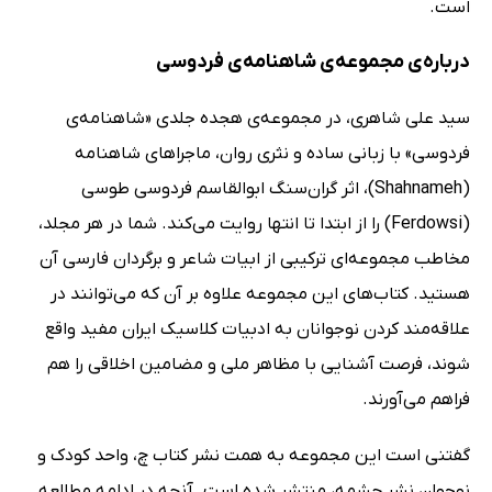
است.
درباره‌ی مجموعه‌ی شاهنامه‌ی فردوسی
سید علی شاهری، در مجموعه‌ی هجده جلدی «شاهنامه‌ی
فردوسی» با زبانی ساده و نثری روان، ماجراهای شاهنامه
(Shahnameh)، اثر گران‌سنگ ابوالقاسم فردوسی طوسی
(Ferdowsi) را از ابتدا تا انتها روایت می‌کند. شما در هر مجلد،
مخاطب مجموعه‌ای ترکیبی از ابیات شاعر و برگردان فارسی آن
هستید. کتاب‌های این مجموعه علاوه بر آن که می‌توانند در
علاقه‌مند کردن نوجوانان به ادبیات کلاسیک ایران مفید واقع
شوند، فرصت آشنایی با مظاهر ملی و مضامین اخلاقی را هم
فراهم می‌آورند.
گفتنی است این مجموعه به همت نشر کتاب چ، واحد کودک و
نوجوان نشر چشمه، منتشر شده است. آنچه در ادامه مطالعه