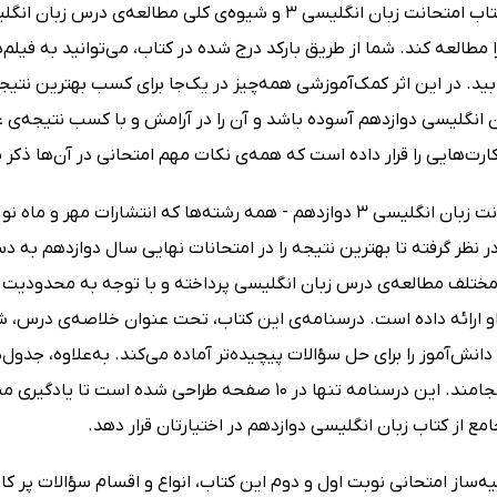
مطالعه‌ی کتاب امتحانت زبان انگلیسی 3 و شیوه‌‌ی کلی مط
ید. در این اثر کمک‌آموزشی همه‌چیز در یک‌جا برای کسب بهترین نتی
 انگلیسی دوازدهم آسوده باشد و آن را در آرامش و با کسب نتیجه‌ی عا
رت‌هایی را قرار داده است که همه‌ی نکات مهم امتحانی در آن‌ها ذکر ش
کتاب امتحانت زبان انگلیسی 3 دوازدهم - همه رشته‌ها که انتشارا
در نظر گرفته تا بهترین نتیجه را در امتحانات نهایی سال دوازدهم به 
مختلف مطالعه‌ی درس زبان انگلیسی پرداخته و با توجه به محدودیت 
او ارائه داده است. درسنامه‌ی این کتاب، تحت عنوان خلاصه‌ی درس،
انش‌آموز را برای حل سؤالات پیچیده‌تر آماده می‌کند. به‌علاوه، جدو
درسی می‌انجامند. این درسنامه تنها در 10 صفحه طراحی ش
مع از کتاب زبان انگلیسی دوازدهم در اختیارتان قرار دهد.
‌ساز امتحانی نوبت اول و دوم این کتاب، انواع و اقسام سؤالات پر کاربر