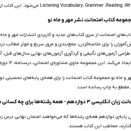
مجموعه کتاب امتحانت نشر مهر و ماه نو
‌های امتحانت از سری کتاب‌های جدید و کاربردی انتشارات مهر و ماه 
نش‌آموزان را برای خلاصه‌کردن، جمع‌بندی و مرور سریع و موثر مطالب
طراحی آزمون‌های تألیفی و گردآوری آزمون‌های نهایی سال‌های قبل، آما
می‌کند. این مجموعه حاوی مشاوره‌ی امتحانی، درسنامه، 12 دوره آزمون و پاسخنامه‌ی تشریحی است.
ر و ماه نو مجموعه کتاب امتحانت را برای همه‌ی پایه‌های تحصیلی دو
مقطع به چاپ رسانده است.
3 دوازدهم - همه رشته‌ها برای چه کسانی مناسب است؟
 پایه‌ی دوازدهم همه‌ی رشته‌ها که می‌خواهند امتحان نهایی درس زبا
ارند، مخاطب این کتاب هستند.