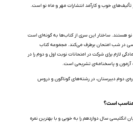
نو هستند. ساختار این سری از کتاب‌ها به گونه‌ای است
 درسی در شب امتحان برطرف می‌کند. مجموعه کتاب
دگی لازم برای شرکت در امتحانات نوبت اول و دوم را در
ره‌ی دوم دبیرستان، در رشته‌های گوناگون و دروس
ن انگلیسی سال دوازدهم را به خوبی و با بهترین نمره