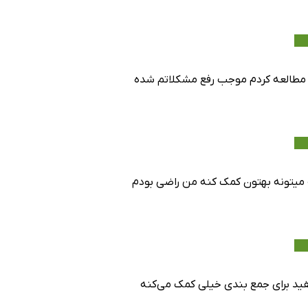
 مطالعه کردم موجب رفع مشکلاتم شده
میتونه بهتون کمک کنه من راضی بودم
ید برای جمع بندی خیلی کمک می‌کنه