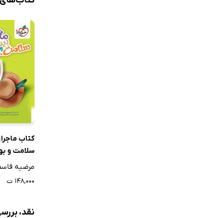
کتاب‌های
کتاب ماجرا
سلامت و ب
مرضیه قاسم
۱۴۸,۰۰۰ ت
نقد، بررسی و ن