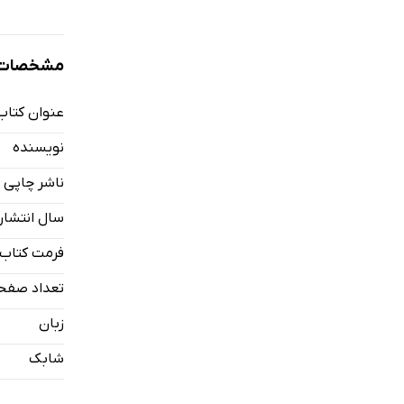
مشخصات ک
عنوان کتاب
نویسنده
ناشر چاپی
سال انتشار
فرمت کتاب
تعداد صفح
زبان
شابک