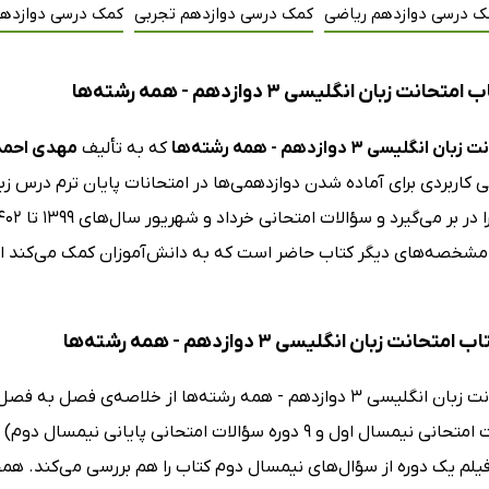
ک درسی دوازدهم ریاضی
کمک درسی دوازدهم تجربی
کمک درسی دوازدهم
انت زبان انگلیسی 3 دوازدهم - همه رشته‌ها
 انگلیسی 3 دوازدهم - همه رشته‌ها
که به تألیف
مهدی احم
 کاربردی برای آماده شدن دوازدهمی‌ها در امتحانات پایان ترم درس ز
مشخصه‌های دیگر کتاب حاضر است که به دانش‌آموزان کمک می‌کند امتحا
تحانت زبان انگلیسی 3 دوازدهم - همه رشته‌ها
دوره سؤالات امتحانی نیمسال اول و 9 دوره سؤالات امتحانی
یلم یک دوره از سؤال‌های نیمسال دوم کتاب را هم بررسی می‌کند. ه