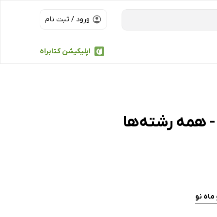
ورود / ثبت نام
اپلیکیشن کتابراه
ماه نو