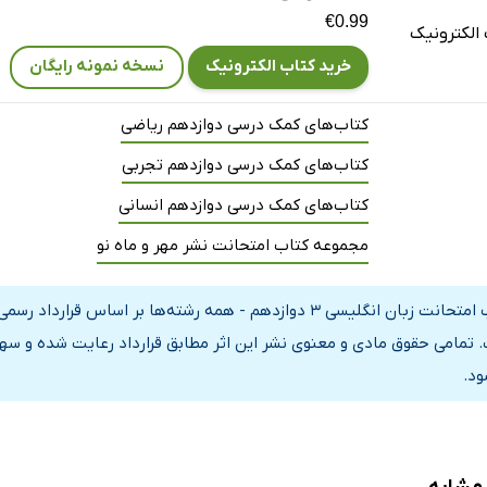
€0.99
الکترونیک
خرید کتاب الکترونیک
نسخه نمونه رایگان
کتاب‌های کمک درسی دوازدهم ریاضی
کتاب‌های کمک درسی دوازدهم تجربی
کتاب‌های کمک درسی دوازدهم انسانی
مجموعه کتاب امتحانت نشر مهر و ماه نو
کتاب امتحانت زبان انگلیسی 3 دوازدهم - همه رشته‌ها بر اسا
 تمامی حقوق مادی و معنوی نشر این اثر مطابق قرارداد رعایت شده و سهم
ود.