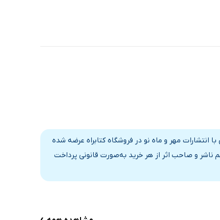
س قرارداد رسمی با انتشارات مهر و ماه نو در فروشگاه کتابراه عرضه شده
 ناشر و صاحب اثر از هر خرید به‌صورت قانونی پرداخت
›