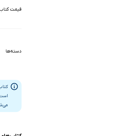
قیمت کتاب 
دسته‌ها
است.
می‌ش