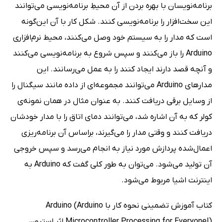
برنامه‌نویسان با بهره بردن از آن محیطِ برنامه‌نویسی می‌توانند
این سخت‌افزار را برنامه‌نویسی کنند. شکل کار با آن این‌گونه
است که مدار را به سیستم خود وصل می‌کنند، محیط نرم‌‌افزاری
Arduino را باز می‌کنند و سپس شروع به برنامه‌نویسی می‌کنند
و آنچه قصد دارند ایجاد کنند را به عمل می‌رسانند. این
مدارهای Arduino می‌توانند مجموعه‌ای از داده مانند سیگنال را
از وسایل برقی دریافت کنند. به عنوان مثال در همان نمونه‌ی
کولر که به آن اشاره شد، می‌توانند دمای اتاق را با مدار خودشان
دریافت کنند و وقتی مدار را می‌گیرند، براساس آن برنامه‌ریزی
اعمال‌شده پردازش مورد نیاز به انجام می‌رسد و سپس خروجی
آن تولید می‌شود. می‌توان به طور کلی گفت که Arduino به
اینترنت اشیا مربوط می‌شود.
کتاب آموزش تضمینی نحوه کار با Arduino (Arduino
Microcontroller Processing for Everyone!) اثر استیون