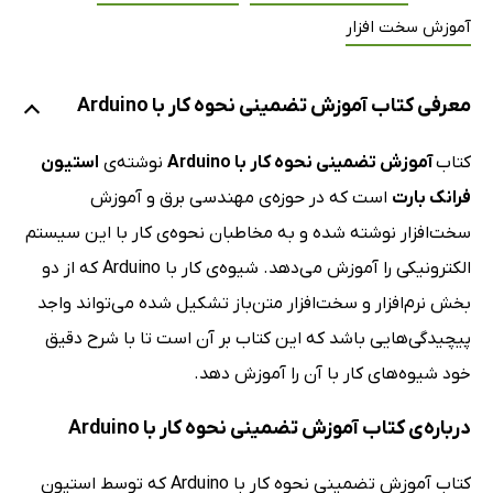
آموزش سخت افزار
معرفی کتاب آموزش تضمینی نحوه کار با Arduino
کتاب
آموزش تضمینی نحوه کار با Arduino
نوشته‌ی
استیون
فرانک بارت
است که در حوزه‌ی مهندسی برق و آموزش
سخت‌افزار نوشته شده و به مخاطبان نحوه‌ی کار با این سیستم
الکترونیکی را آموزش می‌دهد. شیوه‌ی کار با Arduino که از دو
بخش نرم‌‌افزار و سخت‌‌افزار متن‌باز تشکیل شده می‌تواند واجد
پیچیدگی‌هایی باشد که این کتاب بر آن است تا با شرح دقیق
خود شیوه‌های کار با آن را آموزش دهد.
درباره‌ی کتاب آموزش تضمینی نحوه کار با Arduino
کتاب آموزش تضمینی نحوه کار با Arduino که توسط استیون