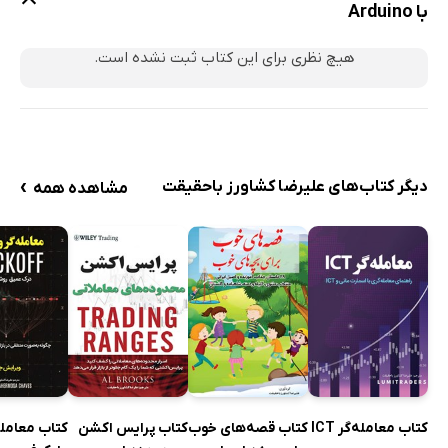
با Arduino
هیچ نظری برای این کتاب ثبت نشده است.
›
دیگر کتاب‌های علیرضا کشاورز باحقیقت
مشاهده همه
کتاب معامله‌گر ICT
کتاب قصه‌های خوب
کتاب پرایس اکشن
کتاب معامله