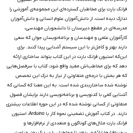
فرانک بارت برای مخاطبان گسترده‌ای این مجموعه‌ی آموزشی را
تدارک دیده است، از دانش‌آموزان علوم انسانی و دانش‌آموزان
مدرسه‌ای در مقطع دبیرستان تا دانشجویان مهندسی،
کارآموزان علمی و مهندسان و برنامه‌نویسان جوان که سعی
دارند بهتر و کامل‌تر با این سیستم آشنایی پیدا کنند. برای
این‌که استیون فرانک بارت در این کتاب بتواند ساختاری ارائه
دهد که برای مخاطب‌اش مفید واقع شود، کتاب با سرفصل‌هایی
که هر بخش با درجه‌ی متفاوتی از نیاز به درک این تخصص
نوشته شده ساختاربندی شده است. به این معنا که کسانی که
آشنایی کمی با کدنویسی و برنامه‌نویسی دارند برایشان فصول
متفاوتی از کسانی نوشته شده که در این حوزه اطلاعات بیشتری
دارند. در کتاب آموزش تضمینی نحوه کار با Arduino، استیون
فرانک بارت مثال‌های گوناگون و متعددی از نرم‌افزارها و
سخت‌افزارها ارائه می‌دهد تا مخاطبان را در درک بهتر مباحث