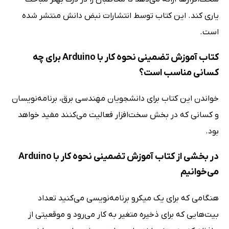
یاری کند. این کتاب توسط انتشارات نبض دانش منتشر شده
است.
کتاب آموزش تضمینی نحوه کار با Arduino برای چه
کسانی مناسب است؟
خواندن این کتاب برای دانشجویان مهندسی برق، برنامه‌نویسان
و کسانی که در بخش سخت‌افزار فعالیت می‌کنند مفید خواهد
بود.
در بخشی از کتاب آموزش تضمینی نحوه کار با Arduino
می‌خوانیم
هنگامی که برای یک میکرو برنامه‌نویسی می‌کنید تعداد
بیت‌هایی که برای ذخیره متغیر به کار می‌رود و موقعیتی از