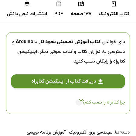
کتاب الکترونیک
137 صفحه
PDF
انتشارات نبض دانش
برای خواندن
کتاب آموزش تضمینی نحوه کار با Arduino
و
دسترسی به هزاران کتاب و کتاب صوتی دیگر،
اپلیکیشن
کتابراه
را رایگان نصب کنید.
دریافت کتاب از اپلیکیشن کتابراه
چرا کتابراه را نصب کنم؟
دسته‌ها:
مهندسی برق الکترونیک
آموزش برنامه نویسی