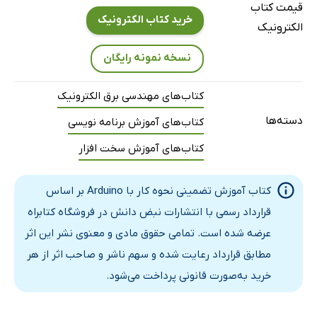
قیمت کتاب
خرید کتاب الکترونیک
الکترونیک
نسخه نمونه رایگان
کتاب‌های مهندسی برق الکترونیک
دسته‌ها
کتاب‌های آموزش برنامه نویسی
کتاب‌های آموزش سخت افزار
کتاب آموزش تضمینی نحوه کار با Arduino بر اساس
قرارداد رسمی با انتشارات نبض دانش در فروشگاه کتابراه
عرضه شده است. تمامی حقوق مادی و معنوی نشر این اثر
مطابق قرارداد رعایت شده و سهم ناشر و صاحب اثر از هر
خرید به‌صورت قانونی پرداخت می‌شود.