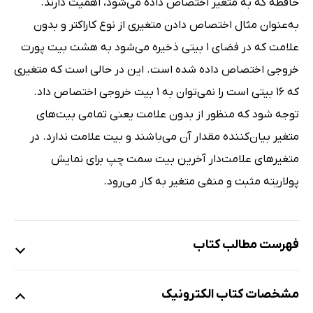
حافظه که به متغیر اختصاص داده می‌شود، اهمیت دارند.
به‌عنوان مثال اختصاص دادن متغیری از نوع کاراکتر و بدون
علامت که در فضای 1 بیتی ذخیره می‌شود به هشت بیت پورت
خروجی اختصاص داده شده است. این در حالی است که متغیری
که 16 بیتی است را نمی‌توان به 1 بیت خروجی اختصاص داد.
توجه شود که منظور از بدون علامت یعنی تمامی بیت‌های
متغیر بیان‌کننده مقدار آن می‌باشند و بیت علامت ندارد. در
متغیرهای علامت‌دار آخرین بیت سمت چپ برای نمایش
پولاریته مثبت و منفی متغیر به کار می‌رود.
فهرست مطالب کتاب
1. شروع کار با سخت‌افزار ARDUINO
مشخصات کتاب الکترونیک
2. برنامه‌نویسی