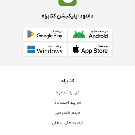
دانلود اپلیکیشن کتابراه
کتابراه
درباره کتابراه
شرایط استفاده
حریم خصوصی
فرصت‌های شغلی