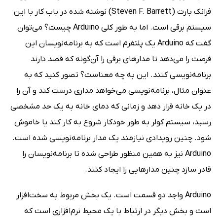
فرانک بارت (Steven F. Barrett) نوشته شده در باب کار با این
سیستم برقی است. اما به طور کلی Arduino چیست؟ می‌توان
گفت که Arduino یک پلتفرم است که به برنامه‌نویسان این
فرصت را می‌دهد تا مدارهای برقی را آن‌گونه که قصد دارند
برنامه‌نویسی کنند. این به چه معناست؟ تصور کنید که به
عنوان مثال، برنامه‌نویسی می‌خواهد مداری درست کند و آن را
در یک خانه قرار دهد و زمانی که دمای خانه به یک حد مشخصی
رسید، سیستم کولر به طور خودکار شروع به کار کند یا خاموش
شود. چنین رویدادی نیازمند یک مدار برنامه‌نویسی شده است.
Arduino نیز به همین منظور طراحی شده تا برنامه‌نویسان را
قادر سازد چنین مدارهایی را ایجاد کنند.
Arduino واجد دو قسمت است. یک بخش مربوط به سخت‌‌افزار
است و بخش دیگر در ارتباط با یک محیط نرم‌افزاری است که