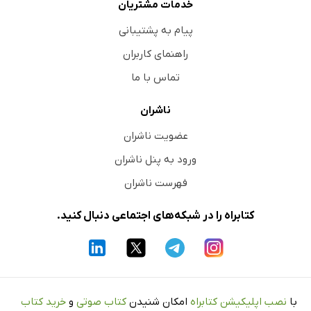
خدمات مشتریان
پیام به پشتیبانی
راهنمای کاربران
تماس با ما
ناشران
عضویت ناشران
ورود به پنل ناشران
فهرست ناشران
کتابراه را در شبکه‌های اجتماعی دنبال کنید.
با
نصب اپلیکیشن کتابراه
امکان شنیدن
کتاب صوتی
و
خرید کتاب