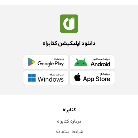
دانلود اپلیکیشن کتابراه
کتابراه
درباره کتابراه
شرایط استفاده