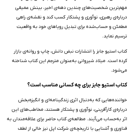
مهم‌ترین شخصیت‌های چندین دهه‌ی اخیر، بینش عمیقی
درباره‌ی رهبری، نوآوری و پشتکار کسب کند و نقشه‌ی راهی
مطمئن و حساب‌شده برای تبدیل رویاهای خود به واقعیت
ترسیم نماید.
کتاب استیو جابز را انتشارات نبض دانش، چاپ و روانه‌ی بازار
کرده است. میلاد شیروانی به‌عنوان مترجم این کتاب شناخته
می‌شود.
کتاب استیو جابز برای چه کسانی مناسب است؟
خواننده‌هایی که به‌دنبال اثری زندگینامه‌ای و انگیزه‌بخش
درباره‌ی کارآفرینی، نوآوری و پشتکار هستند، مخاطب‌های این
اثر به‌حساب می‌آیند. مطالعه‌ی کتاب حاضر برای علاقه‌مندان به
فناوری و آشنایی با تاریخچه‌ی شرکت اپل نیز خالی از لطف