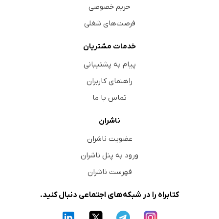
حریم خصوصی
فرصت‌های شغلی
خدمات مشتریان
پیام به پشتیبانی
راهنمای کاربران
تماس با ما
ناشران
عضویت ناشران
ورود به پنل ناشران
فهرست ناشران
کتابراه را در شبکه‌های اجتماعی دنبال کنید.