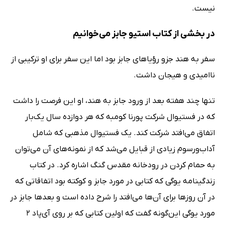
نیست.
در بخشی از کتاب استیو جابز می‌خوانیم
سفر به هند جزو رؤیاهای جابز بود اما این سفر برای او ترکیبی از
ناامیدی و هیجان داشت.
تنها چند هفته بعد از ورود جابز به هند، او این فرصت را داشت
که در فستیوال شرکت پورنا کومبه که هر دوازده سال یک‌بار
اتفاق می‌افتد شرکت کند. یک فستیوال مذهبی که شامل
آداب‌ورسوم زیادی از قبایل می‌شد که از نمونه‌های آن می‌توان
به حمام کردن در رودخانه مقدس گنگ اشاره کرد. در کتاب
زندگینامه یوگی که کتابی در مورد جابز و کوکته بود اتفاقاتی که
در آن روزها برای آن‌ها می‌افتد را شرح داده است و بعد‌ها جابز در
مورد یوگی این‌گونه گفت که اولین کتابی که بر روی آی‌پاد 2