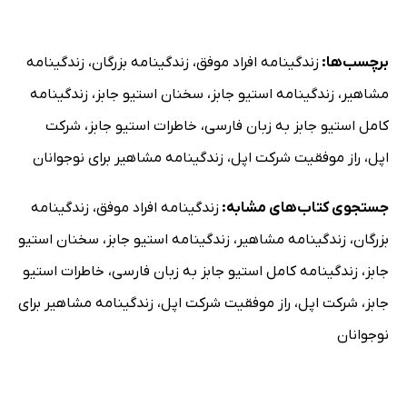
برچسب‌ها:
زندگینامه افراد موفق
،
زندگینامه بزرگان
،
زندگینامه
مشاهیر
،
زندگینامه استیو جابز
،
سخنان استیو جابز
،
زندگینامه
کامل استیو جابز به زبان فارسی
،
خاطرات استیو جابز
،
شرکت
اپل
،
راز موفقیت شرکت اپل
،
زندگینامه مشاهیر برای نوجوانان
جستجوی کتاب‌های مشابه:
زندگینامه افراد موفق
،
زندگینامه
بزرگان
،
زندگینامه مشاهیر
،
زندگینامه استیو جابز
،
سخنان استیو
جابز
،
زندگینامه کامل استیو جابز به زبان فارسی
،
خاطرات استیو
جابز
،
شرکت اپل
،
راز موفقیت شرکت اپل
،
زندگینامه مشاهیر برای
نوجوانان