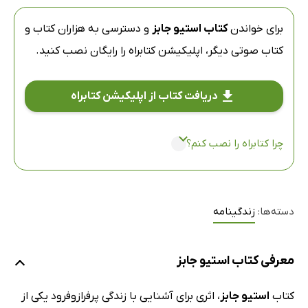
برای خواندن
کتاب استیو جابز
و دسترسی به هزاران کتاب و
کتاب صوتی دیگر،
اپلیکیشن کتابراه
را رایگان نصب کنید.
دریافت کتاب از اپلیکیشن کتابراه
چرا کتابراه را نصب کنم؟
دسته‌ها:
زندگینامه
معرفی کتاب استیو جابز
کتاب
استیو جابز
، اثری برای آشنایی با زندگی پرفرازوفرود یکی از