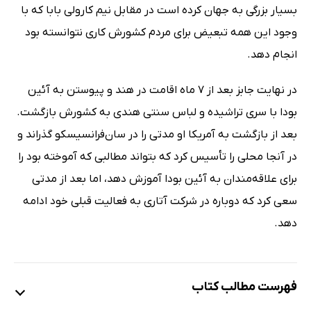
بسیار بزرگی به جهان کرده است در مقابل نیم کارولی بابا که با
وجود این همه تبعیض برای مردم کشورش کاری نتوانسته بود
انجام دهد.
در نهایت جابز بعد از 7 ماه اقامت در هند و پیوستن به آئین
بودا با سری تراشیده و لباس سنتی هندی به کشورش بازگشت.
بعد از بازگشت به آمریکا او مدتی را در سان‌فرانسیسکو گذراند و
در آنجا محلی را تأسیس کرد که بتواند مطالبی که آموخته بود را
برای علاقه‌مندان به آئین بودا آموزش دهد، اما بعد از مدتی
سعی کرد که دوباره در شرکت آتاری به فعالیت قبلی خود ادامه
دهد.
فهرست مطالب کتاب