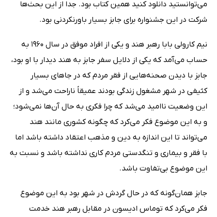
می‌توانستید دانلود کنید همین کتاب بود. جدا از این بحث‌ها
شرکت در این جشنواره برای جابز بسیار باورنکردنی بود.
نیم کارولی بابا رهبر هند و یکی از افراد موفق در سال 1960 به
حساب می‌آمد که یکی از دلایل سفر جابز به هند دیدار با او بود،
جابز با دیدن صحنه‌هایی از فقر مردم که در جاهای بسیار
کثیفی در شهر مشغول زندگی بودند عمیقاً ناراحت می‌شد و از
این وضعیت ناامید می‌شد که چرا فکری به حال آن‌ها نمی‌شود؛
و به این موضوع فکر می‌کرد که چگونه کشوری مانند هند
می‌تواند تا این اندازه به دین و مذهب اعتقاد داشته باشد اما
با فقر و بیماری و تنگدستی مردم کاری نداشته باشد و نسبت به
این موضوع بی‌تفاوت باشد.
جابز همان‌گونه که در حال گردش در شهر بود به این موضوع
فکر می‌کرد که توماس ادیسون در مقابل رهبر هند خدمت