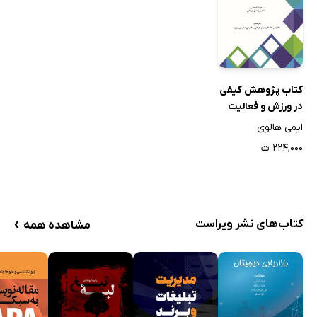
کتاب پژوهش کیفی
در ورزش و فعالیت
بدنی
ایمی هالوی
۲۲۴,۰۰۰ ت
›
کتاب‌های نشر ویراست
مشاهده همه