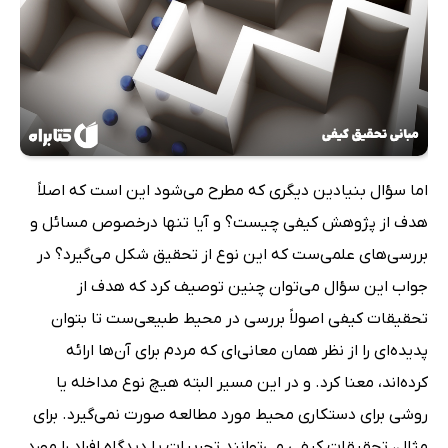
اما سؤال بنیادین دیگری که مطرح می‌شود این است که اصلاً
هدف از پژوهش کیفی چیست؟ و آیا تنها درخصوص مسائل و
بررسی‌های علمی‌ست که این نوع از تحقیق شکل می‌گیرد؟ در
جواب این سؤال می‌توان چنین توصیف کرد که هدف از
تحقیقات کیفی اصولاً بررسی در محیط طبیعی‌ست تا بتوان
پدیده‌ای را از نظر همان معانی‌ای که مردم برای آن‌ها ارائه
کرده‌اند، معنا کرد. و در این مسیر البته هیچ نوع مداخله یا
روشی برای دستکاری محیط مورد مطالعه صورت نمی‌گیرد. برای
مثال، تحقیقات کیفی می‌توانند تجربیات یا دیدگاه افراد را موردِ