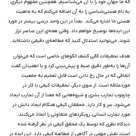
که ما جهان خود را با آن می‌شناسیم. همچنین مفهوم دیگری
به نام هستی‌شناسی را به آن اضافه می‌کنم که به ماهیت
هستی ما اشاره می‌کند. بعداً در این واحد درسی بیشتر در مورد
این ایده‌ها توضیح خواهم داد. وقتی همه‌ی این عناصر تراز
شوند، می‌توانید استدلال کنید که مطالعه‌ی دقیقی داشته‌اید.
هدف تحقیقات کمّی کشف الگوهای خاصی است که می‌توان
آن‌ها را به‌طور دقیق ضبط و پیش‌بینی کرد و با اطمینان گفت
اتفاقی که در حال رخ دادن است قابل تعمیم به جمعیت
موردعلاقه است. از سوی دیگر، تحقیقات کیفی با کار در
چارچوب تجارب بشری و شیوه‌هایی که معنا از آن تجارب ایجاد
می‌شود، سر و کار دارد. محققان کیفی هنگام ایجاد دانش در
مورد تجارب انسانی، رویکردهای متفاوتی را اتخاذ می‌کنند.
دیدگاه نظری که توسط یک محقق کیفی در نظر گرفته شده
است، نقش مهمی در آگاهی از مطالعه کیفی دارد. این ایده در