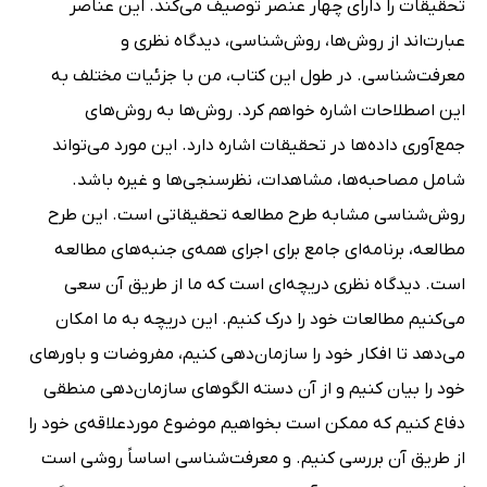
تحقیقات را دارای چهار عنصر توصیف می‌کند. این عناصر
عبارت‌اند از روش‌ها، روش‌شناسی، دیدگاه نظری و
معرفت‌شناسی. در طول این کتاب، من با جزئیات مختلف به
این اصطلاحات اشاره خواهم کرد. روش‌ها به روش‌های
جمع‌آوری داده‌ها در تحقیقات اشاره دارد. این مورد می‌تواند
شامل مصاحبه‌ها، مشاهدات، نظرسنجی‌ها و غیره باشد.
روش‌شناسی مشابه طرح مطالعه تحقیقاتی است. این طرح
مطالعه، برنامه‌ای جامع برای اجرای همه‌ی جنبه‌های مطالعه
است. دیدگاه نظری دریچه‌ای است که ما از طریق آن سعی
می‌کنیم مطالعات خود را درک کنیم. این دریچه به ما امکان
می‌دهد تا افکار خود را سازمان‌دهی کنیم، مفروضات و باورهای
خود را بیان کنیم و از آن دسته الگوهای سازمان‌دهی منطقی
دفاع کنیم که ممکن است بخواهیم موضوع موردعلاقه‌ی خود را
از طریق آن بررسی کنیم. و معرفت‌شناسی اساساً روشی است