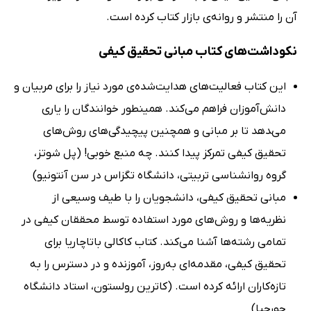
آن را منتشر و روانه‌ی بازار کتاب کرده است.
نکوداشت‌های کتاب مبانی تحقیق کیفی
این کتاب فعالیت‌های هدایت‌شده‌ی مورد نیاز را برای مربیان و
دانش‌آموزان فراهم می‌کند. همینطور خوانندگان را یاری
می‌‍دهد تا بر مبانی و همچنین پیچیدگی‌های روش‌های
تحقیق کیفی تمرکز پیدا کنند. چه منبع خوبی! (پل شوتز،
گروه روانشناسی تربیتی، دانشگاه تگزاس در سن آنتونیو)
مبانی تحقیق کیفی، دانشجویان را با طیف وسیعی از
نظریه‌ها و روش‌های مورد استفاده توسط محققان کیفی در
تمامی رشته‌ها آشنا می‌کند. کتاب کاکالی باتاچاریا برای
تحقیق کیفی، مقدمه‌ای به‌روز، آموزنده و در دسترس را به
تازه‌کاران ارائه کرده است. (کاترین رولستون، استاد دانشگاه
جورجیا)