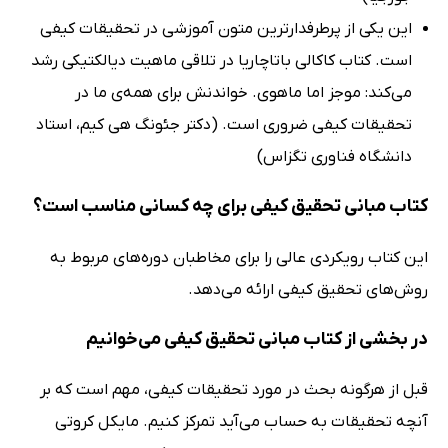
این یکی از پرطرفدارترین متون آموزشی در تحقیقات کیفی
است. کتاب کاکالی باتاچاریا در تلاقی ماهیت دیالکتیکی رشد
می‌کند: موجز اما ماهوی. خواندنش برای همه‌ی ما در
تحقیقات کیفی ضروری است. (دکتر جئونگ هی کیم، استاد
دانشگاه فناوری تگزاس)
کتاب مبانی تحقیق کیفی برای چه کسانی مناسب است؟
این کتاب رویکردی عالی را برای مخاطبان دوره‌های مربوط به
روش‌های تحقیق کیفی ارائه می‌دهد.
در بخشی از کتاب مبانی تحقیق کیفی می‌خوانیم
قبل از هرگونه بحث در مورد تحقیقات کیفی، مهم است که بر
آنچه تحقیقات به حساب می‌آید تمرکز کنیم. مایکل کروتی