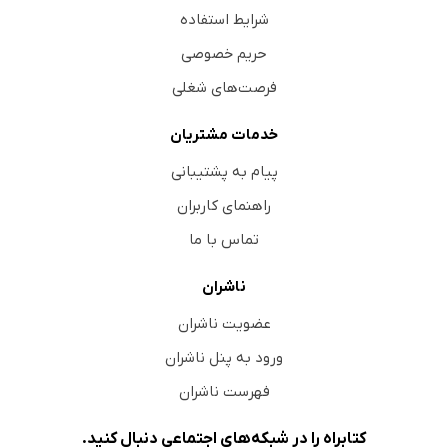
شرایط استفاده
حریم خصوصی
فرصت‌های شغلی
خدمات مشتریان
پیام به پشتیبانی
راهنمای کاربران
تماس با ما
ناشران
عضویت ناشران
ورود به پنل ناشران
فهرست ناشران
کتابراه را در شبکه‌های اجتماعی دنبال کنید.