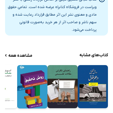
ویراست در فروشگاه کتابراه عرضه شده است. تمامی حقوق
مادی و معنوی نشر این اثر مطابق قرارداد رعایت شده و
سهم ناشر و صاحب اثر از هر خرید به‌صورت قانونی
پرداخت می‌شود.
›
کتاب‌های مشابه
مشاهده همه