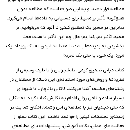
مطالعه قرار دهند، و به این صورت است که مطالعه بدون
هیچ‌گونه تأثیر بر محیط برای دستیابی به داده‌ها انجام می‌گیرد.
بنابراین در مسیر یک تحقیق کیفی تا آنجا که می‌توانیم، بر
محیط تأثیر نمی‌گذاریم؛ حال چه این تأثیر با هدف معنا
بخشیدن به پدیده‌ها باشد، یا معنا بخشیدن به یک رویداد، یک
مورد، یک شیء یا حتی یک تجربه!
کتاب مبانی تحقیق کیفی، دانشجویان را با طیف وسیعی از
نظریه‌ها و روش‌های مورد استفاده‌ی این دسته از محققان در
رشته‌های مختلف آشنا می‌کند. کاکالی باتاچاریا با شیوه‌ای
بسیار ساده و قلمی روان اقدام به نگارش کتاب کرده، به‌شکلی
که حتی مبتدیان نیز با مطالعه‌ی این راهنما، امکان هدایت در
زمینه‌ی تحقیقات کیفی را خواهند داشت. این کتاب مملو از
فعالیت‌های عملی، نکات آموزشی، پیشنهادات برای مطالعه‌ی