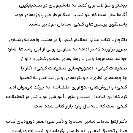
بیشتر و سؤالات برای کمک به دانشجویان در تصمیم‌گیری
آگاهانه‌تر است که بتوانند در هنگام طراحی پروژه‌های خود،
پاسخگوی پرسش‌های کیفی استادان خود نیز باشند.
باتاچاریا کتاب مبانی تحقیق کیفی را در هشت واحد به رشته‌ی
تحریر درآورده که در ادامه به عناوین برخی از این واحدها اشاره
خواهد شد: «رویارویی با روش‌های تحقیق کیفی»، «انواع
تحقیقات کیفی»، «مفهوم‌سازی تحقیقات کیفی»، «کار با
چارچوب‌های نظری»، «رویکردهای روش‌شناختی به تحقیق
کیفی» و «روش‌های جمع‌آوری اطلاعات». به جرئت می‌توان ادعا
کرد که این کتاب از بهترین متون آموزشی مورد نیاز در تحقیقات
کیفی است که تابه‌حال وارد بازار کتاب شده است.
دکتر زهرا سادات مشیر استخاره و دکتر علی اصغر دورودیان کتاب
مبانی تحقیق کیفی را به فارسی برگردانده و انتشارات ویراست