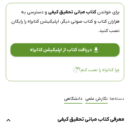
برای خواندن
کتاب مبانی تحقیق کیفی
و دسترسی به
هزاران کتاب و کتاب صوتی دیگر،
اپلیکیشن کتابراه
را رایگان
نصب کنید.
دریافت کتاب از اپلیکیشن کتابراه
چرا کتابراه را نصب کنم؟
دسته‌ها:
نگارش علمی
دانشگاهی
معرفی کتاب مبانی تحقیق کیفی