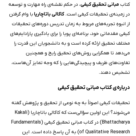
کتاب
مبانی تحقیق کیفی
، در حکم نقشه‌ی راه مهارت و توسعه
در زمینه‌ی تحقیقات کیفی است.
کاکالی باتاچاریا
با وام گرفتن
از انبوهِ تجربه‌های مربوط به زمان تدریس دوره‌های تحقیقات
کیفی مقدماتی خود، برنامه‌ای پویا را برای یادگیری پارادایم‌های
مختلف تحقیق ارائه کرده است و به دانشجویان این قدرت را
می‌دهد تا همگرایی روش‌های تحقیق رایج و همچنین
تفاوت‌های ظریف و پیچیدگی‌هایی را که وجه تمایز آن‌هاست،
تشخیص دهند.
درباره‌ی کتاب مبانی تحقیق کیفی
تحقیقات کیفی اصولاً به چه نوعی از تحقیق و پژوهش گفته
می‌شوند؟ این اولین سؤالی‌ست که کاکالی باتاچاریا (Kakali
Bhattacharya) در کتاب مبانی تحقیق کیفی (Fundamentals
of Qualitative Research) به آن پاسخ داده است. این