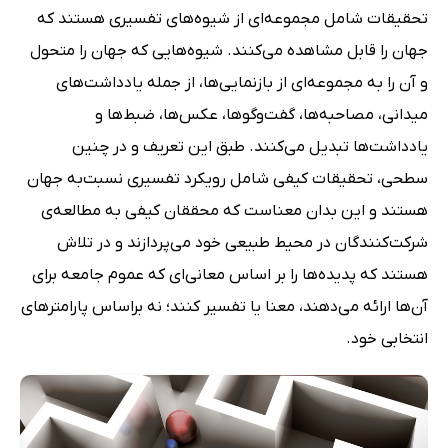
تحقیقات شامل مجموعه‌ای از شیوه‌های تفسیری هستند که
جهان را قابل مشاهده می‌کنند. شیوه‌هایی که جهان را متحول
و آن را به مجموعه‌ای از بازنمایی‌ها، از جمله یادداشت‌های
میدانی، مصاحبه‌ها، گفت‌وگوها، عکس‌ها، ضبط‌ها و
یادداشت‌ها تبدیل می‌کنند. طبق این تعریف و در چنین
سطحی، تحقیقات کیفی شامل رویکرد تفسیری نسبت‌به جهان
هستند و این بدان معناست که محققان کیفی به مطالعه‌ی
شرکت‌کنندگان در محیط طبیعی خود می‌پردازند و در تلاش
هستند که پدیده‌ها را بر اساس معانی‌ای که عموم جامعه برای
آن‌ها ارائه می‌دهند، معنا یا تفسیر کنند؛ نه براساس پارامترهای
انتخابی خود.