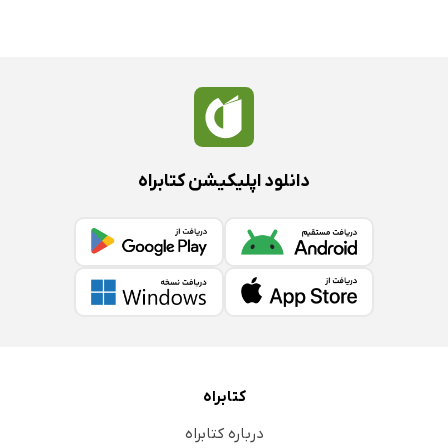
دانلود اپلیکیشن کتابراه
کتابراه
درباره کتابراه