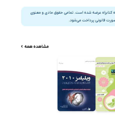
ه کتابراه عرضه شده است. تمامی حقوق مادی و معنوی
صورت قانونی پرداخت می‌شود.
›
مشاهده همه