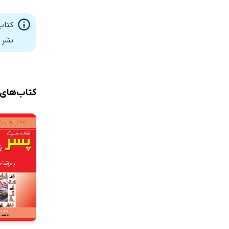
کتاب
نشر 
کتاب‌های