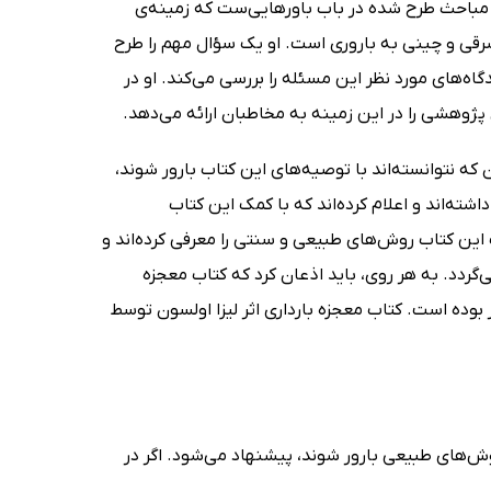
مباحث طرح شده در باب باورهایی‌ست که زمینه‌ی
شرقی و چینی به باروری است. او یک سؤال مهم را طرح
گاه‌های مورد نظر این مسئله را بررسی می‌کند. او در
پژوهشی را در این زمینه به مخاطبان ارائه می‌دهد.
 که نتوانسته‌اند با توصیه‌های این کتاب بارور شوند،
شته‌اند و اعلام کرده‌اند که با کمک این کتاب
ب این کتاب روش‌های طبیعی و سنتی را معرفی کرده‌اند و
د. به هر روی، باید اذعان کرد که کتاب معجزه
وده است. کتاب معجزه بارداری اثر لیزا اولسون توسط
ش‌های طبیعی بارور شوند، پیشنهاد می‌شود. اگر در