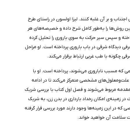
 اجتناب و بر آن غلبه کنند. لیزا اولسون در راستای طرح
 این روش‌ها را به‌طور کامل شرح داده و خصیصه‌های هر
داخته و سپس سیر حرکت به سوی باروری را تحلیل کرده
ی دیدگاه‌ شرقی در باب باروری پرداخته است. او مراحل
قی چگونه با طب غربی ارتباط برقرار می‌کند.
نوعی که مسبب ناباروری می‌شوند، پرداخته است. او با
 علت‌ومعلول‌های مشخصی متمرکز می‌کند تا در ادامه
 مقدمه مربوط می‌شوند و فصل اول کتاب با بررسی شریک
 در زمینه‌ی امکان رخداد بارداری در بدن زن، به شریک
که در این زمینه‌ها وجود دارند مورد بررسی قرار گرفته
ت سلامت آن خواهید خواند.