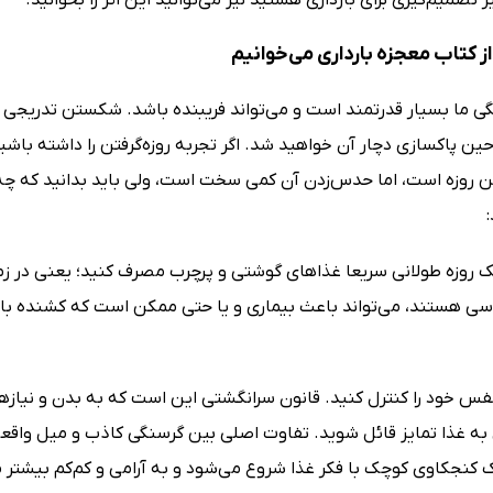
ز کتاب معجزه بارداری می‌خوانیم
ی ما بسیار قدرتمند است و می‌تواند فریبنده باشد. شکستن تدریجی روز
ین پاکسازی دچار آن خواهید شد. اگر تجربه روزه‌گرفتن را داشته باش
روزه است، اما حدس‌زدن آن کمی سخت است، ولی باید بدانید که چه زما
یک روزه طولانی سریعا غذاهای گوشتی و پرچرب مصرف کنید؛ یعنی در زم
ی هستند، می‌تواند باعث بیماری و یا حتی ممکن است که کشنده باش
 نفس خود را کنترل کنید. قانون سرانگشتی این است که به بدن و نی
به غذا تمایز قائل شوید. تفاوت اصلی بین گرسنگی کاذب و میل واقع
ک کنجکاوی کوچک با فکر غذا شروع می‌شود و به آرامی و کم‌کم بیشتر 