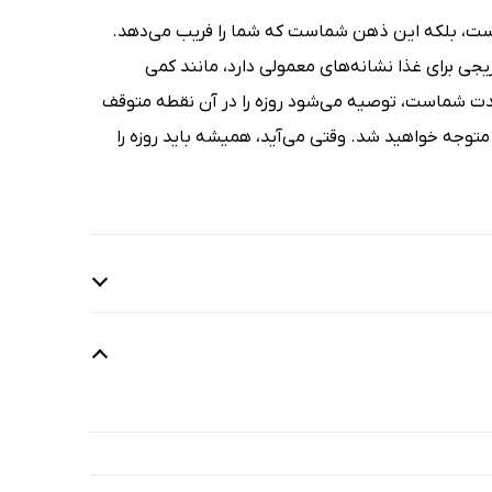
ت، بلکه این ذهن شماست که شما را فریب می‌دهد.
جی برای غذا نشانه‌های معمولی دارد، مانند کمی
‌مدت شماست، توصیه می‌شود روزه را در آن نقطه متوقف
متوجه خواهید شد. وقتی می‌آید، همیشه باید روزه را