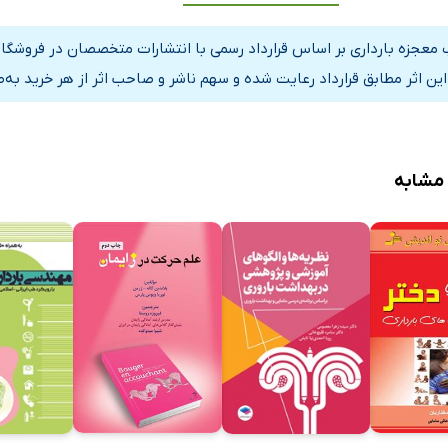
 معجزه بارداری بر اساس قرارداد رسمی با انتشارات متخصصان در فروشگا
این اثر مطابق قرارداد رعایت شده و سهم ناشر و صاحب اثر از هر خرید به‌
 مشابه