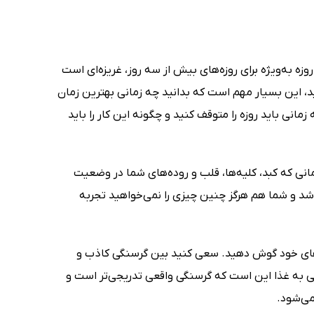
ه به‌ویژه برای روزه‌های بیش از سه روز، غریزه‌ای است
ید، این بسیار مهم است که بدانید چه زمانی بهترین زمان
نی باید روزه را متوقف کنید و چگونه این کار را باید
انی که کبد، کلیه‌ها، قلب و روده‌های شما در وضعیت
د و شما هم هرگز چنین چیزی را نمی‌خواهید تجربه
ازهای خود گوش دهید. سعی کنید بین گرسنگی کاذب و
ی به غذا این است که گرسنگی واقعی تدریجی‌تر است و
می‌شود.