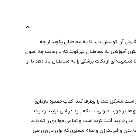
گارش آن کوشش دارد تا به مخاطبان بگوید از چه
ا نثری آموزشی به مخاطبان می‌گوید که با رعایت چه اصول
 مجموعه‌ای از نکات پزشکی را به مخاطبان یاد دهد تا از
ار است مشکل شما را برطرف کند. کتاب معجزه بارداری
تن زوج‌ها در مورد اصولی‌ست که باید در این فرایند رعایت
 با سلسه مراحل این فرایند آشنا کرده است و تمامی مواردی را که باید
 با بدن و فیزیک زن و تمام مسیری که برای باروری طی