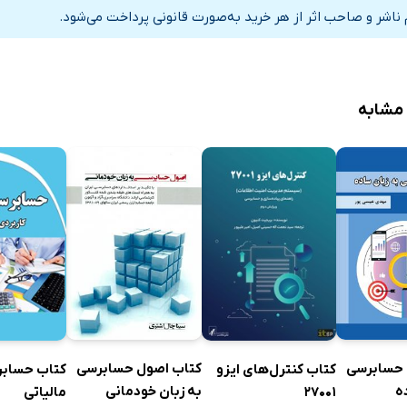
ناشر و صاحب اثر از هر خرید به‌صورت قانونی پرداخت می‌شود.
 مشابه
 حسابرسی
کتاب اصول حسابرسی
کتاب کنترل‌های ایزو
کتاب حساب
ه
به زبان خودمانی
27001
مالیاتی