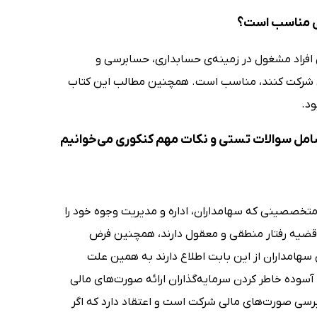
ی افراد مشغول در زمینه‌ی حسابداری، حسابرسی و
لی شرکت کنند، مناسب است. همچنین مطالب این کتاب
ود.
 متخصصینی که سهامداران، اداره و مدیریت وجوه خود را
در قضیه رفتار منطقی و معقول دارند، همچنین فرض
ی سهامداران از این بابت اطلاع دارند به همین علت
وده خاطر کردن سرمایه‌گذاران ارائه صورت‌های مالی
ی صورت‌های مالی شرکت است و اعتقاد دارد که اگر