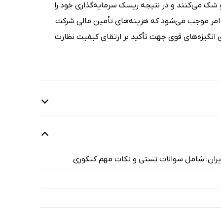
 می‌کنند و در نتیجه ریسک سرمایه‌گذاری خود را
این امر موجب می‌شود که هزینه‌های تأمین مالی شرکت
ی انگیزه‌های قوی جهت تأکید بر ارتقای کیفیت نظارت