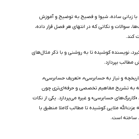
ه ملایی با زبانی ساده، شیوا و فصیح به توضیح و آموزش
ا، سوالات و نکاتی که در انتهای هر فصل قرار داده،
ت کند.
نکور قرار می‌گیرد، نویسنده کوشیده تا به روشنی و با ذکر مثال‌های
 مطالب بپردازد.
تاریخچه و نیاز به حسابرسی»، «تعریف حسابرسی»،
مه به تشریح مفاهیم تخصصی و حرفه‌ای‌تری چون
کاربرگ‌های حسابرسی» و غیره می‌پردازد. یکی از نکات
ه عزت‌الله ملایی کوشیده تا مطالب کاملا منطبق با
د ساخته است.