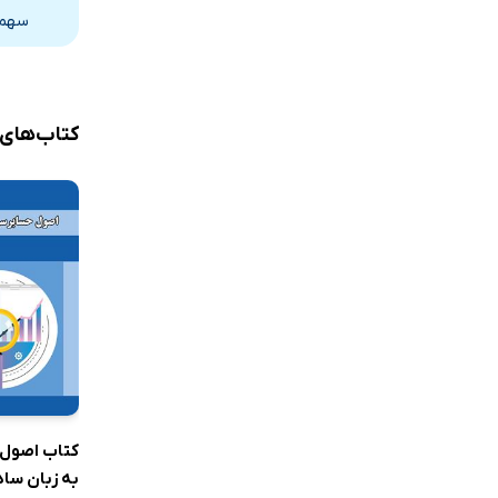
سهم 
کتاب‌های
کتاب اصول
به زبان ساد