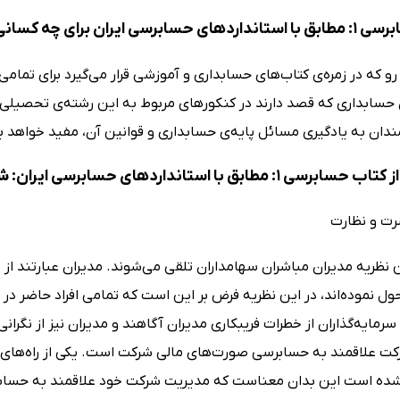
ایران برای چه کسانی مناسب است؟
و که در زمره‌ی کتاب‌های حسابداری و آموزشی قرار می‌گیرد برای تمام
حسابداری که قصد دارند در کنکورهای مربوط به این رشته‌ی تحصی
مندان به یادگیری مسائل پایه‌ی حسابداری و قوانین آن، مفید خواهد ب
تانداردهای حسابرسی ایران: شامل سوالات تستی و نکات مهم کنکوری می‌خوانیم
رت و نظارت
 نظریه مدیران مباشران سهامداران تلقی می‌شوند. مدیران عبارتند از
حول نموده‌اند، در این نظریه فرض بر این است که تمامی افراد حاضر 
رمایه‌گذاران از خطرات فریبکاری مدیران آگاهند و مدیران نیز از نگران
ت علاقمند به حسابرسی صورت‌های مالی شرکت است. یکی از راه‌های آس
ه است این بدان معناست که مدیریت شرکت خود علاقمند به حسابرس