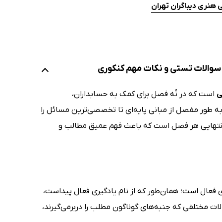
هنری دیباگران تهران
ی
است که در نُه فصل برای کمک به حسابداران،
به طور مفصل از مبانی پایه‌ای تا تخصصی‌ترین مسائل را
نتهایی هر فصل است که باعث فهم عمیق‌ مطالب و
 فعال است؛ همان‌طور که از نام یادگیری فعال پیداست،
 مختلفی که جنبه‌های گوناگون مطلب را دربرمی‌گیرند،