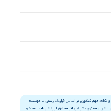
ات تستی و نکات مهم کنکوری بر اساس قرارداد رسمی با موسسه
مادی و معنوی نشر این اثر مطابق قرارداد رعایت شده و