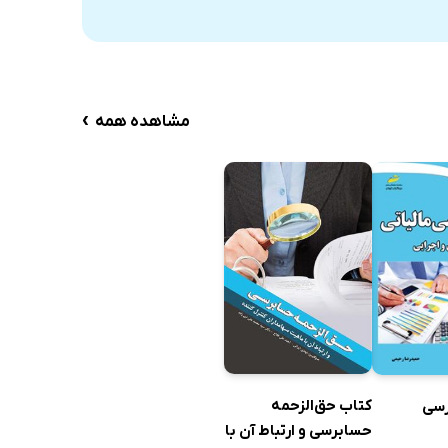
›
مشاهده همه
کتاب حق‌الزحمه
رسی
حسابرسی و ارتباط آن با