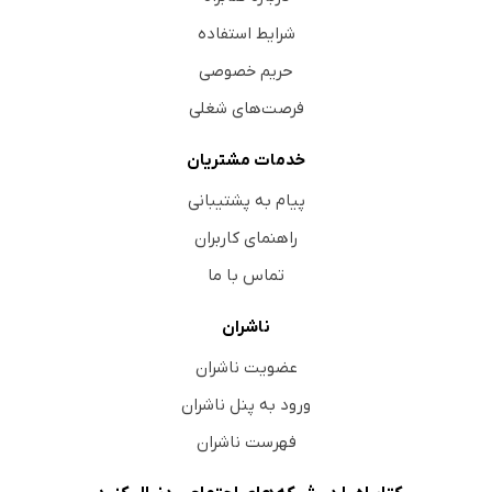
شرایط استفاده
حریم خصوصی
فرصت‌های شغلی
خدمات مشتریان
پیام به پشتیبانی
راهنمای کاربران
تماس با ما
ناشران
عضویت ناشران
ورود به پنل ناشران
فهرست ناشران