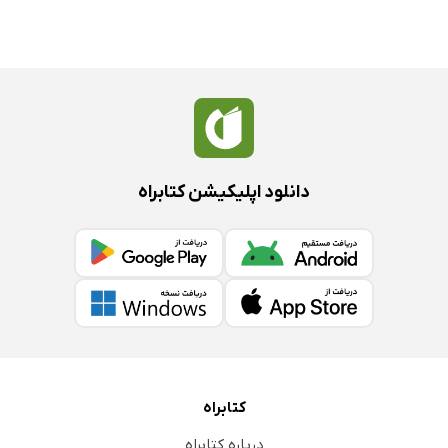
دانلود اپلیکیشن کتابراه
کتابراه
درباره کتابراه