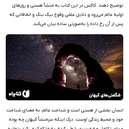
توضیح دهند. کاکس در این کتاب به منشأ هستی و روزهای
اولیه عالم می‌رود و دلایل علمی وقوع بیگ بنگ و اتفاقاتی که
پس از آن رخ داده را به‌صورتی ساده بیان می‌کند.
انسان بخشی از هستی است و شناخت عالم، به معنای شناخت
خود و محیط زندگی اوست. درک اینکه سرمنشأ کیهان چه بوده
و برای تکامل چه مسیری را طی کرده، به ما کمک می‌کند بتوانیم