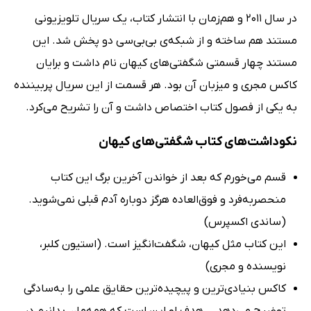
در سال 2011 و هم‌زمان با انتشار کتاب، یک سریال تلویزیونی
مستند هم ساخته و از شبکه‌ی بی‌بی‌سی دو پخش شد. این
مستند چهار قسمتی شگفتی‌های کیهان نام داشت و برایان
کاکس مجری و میزبان آن بود. هر قسمت از این سریال پربیننده
به یکی از فصول کتاب اختصاص داشت و آن را تشریح می‌کرد.
نکوداشت‌های کتاب شگفتی‌های کیهان
قسم می‌خورم که بعد از خواندن آخرین برگ این کتاب
منحصربه‌فرد و فوق‌العاده هرگز دوباره آدم قبلی نمی‌شوید.
(ساندی اکسپرس)
این کتاب مثل کیهان، شگفت‌انگیز است. (استیون کلبر،
نویسنده و مجری)
کاکس بنیادی‌ترین و پیچیده‌ترین حقایق علمی را به‌سادگی
توضیح می‌دهد... هدف او این است که همه‌مان بدانیم در