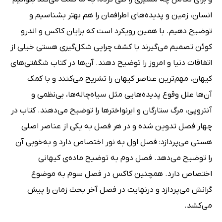
انسان، زمین و پدیده‌های اطرافمان را هم بهتر بشناسیم و
توضیح دهیم. با همین رویکرد است که برایان کاکس و اندرو
کوئن تصمیم می‌گیرند با کشف چرایی شکل‌گیری هستی خیلی از
اتفاقات دنیا و امروز را توضیح دهند. آن‌ها در کتاب شگفتی‌های
کیهان، مهم‌ترین عناصر کیهان را تشریح می‌کنند و با کمک
آن‌ها علل وقوع پدیده‌هایی مثل سیاه‌چاله‌ها، بی‌نظمی و
آنتروپی، مرگ ستارگان و ابرنواخترها را توضیح می‌دهند. کتاب در
چهار فصل تدوین شده و در هر فصل به یکی از عناصر اصلی
هستی می‌پردازد: فصل اول به نور اختصاص دارد و به‌خوبی آن
را توضیح می‌دهد. فصل دوم به توضیح ماده‌ی کیهانی
اختصاص دارد. همچنین کاکس در فصل سوم به موضوع
گرانش می‌پردازد و درنهایت در فصل آخر بحث زمان را پیش
می‌کشد.