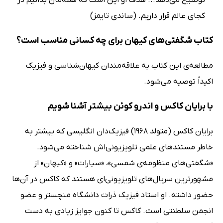
کجای عالم قرار داریم. (ساندی تایمز)
کتاب شگفتی‌های کیهان برای چه کسانی مناسب است؟
مطالعه‌ی این کتاب به علاقه‌مندان کیهان‌شناسی و فیزیک
اکیداً توصیه می‌شود.
با برایان کاکس و اندرو کوئن بیشتر آشنا شویم
برایان کاکس (متولد 1968) فیزیک‌دان انگلیسی که بیشتر به
خاطر مستندهای علمی تلویزیونی‌اش شناخته می‌شود.
«شگفتی‌های منظومه‌ی شمسی»، «سیارات» و «کیهان» از
مشهورترین سریال‌های تلویزیونی‌ای هستند که کاکس در آن‌ها
حضور داشته. او استاد فیزیک ذرات دانشگاه منچستر و عضو
انجمن سلطنتی است. کاکس تا کنون جوایز زیادی به دست