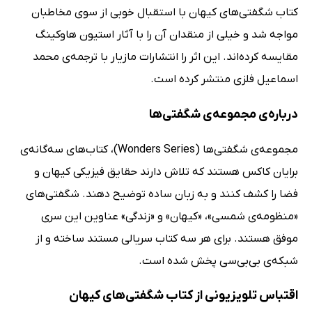
کتاب شگفتی‌های کیهان با استقبال خوبی از سوی مخاطبان
مواجه شد و خیلی از منقدان آن را با آثار استیون هاوکینگ
مقایسه کرده‌اند. این اثر را انتشارات مازیار با ترجمه‌ی محمد
اسماعیل فلزی منتشر کرده است.
درباره‌ی مجموعه‌ی شگفتی‌ها
مجموعه‌ی شگفتی‌ها (Wonders Series)، کتاب‌های سه‌گانه‌ی
برایان کاکس هستند که تلاش دارند حقایق فیزیکی کیهان و
فضا را کشف کنند و به زبان ساده توضیح دهند. شگفتی‌های
«منظومه‌ی شمسی»، «کیهان» و «زندگی» عناوین این سری
موفق هستند. برای هر سه کتاب سریالی مستند ساخته و از
شبکه‌ی بی‌بی‌سی پخش شده است.
اقتباس تلویزیونی از کتاب شگفتی‌های کیهان