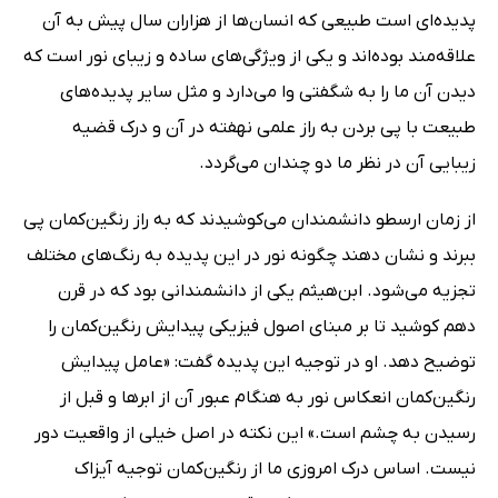
پدیده‌ای است طبیعی که انسان‌ها از هزاران سال پیش به آن
علاقه‌مند بوده‌اند و یکی از ویژگی‌های ساده و زیبای نور است که
دیدن آن ما را به شگفتی وا می‌دارد و مثل سایر پدیده‌های
طبیعت با پی بردن به راز علمی نهفته در آن و درک قضیه
زیبایی آن در نظر ما دو چندان می‌گردد.
از زمان ارسطو دانشمندان می‌کوشیدند که به راز رنگین‌کمان پی
ببرند و نشان دهند چگونه نور در این پدیده به رنگ‌های مختلف
تجزیه می‌شود. ابن‌هیثم یکی از دانشمندانی بود که در قرن
دهم کوشید تا بر مبنای اصول فیزیکی پیدایش رنگین‌کمان را
توضیح دهد. او در توجیه این پدیده گفت: «عامل پیدایش
رنگین‌کمان انعکاس نور به هنگام عبور آن از ابرها و قبل از
رسیدن به چشم است.» این نکته در اصل خیلی از واقعیت دور
نیست. اساس درک امروزی ما از رنگین‌کمان توجیه آیزاک