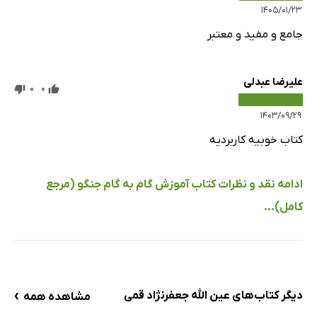
۱۴۰۵/۰۱/۲۳
جامع و مفید و معتبر
علیرضا عبدلی
0
0
۱۴۰۳/۰۹/۲۹
کتاب خوبیه کاربردیه
ادامه نقد و نظرات کتاب آموزش گام به گام جنگو (مرجع
کامل)...
›
دیگر کتاب‌های عین الله جعفرنژاد قمی
مشاهده همه