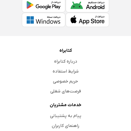
کتابراه
درباره کتابراه
شرایط استفاده
حریم خصوصی
فرصت‌های شغلی
خدمات مشتریان
پیام به پشتیبانی
راهنمای کاربران