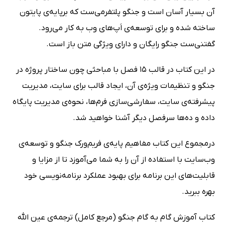
آن بسیار آسان است و جنگو پلتفرمی‌ست که برپایه‌ی پایتون
ساخته شده و برای توسعه‌ی اَپ‌های وب به کار می‌رود.
گفتنی‌‌ست جنگو رایگان و دارای ویژگی متن باز است.
در این کتاب در قالب 15 فصل با مباحثی چون ساختار پروژه در
جنگو و تنظیمات ویژه‌ی آن، ایجاد قالب برای سایت، مدیریت
پیشرفته‌ی سایت، سفارشی‌سازی فرم‌ها، نحوه‌ی مدیریت پایگاه
داده و ده‌ها سرفصل دیگر آشنا خواهید شد.
درمجموع این کتاب مفاهیم پایه‌ی فریم‌ورک جنگو و توسعه‌ی
وب‌سایت با استفاده از آن را به شما می‌آموزد تا از مزایا و
قابلیت‌های این برنامه برای بهبود عملکرد برنامه‌نویسی خود
بهره ببرید.
کتاب آموزش گام به گام جنگو (مرجع کامل) ترجمه‌ی عین الله