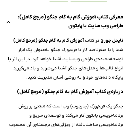
معرفی کتاب آموزش گام به گام جنگو (مرجع کامل):
طراحی وب سایت با پایتون
نایجل جورج
در کتاب
آموزش گام به گام جنگو (مرجع کامل)
شما را با صفرتاصد کار با فریم‌ورک جنگو به‌عنوان یک ابزار
توسعه‌دهنده‌ی طراحی وب‌سایت آشنا خواهد کرد. در این اثر با
انواع قالب‌ها و مدل‌های جنگو آشنا می‌شوید و یاد می‌گیرید
پایگاه داده‌های خود را به روشی آسان مدیریت کنید.
درباره‌ی کتاب آموزش گام به گام جنگو (مرجع کامل)
جنگو یک فریم‌ورک (چارچوب) وب است که مبتنی بر روش
برنامه‌نویسی پایتون کار می‌کند و توسعه‌ی سریع و
برنامه‌نویسی ساخت‌یافته از ویژگی‌های برجسته‌ی آن محسوب