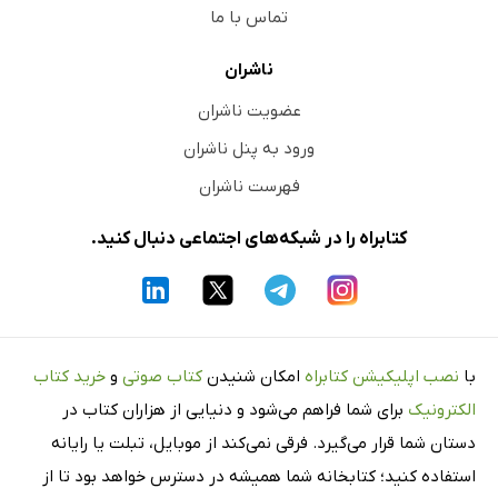
تماس با ما
ناشران
عضویت ناشران
ورود به پنل ناشران
فهرست ناشران
کتابراه را در شبکه‌های اجتماعی دنبال کنید.
با
نصب اپلیکیشن کتابراه
امکان شنیدن
کتاب صوتی
و
خرید کتاب
الکترونیک
برای شما فراهم می‌شود و دنیایی از هزاران کتاب در
دستان شما قرار می‌گیرد. فرقی نمی‌کند از موبایل، تبلت یا رایانه
استفاده کنید؛ کتابخانه شما همیشه در دسترس خواهد بود تا از