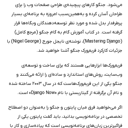
می‌شود. جنگو کارهای پیچیده‌ی طراحی صفحات وب را برای
طراحان آسان کرده و به‌همین‌سبب امروزه به برنامه‌ای بسیار
پرطرفدار بدل شده و مورد نظر توسعه‌دهندگان وبگاه‌ها قرار
گرفته است. در کتاب آموزش گام به گام جنگو (مرجع کامل)
(Mastering Django)، نوشته‌ی نایجل جورج (Nigel George) با
جزئیات کارکرد فریم‌ورک جنگو آشنا خواهید شد.
فریم‌ورک‌ها ابزارهایی هستند که برای ساخت و توسعه‌ی
وب‌سایت، روش‌های استاندارد و ساده‌ای را ارائه می‌کنند و
جنگو یکی از این فریم‌ورک‌هاست که در سال 2003 ساخته شده
و نام آن برگرفته از گیتاریستی با نام «Django Now» است.
اگر می‌خواهید فرق میان پایتون و جنگو را به‌عنوان دو اصطلاح
تخصصی در برنامه‌نویسی بدانید، باید گفت پایتون یکی از
فراگیرترین زبان‌های برنامه‌نویسی است که پیاده‌سازی و کار با