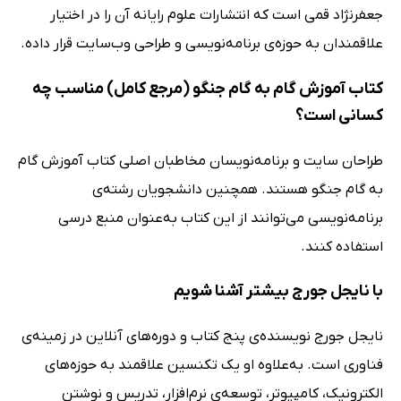
جعفرنژاد قمی است که انتشارات علوم رایانه آن را در اختیار
علاقمندان به حوزه‌ی برنامه‌نویسی و طراحی وب‌سایت قرار داده.
کتاب آموزش گام به گام جنگو (مرجع کامل) مناسب چه
کسانی است؟
طراحان سایت و برنامه‌نویسان مخاطبان اصلی کتاب آموزش گام
به گام جنگو هستند. همچنین دانشجویان رشته‌ی
برنامه‌نویسی می‌توانند از این کتاب به‌عنوان منبع درسی
استفاده کنند.
با نایجل جورج بیشتر آشنا شویم
نایجل جورج نویسنده‌ی پنج کتاب و دوره‌های آنلاین در زمینه‌ی
فناوری است. به‌علاوه او یک تکنسین علاقمند به حوزه‌های
الکترونیک، کامپیوتر، توسعه‌ی نرم‌افزار، تدریس و نوشتن