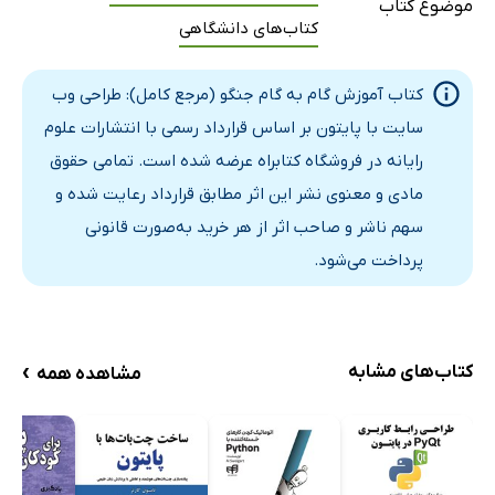
موضوع کتاب
کتاب‌های دانشگاهی
کتاب آموزش گام به گام جنگو (مرجع کامل): طراحی وب
سایت با پایتون بر اساس قرارداد رسمی با انتشارات علوم
رایانه در فروشگاه کتابراه عرضه شده است. تمامی حقوق
مادی و معنوی نشر این اثر مطابق قرارداد رعایت شده و
سهم ناشر و صاحب اثر از هر خرید به‌صورت قانونی
پرداخت می‌شود.
›
کتاب‌های مشابه
مشاهده همه