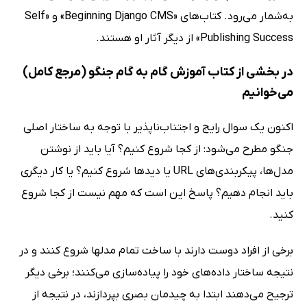
به‌شمار می‌رود. کتاب‌های «Beginning Django CMS» و «Self
Publishing Success» از دیگر آثار او هستند.
در بخشی از کتاب آموزش گام به گام جنگو (مرجع کامل)
می‌خوانیم
اکنون یک سوال رایج و اجتناب‌ناپذیر با توجه به ساختار اصلی
جنگو مطرح می‌شود: از کجا شروع کنیم؟ آیا باید از نوشتن
مدل‌ها، پیکربندی‌های URL یا دیدها شروع کنیم؟ یا کار دیگری
باید انجام دهیم؟ پاسخ این است که مهم نیست از کجا شروع
کنید.
برخی از افراد دوست دارند با ساخت تمام مدلها شروع کنند و در
نتیجه ساختار داده‌های خود را پیاده‌سازی می‌کنند؛ برخی دیگر
ترجیح می‌دهند ابتدا به چیدمان بصری بپردازند، در نتیجه از