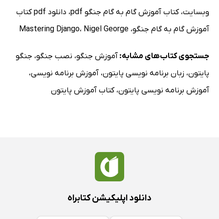
وبسایت
،
کتاب آموزش گام به گام جنگو pdf
،
دانلود pdf کتاب
آموزش گام به گام جنگو
،
Nigel George
،
Mastering Django
جستجوی کتاب‌های مشابه:
آموزش جنگو
،
نصب جنگو
،
جنگو
پایتون
،
زبان برنامه نویسی پایتون
،
آموزش برنامه نویسی
،
آموزش برنامه نویسی پایتون
،
کتاب آموزش پایتون
دانلود اپلیکیشن کتابراه