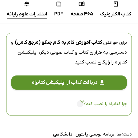
کتاب الکترونیک
365 صفحه
PDF
انتشارات علوم رایانه
برای خواندن
کتاب آموزش گام به گام جنگو (مرجع کامل)
و
دسترسی به هزاران کتاب و کتاب صوتی دیگر،
اپلیکیشن
کتابراه
را رایگان نصب کنید.
دریافت کتاب از اپلیکیشن کتابراه
چرا کتابراه را نصب کنم؟
دسته‌ها:
برنامه نویسی پایتون
دانشگاهی