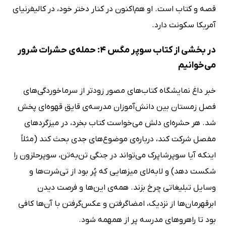
قصه و کتاب است. او هم‌اکنون در کنار دختر خود، در کالیفرنیای
آمریکا سکونت دارد.
در بخشی از کتاب سوپر مگس 4: حمله‌ی حشرات شرور
می‌خوانیم
خبر داغ نمایشگاه کتاب‌های مصور زودتر از سرماخوردگی‌های
فصل زمستان بین دانش‌آموزان مدرسه‌ی قایق قهوه‌ای پخش
شد. هر حشره‌ای دلش می‌خواست کتاب بخرد، در میزگرد‌های
مفصل شرکت کند، درباره‌ی موضوع‌های جدی بحث کند (مثلاً
اینکه آیا سوپرشاپرک می‌تواند در جنگی تن‌به‌تن، سوپر‌حلزون را
شکست دهد) و لا‌به‌لای میز‌هایی که پُر بود از تی‌شرت‌ها و
وسایل تبلیغاتی چرخ بزند. همه‌ی این‌ها و فرصت دیدن
ابرقهرمان‌ها از نزدیک، امضا‌گرفتن و عکس‌گرفتن با آن‌ها کافی
بود تا راهرو‌های مدرسه پر از همهمه شود.