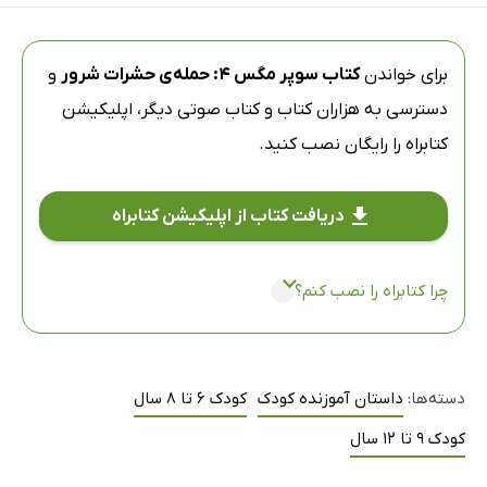
برای خواندن
کتاب سوپر مگس 4: حمله‌ی حشرات شرور
و
دسترسی به هزاران کتاب و کتاب صوتی دیگر،
اپلیکیشن
کتابراه
را رایگان نصب کنید.
دریافت کتاب از اپلیکیشن کتابراه
چرا کتابراه را نصب کنم؟
دسته‌ها:
داستان آموزنده کودک
کودک 6 تا 8 سال
کودک 9 تا 12 سال