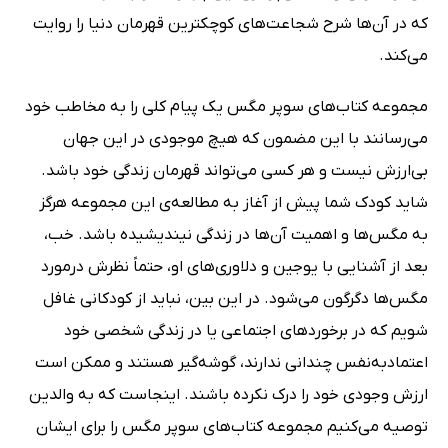
که در آن‌ها شرح شجاعت‌‌های کوچکترین قهرمان دنیا را روایت
می‌کند.
مجموعه کتاب‌های سوپر مگس یک پیام کلی را به مخاطب خود
می‌رسانند با این مضمون که هیچ موجودی در این جهان
بی‌ارزش نیست و هر کسی می‌تواند قهرمان زندگی خود باشد.
شاید کودک شما پیش از آغاز به مطالعه‌ی این مجموعه هرگز
به مگس‌ها و اهمیت آن‌ها در زندگی نیندیشیده باشد. خب،
بعد از آشنایی با یوجین و دلاوری‌های او، حتماً نظرش درمورد
مگس‌ها دگرگون می‌شود. در این بین، نباید از کودکانی غافل
شویم که در برخوردهای اجتماعی یا در زندگی شخصی خود
اعتمادبه‌نفس چندانی ندارند، گوشه‌گیر هستند و ممکن است
ارزش وجودی خود را درک نکرده باشند. اینجاست که به والدین
توصیه می‌کنیم مجموعه کتاب‌های سوپر مگس را برای ایشان