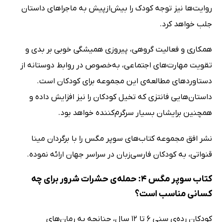
روایت‌ها نیز توجه کودک را بیش‌ازپیش به ماجراهای داستان
جلب خواهد کرد.
همکاری و فعالیت گروهی، پیروزی همیشگی خوبی بر بدی و
تقویت مهارت‌های اجتماعی، به‌خصوص در روابط دوستانه از
دستاوردهای مطالعه‌ی این مجموعه برای کودکان است.
داستان‌هایی فانتزی که تخیل کودکان را نیز افزایش داده و
همچنین برایشان بسیار سرگرم‌کننده خواهد بود.
نشر افق مجموعه کتاب‌های سوپر مگس را با برگردان مینا
قنواتی، به کودکان فارسی‌زبان در سراسر جهان ارائه نموده.
کتاب سوپر مگس 4: حمله‌ی حشرات شرور برای چه
کسانی مناسب است؟
کودکان رده‌ی سنی 6 تا 12 سال، چنانچه به رمان‌های