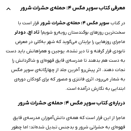
معرفی کتاب سوپر مگس 4: حمله‌ی حشرات شرور
در کتاب
سوپر مگس 4: حمله‌ی حشرات شرور
قرار است با
سخت‌ترین روزهای بوگندستان روبه‌رو شویم!
تاد اچ. دودلر
ماجرای روزهایی را برایتان می‌گوید که شهر به‌کلی در معرض
نابودی قرار گرفته و تا دیر نشده، یوجین و همراهانش باید دست
به دست هم بدهند تا مدرسه‌ی قایق قهوه‌ای و شاگردانش را
نجات دهند. اثر پیش‌رو آخرین جلد از چهارگانه‌ی سوپر مگس
به شمار می‌رود، اثری فانتزی و مصور که برای کودکان دوره‌ی
ابتدایی به نگارش درآمده است.
درباره‌ی کتاب سوپر مگس 4: حمله‌ی حشرات شرور
ماجرا از این قرار است که همه‌ی دانش‌آموزان مدرسه‌ی قایق
قهوه‌ای به حشراتی شرور و بدجنس تبدیل شده‌اند؛ اما چطور