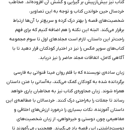
کتاب نیز بیش‌ازپیش بر گیرایی و کشش آن افزوده‌اند. مخاطب
خردسال حین خواندن کتاب و توجه به این تصاویر،
شخصیت‌های قصه را بهتر درک کرده و سریع‌تر با آن‌ها ارتباط
برقرار می‌کند. البته این نکته را هم اضافه کنیم که برای فهم
راحت‌تر این داستان، لازم است مجلدهای اول تا سوم مجموعه
کتاب‌های سوپر مگس را نیز در اختیار کودکتان قرار دهید تا با
آگاهی کامل، اتفاقات مجلد حاضر را نیز دریابد.
زبان ساده‌ی نویسنده که با قلم روان مینا قنواتی به فارسی
برگردانده شده به کودکان کمک می‌کند، به‌آسانی با متن داستان
همراه شوند. زبان محاوره‌ی کتاب نیز به مخاطبان یاری خواهد
رساند تا جملات را به‌راحتی درک کنند. خردسالان با مطالعه‌ی این
داستان آموزنده، نکات بسیاری را درمورد ارزش‌های اخلاقی و
مفاهیمی چون دوستی و خیرخواهی، از زبان شخصیت‌های
دوست‌داشتنی این قصه یاد می‌گیرند. همچنین می‌آموزند تا