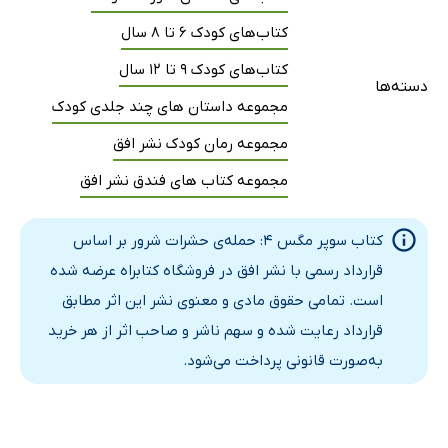
کتاب‌های کودک 6 تا 8 سال
کتاب‌های کودک 9 تا 12 سال
دسته‌ها
مجموعه داستان های چند جلدی کودک
مجموعه رمان کودک نشر افق
مجموعه کتاب های فندق نشر افق
کتاب سوپر مگس 4: حمله‌ی حشرات شرور بر اساس
قرارداد رسمی با نشر افق در فروشگاه کتابراه عرضه شده
است. تمامی حقوق مادی و معنوی نشر این اثر مطابق
قرارداد رعایت شده و سهم ناشر و صاحب اثر از هر خرید
به‌صورت قانونی پرداخت می‌شود.