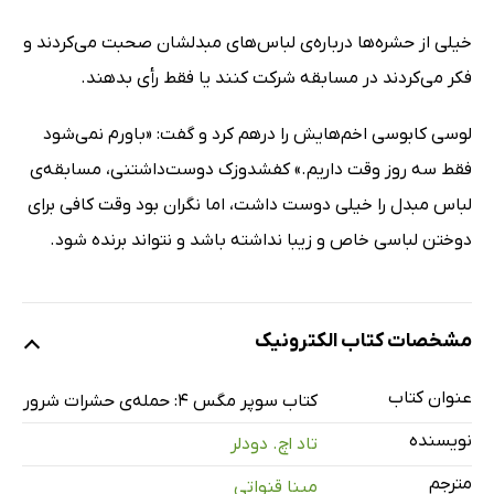
خیلی از حشره‌ها درباره‌ی لباس‌های مبدلشان صحبت می‌کردند و
فکر می‌کردند در مسابقه شرکت کنند یا فقط رأی بدهند.
لوسی کابوسی اخم‌هایش را درهم کرد و گفت: «باورم نمی‌شود
فقط سه‌ روز وقت داریم.» کفشدوزک دوست‌داشتنی، مسابقه‌ی‌
لباس مبدل را خیلی دوست داشت، اما نگران بود وقت کافی برای
دوختن لباسی خاص و زیبا نداشته باشد و نتواند برنده شود.
مشخصات کتاب الکترونیک
عنوان کتاب
کتاب سوپر مگس 4: حمله‌ی حشرات شرور
نویسنده
تاد اچ. دودلر
مترجم
مینا قنواتی