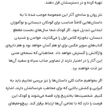
تهیه کرده و در دسترسشان قرار دهند.
نثر روان و ساده‌ی آثار این مجموعه موجب شده تا به
داستان‌هایی کاملاً مناسب برای کودکان دبستانی و نوآموزان
ابتدایی تبدیل شود. اگر کودک شما سال‌های نخست مقطع
دبستان، به‌ویژه کلاس اول را می‌گذارند، خواندن و شنیدن
کتاب‌های سوپر مگس برای او هم آسان خواهد بود و هم دایره‌ی
واژگانش را گسترش خواهد داد. مخاطبانی که نسخه‌ی متنی
این آثار را در اختیار دارند از تصاویر جذاب سیاه و سفید آن‌ها
نیز لذت خواهند برد.
اگر بخواهیم حالت کلی داستان‌ها را نیز بررسی نماییم باید به
گیرایی و کشش بالایی که برای مخاطب خردسالشان دارند، اشاره
کنیم. شخصیت‌ها به‌تدریج وارد قصه می‌شوند و کودک این
فرصت را دارد که با تمامی آن‌ها ارتباط برقرار کند. پیچ‌و‌خم‌های