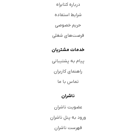
درباره کتابراه
شرایط استفاده
حریم خصوصی
فرصت‌های شغلی
خدمات مشتریان
پیام به پشتیبانی
راهنمای کاربران
تماس با ما
ناشران
عضویت ناشران
ورود به پنل ناشران
فهرست ناشران