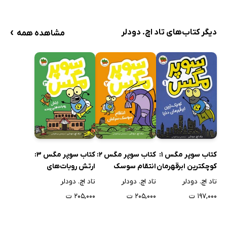
›
دیگر کتاب‌های تاد اچ. دودلر
مشاهده همه
کتاب سوپر مگس 1:
کتاب سوپر مگس 2:
کتاب سوپر مگس 3:
کوچکترین ابرقهرمان
انتقام سوسک
ارتش روبات‌های
دنیا
سرکش
پرنده
تاد اچ. دودلر
تاد اچ. دودلر
تاد اچ. دودلر
۱۹۷,۰۰۰ ت
۲۰۵,۰۰۰ ت
۲۰۵,۰۰۰ ت