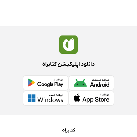
دانلود اپلیکیشن کتابراه
کتابراه