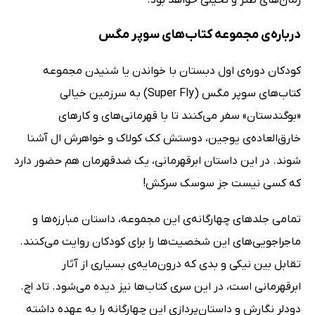
رمان‌های طنز و تخیلی خواهد بود.
درباره‌ی مجموعه کتاب‌های سوپر مگس
کودکان دوره‌ی اول دبستان با خواندن یا شنیدن مجموعه
کتاب‌های سوپر مگس (Super Fly) به سرزمین خیالی
«بوگندستان» سفر می‌کنند تا با قهرمانی‌های و کارهای
خارق‌العاده‌ی یوجین، دوستش کک کولاک و خواهرش ال آشنا
شوند. در این داستان ابرقهرمانی، یک ضدقهرمان هم حضور دارد
که کسی نیست جز سوسک سرکش!
تمامی جلدهای چهارگانه‌ی این مجموعه، داستان مبارزه‌ها و
ماجراجویی‌های این شخصیت‌ها را برای کودکان روایت می‌کنند.
تقابل بین نیکی و بدی که درون‌مایه‌ی بسیاری از آثار
ابرقهرمانی است، در این سری کتاب‌ها نیز دیده می‌شود. تاد اچ.
دودلر نگارش و داستان‌پردازی این چهارگانه را به عهده داشته