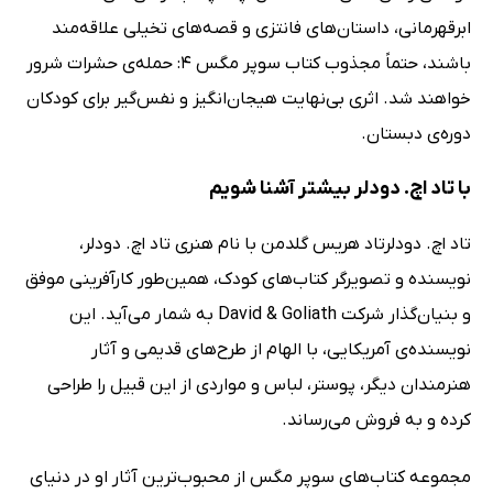
ابرقهرمانی، داستان‌های فانتزی و قصه‌های تخیلی علاقه‌مند
باشند، حتماً مجذوب کتاب سوپر مگس 4: حمله‌ی حشرات شرور
خواهند شد. اثری بی‌نهایت هیجان‌انگیز و نفس‌گیر برای کودکان
دوره‌ی دبستان.
با تاد اچ. دودلر بیشتر آشنا شویم
تاد اچ. دودلرتاد هریس گلدمن با نام هنری تاد اچ. دودلر،
نویسنده و تصویرگر کتاب‌های کودک، همین‌طور کارآفرینی موفق
و بنیان‌گذار شرکت David & Goliath به شمار می‌آید. این
نویسنده‌ی آمریکایی، با الهام از طرح‌های قدیمی و آثار
هنرمندان دیگر، پوستر، لباس و مواردی از این قبیل را طراحی
کرده و به فروش می‌رساند.
مجموعه کتاب‌های سوپر مگس از محبوب‌ترین آثار او در دنیای