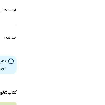
قیمت کتاب 
دسته‌ها
کتاب
این 
کتاب‌های