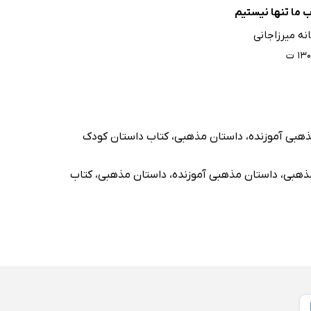
 ما تنها نیستیم
نه میرزاجانی
۱۳ ت
هبی آموزنده
،
داستان مذهبی
،
کتاب داستان کودک
ذهبی
،
داستان مذهبی آموزنده
،
داستان مذهبی
،
کتاب