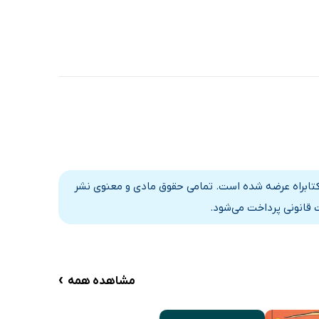
 کتابراه عرضه شده است. تمامی حقوق مادی و معنوی نشر
 قانونی پرداخت می‌شود.
›
مشاهده همه