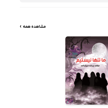
›
مشاهده همه