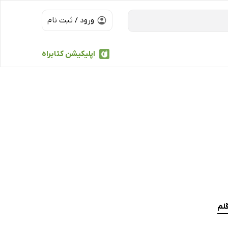
ورود / ثبت نام
اپلیکیشن کتابراه
قلم