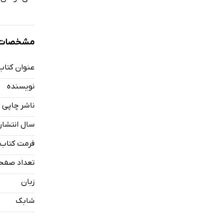
مشخصات ک
عنوان کتاب
نویسنده
ناشر چاپی
سال انتشار
فرمت کتاب
تعداد صفح
زبان
شابک