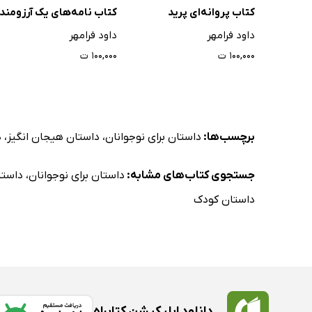
کتاب پروانه‌ای پرید
کتاب نامه‌های یک آرزومند
داود فرامهر
داود فرامهر
۱۰۰,۰۰۰ ت
۱۰۰,۰۰۰ ت
برچسب‌ها:
داستان برای نوجوانان
،
داستان هیجان انگیز
،
د
جستجوی کتاب‌های مشابه:
داستان برای نوجوانان
،
داستا
داستان کودک
دانلود اپلیکیشن کتابراه