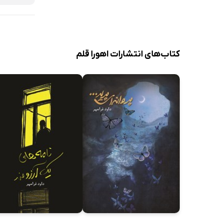
کتاب‌های انتشارات اهورا قلم