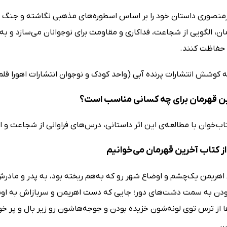
منصوری داستان خود را بر اساس اسطوره‌های مذهبی نگاشته و جنگ می
ن، الگویی از شجاعت، فداکاری و مقاومت برای نوجوانان می‌سازد و به
 حفاظت کنند.
ه کوشش انتشارات پرنده آبی (واحد کودک و نوجوان انتشارات اهورا ق
ن قهرمان برای چه کسانی مناسب است؟
تاب‌خوان با مطالعه‌ی این اثر داستانی، درس‌های فراوانی از شجاعت 
ز کتاب آخرین قهرمان می‌خوانیم
 اهریمن یک‌چشم و اوضاع شهر رو که به‌هم ریخته بود، به پدر و مادر
ودن به سمت دشت‌های دور؛ جایی که دست اهریمن و سربازاش به اونا
ها از ترس توی لونه‌شون خزیده بودن و جوجه‌هاشون رو زیر بال و پر خ
.