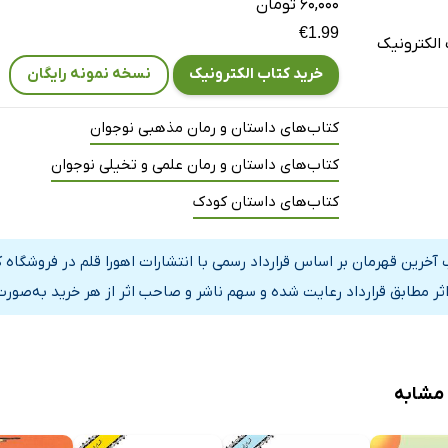
۶۰,۰۰۰ تومان
€1.99
الکترونیک
خرید کتاب الکترونیک
نسخه نمونه رایگان
کتاب‌های داستان و رمان مذهبی نوجوان
کتاب‌های داستان و رمان علمی و تخیلی نوجوان
کتاب‌های داستان کودک
 آخرین قهرمان بر اساس قرارداد رسمی با انتشارات اهورا قلم در فروشگاه
اثر مطابق قرارداد رعایت شده و سهم ناشر و صاحب اثر از هر خرید به‌صورت
 مشابه