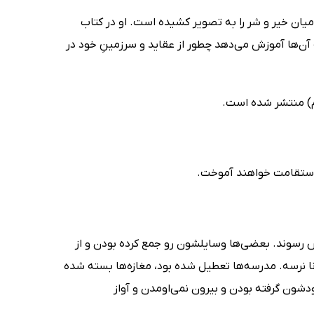
ان خیر و شر را به تصویر کشیده است. او در کتاب
 آن‌ها آموزش می‌دهد چطور از عقاید و سرزمینِ خود در
لم) منتشر شده است.
و استقامت خواهند آموخت.
ش رسوند. بعضی‌ها وسایلشون رو جمع کرده بودن و از
 نرسه. مدرسه‌ها تعطیل شده بود، مغازه‌ها بسته شده
ودشون گرفته بودن و بیرون نمی‌اومدن و آواز