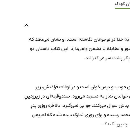
ن کودک
به خدا در نوجوانان نگاشته است. او نشان می‌دهد که
ور و مقابله با دشمن وامی‌دارد. این کتاب داستان دو
یگر پشت سر می‌گذرانند.
ی مودب و درس‌خوان است و در اوقات فراغتش، زیر
 خواندن نماز به مسجد می‌رود. صندوقچه‌ای در زیرزمینِ
ز پدش سوال می‌کند، جوابی نمی‌گیرد. بالاخره روزی پدرِ
مد رسیده و برای روزی تدارک دیده شده که اهریمنِ
د چنین نکند؟...