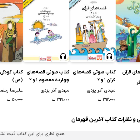
ای قرآن
کتاب صوتی قصه‌های
کتاب صوتی قصه‌های
کتاب کودکی 
قرآن 1 و 2
چهارده معصوم 1 و 2
(ص)
ر
مهدی آذر یزدی
مهدی آذر یزدی
علیرضا رمضا
۲۹۲,۰۰۰ ت
۲۹۹,۰۰۰ ت
۵۰,۰۰۰ ت
ی و نظرات کتاب آخرین قهرمان
هیچ نظری برای این کتاب ثبت نش