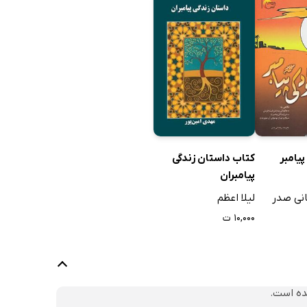
پیامبر
کتاب داستان زندگی
پیامبران
نی صدر
لیلا اعظم
۱۰,۰۰۰ ت
ده است.