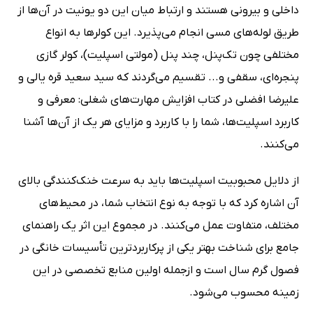
داخلی و بیرونی هستند و ارتباط میان این دو یونیت در آن‌ها از
طریق لوله‌های مسی انجام می‌پذیرد. این کولرها به انواع
مختلفی چون تک‌پنل، چند پنل (مولتی اسپلیت)، کولر گازی
پنجره‌ای، سقفی و... تقسیم می‌گردند که سید سعید قره یالی و
علیرضا افضلی در کتاب افزایش مهارت‌های شغلی: معرفی و
کاربرد اسپلیت‌ها، شما را با کاربرد و مزایای هر یک از آن‌ها آشنا
می‌کنند.
از دلایل محبوبیت اسپلیت‌ها باید به سرعت خنک‌کنندگی بالای
آن اشاره کرد که با توجه به نوع انتخاب شما، در محیط‌های
مختلف، متفاوت عمل می‌کنند. در مجموع این اثر یک راهنمای
جامع برای شناخت بهتر یکی از پرکاربردترین تأسیسات خانگی در
فصول گرم سال است و ازجمله اولین منابع تخصصی در این
زمینه محسوب می‌شود.