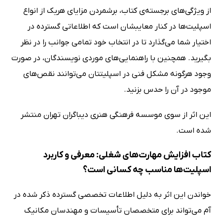
از ویژگی‌های برجسته‌ی کتاب، برشمردن مزایای هریک از انواع
اسپلیت‌ها در کنار معایبشان است که اطلاعاتی گسترده در
اختیار شما می‌گذارد تا در انتخاب خود تمامی جوانب را در نظر
بگیرید. همچنین با راهنمایی‌های موردی نویسندگان، در صورت
وجود هرگونه مشکل فنی در اسپلیتتان می‌توانند نقص‌های
موجود در آن را حدس بزنید.
این اثر از سوی موسسه فرهنگی هنری دیباگران تهران منتشر
شده است.
کتاب افزایش مهارت‌های شغلی: معرفی و کاربرد
اسپلیت‌ها مناسب چه کسانی است؟
خواندن این اثر به دلیل اطلاعات تخصصی گسترده ذکر شده در
آم می‌تواند برای متخصصان تأسیسات و مهندسان مکانیک