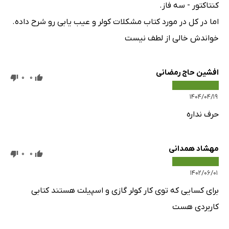
کنتاکتور - سه فاز.
اما در کل در مورد کتاب مشکلات کولر و عیب یابی رو شرح داده.
خواندش خالی از لطف نیست
افشین حاج رمضانی
0
0
۱۴۰۴/۰۴/۱۹
حرف نداره
مهشاد همدانی
0
0
۱۴۰۲/۰۶/۰۱
برای کسایی که توی کار کولر گازی و اسپیلت هستند کتابی
کاربردی هست