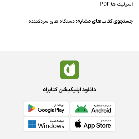
اسپلیت ها PDF
جستجوی کتاب‌های مشابه:
دستگاه های سردکننده
دانلود اپلیکیشن کتابراه