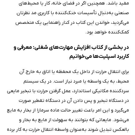
مفید باشد. همچنین اگر در فضای خانه، کار یا محیط‌های
صنعتی به‌دنبال تأسیسات خنک‌کننده‌ با کاربری مد نظرتان
می‌گردید، خواندن این کتاب در کنار راهنمایی یک متخصص
کمک‌کننده خواهد بود.
در بخشی از کتاب افزایش مهارت‌های شغلی: معرفی و
کاربرد اسپلیت‌ها می‌خوانیم
برای انتقال حرارت از داخل یک محفظه یا اتاق به خارج آن
محیط، به یک واسطه یا مبرد نیاز است. در یک سیستم
سردکننده مکانیکی استاندارد، عمل گرفتن حرارت با تبخیر مایعی
در دستگاه تبخیر و پس دادن آن در دستگاه تقطیر صورت
می‌گیرد و این امر باعث تغییر حالت ماده سرمازا از بخار به مایع
می‌شود. مایعاتی که بتوانند به سهولت از مایع به بخار و
بالعکس تبدیل شوند به‌عنوان واسطه انتقال حرارت به کار برده