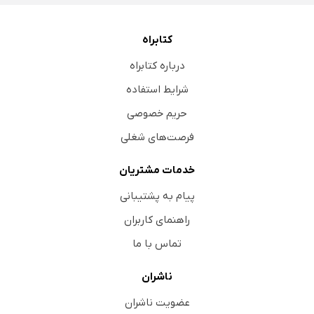
کتابراه
درباره کتابراه
شرایط استفاده
حریم خصوصی
فرصت‌های شغلی
خدمات مشتریان
پیام به پشتیبانی
راهنمای کاربران
تماس با ما
ناشران
عضویت ناشران