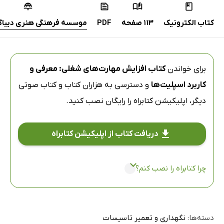
کتاب الکترونیک
113 صفحه
PDF
موسسه فرهنگی هنری دیباگر
برای خواندن
کتاب افزایش مهارت‌های شغلی: معرفی و
کاربرد اسپلیت‌ها
و دسترسی به هزاران کتاب و کتاب صوتی
دیگر،
اپلیکیشن کتابراه
را رایگان نصب کنید.
دریافت کتاب از اپلیکیشن کتابراه
چرا کتابراه را نصب کنم؟
دسته‌ها:
نگهداری و تعمیر تاسیسات