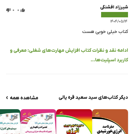
شیرزاد افشنگی
0
0
۱۴۰۴/۰۵/۱۴
کتاب خیلی خوبی هست
ادامه نقد و نظرات کتاب افزایش مهارت‌های شغلی: معرفی و
کاربرد اسپلیت‌ها...
›
دیگر کتاب‌های سید سعید قره یالی
مشاهده همه