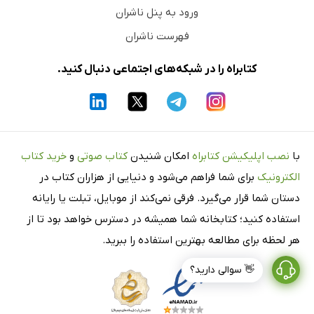
ورود به پنل ناشران
فهرست ناشران
کتابراه را در شبکه‌های اجتماعی دنبال کنید.
با
نصب اپلیکیشن کتابراه
امکان شنیدن
کتاب صوتی
و
خرید کتاب
الکترونیک
برای شما فراهم می‌شود و دنیایی از هزاران کتاب در
دستان شما قرار می‌گیرد. فرقی نمی‌کند از موبایل، تبلت یا رایانه
استفاده کنید؛ کتابخانه شما همیشه در دسترس خواهد بود تا از
هر لحظه برای مطالعه بهترین استفاده را ببرید.
👋 سوالی دارید؟