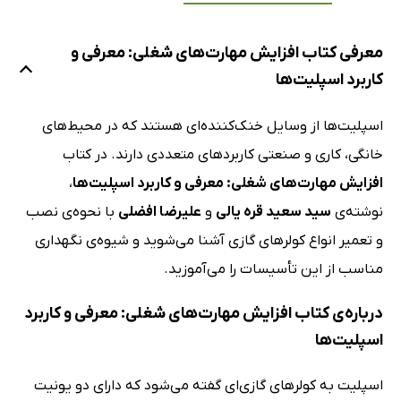
معرفی کتاب افزایش مهارت‌های شغلی: معرفی و
کاربرد اسپلیت‌ها
اسپلیت‌ها از وسایل خنک‌کننده‌ای هستند که در محیط‌های
خانگی، کاری و صنعتی کاربردهای متعددی دارند. در کتاب
افزایش مهارت‌های شغلی: معرفی و کاربرد اسپلیت‌ها
،
نوشته‌ی
سید سعید قره یالی
و
علیرضا افضلی
با نحوه‌ی نصب
و تعمیر انواع کولرهای گازی آشنا می‌شوید و شیوه‌ی نگهداری
مناسب از این تأسیسات را می‌آموزید.
درباره‌ی کتاب افزایش مهارت‌های شغلی: معرفی و کاربرد
اسپلیت‌ها
اسپلیت به کولرهای گازی‌ای گفته می‌شود که دارای دو یونیت