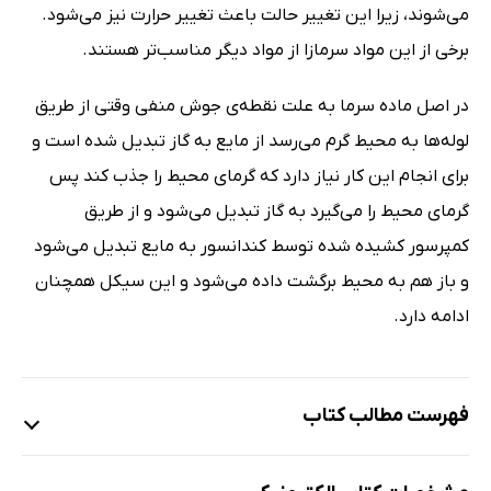
می‌شوند، زیرا این تغییر حالت باعث تغییر حرارت نیز می‌شود.
برخی از این مواد سرمازا از مواد دیگر مناسب‌تر هستند.
در اصل ماده سرما به علت نقطه‌ی جوش منفی وقتی از طریق
لوله‌ها به محیط گرم می‌رسد از مایع به گاز تبدیل شده است و
برای انجام این کار نیاز دارد که گرمای محیط را جذب کند پس
گرمای محیط را می‌گیرد به گاز تبدیل می‌شود و از طریق
کمپرسور کشیده شده توسط کندانسور به مایع تبدیل می‌شود
و باز هم به محیط برگشت داده می‌شود و این سیکل همچنان
ادامه دارد.
فهرست مطالب کتاب
تعریف اسپلیت