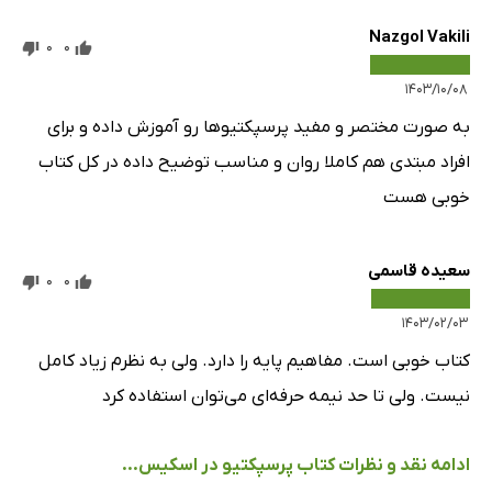
Nazgol Vakili
0
0
۱۴۰۳/۱۰/۰۸
به صورت مختصر و مفید پرسپکتیو‌ها رو آموزش داده و برای
افراد مبتدی هم کاملا روان و مناسب توضیح داده در کل کتاب
خوبی هست
سعیده قاسمی
0
0
۱۴۰۳/۰۲/۰۳
کتاب خوبی است. مفاهیم پایه را دارد. ولی به نظرم زیاد کامل
نیست. ولی تا حد نیمه حرفه‌ای می‌توان استفاده کرد
ادامه نقد و نظرات کتاب پرسپکتیو در اسکیس...