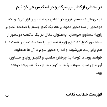
در بخشی از کتاب پرسپکتیو در اسکیس می‌خوانیم
در دی‌متریک جسم طوری در مقابل پرده تصویر قرار می‌گیرد که
دومحور از سه‌محور عمود بر هم یک کنج جسم با صفحه تصویر
زاویه مساوی می‌سازد. به‌عنوان مثال در یک مکعب دومحور از
سه‌محور کنج که دارای زاویه مساوی با صفحه تصویر هستند با
هم برابر رسم می‌شوند و اندازه محور سوم با آن‌ها متفاوت
خواهد بود. با توجه به چرخش مکعب و تغییر زوایای مساوی
آن طول محور سوم بزرگ‌تر یا کوچک‌تر از دیگر محورها خواهد
بود.
فهرست مطالب کتاب
پیش درآمد (دکتر آرتور امید آذری)