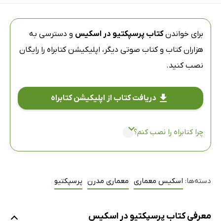
برای خواندن
کتاب پرسپکتیو در اسکیس
و دسترسی به
هزاران کتاب و کتاب صوتی دیگر،
اپلیکیشن کتابراه
را رایگان
نصب کنید.
دریافت کتاب از اپلیکیشن کتابراه
چرا کتابراه را نصب کنم؟
دسته‌ها:
اسکیس معماری
معماری مدرن
پرسپکتیو
معرفی کتاب پرسپکتیو در اسکیس