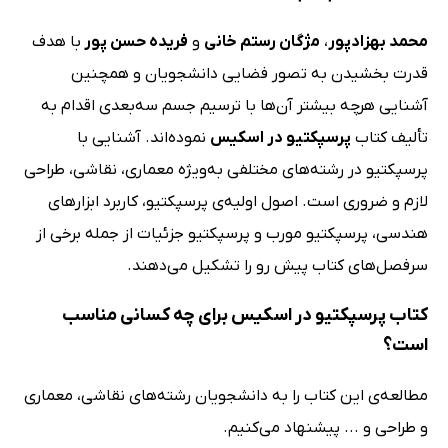
محمد بهزادپور
،
مژگان رستم خانی
و
فریده حسن پور
با هدف
قدرت بخشیدن به تصور فضایی دانشجویان و همچنین
آشنایی هرچه بیشتر آن‌ها با ترسیم جسم سه‌بعدی اقدام به
تألیف کتاب
پرسپکتیو در اسکیس
نموده‌اند. آشنایی با
پرسپکتیو در رشته‌های مختلفی به‌ویژه معماری، نقاشی، طراحی
لازم و ضروری است. اصول اولیه‌ی پرسپکتیو، کاربرد ابزارهای
هندسی، پرسپکتیو مورب و پرسپکتیو جزئیات از جمله برخی از
سرفصل‌های کتاب پیش رو را تشکیل می‌دهند.
کتاب پرسپکتیو در اسکیس برای چه کسانی مناسب
است؟
مطالعه‌ی این کتاب را به دانشجویان رشته‌های نقاشی، معماری
و طراحی و ... پیشنهاد می‌کنیم.