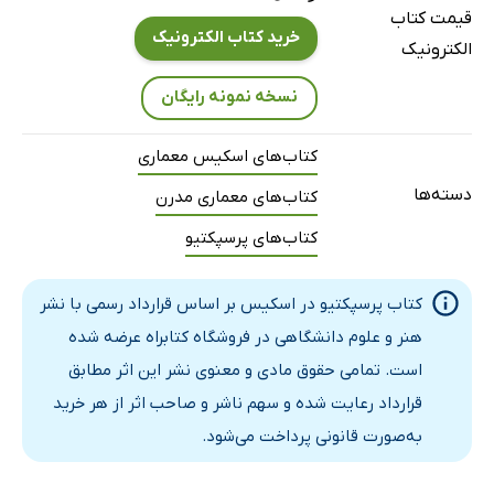
قیمت کتاب
خرید کتاب الکترونیک
الکترونیک
نسخه نمونه رایگان
کتاب‌های اسکیس معماری
دسته‌ها
کتاب‌های معماری مدرن
کتاب‌های پرسپکتیو
کتاب پرسپکتیو در اسکیس بر اساس قرارداد رسمی با نشر
هنر و علوم دانشگاهی در فروشگاه کتابراه عرضه شده
است. تمامی حقوق مادی و معنوی نشر این اثر مطابق
قرارداد رعایت شده و سهم ناشر و صاحب اثر از هر خرید
به‌صورت قانونی پرداخت می‌شود.