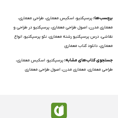
ناب، پروژه و
فرایندها
برچسب‌ها:
پرسپکتیو
،
اسکیس معماری
،
طراحی معماری
،
معماری مدرن
،
اصول طراحی معماری
،
پرسپکتیو در طراحی و
نقاشی
،
درس پرسپکتیو رشته معماری
،
نئو پرسپکتیو
،
انواع
معماری
،
دانلود کتاب معماری
جستجوی کتاب‌های مشابه:
پرسپکتیو
،
اسکیس معماری
،
طراحی معماری
،
معماری مدرن
،
اصول طراحی معماری