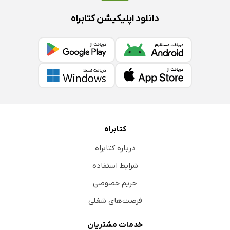
دانلود اپلیکیشن کتابراه
کتابراه
درباره کتابراه
شرایط استفاده
حریم خصوصی
فرصت‌های شغلی
خدمات مشتریان