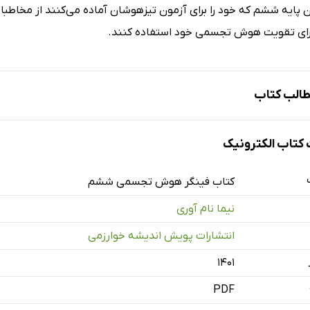
 پایه ششم که خود را برای آزمون تیزهوشان آماده می‌کنند از مخاطبان
رای تقویت هوش تجسمی خود استفاده کنند.
الب کتاب
تاب الکترونیک
کتاب فینگر هوش تجسمی ششم
نیما نام آوری
انتشارات پویش اندیشه خوارزمی
۱۴۰۱
PDF