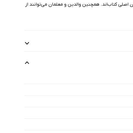
 اصلی کتاب‌اند. همچنین والدین و معلمان می‌توانند از