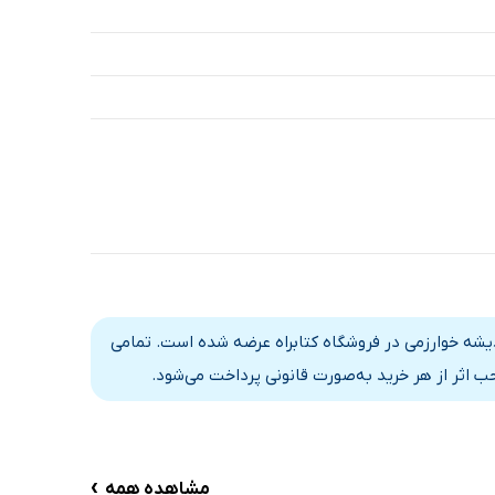
شه خوارزمی در فروشگاه کتابراه عرضه شده است. تمامی
 اثر از هر خرید به‌صورت قانونی پرداخت می‌شود.
›
مشاهده همه