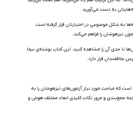
ها به شکل موضوعی در اختیارتان قرار گرفته است.
زمون تیزهوشان را فراهم می‌کند.
‌ها تا حدی آن را مشاهده کنید. این کتاب نوشته‌ی نیما
 علاقمندان قرار دارد.
ست که مباحث مورد نیاز آزمون‌های تیزهوشان را به
وعه جمع‌بندی و مرور نکات کلیدی ابعاد مختلف هوش و