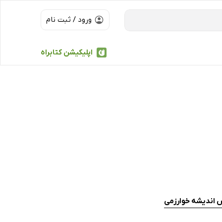
ورود / ثبت نام
اپلیکیشن کتابراه
 اندیشه خوارزمی