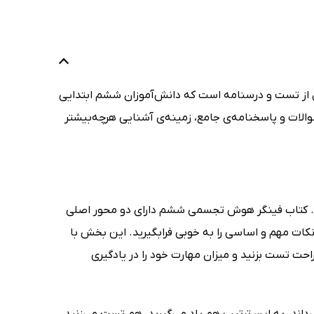
از تست و درسنامه است که دانش‌آموزان ششم ابتدایی
والات و پاسخنامه‌ی جامع، زمینه‌ی آشنایی هرچه‌بیشتر
د. کتاب فینگر هوش تجسمی ششم دارای دو محور اصلی
 مهم و اساسی را به خوبی فرابگیرید. این بخش با
احت تست بزنید و میزان مهارت خود را در یادگیری
ی‌داند. به این ترتیب هم یاد می‌گیرید، هم تست می‌زنید