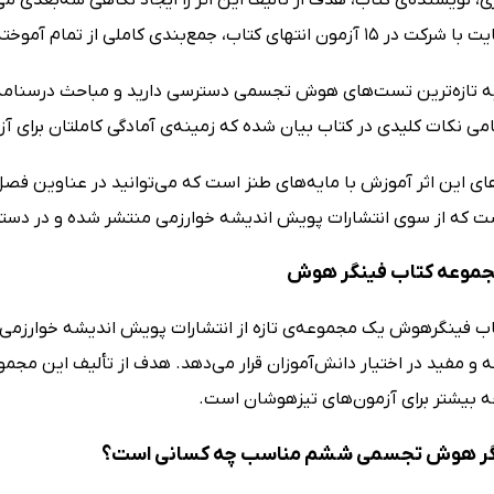
کتاب، جمع‌بندی کاملی از تمام آموخته‌هایتان به دست می‌آورید.
 به تازه‌ترین تست‌های هوش تجسمی دسترسی دارید و مباحث درسنامه‌
امی نکات کلیدی در کتاب بیان شده که زمینه‌ی آمادگی‌ کاملتان برای آ
ای این اثر آموزش با مایه‌های طنز است که می‌توانید در عناوین فصل
ست که از سوی انتشارات پویش اندیشه خوارزمی منتشر شده و در دسترس
مجموعه کتاب فینگر هوش
ب فینگرهوش یک مجموعه‌ی تازه از انتشارات پویش اندیشه خوارزمی ا
و مفید در اختیار دانش‌آموزان قرار می‌دهد. هدف از تألیف این مجم
ه بیشتر برای آزمون‌های تیزهوشان است.
گر هوش تجسمی ششم مناسب چه کسانی است؟