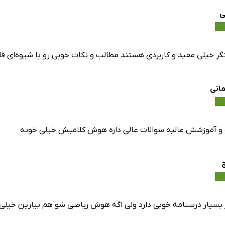
ی
گر خیلی مفید و کاربردی هستند مطالب و نکات خوبی رو با شیوه‌ای قا
مانی
و آموزشش عالیه سوالات عالی داره هوش کلامیش خیلی خوبه
 بسیار درسنامه خوبی دارد ولی اگه هوش ریاضی شو هم بیارین خیل