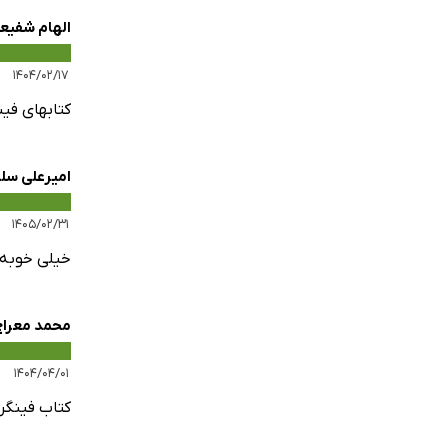
الهام شفیع
پاسخنامه
۱۴۰۴/۰۲/۱۷
کتابهای فین
امیرعلی سل
۱۴۰۵/۰۲/۳۱
خیلی خوبه 
محمد معراج
۱۴۰۴/۰۴/۰۱
کتاب فینگر