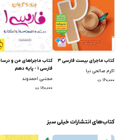
روان‌خوانی
نیایش: اله
آزمون‌ها
کتاب ماجرای بیست فارسی 3
کتاب ماجراهای من و درسام
فارسی 1 - پایه دهم
اکرم صالحی نیا
مجتبی احمدوند
۱۶۰,۰۰۰ ت
۱۸۰,۰۰۰ ت
کتاب‌های انتشارات خیلی سبز