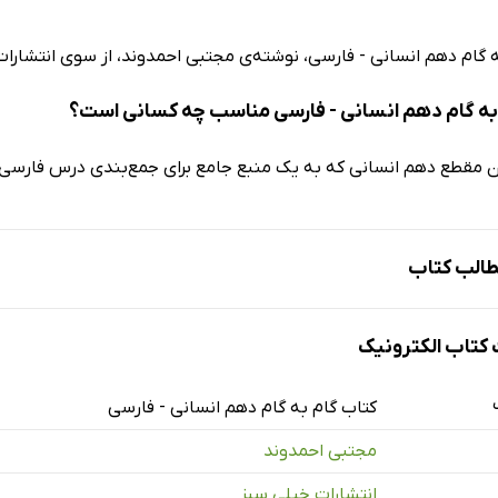
ه گام دهم انسانی - فارسی، نوشته‌ی مجتبی احمدوند، از سوی انتشار
به گام دهم انسانی - فارسی مناسب چه کسانی است؟
 مقطع دهم انسانی که به یک منبع جامع برای جمع‌بندی درس فارسی نیا
الب کتاب
ت فارسی 1
تاب الکترونیک
ام کردگار
کتاب گام به گام دهم انسانی - فارسی
مجتبی احمدوند
 پژوهی
انتشارات خیلی سبز