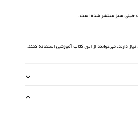
ات خیلی سبز منتشر شده است.
ز دارند، می‌توانند از این کتاب آموزشی استفاده کنند.