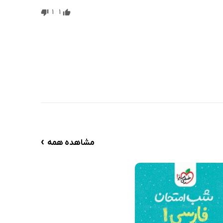
1
1
›
مشاهده همه