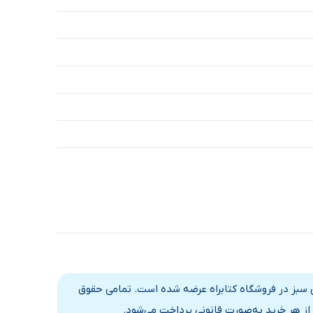
ی سبز در فروشگاه کتابراه عرضه شده است. تمامی حقوق
از هر خرید به‌صورت قانونی پرداخت می‌شود.