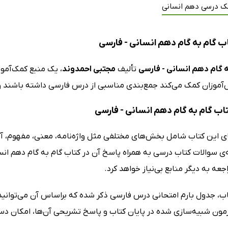
ک درسی دهم انسانی
ب گام به گام دهم انسانی - فارسی
ه گام دهم انسانی - فارسی
تألیف
مجتبی احمدوند
، یک منبع کمک‌آمو
آموزان کمک می‌کند جمع‌بندی مناسبی از درس فارسی داشته باشند و خو
تاب گام به گام دهم انسانی - فارسی
 این کتاب شامل بخش‌های مختلفی مثل واژه‌نامه، معنی، مفهوم، آرایه
ه‌ی سوالات کتاب درسی به همراه پاسخ آن در کتاب گام به گام دهم ان
اجعه به دیگر منابع بی‌نیاز خواهد کرد.
تاب، جدول بارم امتحانی درس فارسی ذکر شده که براساس آن می‌توانید
ون شبیه‌سازی شده در پایان کتاب و پاسخ تشریحی آن‌ها، امکان دستر