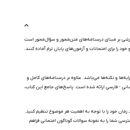
زشی بر مبنای درسنامه‌های متن‌محور و سؤال‌محور است
د را برای امتحانات و آزمون‌های پایان ترم آماده کنند.
‌ها و نکته‌ها می‌باشد. علاوه بر درسنامه‌های کامل و
سانی - فارسی ارائه شده است. پاسخ‌های جامع این کتاب،
 زمان خود را با توجه به اهمیت هر موضوع تنظیم کنید.
سی شما را به نمونه سوالات گوناگون امتحانی فراهم