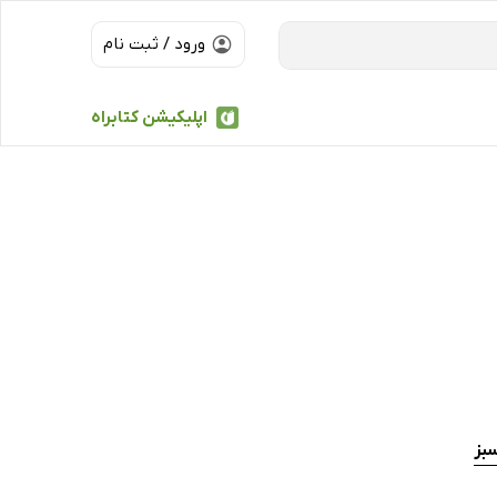
ورود / ثبت نام
اپلیکیشن کتابراه
سبز