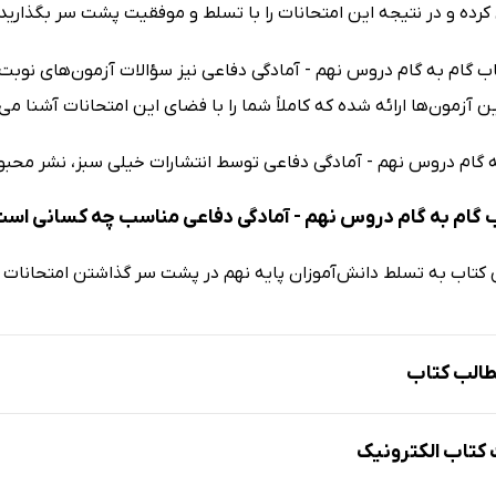
کرده و در نتیجه این امتحانات را با تسلط و موفقیت پشت سر بگذارید.
تاب گام به گام دروس نهم - آمادگی دفاعی نیز سؤالات آزمون‌های نوب
ین آزمون‌ها ارائه شده که کاملاً شما را با فضای این امتحانات آشنا می‌
ه گام دروس نهم - آمادگی دفاعی توسط انتشارات خیلی سبز، نشر محب
 گام به گام دروس نهم - آمادگی دفاعی مناسب چه کسانی اس
 کتاب به تسلط دانش‌آموزان پایه نهم در پشت سر گذاشتن امتحانات 
الب کتاب
تاب الکترونیک