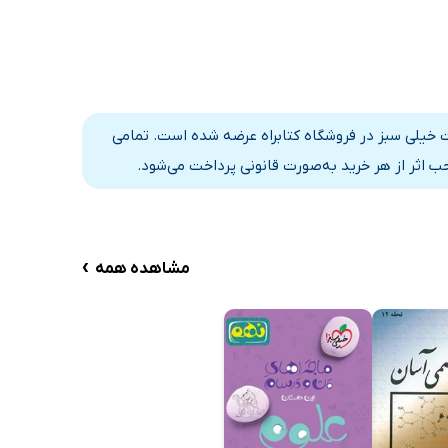
ت خیلی سبز در فروشگاه کتابراه عرضه شده است. تمامی
 اثر از هر خرید به‌صورت قانونی پرداخت می‌شود.
›
مشاهده همه