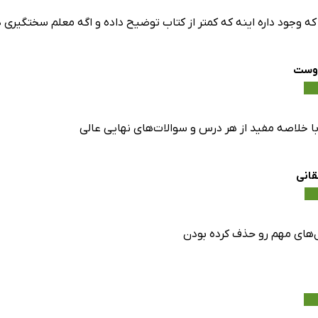
ه وجود داره اینه که کمتر از کتاب توضیح داده و اگه معلم سختگیری
دوست
با خلاصه مفید از هر درس و سوالات‌های نهایی عالی
قانی
‌های مهم رو حذف کرده بودن