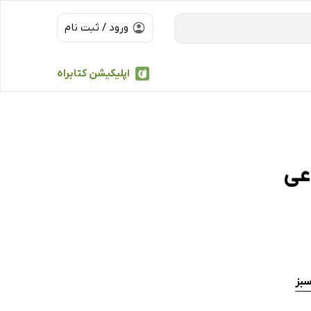
ورود / ثبت نام
اپلیکیشن کتابراه
عی
سبز