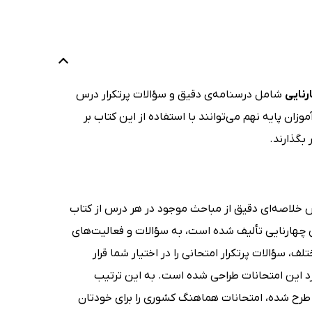
رنایی
شامل درسنامه‌ی دقیق و سؤالات پرتکرار درس
ان پایه نهم می‌توانند با استفاده از این کتاب بر
بگذارند.
خلاصه‌ای دقیق از مباحث موجود در هر درس از کتاب
ی چهارنایی تألیف شده است، به سؤالات و فعالیت‌های
 سؤالات پرتکرار امتحانی را در اختیار شما قرار
رد این امتحانات طراحی شده‌ است. به این ترتیب
 طرح شده، امتحانات هماهنگ کشوری را برای خودتان