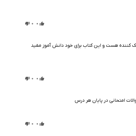
0
0
ک کننده هست و این کتاب برای خود دانش آموز مفید
0
0
لات امتحانی در پایان هر درس
0
0