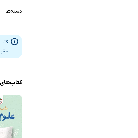
دسته‌ها
کتاب
حقوق
کتاب‌های