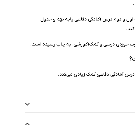
ت اول و دوم درس آمادگی دفاعی پایه نهم و جدول
کند.
وب حوزه‌ی درسی و کمک‌آموزشی، به چاپ رسیده است.
ت؟
درس آمادگی دفاعی کمک زیادی می‌کند.