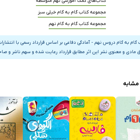
کتاب‌های کمک آموزشی نهم متوسطه
مجموعه کتاب گام به گام خیلی سبز
مجموعه کتاب گام به گام نهم
 گام به گام دروس نهم - آمادگی دفاعی بر اساس قرارداد رسمی با انتشارا
 مادی و معنوی نشر این اثر مطابق قرارداد رعایت شده و سهم ناشر و صاحب
 مشابه