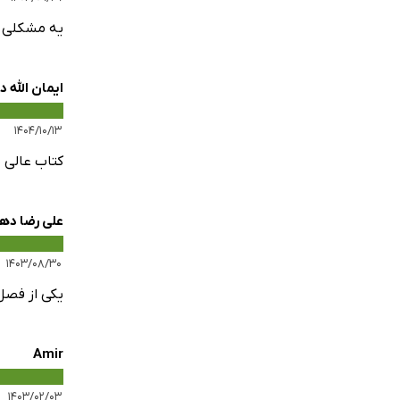
یه مشکلی ک
ایمان الله 
۱۴۰۴/۱۰/۱۳
کتاب عالی 
علی رضا ده
۱۴۰۳/۰۸/۳۰
یکی از فصل
Amir
۱۴۰۳/۰۲/۰۳