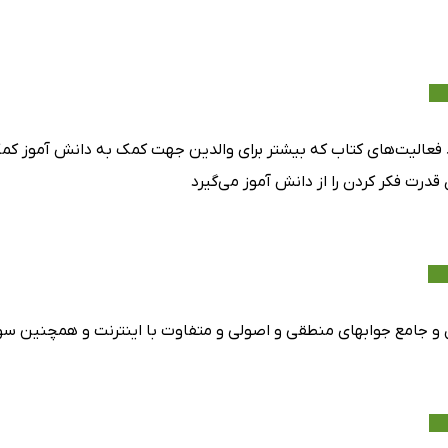
 فعالیت‌های کتاب که بیشتر برای والدین جهت کمک به دانش آموز کم
درت فکر کردن را از دانش آموز می‌گیرد
 و جامع جوابهای منطقی و اصولی و متفاوت با اینترنت و همچنین سوا