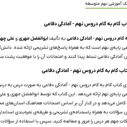
ک آموزشی نهم متوسطه
ب گام به گام دروس نهم - آمادگی دفاعی
 گام دروس نهم - آمادگی دفاعی
به تألیف
ابوالفضل مهری
و
علی چها
ی پایه‌ی نهم است که به همراه پاسخ‌های تشریحی ارائه شده. دانش‌آموز
آمادگی دفاعی تسلط پیدا کنند و امتحانات آن را با موفقیت پشت سر 
تاب گام به گام دروس نهم - آمادگی دفاعی
ی کتاب گام به گام دروس نهم - آمادگی دفاعی به صورت درس به درس 
عی پایه‌ی نهم ارائه می‌دهد. این کتاب که توسط ابوالفضل مهری و عل
امل می‌دهد و در کنار آن بر اساس امتحانات هماهنگ استان‌های مختلف،
ن سؤالات به همراه پاسخنامه‌ی تشریحی و طریقه‌ی نمره‌بندی استاندا
نکات مهم هر درس را مرور و مطالعه کنید، سپس با استفاده از سؤالات