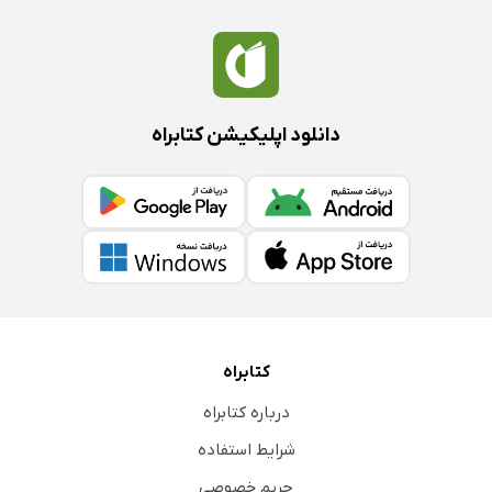
دانلود اپلیکیشن کتابراه
کتابراه
درباره کتابراه
شرایط استفاده
حریم خصوصی