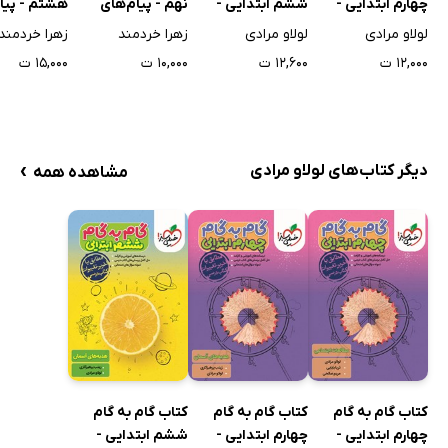
چهارم ابتدایی -
ششم ابتدایی -
نهم - پیام‌های
هشتم - پیا
هدیه‌های آسمان
هدیه‌های آسمان
آسمان
آسمان
لولاو مرادی
لولاو مرادی
زهرا خردمند
زهرا خردمند
۱۲,۰۰۰ ت
۱۲,۶۰۰ ت
۱۰,۰۰۰ ت
۱۵,۰۰۰ ت
›
دیگر کتاب‌های لولاو مرادی
مشاهده همه
کتاب گام به گام
کتاب گام به گام
کتاب گام به گام
چهارم ابتدایی -
چهارم ابتدایی -
ششم ابتدایی -