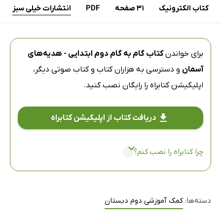
کتاب الکترونیک
31 صفحه
PDF
انتشارات خیلی سبز
برای خواندن
کتاب گام به گام دوم ابتدایی - هدیه‌های
آسمان
و دسترسی به هزاران کتاب و کتاب صوتی دیگر،
اپلیکیشن کتابراه
را رایگان نصب کنید.
دریافت کتاب از اپلیکیشن کتابراه
چرا کتابراه را نصب کنم؟
دسته‌ها:
کمک آموزشی دوم دبستان