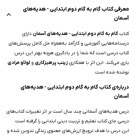
معرفی کتاب گام به گام دوم ابتدایی - هدیه‌های
آسمان
کتاب
گام به گام دوم ابتدایی - هدیه‌های آسمان
دارای
درسنامه‌هایی آموزشی و کارآمد به‌همراه حل کامل پرسش‌های
کتاب درسی است که شما را در یادگیری هرچه بهتر این درس
یاری می‌کند. این اثر با همکاری
زینب پرهیزکاری
و
لولاو مرادی
نوشته شده است.
درباره‌ی کتاب گام به گام دوم ابتدایی - هدیه‌های
آسمان
درس هدیه‌های آسمانی چند سال است بر اثر تغییرات کتاب‌های
درسی جای کتاب تعلیم و تربیت دینی ابتدایی را گرفته است.
این درس با هدف ترویج ارزش‌های معنوی زندگی تدوین شده و