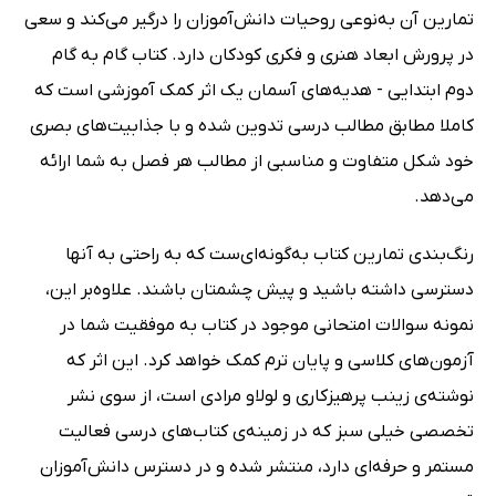
تمارین آن به‌نوعی روحیات دانش‌آموزان را درگیر می‌کند و سعی
در پرورش ابعاد هنری و فکری کودکان دارد. کتاب گام به گام
دوم ابتدایی - هدیه‌های آسمان یک اثر کمک آموزشی است که
کاملا مطابق مطالب درسی تدوین شده و با جذابیت‌های بصری
خود شکل متفاوت و مناسبی از مطالب هر فصل به شما ارائه
می‌دهد.
رنگ‌بندی تمارین کتاب به‌گونه‌ای‌ست که به راحتی به آنها
دسترسی داشته باشید و پیش چشمتان باشند. علاوه‌بر این،
نمونه سوالات امتحانی‌ موجود در کتاب به موفقیت شما در
آزمون‌های کلاسی و پایان ترم کمک خواهد کرد. این اثر که
نوشته‌ی زینب پرهیزکاری و لولاو مرادی است، از سوی نشر
تخصصی خیلی سبز که در زمینه‌ی کتاب‌های درسی فعالیت
مستمر و حرفه‌ای دارد، منتشر شده و در دسترس دانش‌آموزان