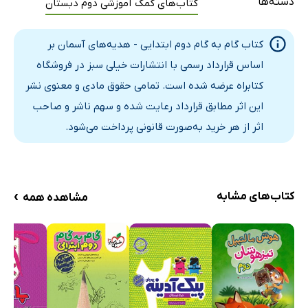
دسته‌ها
کتاب‌های کمک آموزشی دوم دبستان
درس بیستم: در کنار سفره
آزمون‌ها
کتاب گام به گام دوم ابتدایی - هدیه‌های آسمان بر
اساس قرارداد رسمی با انتشارات خیلی سبز در فروشگاه
کتابراه عرضه شده است. تمامی حقوق مادی و معنوی نشر
این اثر مطابق قرارداد رعایت شده و سهم ناشر و صاحب
اثر از هر خرید به‌صورت قانونی پرداخت می‌شود.
›
کتاب‌های مشابه
مشاهده همه