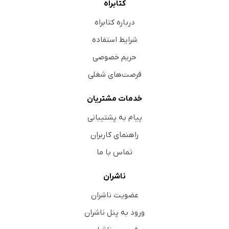
کتابراه
درباره کتابراه
شرایط استفاده
حریم خصوصی
فرصت‌های شغلی
خدمات مشتریان
پیام به پشتیبانی
راهنمای کاربران
تماس با ما
ناشران
عضویت ناشران
ورود به پنل ناشران