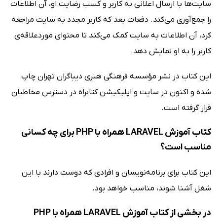
سایت‌ها با ارسال اعلانی به کاربر و کسب رضایت او، آن اطلاعات
را جمع‌آوری می‌کند. دفعات بعد که کاربر مجدد به سایت مراجعه
کرد، آن اطلاعات به سایت کمک می‌کند تا محتوای موردعلاقه‌ی
کاربر را به او نمایش دهد.
این کتاب در نشر مؤسسه فرهنگی هنری دیباگران تهران چاپ
شده و اکنون در سایت و اپلیکیشن کتابراه در دسترس مخاطبان
قرار گرفته است.
کتاب آموزش LARAVEL همراه با PHP برای چه کسانی
مناسب است؟
این کتاب برای برنامه‌نویسان و افرادی که دوست دارند با این
شغل آشنا شوند، مناسب خواهد بود.
در بخشی از کتاب آموزش LARAVEL همراه با PHP