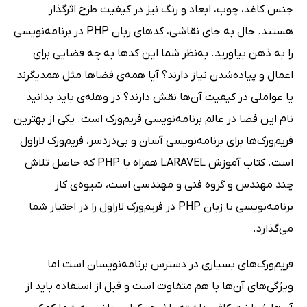
جنس کاغذ، چوب، ابعاد و رنگ نیز در کیفیت طرح اثرگذار
هستند. حال به جای نقاشی، کدهای زبان PHP در برنامه‌نویسی
را به ذهن بیاورید. به‌نظر شما این کدها به چه فضایی برای
اعمال و پیاده‌شدن نیاز دارند؟ آیا همه‌ی فضاها مثل همدیگرند
یا عواملی در کیفیت آن‌ها نقش دارند؟ در وهله‌ی باید بدانید
نام این فضا در عالم برنامه‌نویسی فریم‌ورک است. یکی از بهترین
فریم‌ورک‌ها برای برنامه‌نویسی آسان و بی‌دردسر، فریم‌ورک لاراول
است. کتاب آموزش LARAVEL همراه با PHP که حاصل تلاش
چند مهندس و گروه فنی و مهندسی است، شیوه‌ی کار
برنامه‌نویسی با زبان PHP در فریم‌ورک لاراول را در اختیار شما
می‌گذارد.
فریم‌ورک‌های بسیاری در دسترس برنامه‌نویسان است اما
ویژگی‌های آن‌ها با هم متفاوت است و قبل از استفاده باید از