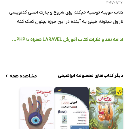
۱۴۰۴/۰۹/۲۷
کتاب خوبیه توصیه میکنم برای شروع و چارت اصلی کدنویسی
لاراول میتونه خیلی به آینده در این حوزه بهتون کمک کنه
ادامه نقد و نظرات کتاب آموزش LARAVEL همراه با PHP...
›
دیگر کتاب‌های معصومه ابراهیمی
مشاهده همه