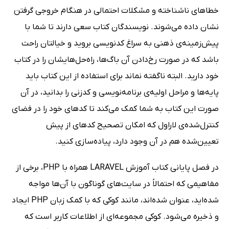
خطاهای ناشناخته و مشکلات احتمالی در هنگام خروجی‌ گرفتن
نشان داده می‌شوند. نویسندگان کتاب سعی دارند تا شما با
پیش‌زمینه‌ی ذهنی به سراغ کدنویسی بروید و خیالتان راحت
باشد که در صورت رخ‌دادن آن باگ‌ها، راه‌حل‌هایشان را در کتاب
خود دارید. البته ناگفته نماند برای استفاده از این کتاب باید
پایه‌ها و مراحل اولیه‌ی برنامه‌نویسی و کدزنی را بدانید، در آن
صورت این کتاب به شما کمک می‌کند تا کدهای خود را در فضای
کنترل‌شده‌ی لاراول که امکان تصحیح کدهای از پیش
تعیین‌شده هم در آن وجود دارد، پیاده‌سازی کنید.
در فصل پایانی کتاب آموزش LARAVEL همراه با PHP، برخی از
مفاهیمی که احتمالاً در سایت‌های گوناگون با آن‌ها مواجه
شده‌اید، عنوان شده‌اند، مانند کوکی که با کمک زبان PHP ایجاد
و ذخیره می‌شود. کوکی مجموعه‌ای از اطلاعات کاربر است که