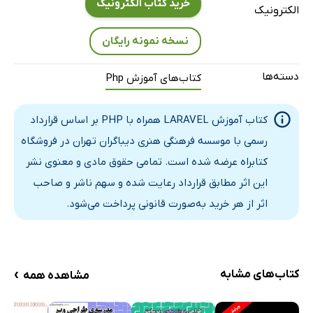
خرید کتاب الکترونیک
الکترونیک
نسخه نمونه رایگان
دسته‌ها
کتاب‌های آموزش Php
کتاب آموزش LARAVEL همراه با PHP بر اساس قرارداد
رسمی با موسسه فرهنگی هنری دیباگران تهران در فروشگاه
کتابراه عرضه شده است. تمامی حقوق مادی و معنوی نشر
این اثر مطابق قرارداد رعایت شده و سهم ناشر و صاحب
اثر از هر خرید به‌صورت قانونی پرداخت می‌شود.
›
کتاب‌های مشابه
مشاهده همه