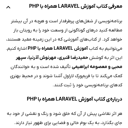
معرفی کتاب آموزش LARAVEL همراه با PHP
برنامه‌نویسی از شغل‌های پرطرفدار است و هرچه در آن بیشتر
مطالعه کنید درهای گوناگونی از وسعت خود را به رویتان باز
خواهد کرد. از کتاب‌های آموزشی که در این زمینه مفید هستند،
می‌توانیم به کتاب
آموزش LARAVEL همراه با PHP
اشاره کنیم.
این اثر
به کوشش
حمیدرضا قنبری، مهرنوش آذرنیا، سپهر
محبی و معصومه ابراهیمی
تألیف شده است و به خوانندگان
کمک می‌کند تا با فریم‌ورک لاراول آشنا شوند و در محیط بهتری
کدهای برنامه‌نویسی خود را ثبت کنند.
درباره‌ی کتاب آموزش LARAVEL همراه با PHP
هر اثر نقاشی پیش از آن که خلق شود و رنگ و نقشی از خود به
جای بگذارد، به یک بوم خالی و فضایی برای ظهور نیاز دارند.