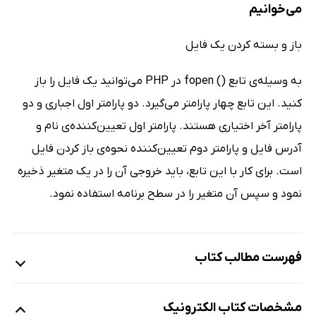
می‌خوانیم
باز و بسته کردن یک فایل
به وسیله‌ی تابع () fopen در PHP می‌توانید یک فایل را باز
کنید. این تابع چهار پارامتر می‌گیرد. دو پارامتر اول اجباری و دو
پارامتر آخر اختیاری هستند. پارامتر اول تعیین‌کننده‌ی نام و
آدرس فایل و پارامتر دوم تعیین‌کننده نحوه‌ی باز کردن فایل
است. برای کار با این تابع، باید خروجی آن را در یک متغیر ذخیره
نمود و سپس آن متغیر را در سطح برنامه استفاده نمود.
فهرست مطالب کتاب
فصل اول: نصب و راه اندازی LARAVEL
مشخصات کتاب الکترونیک