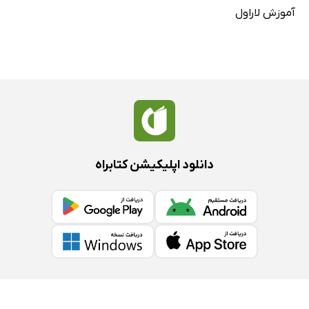
آموزش لاراول
دانلود اپلیکیشن کتابراه