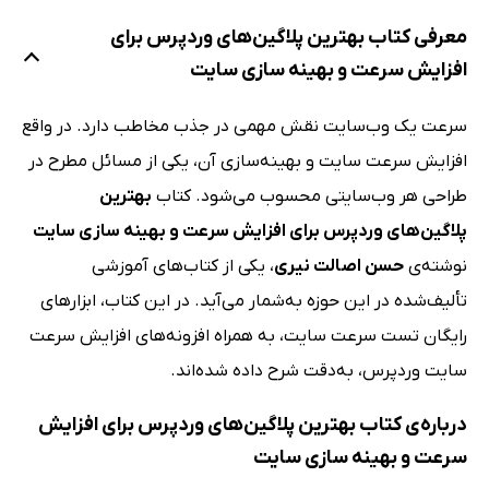
معرفی کتاب بهترین پلاگین‌های وردپرس برای
افزایش سرعت و بهینه سازی سایت
سرعت یک وب‌سایت نقش مهمی در جذب مخاطب دارد. در واقع
افزایش سرعت سایت و بهینه‌سازی آن، یکی از مسائل مطرح در
طراحی هر وب‌سایتی محسوب می‌شود. کتاب
بهترین
پلاگین‌های وردپرس برای افزایش سرعت و بهینه سازی سایت
نوشته‌ی
حسن اصالت نیری
، یکی از کتاب‌های آموزشی
تألیف‌شده در این حوزه به‌شمار می‌آید. در این کتاب، ابزارهای
رایگان تست سرعت سایت، به همراه افزونه‌های افزایش سرعت
سایت وردپرس، به‌دقت شرح داده شده‌اند.
درباره‌ی کتاب بهترین پلاگین‌های وردپرس برای افزایش
سرعت و بهینه سازی سایت