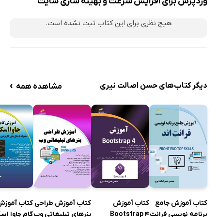
وردپرس برای افزایش سرعت و بهینه سازی سایت
هیچ نظری برای این کتاب ثبت نشده است.
›
دیگر کتاب‌های حسن اصالت نیری
مشاهده همه
کتاب آموزش جامع
کتاب آموزش
کتاب آموزش طراحی
کتاب آموزش
برنامه نویسی فرانت
Bootstrap 4
بنرهای تبلیغاتی وب
گام جاوا اس