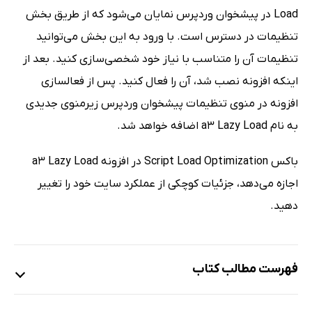
Load در پیشخوان وردپرس نمایان می‌شود که از طریق بخش
تنظیمات در دسترس است. با ورود به این بخش می‌توانید
تنظیمات آن را متناسب با نیاز خود شخصی‌سازی کنید. بعد از
اینکه افزونه نصب شد، آن را فعال کنید. پس از فعالسازی
افزونه در منوی تنظیمات پیشخوان وردپرس زیرمنوی جدیدی
به نام a3 Lazy Load اضافه خواهد شد.
باکس Script Load Optimization در افزونه a3 Lazy Load
اجازه می‌دهد، جزئیات کوچکی از عملکرد سایت خود را تغییر
دهید.
فهرست مطالب کتاب
فصل اول: مقدمه