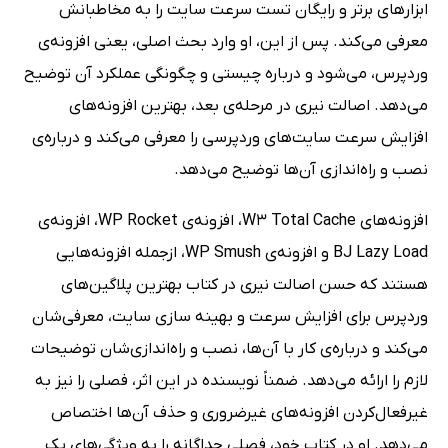
ابزارهای برتر و رایگان تست سرعت سایت را به مخاطبانش
معرفی می‌کند. پس از این، او وارد بحث اصلی، یعنی افزونه‌ی
وردپرس، می‌شود و درباره چیستی و چگونگی عملکرد آن توضیح
می‌دهد. اصالت نیری در مرحله‌ی بعد، بهترین افزونه‌های
افزایش سرعت سایت‌های وردپرسی را معرفی می‌کند و درباره‌ی
نصب و راه‌اندازی آن‌ها توضیح می‌دهد.
افزونه‌های W3 Total Cache، افزونه‌ی WP Rocket، افزونه‌ی
BJ Lazy Load و افزونه‌ی WP Smush، ازجمله افزونه‌هایی
هستند که حسن اصالت نیری در کتاب بهترین پلاگین‌های
وردپرس برای افزایش سرعت و بهینه سازی سایت، معرفی‌شان
می‌کند و درباره‌ی کار با آن‌ها، نصب و راه‌‌اندازی‌شان توضیحات
لازم را ارائه می‌دهد. ضمناً نویسنده در این اثر، فصلی را نیز به
غیرفعال‌کردن افزونه‌های غیرضروری و حذف آن‌ها اختصاص
می‌دهد. او در کتاب خود، فصلی جداگانه را به ویژگی‌های یک