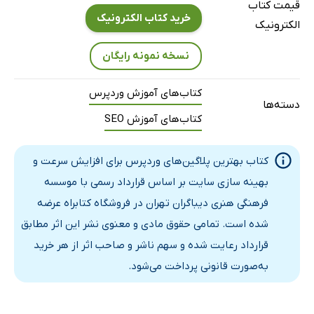
قیمت کتاب
وردپرس
خرید کتاب الکترونیک
الکترونیک
منابع
نسخه نمونه رایگان
کتاب‌های آموزش وردپرس
دسته‌ها
کتاب‌های آموزش SEO
کتاب بهترین پلاگین‌های وردپرس برای افزایش سرعت و
بهینه سازی سایت بر اساس قرارداد رسمی با موسسه
فرهنگی هنری دیباگران تهران در فروشگاه کتابراه عرضه
شده است. تمامی حقوق مادی و معنوی نشر این اثر مطابق
قرارداد رعایت شده و سهم ناشر و صاحب اثر از هر خرید
به‌صورت قانونی پرداخت می‌شود.