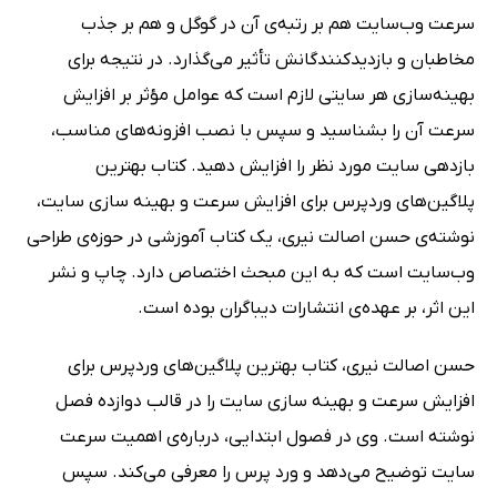
سرعت وب‌سایت هم بر رتبه‌ی آن در گوگل و هم بر جذب
مخاطبان و بازدیدکنندگانش تأثیر می‌گذارد. در نتیجه برای
بهینه‌سازی هر سایتی لازم است که عوامل مؤثر بر افزایش
سرعت آن را بشناسید و سپس با نصب افزونه‌های مناسب،
بازدهی سایت مورد نظر را افزایش دهید. کتاب بهترین
پلاگین‌های وردپرس برای افزایش سرعت و بهینه سازی سایت،
نوشته‌ی حسن اصالت نیری، یک کتاب آموزشی در حوزه‌ی طراحی
وب‌سایت است که به این مبحث اختصاص دارد. چاپ و نشر
این اثر، بر عهده‌ی انتشارات دیباگران بوده است.
حسن اصالت نیری، کتاب بهترین پلاگین‌های وردپرس برای
افزایش سرعت و بهینه سازی سایت را در قالب دوازده فصل
نوشته است. وی در فصول ابتدایی، درباره‌ی اهمیت سرعت
سایت توضیح می‌دهد و ورد پرس را معرفی می‌کند. سپس