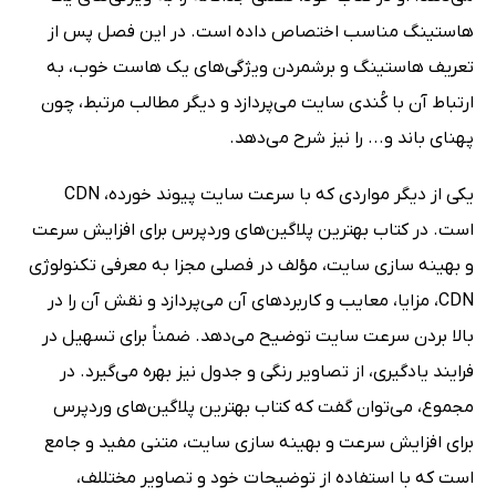
هاستینگ مناسب اختصاص داده است. در این فصل پس از
تعریف هاستینگ و برشمردن ویژگی‌های یک هاست خوب، به
ارتباط آن با کُندی سایت می‌پردازد و دیگر مطالب مرتبط، چون
پهنای باند و... را نیز شرح می‌دهد.
یکی از دیگر مواردی که با سرعت سایت پیوند خورده، CDN
است. در کتاب بهترین پلاگین‌های وردپرس برای افزایش سرعت
و بهینه سازی سایت، مؤلف در فصلی مجزا به معرفی تکنولوژی
CDN، مزایا، معایب و کاربردهای آن می‌پردازد و نقش آن را در
بالا بردن سرعت سایت توضیح می‌دهد. ضمناً برای تسهیل در
فرایند یادگیری، از تصاویر رنگی و جدول‌ نیز بهره می‌گیرد. در
مجموع، می‌توان گفت که کتاب بهترین پلاگین‌های وردپرس
برای افزایش سرعت و بهینه سازی سایت، متنی مفید و جامع
است که با استفاده از توضیحات خود و تصاویر مختللف،