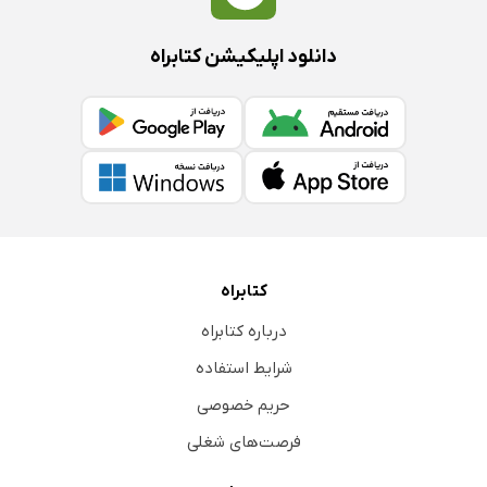
دانلود اپلیکیشن کتابراه
کتابراه
درباره کتابراه
شرایط استفاده
حریم خصوصی
فرصت‌های شغلی