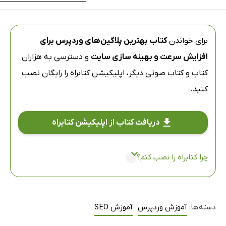
برای خواندن
کتاب بهترین پلاگین‌های وردپرس برای
افزایش سرعت و بهینه سازی سایت
و دسترسی به هزاران
کتاب و کتاب صوتی دیگر،
اپلیکیشن کتابراه
را رایگان نصب
کنید.
دریافت کتاب از اپلیکیشن کتابراه
چرا کتابراه را نصب کنم؟
دسته‌ها:
آموزش وردپرس
آموزش SEO