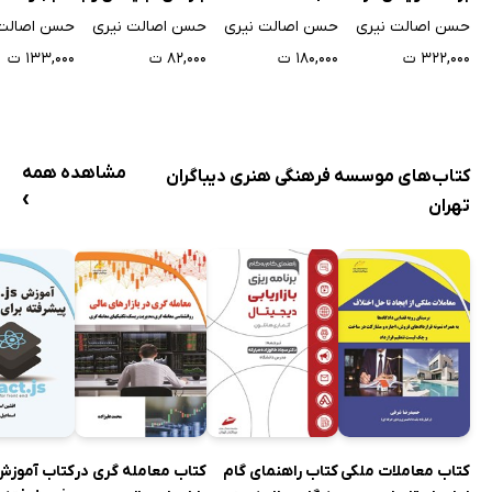
اند
حسن اصالت نیری
حسن اصالت نیری
حسن اصالت نیری
حسن اصالت 
۳۲۲,۰۰۰ ت
۱۸۰,۰۰۰ ت
۸۲,۰۰۰ ت
۱۳۳,۰۰۰ ت
مشاهده همه
کتاب‌های موسسه فرهنگی هنری دیباگران
›
تهران
کتاب معاملات ملکی
کتاب راهنمای گام
کتاب معامله گری در