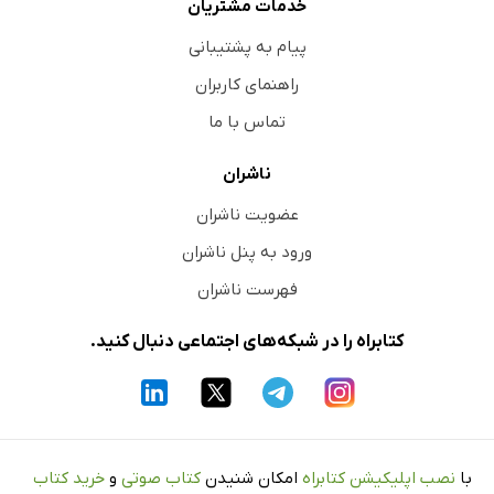
خدمات مشتریان
پیام به پشتیبانی
راهنمای کاربران
تماس با ما
ناشران
عضویت ناشران
ورود به پنل ناشران
فهرست ناشران
کتابراه را در شبکه‌های اجتماعی دنبال کنید.
با
نصب اپلیکیشن کتابراه
امکان شنیدن
کتاب صوتی
و
خرید کتاب