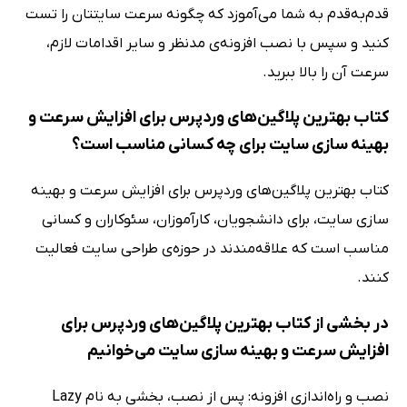
قدم‌به‌قدم به شما می‌آموزد که چگونه سرعت سایتتان را تست
کنید و سپس با نصب افزونه‌‌ی مدنظر و سایر اقدامات لازم،
سرعت آن را بالا ببرید.
کتاب بهترین پلاگین‌های وردپرس برای افزایش سرعت و
بهینه سازی سایت برای چه کسانی مناسب است؟
کتاب بهترین پلاگین‌های وردپرس برای افزایش سرعت و بهینه
سازی سایت، برای دانشجویان، کارآموزان، سئوکاران و کسانی
مناسب است که علاقه‌مندند در حوزه‌ی طراحی سایت فعالیت
کنند.
در بخشی از کتاب بهترین پلاگین‌های وردپرس برای
افزایش سرعت و بهینه سازی سایت می‌خوانیم
نصب و راه‌اندازی افزونه: پس از نصب، بخشی به نام Lazy