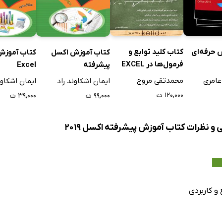
 حرفه‌ای
کتاب کلید توابع و
کتاب آموزش اکسل
کتاب آموزش 
فرمول‌ها در EXCEL
پیشرفته
Excel
عامری
محمدتقی مروج
ایمان اشکاوند راد
ایمان اشکاون
۱۲۰,۰۰۰ ت
۹۹,۰۰۰ ت
۳۹,۰۰۰ ت
 و نظرات کتاب آموزش پیشرفته اکسل 2019
و کاربردی