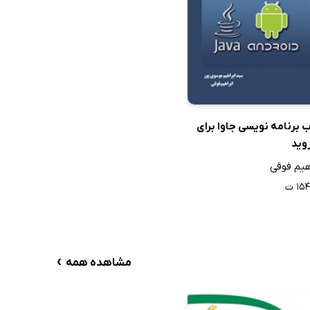
 برنامه نویسی جاوا برای
وید
هیم فوقی
۱۵ ت
›
مشاهده همه