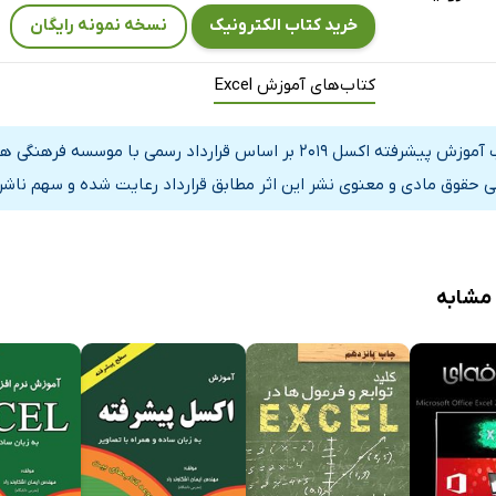
خرید کتاب الکترونیک
نسخه نمونه رایگان
کتاب‌های آموزش Excel
کتاب آموزش پیشرفته اکسل 2019 بر اساس قرارداد رسمی با 
ی حقوق مادی و معنوی نشر این اثر مطابق قرارداد رعایت شده و سهم ناشر 
 مشابه