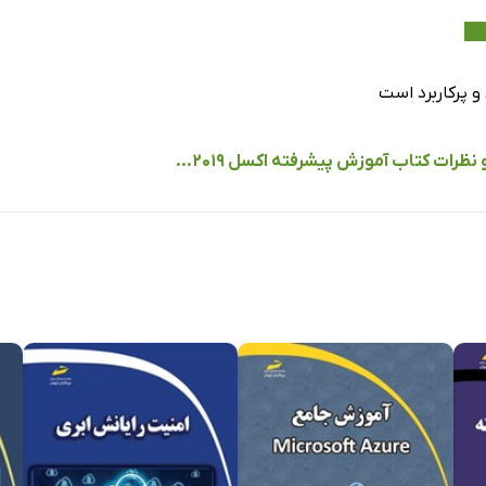
و پرکاربرد است
نظرات کتاب آموزش پیشرفته اکسل 2019...