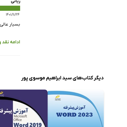
ربانی
۱۴۰۱/۱۱/۲۴
بسیار عالی 
ادامه نقد و 
دیگر کتاب‌های سید ابراهیم موسوی پور