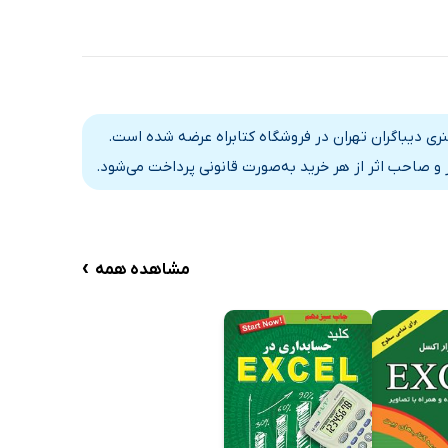
موسسه فرهنگی هنری دیباگران تهران در فروشگاه کتابراه عرضه شده است.
و صاحب اثر از هر خرید به‌صورت قانونی پرداخت می‌شود.
›
مشاهده همه