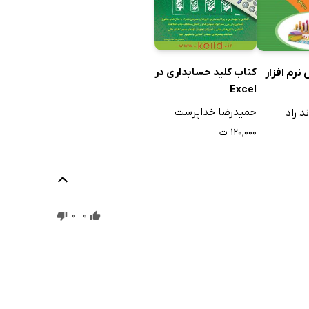
کتاب کلید حسابداری در
نرم افزار
Excel
حمیدرضا خداپرست
د راد
۱۲۰,۰۰۰ ت
0
0