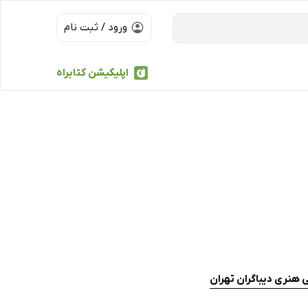
ورود / ثبت نام
اپلیکیشن کتابراه
هنری دیباگران تهران