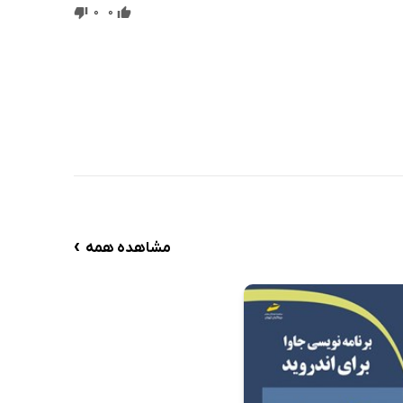
0
0
›
مشاهده همه