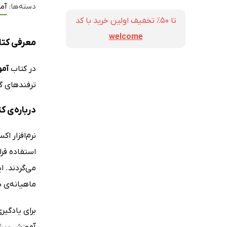
دسته‌ها:
آموز
تا ۵۰٪ تخفیف اولین خرید با کد
welcome
معرفی کتاب
در کتاب
آمو
ترفندهای گو
درباره‌ی ک
استفاده قرا
می‌گردند. 
ماهیانه‌ی 
برای یادگی