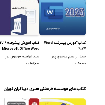
کتاب آموزش پیشرفته Word
کتاب آموزش پیشرفته 2019
Microsoft Office Word
2023
سید ابراهیم موسوی پور
سید ابراهیم موسوی پور
۱۵۰,۰۰۰ ت
۱۸۲,۰۰۰ ت
کتاب‌های موسسه فرهنگی هنری دیباگران تهران