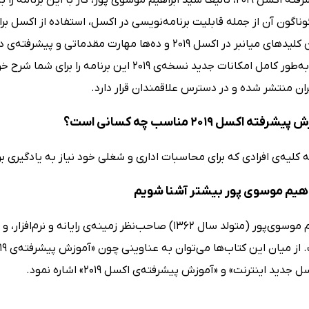
ناگون آن از جمله قابلیت برنامه‌نویسی در اکسل، استفاده از اکسل بر
پرکاربردترین کلیدهای میانبر در اکسل 2019 و ده‌ها مهار
اکسل 2019 به‌طور کامل امکانات جدید نسخه‌ی 19
ران منتشر شده و در دسترس علاقمندان قرار دارد.
ه اکسل 2019 مناسب چه کسانی است؟
 کلیه‌ی افرادی که برای محاسبات اداری و شغلی خود نیاز به یادگیری ب
راهیم موسوی پور بیشتر آشنا شویم
سید ابراهیم موسوی‌پور (متولد سال 1362) صاحب‌نظر زمینه‌