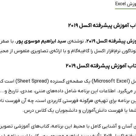
ش Excel
 آموزش پیشرفته اکسل 2019
زش پیشرفته اکسل 2019
، نوشته‌ی
سید ابراهیم موسوی پور
، با صفر 
ناگون نرم‌افزار اکسل را گام‌به‌گام و با ارائه‌ی تصاویری ملموس از مح
تاب آموزش پیشرفته اکسل 2019
نرم‌افزار اکسل (l
ر می‌گیرد. اطلاعات این برنامه شامل داده‌های متنی، عددی، تاریخ و.
این برنامه برای تهیه‌ی هرگونه فهرستی کاربردی است، چه آن فهرست 
شما یا فهرست دانش‌آموزان و دانشجویان یک کلاس درس.
ری آسان و آشنایی کامل با محیط این برنامه، کتاب‌های آموزشی تصویر
آموزش پیشرفته اکسل 2019، تألیف سید ابراهیم موسوی پور، کار با این