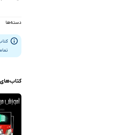
دسته‌ها
تمام
کتاب‌های