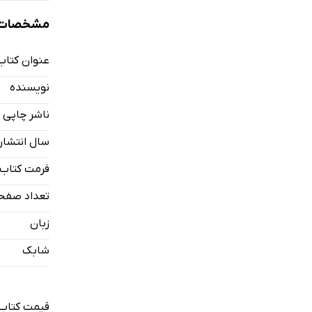
مشخصات ک
عنوان کتاب
نویسنده
ناشر چاپی
سال انتشار
فرمت کتاب
تعداد صفح
زبان
شابک
قیمت کتاب 