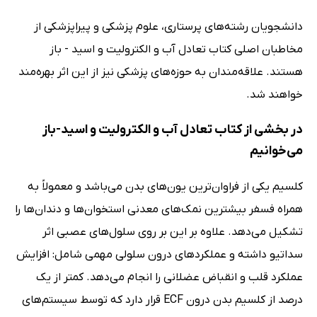
دانشجویان رشته‌های پرستاری، علوم پزشکی و پیراپزشکی از
مخاطبان اصلی کتاب تعادل آب و الکترولیت و اسید - باز
هستند. علاقه‌مندان به حوزه‌های پزشکی نیز از این اثر بهره‌مند
خواهند شد.
در بخشی از کتاب تعادل آب و الکترولیت و اسید-باز
می‌خوانیم
کلسیم یکی از فراوان‌ترین یون‌های بدن می‌باشد و معمولاً به
همراه فسفر بیشترین نمک‌های معدنی استخوان‌ها و دندان‌ها را
تشکیل می‌دهد. علاوه بر این بر روی سلول‌های عصبی اثر
سداتیو داشته و عملکردهای درون سلولی مهمی شامل: افزایش
عملکرد قلب و انقباض عضلانی را انجام می‌دهد. کمتر از یک
درصد از کلسیم بدن درون ECF قرار دارد که توسط سیستم‌های