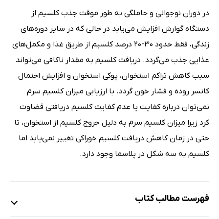
در دوران نوجوانی و حاملگی به طور موقت جذب کلسیم از
دستگاه گوارش افزایش می‌یابد در حالی که در سایر دوره‌های
زندگی، فقط حدود ۳۰-۲۰ درصد کلسیم از طریق غذا و مکمل‌های
غذایی جذب می‌گردد. دریافت کلسیم به مقدار ناکافی می‌تواند
سبب کاهش تراکم استخوان، پوکی استخوان و افزایش احتمال
کانسر روده و فشار خون گردد. با ارزیابی میزان کلسیم سرم
نمی‌توان درباره کفایت یا عدم کفایت کلسیم دریافتی قضاوت
کرد زیرا میزان کلسیم سرم به دلیل جروج کلسیم از استخوان، تا
حتی در زمان کاهش دریافت کلسیم خوراکی تغییر نمی‌یابد اما
کلسیم به سه شکل در پلاسما وجود دارد.
فهرست مطالب کتاب