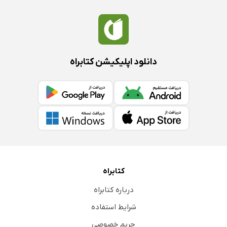
دانلود اپلیکیشن کتابراه
کتابراه
درباره کتابراه
شرایط استفاده
حریم خصوصی