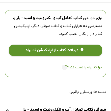
برای خواندن
کتاب تعادل آب و الکترولیت و اسید - باز
و
دسترسی به هزاران کتاب و کتاب صوتی دیگر،
اپلیکیشن
کتابراه
را رایگان نصب کنید.
دریافت کتاب از اپلیکیشن کتابراه
چرا کتابراه را نصب کنم؟
دسته‌ها:
پرستاری بالینی
معرفی کتاب تعادل آب و الکترولیت و اسید - باز