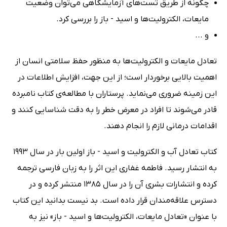
چگونه از طریق تست‌های آزمایشگاهی می‌توان وضعیت
مایعات، الکترولیت‌ها و اسید - باز را بررسی کرد.
و ...
تعادل مایعات و الکترولیت‌ها به منظور حفظ سلامتی انسان از
اهمیت بالایی برخوردار است؛ از این جهت، افزایش اطلاعات در
این زمینه ضروری می‌نماید. پرستاران با مطالعه‌ی کتاب نامبرده
قادر می‌شوند تا افراد در معرض خطر را به دقت شناسایی کنند و
اقدامات درمانی لازم را انجام دهند.
کتاب تعادل آب و الکترولیت و اسید - باز اولین بار در سال 1993
به انتشار رسید. فاطمه غفاری این اثر را به زبان فارسی ترجمه
کرده و انتشارات بشری آن را در سال 1385 منتشر کرده و در
دسترس علاقه‌مندان قرار داده است. بد نیست بدانید این کتاب
با عنوان «تعادل مایعات، الکترولیت‌ها و اسید - باز» نیز به