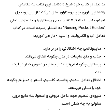
بدانید، در کتاب خود شرح داده‌اند. این کتاب به مثابه‌ی
راهنمایی فوری برای پرستاران عمل می‌کند؛ از این رو، ذیل
مجموعه‌ای با نام «راهنمای جیبی پرستاران» و با عنوان اصلیِ
"Nursing Pocket Guides" به انتشار رسیده است. در کتاب
تعادل آب و الکترولیت و اسید - باز می‌آموزید:
هایپوکالمی چه اختلالاتی را در بر دارد.
جذب و دفع مایعات در بدن چگونه اتفاق می‌افتد.
پرستاران چگونه می‌توانند از بیمار در معرضِ خطر مراقبت
کنند.
اختلال تعادل سدیم، پتاسیم، کلسیم، فسفر و منیزیم چگونه
خود را نشان می‌دهد.
شیوه‌ی تنظیم حجم داخل عروقی و اسمولایته مایع برون
سلولی به چه شکل است.