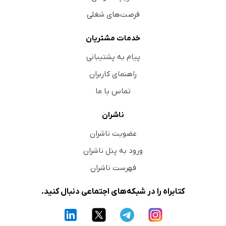
فرصت‌های شغلی
خدمات مشتریان
پیام به پشتیبانی
راهنمای کاربران
تماس با ما
ناشران
عضویت ناشران
ورود به پنل ناشران
فهرست ناشران
کتابراه را در شبکه‌های اجتماعی دنبال کنید.