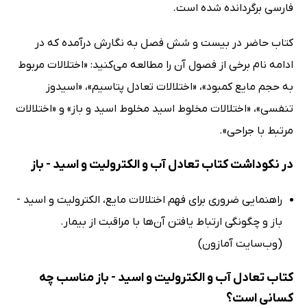
فارسی برگردانده شده است.
کتاب حاضر در بیست و شش فصل به نگارش درآمده که در
ادامه نام برخی از فصول آن را مطالعه می‌کنید: «اختلالات مربوط
به حجم مایع کمبود»، «اختلالات تعادل پتاسیم»، «اسیدوز
تنفسی»، «اختلالات مخلوط اسید مخلوط اسید و باز» و «اختلالات
مرتبط با جراحی».
در نکوداشت کتاب تعادل آب و الکترولیت و اسید - باز
راهنمایی ضروری برای فهم اختلالات مایع، الکترولیت و اسید -
باز و چگونگی ارتباط یافتن آن‌ها با مراقبت از بیمار.
(وب‌سایت آمازون)
کتاب تعادل آب و الکترولیت و اسید - باز مناسب چه
کسانی است؟