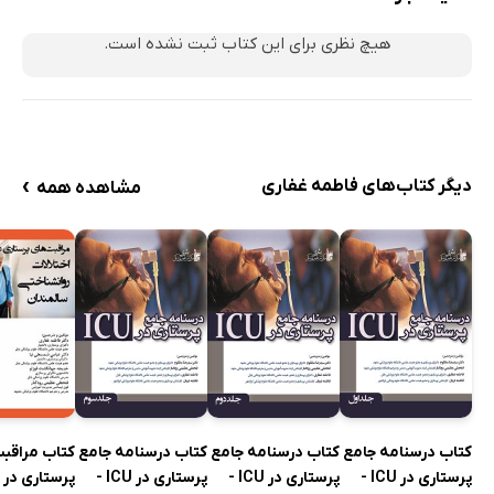
هیچ نظری برای این کتاب ثبت نشده است.
›
دیگر کتاب‌های فاطمه غفاری
مشاهده همه
کتاب درسنامه جامع
کتاب درسنامه جامع
کتاب درسنامه جامع
کتاب مراقب
پرستاری در ICU -
پرستاری در ICU -
پرستاری در ICU -
پرستاری در ا