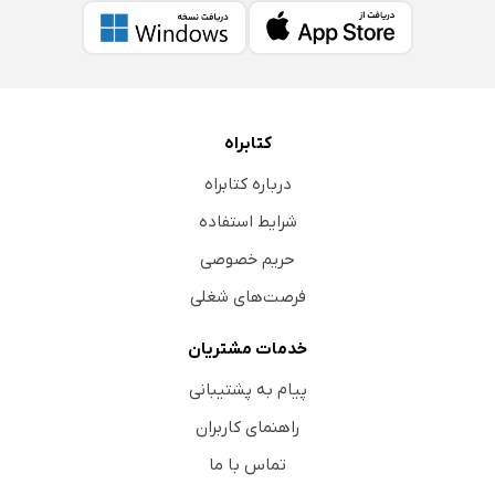
کتابراه
درباره کتابراه
شرایط استفاده
حریم خصوصی
فرصت‌های شغلی
خدمات مشتریان
پیام به پشتیبانی
راهنمای کاربران
تماس با ما