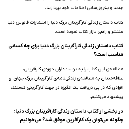
جدید و به‌روزرسانی اطلاعات خود بپردازید.
کتاب داستان زندگی کارآفرینان بزرگ دنیا را انتشارات فانوس دنیا
منتشر و راهی بازار کتاب نموده است.
کتاب داستان زندگی کارآفرینان بزرگ دنیا برای چه کسانی
مناسب است؟
مطالعه‌ی این کتاب را به دوست‌داران حوزه‌ی کارآفرینی،
علاقه‌مندان به مطالعه‌ی زندگی‌نامه‌ی کارآفرینان بزرگ جهان، و
افرادی که در پی دریافت یک انگیزه در جهت کارآفرینی هستند،
پیشنهاد می‌کنیم.
در بخشی از کتاب داستان زندگی کارآفرینان بزرگ دنیا:
چگونه می‌توان یک کارآفرین موفق شد؟ می‌خوانیم