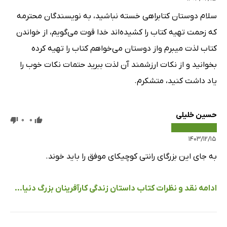
سلام دوستان کتابراهی خسته نباشید، به نویسندگان محترمه
که زحمت تهیه کتاب را کشیده‌اند خدا قوت می‌گویم، از خواندن
کتاب لذت میبرم واز دوستان می‌خواهم کتاب را تهیه کرده
بخوانید و از نکات ارزشمند آن لذت ببرید حتمات نکات خوب را
یاد داشت کنید، متشکرم.
حسین خلیلی
0
0
۱۴۰۳/۱۲/۱۵
به جای این بزرگای رانتی کوچیکای موفق را باید خوند.
ادامه نقد و نظرات کتاب داستان زندگی کارآفرینان بزرگ دنیا...