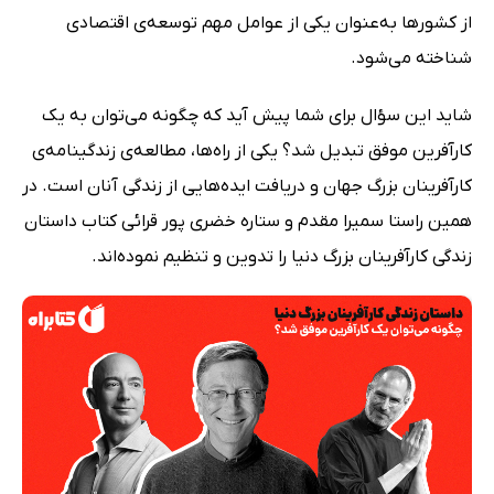
از کشورها به‌عنوان یکی از عوامل مهم توسعه‌ی اقتصادی
شناخته می‌شود.
شاید این سؤال برای شما پیش آید که چگونه می‌توان به یک
کارآفرین موفق تبدیل شد؟ یکی از راه‌ها، مطالعه‌ی زندگینامه‌ی
کارآفرینان بزرگ جهان و دریافت ایده‌هایی از زندگی آنان است. در
همین راستا سمیرا مقدم و ستاره خضری پور قرائی کتاب داستان
زندگی کارآفرینان بزرگ دنیا را تدوین و تنظیم نموده‌اند.