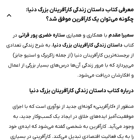
معرفی کتاب داستان زندگی کارآفرینان بزرگ دنیا:
چگونه می‌توان یک کارآفرین موفق شد؟
سمیرا مقدم
با همکاری و همیاری
ستاره خضری پور قرائی
در
کتاب
داستان زندگی کارآفرینان بزرگ دنیا
، به شرح زندگی تعدادی
از برجسته‌ترین کارآفرینان دنیا (از جمله زاکربرگ و استیو جابز)
می‌پردازد که با مرور زندگی آن‌ها درس‌های بسیار بزرگی از اعمال
و افکارشان دریافت می‌شود.
درباره کتاب داستان زندگی کارآفرینان بزرگ دنیا
منظور از «کارآفرینی» گونه‌ای جدید از نوآوری است که با اجرای
موفقیت‌آمیز ایده‌های خلاق در ایجاد یک کسب‌وکار جدید، به
وجود می‌آید. کارآفرین به شخصی گفته می‌شود که ایده‌ی خود
را به یک فعالیت اقتصادی تبدیل می‌کند. کارآفرینی در بسیاری