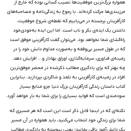
همواره بزرگ‌ترین موفقیت‌ها نصیب کسانی بوده که خارج از
مرزبندی‌ها حرکت کرده‌اند. با رجوع به زندگی‌نامه و مصاحبه‌های
کارآفرینان برجسته در می‌یابیم که نقطه‌ی شروع موفقیت،
داشتن یک ایده‌ی بکر و ناب است. اما این ایده به‌خودی‌خود
راه‌گشای شما نخواهد بود. می‌توان گفت کارآفرینی موفق است
که در طول مسیر بی‌وقفه و به‌صورت مداوم دانش خود را در
زمینه‌ی فناوری، سرمایه‌گذاری، اوراق بهادار و... افزایش ‌دهد.
چه بهتر که برای یادگیری مطالب ذکرشده در محضر موفق‌ترین
افراد در زمینه‌ی کارآفرینی به تلمذ و شاگردی بپردازید. بنابراین
کتاب‌ داستان زندگی کارآفرینان بزرگ دنیا جزو منابع بسیار
سودمندی است که فواید بسیاری را برای شما به بار خواهد آورد.
نکته‌ای که در اینجا قابل ذکر است این است که هر مسیری که
شما برای زندگی خود انتخاب می‌کنید، باید همواره در آن مسیر
یک دانش‌آموز باقی بمانید؛ یعنی پیوسته به یادگیری مطالب