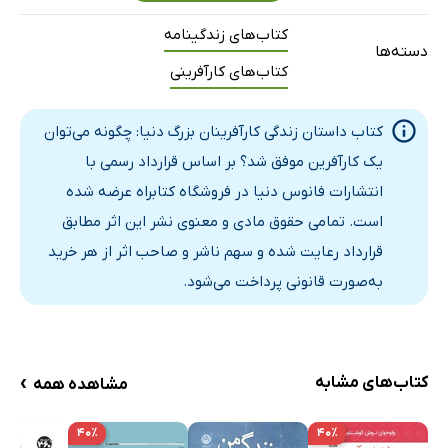
آمانسیو ارتگا گاونا
کتاب‌های زندگینامه
دسته‌ها
ایلان ماسک
کتاب‌های کارآفرینی
جف بزوس
منابع
کتاب داستان زندگی کارآفرینان بزرگ دنیا: چگونه می‌توان
یک کارآفرین موفق شد؟ بر اساس قرارداد رسمی با
انتشارات فانوس دنیا در فروشگاه کتابراه عرضه شده
است. تمامی حقوق مادی و معنوی نشر این اثر مطابق
قرارداد رعایت شده و سهم ناشر و صاحب اثر از هر خرید
به‌صورت قانونی پرداخت می‌شود.
›
کتاب‌های مشابه
مشاهده همه
۴۰٪
۴۰٪