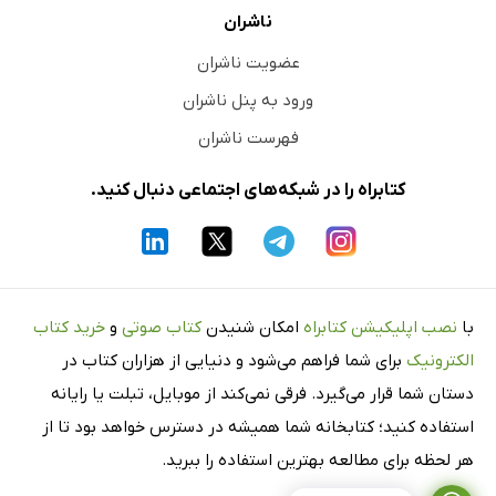
ناشران
عضویت ناشران
ورود به پنل ناشران
فهرست ناشران
کتابراه را در شبکه‌های اجتماعی دنبال کنید.
با
نصب اپلیکیشن کتابراه
امکان شنیدن
کتاب صوتی
و
خرید کتاب
الکترونیک
برای شما فراهم می‌شود و دنیایی از هزاران کتاب در
دستان شما قرار می‌گیرد. فرقی نمی‌کند از موبایل، تبلت یا رایانه
استفاده کنید؛ کتابخانه شما همیشه در دسترس خواهد بود تا از
هر لحظه برای مطالعه بهترین استفاده را ببرید.