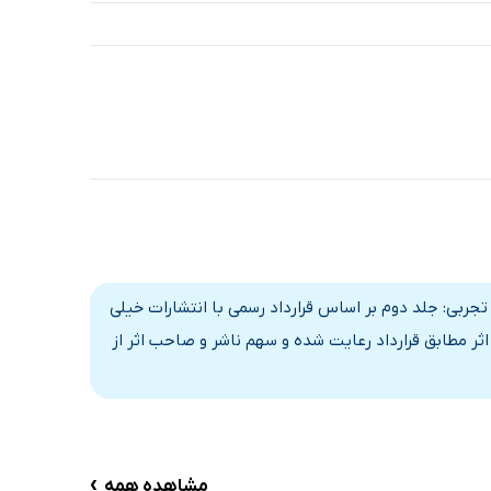
پاسخ - دوازدهم - رشته تجربی: جلد دوم بر اساس قرارداد رسمی با انتشارات خیلی
ثر مطابق قرارداد رعایت شده و سهم ناشر و صاحب اثر از
›
مشاهده همه