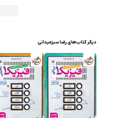
دیگر کتاب‌های رضا سبزمیدانی