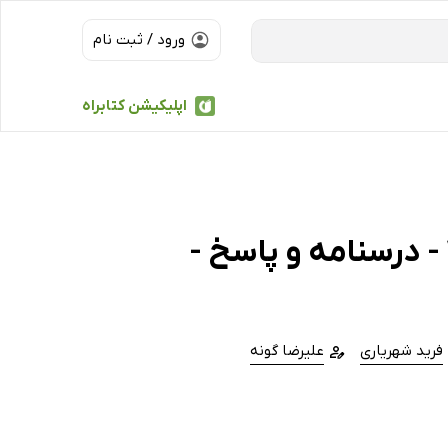
ورود / ثبت نام
اپلیکیشن کتابراه
کتاب پرسش‌های چهار گزینه‌ای فیزیک 3 - درسنامه و پاسخ -
فرید شهریاری
علیرضا گونه