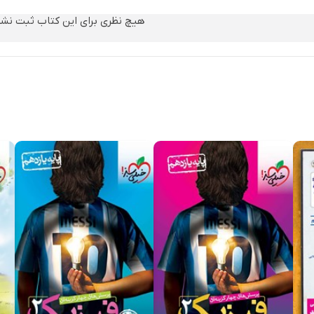
هیچ نظری برای این کتاب ثبت نش