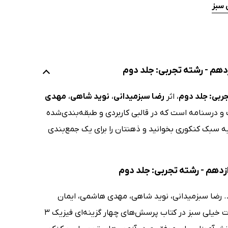
 سبز
، اثر
رضا سبزمیدانی
،
نوید شاهی
،
مهدی
رسنامه است که در قالبی کاربردی و طبقه‌بندی‌شده
ه سبک کنکوری بخوانید و ذهنتان را برای یک جمع‌بندی
. رضا سبزمیدانی، نوید شاهی، مهدی هاشمی، ایمان
سلیمان زاده، فرید شهریاری و علیرضا گونه به عنوان جمعی از اساتید گروه انتشارات خیلی سبز در کتاب پرسش‌های چهار گزینه‌ای فیزیک 3