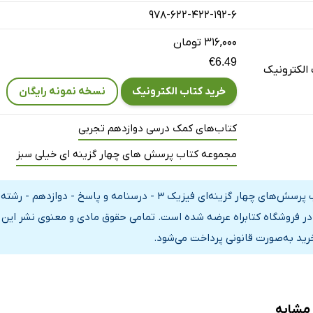
978-622-422-192-6
۳۱۶,۰۰۰ تومان
€6.49
الکترونیک
خرید کتاب الکترونیک
نسخه نمونه رایگان
کتاب‌های کمک درسی دوازدهم تجربی
مجموعه کتاب پرسش های چهار گزینه ای خیلی سبز
 آشنایی با فیزیک اتمی و هسته‌ای
کتاب پرسش‌های چهار گزینه‌ای فیزیک 3 - درسنامه و 
در فروشگاه کتابراه عرضه شده است. تمامی حقوق مادی و معنوی نشر این ا
رید به‌صورت قانونی پرداخت می‌شود.
 مشابه