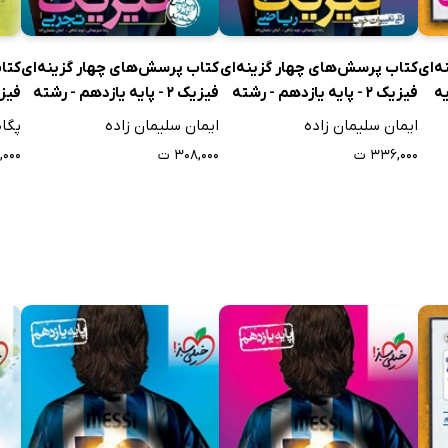
ه‌ای
کتاب پرسش‌های چهار گزینه‌ای
کتاب پرسش‌های چهار گزینه‌ای
کتا
یه
فیزیک 2 - پایه یازدهم - رشته
فیزیک 2 - پایه یازدهم - رشته
فیزی
ریاضی
تجربی
دهم
ایمان سلیمان زاده
ایمان سلیمان زاده
پگا
جلد
۳۳۶,۰۰۰ ت
۳۰۸,۰۰۰ ت
,۰۰۰