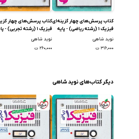
کتاب پرسش‌های چهار گزینه‌ای
کتاب پرسش‌های چهار گزین
فیزیک 1 (رشته ریاضی) - پایه
فیزیک 1 (رشته تجربی) - پا
دهم
دهم
نوید شاهی
نوید شاهی
۳۱۶,۰۰۰ ت
۲۶۰,۰۰۰ ت
دیگر کتاب‌های نوید شاهی