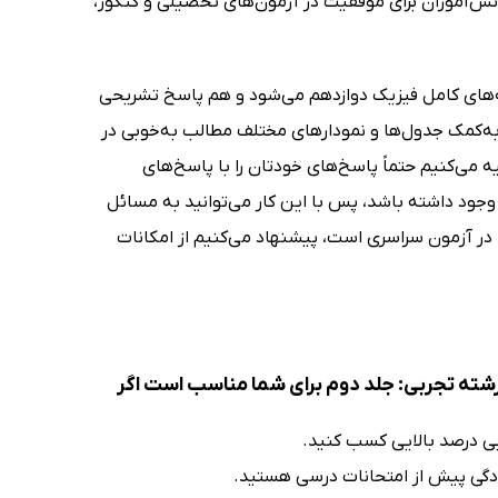
انش‌آموزان برای موفقیت در آزمون‌های تحصیلی و کنکور،
ه‌های کامل فیزیک دوازدهم می‌شود و هم پاسخ تشریحی
به‌کمک جدول‌ها و نمودارهای مختلف مطالب به‌خوبی در
ه می‌کنیم حتماً پاسخ‌های خودتان را با پاسخ‌های
د داشته باشد، پس با این کار می‌توانید به مسائل
 در آزمون سراسری است، پیشنهاد می‌کنیم از امکانات
ی درصد بالایی کسب کنید.
ادگی پیش از امتحانات درسی هستید.