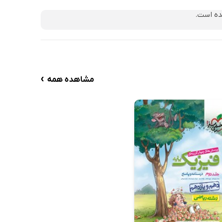
ده است.
›
مشاهده همه