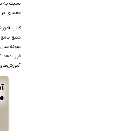
نسبت به نیا
معماری در 
کتاب آموزش 
منبع جامع و
نمونه مدل‌
قرار بدهد. 
آموزش‌های آ