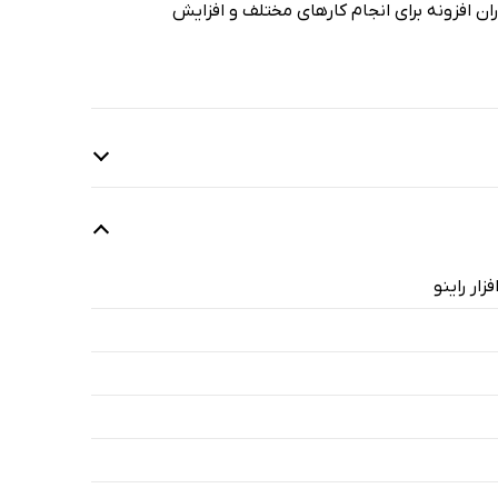
ان افزونه برای انجام کارهای مختلف و افزایش
ار راینو