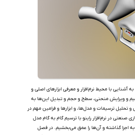
ه آشنایی با محیط نرم‌افزار و معرفی ابزارهای اصلی و
م و ویرایش منحنی، سطح و حجم و تبدیل این‌ها به
 تحلیل ترسیمات و مدل‌ها، و ابزارها و فرامین مهم در
صنعتی در نرم‌افزار راینو با ترسیم گام به گام مدل
 اجرا گذاشته و آن‌ها را عمق می‌بخشیم. در فصل