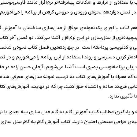
 با تعدادی از ابزارها و امکانات پیشرفته‌تر نرم‌افزار مانند فارسی‌نوی
ر فصل دوازدهم نحوه‌ی ورودی و خروجی گرفتن از برنامه را می‌آموزیم.
 کتاب با اجرای یک نمونه‌ی موفق از مدل‌سازی ساختمان با آموزش گام
پیچیده‌تری از مدل‌سازی در این نرم‌افزار آشنا می‌کند. دو فصل آخر کتا
سی و کدنویسی پرداخته است. در چهاردهمین فصل کتاب نحوه‌ی شخصی‌ساز
ساده‌تر کردن دسترسی و روند استفاده از این برنامه را می‌آموزیم و در 
 زبان برنامه‌نویسی بصری است آشنا می‌شویم. آرمان حسن زاده در مقد
که همراه با آموزش‌های کتاب به ترسیم نمونه مدل‌های معرفی شده بپ
یی هرچند ساده و اشتباه خلق کنید، چرا که در نهایت، آموزش‌های کتاب ب
 تأثیری ندارد.
‌ و یادگیری مطالب کتاب آموزش گام به گام مدل سازی سه بعدی با نرم 
یه‌ی طراحی صنعتی احتیاج دارید. کتاب آموزش گام به گام مدل سازی سه