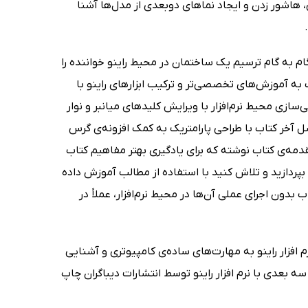
سی، هاشور زدن و ایجاد نماهای دوبعدی از مدل‌ها آشنا
 به گام ترسیم یک ساختمان در محیط راینو خواننده را
ب به آموزش‌های تخصصی‌تر و ترکیب ابزارهای راینو با
ی محیط نرم‌افزار با ویرایش کلیدهای میانبر و نوار
فصل آخر کتاب با طراحی پارامتریک به کمک افزونه‌ی گرس
مه‌ی کتاب نوشته که برای یادگیری بهتر مفاهیم کتاب
ردازید و تلاش کنید با استفاده از مطالب آموزش داده
دون اجرای عملی آن‌ها در محیط نرم‌افزار، عملاً در
افزار راینو به مهارت‌های ساده‌ی کامپیوتری و آشنایی
 بعدی با نرم افزار راینو توسط انتشارات دیباگران چاپ