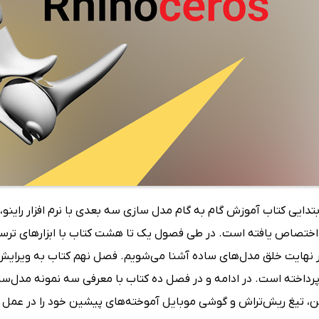
دایی کتاب آموزش گام به گام مدل سازی سه بعدی با نرم افزار راینو، ب
ختصاص یافته است. در طی فصول یک تا هشت کتاب با ابزارهای ترسی
ر نهایت خلق مدل‌های ساده آشنا می‌شویم. فصل نهم کتاب به ویرایش و
رداخته است. در ادامه و در فصل ده کتاب با معرفی سه نمونه مدل‌سازی 
، تیغ ریش‌تراش و گوشی موبایل آموخته‌های پیشین خود را در عمل به