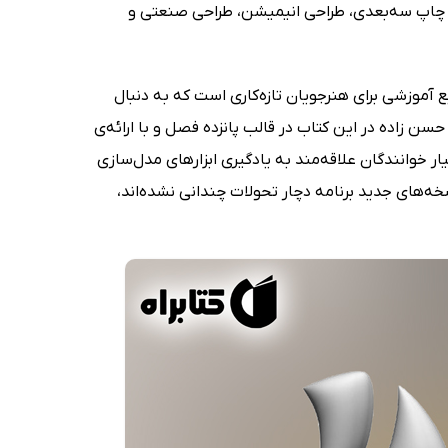
انند چاپ سه‌بعدی، طراحی انیمیشن، طراحی صنعتی و
ع آموزشی برای هنرجویان تازه‌کاری است که به دنبال
 حسن زاده در این کتاب در قالب پانزده فصل و با ارائه‌ی
 خوانندگان علاقه‌مند به یادگیری ابزارهای مدل‌سازی
خه‌های جدید برنامه دچار تحولات چندانی نشده‌اند،