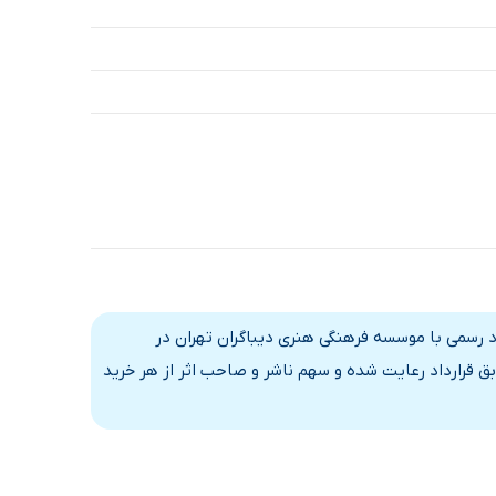
اد رسمی با موسسه فرهنگی هنری دیباگران تهران در
ق قرارداد رعایت شده و سهم ناشر و صاحب اثر از هر خرید