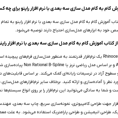
ش گام به گام مدل سازی سه بعدی با نرم افزار راینو برای چه
اب آموزش گام به گام مدل سازی سه بعدی با نرم افزار راینو به تمام 
ص خود به ابزارهای مدل‌سازی احتیاج دارند توصیه می‌شود.
 کتاب آموزش گام به گام مدل سازی سه بعدی با نرم افزار راینو
Associates و بر اساس مدل 
سطوح آزاد در ترسیمات رایانه‌ای کمک می‌کند. بر اساس قابلیت‌های داخ
د نظر را آماده‌سازی و ارائه کنید. برخلاف سایر نرم‌افزارهای مدل‌سازی
ت و شما به سادگی می‌توانید این نرم‌افزار را بر روی انواع سیستم‌ها ن
 افزار جهت طراحی کامپیوتری، نمونه‌سازی سریع، چاپ سه بعدی، مهن
یک، طراحی انیمیشن و طراحی پارامتریک استفاده می‌شود. به علت معم