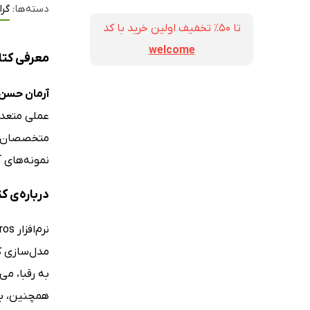
دسته‌ها:
گرا
تا ۵۰٪ تخفیف اولین خرید با کد
welcome
معرفی کتاب
آرمان حسن 
متخصصان در
نمونه‌های آ
درباره‌ی ک
مدل‌سازی که
به رقبا، می
همچنین، با