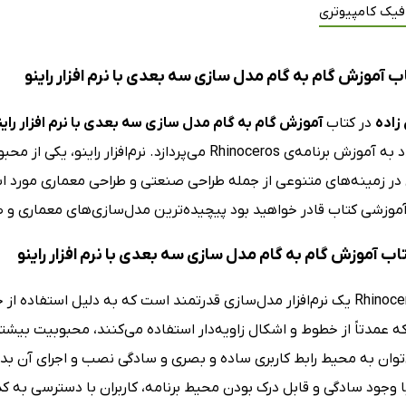
فیک کامپیوتری
 آموزش گام به گام مدل سازی سه بعدی با نرم افزار راینو
زاده
در کتاب
آموزش گام به گام مدل سازی سه بعدی با نرم افزار راین
عملی متعدد به آموزش برنامه‌ی Rhinoceros می‌پردازد. 
 زمینه‌های متنوعی از جمله طراحی صنعتی و طراحی معماری مورد استفا
موزشی کتاب قادر خواهید بود پیچیده‌ترین مدل‌سازی‌های معماری و صنعتی
تاب آموزش گام به گام مدل سازی سه بعدی با نرم افزار راینو
نرم‌افزار Rhinoceros یک نرم‌افزار مدل‌سازی قدرتمند است که به دلیل ا
 عمدتاً از خطوط و اشکال زاویه‌دار استفاده می‌کنند، محبوبیت بیشتری 
‌توان به محیط رابط کاربری ساده و بصری و سادگی نصب و اجرای آن بد
 وجود سادگی و قابل درک بودن محیط برنامه، کاربران با دسترسی به کد