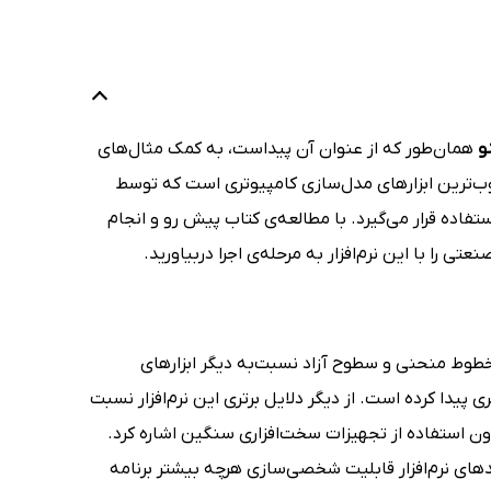
و
همان‌طور که از عنوان آن پیداست، به کمک مثال‌های
نرم‌افزار راینو، یکی از محبوب‌ترین ابزارهای مدل‌سازی کامپیوتری است که توسط
ده قرار می‌گیرد. با مطالعه‌ی کتاب پیش رو و انجام
 را با این نرم‌افزار به مرحله‌ی اجرا دربیاورید.
ستفاده از خطوط منحنی و سطوح آزاد نسبت‌به دیگر ابزارهای
پیدا کرده است. از دیگر دلایل برتری این نرم‌افزار نسبت
ون استفاده از تجهیزات سخت‌افزاری سنگین اشاره کرد.
های نرم‌افزار قابلیت شخصی‌سازی هرچه بیشتر برنامه