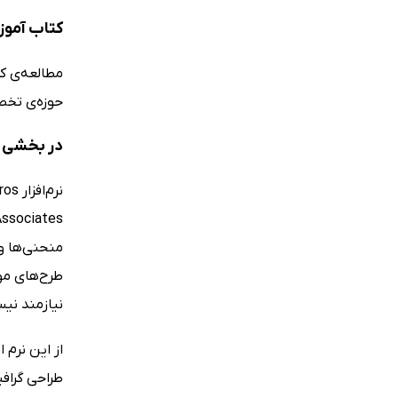
کتاب آموز
مطالعه‌ی کت
حوزه‌ی تخص
در بخشی از
منحنی‌ها و 
طرح‌های مور
نیازمند نیس
از این نرم
طراحی گراف