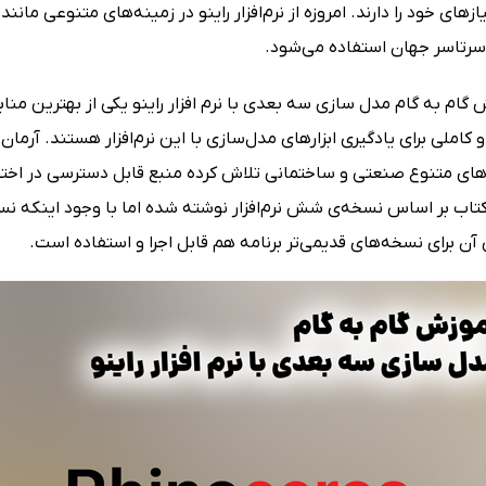
زهای خود را دارند. امروزه از نرم‌افزار راینو در زمینه‌های متنوعی م
سرتاسر جهان استفاده می‌شود.
گام به گام مدل سازی سه بعدی با نرم افزار راینو یکی از بهترین مناب
 کاملی برای یادگیری ابزارهای مدل‌سازی با این نرم‌افزار هستند. آرمان
های متنوع صنعتی و ساختمانی تلاش کرده منبع قابل دسترسی در اختیار
کتاب بر اساس نسخه‌ی شش نرم‌افزار نوشته شده اما با وجود اینکه نس
ن برای نسخه‌های قدیمی‌تر برنامه هم قابل اجرا و استفاده است.