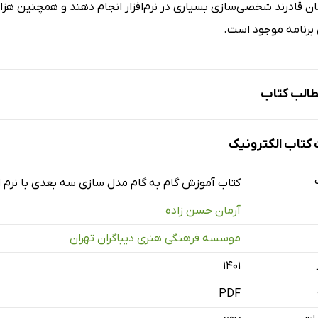
ان قادرند شخصی‌سازی بسیاری در نرم‌افزار انجام دهند و همچنین هزار
 برنامه موجود است.
الب کتاب
تاب الکترونیک
کتاب آموزش گام به گام مدل سازی سه بعدی با نرم افز
آرمان حسن زاده
موسسه فرهنگی هنری دیباگران تهران
۱۴۰۱
PDF