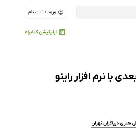
ورود / ثبت نام
اپلیکیشن کتابراه
 با نرم افزار راینو
هنری دیباگران تهران