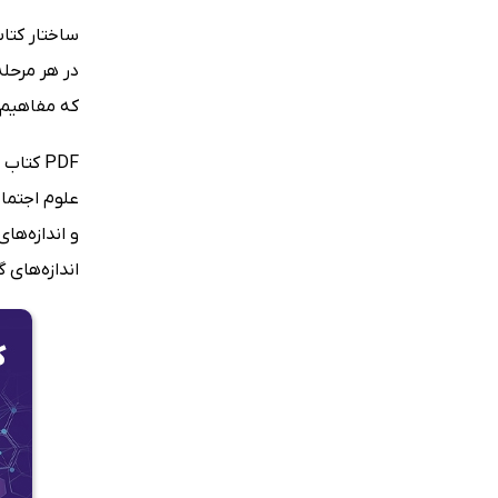
ساختار کتاب
که مفاهیم ا
PDF کت
علوم اجتماع
و اندازه‌ه
اندازه‌های 