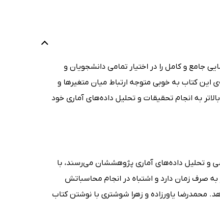
ایی جامع و کامل را در اختیار تمامی دانشجویان و
‌ی این کتاب به خوبی متوجه ارتباط میان متغیرها و
الاتر به انجام تحقیقات و تحلیل داده‌های آماری خود
ی و تحلیل داده‌های آماری پژوهششان می‌رسند، با
به صرف زمان دارد و اشتباه در انجام محاسباتش
دهد. محمدرضا یاورزاده و زهرا شوشتری با نوشتن کتاب