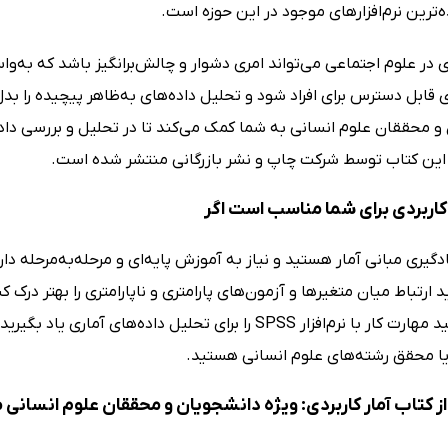
ترین نرم‌افزارهای موجود در این حوزه است.
 قابل دسترس برای افراد شود و تحلیل داده‌های به‌ظاهر پیچیده را بدل 
و محققان علوم انسانی به شما کمک می‌کند تا در تحلیل و بررسی داده
این کتاب توسط شرکت چاپ و نشر بازرگانی منتشر شده است.
کاربردی برای شما مناسب است اگر
ادگیری مبانی آمار هستید و نیاز به آموزش پایه‌ای و مرحله‌به‌مرحله دار
 ارتباط میان متغیرها و آزمون‌های پارامتری و ناپارامتری را بهتر درک کن
ا نرم‌افزار SPSS را برای تحلیل داده‌های آماری یاد بگیرید.
ا محقق رشته‌های علوم انسانی هستید.
 کتاب آمار کاربردی: ویژه دانشجویان و محققان علوم انسانی 