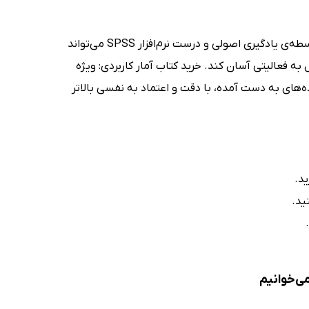
تحلیل آماری در علوم اجتماعی می‌تواند امری دشوار و چالش‌برانگیز باشد که به‌واسطه‌ی یادگیری اصولی و درست نرم‌افزار SPSS می‌تواند
به فعالیتی آسان کند. خرید کتاب آمار کاربردی: ویژه
‌های به دست آمده، با دقت و اعتماد به نفسی بالاتر
ید.
ید.
می‌خوانیم