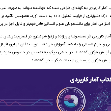
 آمار کاربردی به گونه‌ای طراحی شده که خواننده بتواند به‌صورت تد
نتزاعی آمار برای دانشجویان علوم انسانی قابل‌فهم‌تر و قابل اجرا در 
اب آمار کاربردی اثر محمدرضا یاورزاده و زهرا شوشتری در فصل‌بندی‌های 
ی و علوم انسانی را به شما آموزش می‌دهد. نویسندگان در این اثر از آ
ای گرایش مرکزی گفته‌اند. در بخشی دیگر، به تفصیل در خصوص نمودار
گرایش مرکزی و بسیاری از نکات دیگر سخن گفته‌اند.