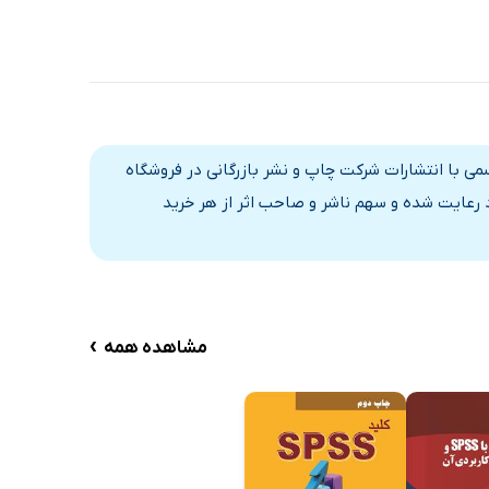
سمی با انتشارات شرکت چاپ و نشر بازرگانی در فروشگاه
د رعایت شده و سهم ناشر و صاحب اثر از هر خرید
›
مشاهده همه