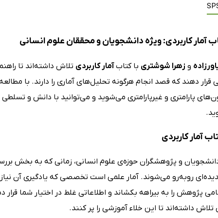
SP
ب آمار کاربردی: ویژه دانشجویان و محققان علوم انسانی
ورزاده
و
زهرا شوشتری
با کتاب
آمار کاربردی
تلاش داشته‌اند تا راهنم
قرار دهند که قصد انجام هرگونه تحلیل‌های آماری را دارند. با مطالعه
‌های پارامتری و غیرپارامتری می‌شوید و می‌توانید با دانش و تسلطی ب
د.
تاب آمار کاربردی
دانشجویان و پژوهشگران حوزه‌ی علوم انسانی، زمانی که به بخش بررس
ده‌ای روبه‌رو می‌شوند. آمار علمی است تخصصی که یادگیری آن نیاز 
امی پژوهش را به بیراهه بکشاند و اطلاعاتی غلط در اختیار شما قرار 
ی تلاش داشته‌اند تا این خلاء آموزشی را پر کنند.