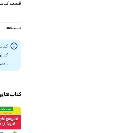
منابع
قیمت کتاب 
دسته‌ها
کتاب
کتاب
به‌ص
کتاب‌های