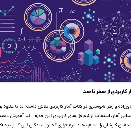
 کاربردی از صفر تا صد
رزاده و زهرا شوشتری در کتاب آمار کاربردی تلاش داشته‌اند تا علاوه
بانی آمار، استفاده از نرم‌افزارهای کاربردی این حوزه را نیز آموزش د