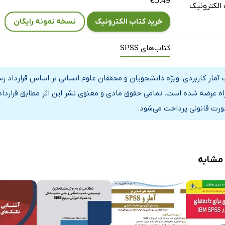
€5.49
الکترونیک
خرید کتاب الکترونیک
نسخه نمونه رایگان
کتاب‌های SPSS
 آمار کاربردی: ویژه دانشجویان و محققان علوم انسانی بر اساس قرارداد ر
راه عرضه شده است. تمامی حقوق مادی و معنوی نشر این اثر مطابق قراردا
ورت قانونی پرداخت می‌شود.
 مشابه