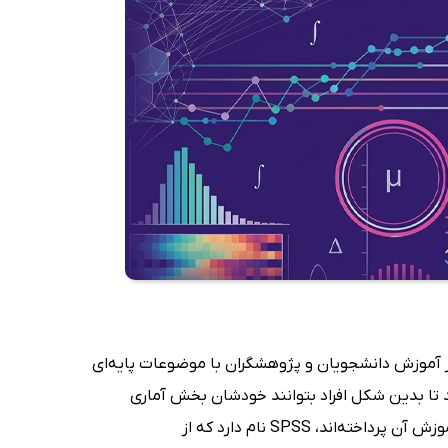
 بر آموزش دانشجویان و پژوهشگران با موضوعات پایه‌ای
هند تا بدین شکل افراد بتوانند خودشان بخش آماری
پژوهش و تحقیق کارشان را انجام دهند. نرم‌افزاری که نویسندگان این کتاب به آموزش آن پرداخته‌اند، SPSS نام دارد که از