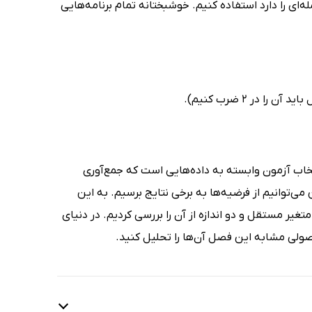
له‌ای را دارد استفاده کنیم. خوشبختانه تمام برنامه‌هایی
خاب آزمون وابسته به داده‌هایی است که جمع‌آوری
ن می‌توانیم از فرضیه‌ها به برخی نتایج برسیم. به این
غیر مستقل و دو اندازه از آن را بررسی کردیم. در دنیای
اصولی مشابه این فصل آن‌ها را تحلیل کنید.