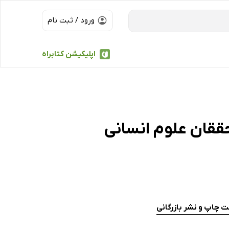
ورود / ثبت نام
اپلیکیشن کتابراه
حققان علوم انسانی
ت چاپ و نشر بازرگانی