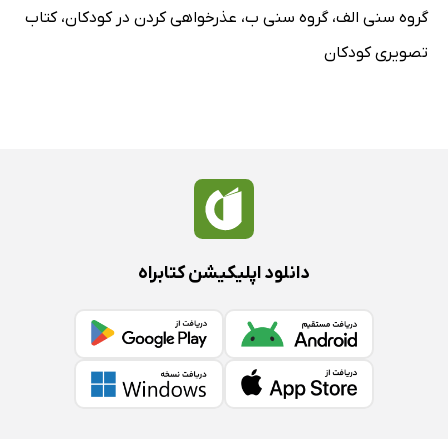
گروه سنی الف
،
گروه سنی ب
،
عذرخواهی کردن در کودکان
،
کتاب
تصویری کودکان
دانلود اپلیکیشن کتابراه