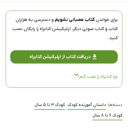
برای خواندن
کتاب عصبانی نشویم
و دسترسی به هزاران
کتاب و کتاب صوتی دیگر،
اپلیکیشن کتابراه
را رایگان نصب
کنید.
دریافت کتاب از اپلیکیشن کتابراه
چرا کتابراه را نصب کنم؟
دسته‌ها:
داستان آموزنده کودک
کودک 3 تا 5 سال
کودک 6 تا 8 سال