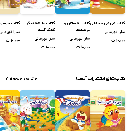
کتاب می‌می خجالتی
کتاب زمستان و
کتاب به همدیگر
کتاب خرسی 
درخت‌ها
کمک کنیم
سارا قهرمانی
سارا قهرمانی
سارا قهرمانی
سارا قهرمانی
۱۰,۰۰۰ ت
۱۰,۰۰۰ ت
۱۰,۰۰۰ ت
۱۰,۰۰۰ ت
›
کتاب‌های انتشارات آبستا
مشاهده همه