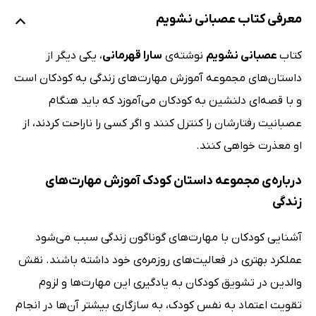
معرفی کتاب عصبانی نشویم
کتاب
عصبانی نشویم
نوشته‌ی
سارا قهرمانی
، یکی دیگر از
داستان‌های مجموعه آموزش مهارت‌های زندگی به کودکان است
و با قصه‌ای دلنشین به کودکان می‌آموزد که باید هنگام
عصبانیت رفتارشان را کنترل کنند و اگر کسی را ناراحت کردند، از
او معذرت خواهی کنند.
درباره‌ی مجموعه داستان کودک آموزش مهارت‌های
زندگی
آشنایی کودکان با مهارت‌های گوناگون زندگی سبب می‌شود
عملکرد بهتری در فعالیت‌های روزمره‌ی خود داشته باشند. نقش
والدین در تشویق کودکان به یادگیری این مهارت‌ها و لزوم
تقویت اعتماد به نفس کودک، به سازگاری بیشتر آن‌ها در انجام