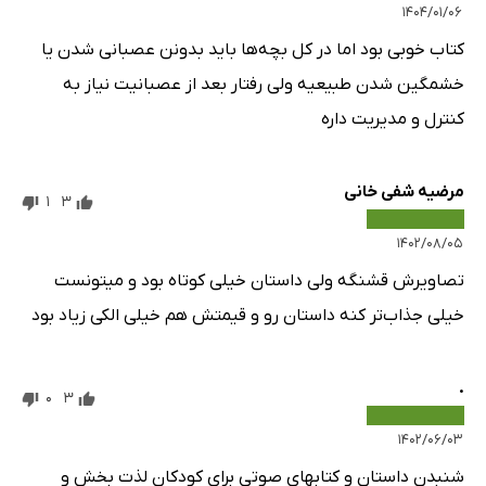
۱۴۰۴/۰۱/۰۶
کتاب خوبی بود اما در کل بچه‌ها باید بدونن عصبانی شدن یا
خشمگین شدن طبیعیه ولی رفتار بعد از عصبانیت نیاز به
کنترل و مدیریت داره
مرضیه شفی خانی
1
3
۱۴۰۲/۰۸/۰۵
تصاویرش قشنگه ولی داستان خیلی کوتاه بود و میتونست
خیلی جذاب‌تر کنه داستان رو و قیمتش هم خیلی الکی زیاد بود
.
0
3
۱۴۰۲/۰۶/۰۳
شنبدن داستان و کتابهای صوتی برای کودکان لذت بخش و