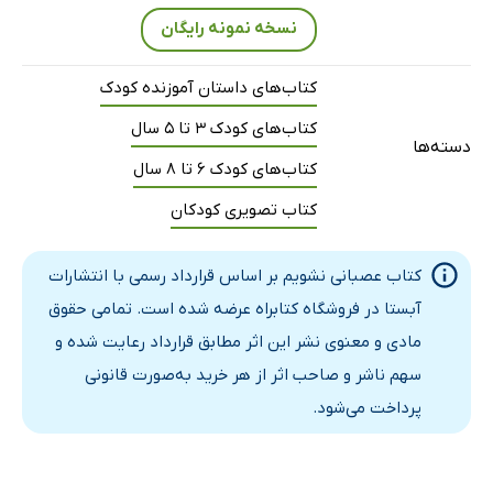
نسخه نمونه رایگان
کتاب‌های داستان آموزنده کودک
کتاب‌های کودک 3 تا 5 سال
دسته‌ها
کتاب‌های کودک 6 تا 8 سال
کتاب تصویری کودکان
کتاب عصبانی نشویم بر اساس قرارداد رسمی با انتشارات
آبستا در فروشگاه کتابراه عرضه شده است. تمامی حقوق
مادی و معنوی نشر این اثر مطابق قرارداد رعایت شده و
سهم ناشر و صاحب اثر از هر خرید به‌صورت قانونی
پرداخت می‌شود.