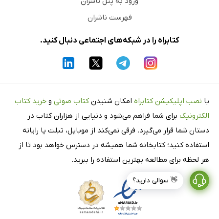
ورود به پنل ناشران
فهرست ناشران
کتابراه را در شبکه‌های اجتماعی دنبال کنید.
با
نصب اپلیکیشن کتابراه
امکان شنیدن
کتاب صوتی
و
خرید کتاب
الکترونیک
برای شما فراهم می‌شود و دنیایی از هزاران کتاب در
دستان شما قرار می‌گیرد. فرقی نمی‌کند از موبایل، تبلت یا رایانه
استفاده کنید؛ کتابخانه شما همیشه در دسترس خواهد بود تا از
هر لحظه برای مطالعه بهترین استفاده را ببرید.
👋 سوالی دارید؟