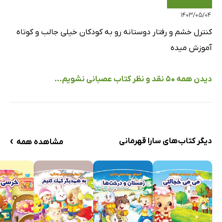
۱۴۰۳/۰۵/۰۴
کنترل خشم و رفتار دوستانه رو به کودکان خیلی جالب و کوتاه
آموزش میده
دیدن همه 50 نقد و نظر کتاب عصبانی نشویم...
›
دیگر کتاب‌های سارا قهرمانی
مشاهده همه