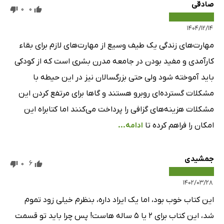
صادقی
0
0
۱۴۰۴/۱۲/۱۴
مهارت‌های زندگی یک طیف وسیع از مهارت‌های لازم برای بقاء
کارآمدی و مفید بودن در جامعه مدرن بشری است که از کودکی
باید آموخته شود ولی حتی بزرگسالان نیز در این حیطه با
مشکلات گسترده‌ای روبرو هستند و گاها برای مرتفع کردن این
مشکلات هزینه‌های گزافی را پرداخت می‌کنند اما کتابراه این
امکان را فراهم کرده تا
ادامه...
جمشیدی
0
6
۱۴۰۲/۰۳/۲۸
این کتاب خوب بود، اما یک ایراد داره، بنظرم خیلی زود تموم
شد، این کتاب برای ۲ یا ۵ ساله هاست! پس چرا باید تو قسمت