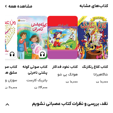
›
کتاب‌های مشابه
مشاهده همه
کتاب کلاغ رنگارنگ
کتاب نخود فداکار
کتاب صوتی کوله
کتاب صوتی
پشتی نامرئی
عشق هستم
شاگاهیراتا
هوانگ پی شو
پاتریک کارست
سوزان ورده
۱۰,۰۰۰ ت
۱۰,۰۰۰ ت
۲۴,۰۰۰ ت
۲۰,۰۰۰ ت
نقد، بررسی و نظرات کتاب عصبانی نشویم