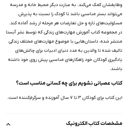
وظایفشان کمک‌ می‌کند. به عبارت دیگر محیط خانه و مدرسه
می‌تواند بستر مناسبی باشد تا کودک را نسبت به پذیرش
مسئولیت‌های تازه و حل تعارضات هر مرحله از رشد آماده کند.
در مجموعه کتاب آموزش مهارت‌های زندگی که توسط نشر آبستا
منتشر شده، داستان‌هایی با موضوع مهارت‌های مختلف زندگی
تالیف شده تا والدین به مدد دنیای ادبیات برای چالش‌های
یادگیری کودکان خود راهکارهای مناسبی پیش روی خود داشته
باشند.
کتاب عصبانی نشویم برای چه کسانی مناسب است؟
این کتاب برای کودکان 3 تا 7 سال آموزنده و سرگرم‌کننده است.
مشخصات کتاب الکترونیک