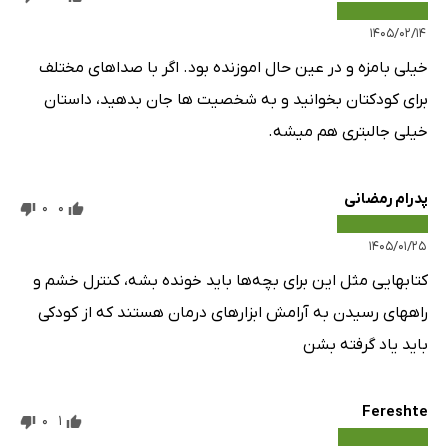
۱۴۰۵/۰۲/۱۴
خیلی بامزه و در عین حال اموزنده بود. اگر با صداهای مختلف
برای کودکتان بخوانید و به شخصیت ها جان بدهید، داستان
خیلی جالبتری هم میشه.
پدرام رمضانی
0
0
۱۴۰۵/۰۱/۲۵
کتابهایی مثل این برای بچه‌ها باید خونده بشه، کنترل خشم و
راههای رسیدن به آرامش ابزارهای درمان هستند که از کودکی
باید یاد گرفته بشن
Fereshte
0
1