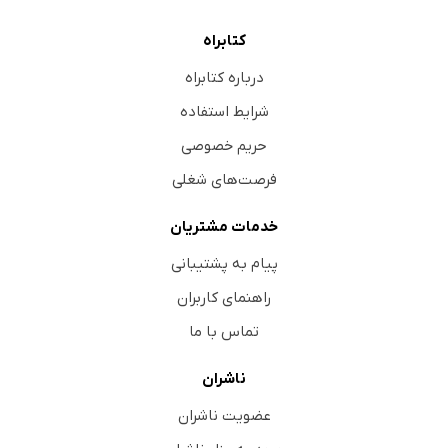
کتابراه
درباره کتابراه
شرایط استفاده
حریم خصوصی
فرصت‌های شغلی
خدمات مشتریان
پیام به پشتیبانی
راهنمای کاربران
تماس با ما
ناشران
عضویت ناشران