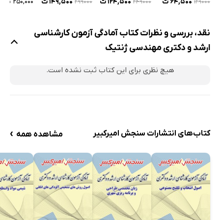
۶۴,۵۰۰ ت
۱۲۴,۵۰۰ ت
۱۴۹,۵۰۰ ت
۲۵۰,۰۰۰ ت
۲۹۹۰۰۰
۲۴۹۰۰۰
۱۲۹۰۰۰
نقد، بررسی و نظرات کتاب آمادگی آزمون کارشناسی
ارشد و دکتری مهندسی ژنتیک
هیچ نظری برای این کتاب ثبت نشده است.
›
کتاب‌های انتشارات سنجش امیرکبیر
مشاهده همه