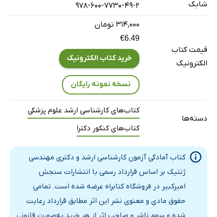
شابک
978-600-7730-49-2
۳۱۴,۰۰۰ تومان
€6.49
قیمت کتاب
خرید کتاب الکترونیک
الکترونیک
نسخه نمونه رایگان
کتاب‌های کارشناسی ارشد علوم پزشکی
دسته‌ها
کتاب‌های کنکور دکترا
کتاب آمادگی آزمون کارشناسی ارشد و دکتری مهندسی
ژنتیک بر اساس قرارداد رسمی با انتشارات سنجش
امیرکبیر در فروشگاه کتابراه عرضه شده است. تمامی
حقوق مادی و معنوی نشر این اثر مطابق قرارداد رعایت
شده و سهم ناشر و صاحب اثر از هر خرید به‌صورت قانونی