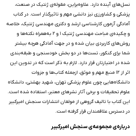
نسل‌های آینده دارد. علاوه‌براین، مقوله‌ی ژنتیک در صنعت،
پزشکی و کشاورزی نیز دانشی مهم و تاثیرگذار است. در کتاب
آمادگی آزمون کارشناسی ارشد و دکتری مهندسی ژنتیک، خلاصه
و چکیده‌ی مباحث مهندسی ژنتیک 1 و 2 به‌همراه نکته‌ها و
روش‌های کاربردی بیان شده و در جهت آمادگی هرچه بیشتر
شما برای کنکور، تست‌ها در دو بخش خودسنجی و طبقه‌بندی
شده در اختیارتان قرار دارد. لازم به ذکر است که در تدوین این
اثر از 12 منبع مهم و موثق، ازجمله کتاب‌ها و جزوات
دانشگاه‌هایی چون علوم پزشکی تهران، شهید بهشتی، دانشگاه
علوم تحقیقات و برخی آثار نشرهای معتبر، استفاده شده است.
این کتاب با تالیف گروهی از مولفان انتشارات سنجش امیرکبیر
در دسترس علاقمندان قرار گرفته است.
درباره‌ی مجموعه‌ی سنجش امیرکبیر