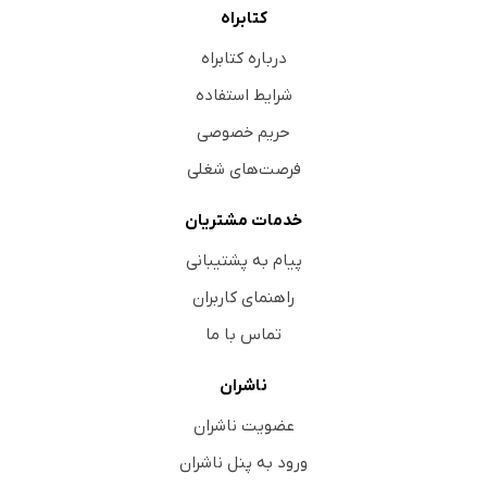
کتابراه
درباره کتابراه
شرایط استفاده
حریم خصوصی
فرصت‌های شغلی
خدمات مشتریان
پیام به پشتیبانی
راهنمای کاربران
تماس با ما
ناشران
عضویت ناشران
ورود به پنل ناشران