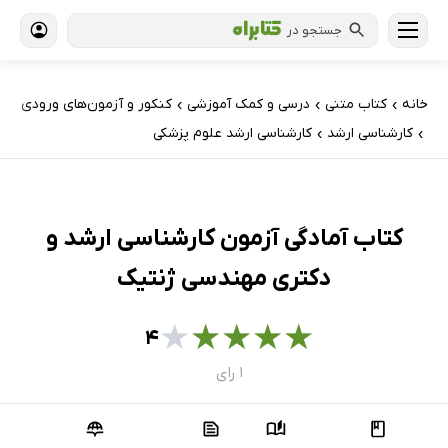
جستجو در
خانه
کتاب‌ متنی
درسی و کمک آموزشی
کنکور و آزمون‌های ورودی
›
›
›
کارشناسی ارشد
کارشناسی ارشد علوم پزشکی
›
›
کتاب آمادگی آزمون کارشناسی ارشد و
دکتری مهندسی ژنتیک
★
★
★
★
★
۴
۱ رای