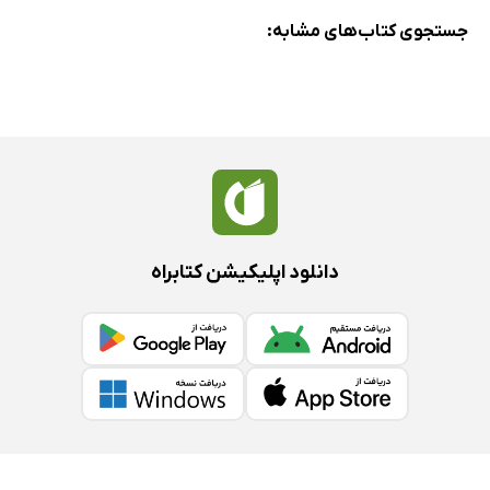
جستجوی کتاب‌های مشابه:
دانلود اپلیکیشن کتابراه