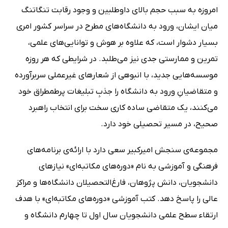
امروزه به سبب حجم بالای داوطلبین و وجود رقابت تنگاتنگ
میان ایشان، ورود به دانشگاه‌های مطرح در سراسر کشور امری
بسیار دشوار است، که علاوه بر هوش و توانایی‌های علمی،
تمرین و ممارستی جدی نیز می‌طلبد. در شرایطی که هر روزه
موسسه‌هایی جدید، با انبوهی از شعارهای غیرعملی سربرآورده
و متقاضیانِ ورود به دانشگاه را جذبِ تبلیغات پرطمطراق خود
می‌کنند، یک متقاضی ساده کاری سخت برای انتخاب راهبرد
صحیح، در مسیر تحصیلی خود دارد.
مجموعه‌ی سنجش امیرکبیر سعی دارد با ارائه‌ی برنامه‌های
فرهنگی و آموزشی به نام «دوره‌های مکاتبه‌ای» نیازهای
دانشجویان، دانش پژوهان، فارغ‌التحصیلان دانشگاه‌ها و مراکز
عالی را پاسخ دهد. کتب آموزشی «دوره‌های مکاتبه‌ای» با هدف
ارتقاء سطح علمی دانشجویان سال اول تا چهارم دانشگاه و