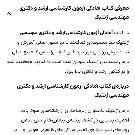
معرفی کتاب آمادگی آزمون کارشناسی ارشد و دکتری
مهندسی ژنتیک
در کتاب
آمادگی آزمون کارشناسی ارشد و دکتری مهندسی
ژنتیک
یک مجموعه‌ی هدفمند با دو محور اصلی آموزش و
تست پیش رویتان قرار دارد. این کتاب براساس 12 منبع اصلی
درس مهندسی ژنتیک تدوین شده است تا ضریب موفقیت شما
را در کنکور ارشد و دکتری بالا ببرد.
درباره‌ی کتاب آمادگی آزمون کارشناسی ارشد و دکتری
مهندسی ژنتیک
درس ژنتیک به‌عنوان زیرشاخه‌ای از رشته‌های علوم پایه،
اهمیت بسیاری در کشف ریشه‌ی بیماری‌ها و حتی تحقق
رویاهای بشر درباره‌ی تغییر ویژگی‌های ظاهری، هوش و... در