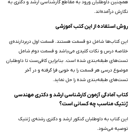
همچنین داوطلبان ورود به مقاطع کارشناسی ارشد و دکتری به
نگارش درآمده‌اند.
روش استفاده از این کتب آموزشی
این کتاب‌ها شامل دو قسمت هستند. قسمت اول دربردارنده‌ی
خلاصه درس و نکات کلیدی می‌باشد و قسمت دوم شامل
تست‌های طبقه‌بندی شده است. بنابراین کافی‌ست تا داوطلبان
موضوع درسی هر قسمت را به خوبی فرا گرفته و در آخر
تست‌های طبقه‌بندی شده را حل نماید.
کتاب آمادگی آزمون کارشناسی ارشد و دکتری مهندسی
ژنتیک مناسب چه کسانی است؟
این کتاب به داوطلبان کنکور ارشد و دکتری رشته‌ی ژنتیک
توصیه می‌شود.