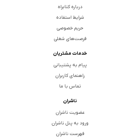
درباره کتابراه
شرایط استفاده
حریم خصوصی
فرصت‌های شغلی
خدمات مشتریان
پیام به پشتیبانی
راهنمای کاربران
تماس با ما
ناشران
عضویت ناشران
ورود به پنل ناشران
فهرست ناشران