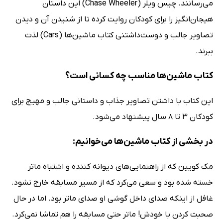
می‌رسانند. چیس ویلر (Chase Wheeler) این داستان
هیجان‌انگیز را برای کودکان روایت کرده تا از شنیدن آن و دیدن
تصاویر جالب و دوست‌داشتنی‌ کتاب ماشین‌ها (Cars) لذت
ببرند.
کتاب ماشین‌ها مناسب چه کسانی است؟
این کتاب با داشتن تصاویر جذاب و داستانی جالب و مهیج برای
کودکان 3 تا 8 سال پیشنهاد می‌شود.
در بخشی از کتاب ماشین‌ها می‌خوانیم:
مک کویین که از راهنمایی‌های دیوانه کننده و اشتباه ماتر
خسته شده بود و سعی می‌کرد که از مسیر مسابقه خارج نشود.
غافل از اینکه صدای داخل گوشی او صدای ماتر بود. اما در حال
صحبت کردن با خودش! ماتر حتی مسابقه را هم تماشا نمی‌کرد.