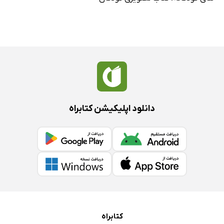
دانلود اپلیکیشن کتابراه
کتابراه