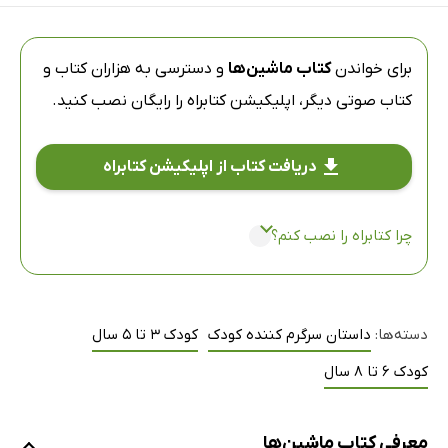
برای خواندن
کتاب ماشین‌ها
و دسترسی به هزاران کتاب و
کتاب صوتی دیگر،
اپلیکیشن کتابراه
را رایگان نصب کنید.
دریافت کتاب از اپلیکیشن کتابراه
چرا کتابراه را نصب کنم؟
دسته‌ها:
داستان سرگرم کننده کودک
کودک 3 تا 5 سال
کودک 6 تا 8 سال
معرفی کتاب ماشین‌ها