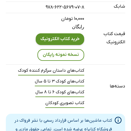
شابک
978-622-5679-07-8
۱۰,۰۰۰ تومان
رایگان
قیمت کتاب
خرید کتاب الکترونیک
الکترونیک
نسخه نمونه رایگان
کتاب‌های داستان سرگرم کننده کودک
کتاب‌های کودک 3 تا 5 سال
دسته‌ها
کتاب‌های کودک 6 تا 8 سال
کتاب تصویری کودکان
کتاب ماشین‌ها بر اساس قرارداد رسمی با نشر فرواک در
فروشگاه کتابراه عرضه شده است. تمامی حقوق مادی و