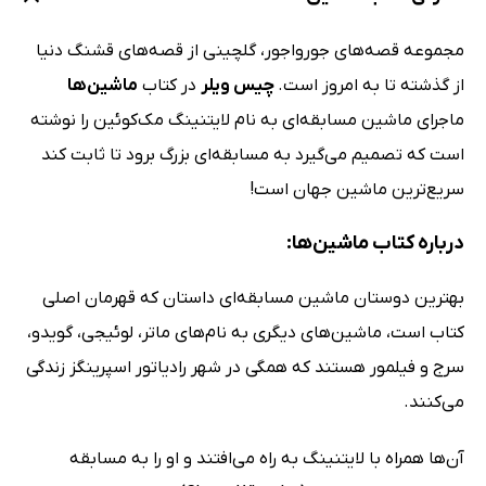
مجموعه‌ قصه‌های جورواجور، گلچینی از قصه‌های قشنگ دنیا
از گذشته تا به امروز است.
چیس ویلر
در کتاب
ماشین‌ها
ماجرای ماشین مسابقه‌ای به نام لایتنینگ مک‌کوئین را نوشته
است که تصمیم می‌گیرد به مسابقه‌ای بزرگ برود تا ثابت کند
سریع‌ترین ماشین جهان است!
درباره کتاب ماشین‌ها:
بهترین دوستان ماشین مسابقه‌ای داستان که قهرمان اصلی
کتاب است، ماشین‌های دیگری به نام‌های ماتر، لوئیجی، گویدو،
سرج و فیلمور هستند که همگی در شهر رادیاتور اسپرینگز زندگی
می‌کنند.
آن‌ها همراه با لایتنینگ به راه می‌افتند و او را به مسابقه