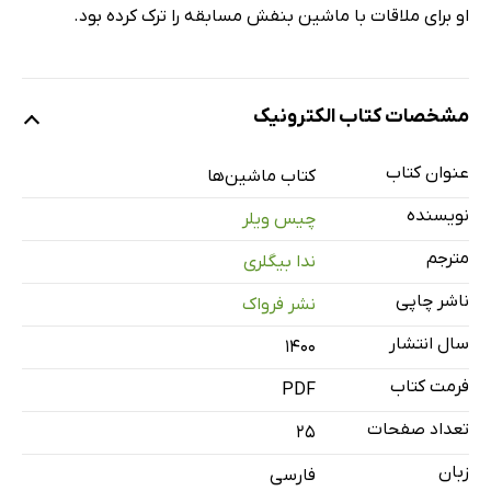
او برای ملاقات با ماشین بنفش مسابقه را ترک کرده بود.
مشخصات کتاب الکترونیک
عنوان کتاب
کتاب ماشین‌ها
نویسنده
چیس ویلر
مترجم
ندا بیگلری
ناشر چاپی
نشر فرواک
سال انتشار
۱۴۰۰
فرمت کتاب
PDF
تعداد صفحات
25
زبان
فارسی