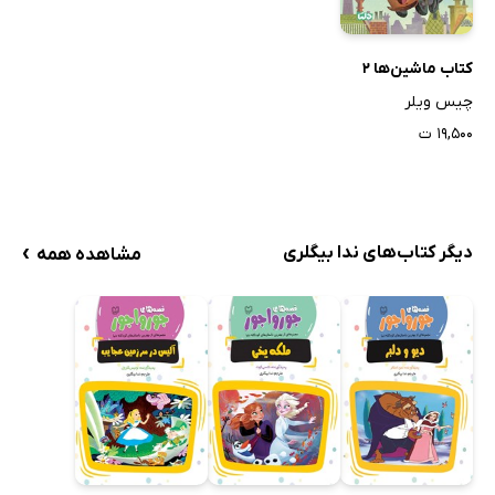
کتاب ماشین‌ها 2
چیس ویلر
۱۹,۵۰۰ ت
›
دیگر کتاب‌های ندا بیگلری
مشاهده همه