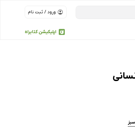
ورود / ثبت نام
اپلیکیشن کتابراه
سبز