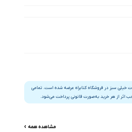
سمی با انتشارات خیلی سبز در فروشگاه کتابراه عرضه شده است. تمامی
 اثر از هر خرید به‌صورت قانونی پرداخت می‌شود.
›
مشاهده همه