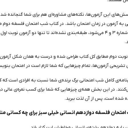
رسش‌های این آزمون‌ها، نکته‌های مشاوره‌ای هم برای شما گنجانده ش
 به آزمون در زمان امتحان باشد. در کتاب شب امتحان فلسفه دوم 
آزمون‌های شماره 3 و 4 می‌شود، طبقه‌بندی نشده‌اند تا تنها دو آزمو
.
نوبت دوم مطابق کل کتاب طراحی شده و درست به همان شکل آزمون‌ه
ی تشریحی آزمون‌ها، تمام چیزهایی که شما لازم است در امتحان بنویس
مه‌ی کامل شب امتحانی برگ برنده‌ی شما نسبت به افرادی است که ک
 شده است، پس از آن لذت ببرید.
متحان فلسفه دوازدهم انسانی خیلی سبز برای چه کسانی م
 پایه دوازدهم رشته‌ی انسانی مخاطبان این کتاب‌اند.