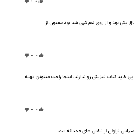
1
0
ق یکی بود و از روی هم کپی شد بود ممنون از
0
0
ی خرید کتاب فیزیکی رو ندارند، اینجا راحت میتونن تهیه
0
0
 سپاس فراوان از تلاش های مجدانه شما