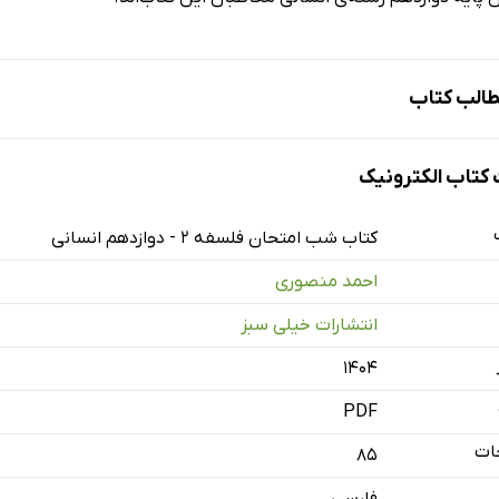
الب کتاب
تاب الکترونیک
کتاب شب امتحان فلسفه 2 - دوازدهم انسانی
احمد منصوری
انتشارات خیلی سبز
۱۴۰۴
PDF
ات
85
فارسی