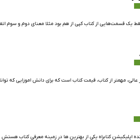
قط یک قسمت‌هایی از کتاب کپی از هم بود مثلا معنای دوم و سوم اتفا
عالی، مهمتر از کتاب، قیمت کتاب است که برای دانش اموزایی که توانای
بنده اپلیکیشن کتابراه یکی از بهترین ها در زمینه معرفی کتاب هستش