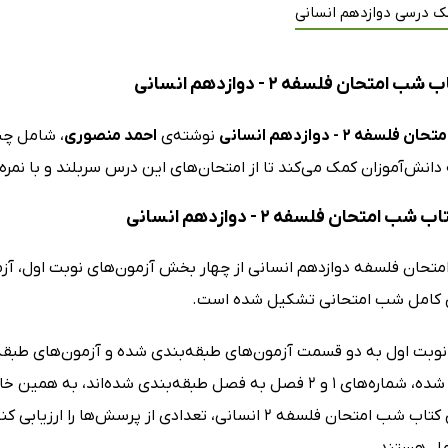
ک درسی دوازدهم انسانی
امتحان فلسفه 2 - دوازدهم انسانی
فلسفه 2 - دوازدهم انسانی
نوشته‌ی
احمد منصوری
، شامل چن
انش‌آموزان کمک می‌کند تا از امتحان‌های این درس سربلند و با نمره‌ی
شب امتحان فلسفه 2 - دوازدهم انسانی
تحان فلسفه دوازدهم انسانی از چهار بخش آزمون‌های نوبت اول، آزم
ی کامل شب امتحانی تشکیل شده است.
نوبت اول به دو قسمت آزمون‌های طبقه‌بندی شده و آزمون‌های طبقه
طبقه‌بندی شده، شماره‌های 1 و 2 فصل به فصل طبقه‌بندی شده‌ا
مل هستند.