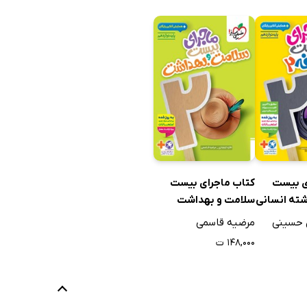
ی بیست
کتاب ماجرای بیست
سلامت و بهداشت
حسینی
مرضیه قاسمی
۱۴۸,۰۰۰ ت