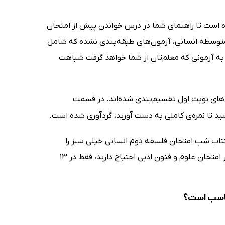
ده است تا راهنمای شما در درس خواندن پیش از امتحان
متوسطه انسانی، آزمون‌های طبقه‌بندی نشده که شامل
ن نوبت اول به آزمونی که معلم‌تان از شما خواهد گرفت شباهت
ای نوبت اول تقسیم‌بندی شده‌اند. در قسمت
ید تا نمره‌ی کاملی به دست آورید، گردآوری شده است.
تاب شب امتحان فلسفه دوم انسانی خیلی سبز را
مطالعه نمی‌کنند. در این بخش همه‌ی چیزهایی که شما برای کسب نمره‌ی عالی در امتحان علوم و فنون ادبی احتیاج دارید، فقط در 13
ناسب است؟