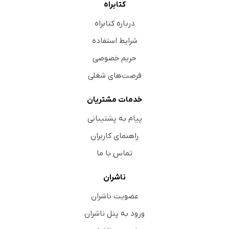
کتابراه
درباره کتابراه
شرایط استفاده
حریم خصوصی
فرصت‌های شغلی
خدمات مشتریان
پیام به پشتیبانی
راهنمای کاربران
تماس با ما
ناشران
عضویت ناشران
ورود به پنل ناشران