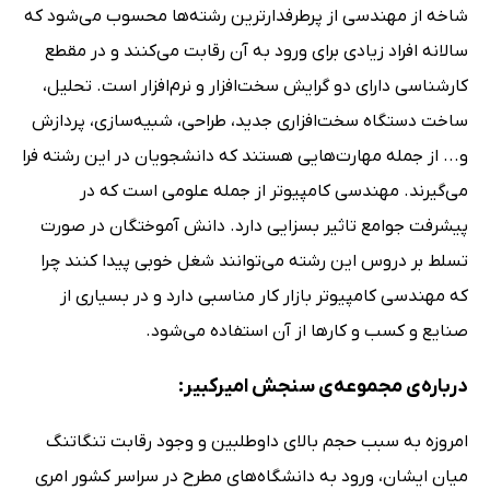
شاخه از مهندسی از پرطرفدارترین رشته‌ها محسوب می‌شود که
سالانه افراد زیادی برای ورود به آن رقابت می‌کنند و در مقطع
کارشناسی دارای دو گرایش سخت‌افزار و نرم‌افزار است. تحلیل،
ساخت دستگاه سخت‌افزاری جدید، طراحی، شبیه‌سازی، پردازش
و... از جمله مهارت‌هایی هستند که دانشجویان در این رشته فرا
می‌گیرند. مهندسی کامپیوتر از جمله علومی است که در
پیشرفت جوامع تاثیر بسزایی دارد. دانش آموختگان در صورت
تسلط بر دروس این رشته می‌توانند شغل خوبی پیدا کنند چرا
که مهندسی کامپیوتر بازار کار مناسبی دارد و در بسیاری از
صنایع و کسب و کارها از آن استفاده می‌شود.
درباره‌ی مجموعه‌ی سنجش امیرکبیر:
امروزه به سبب حجم بالای داوطلبین و وجود رقابت تنگاتنگ
میان ایشان، ورود به دانشگاه‌های مطرح در سراسر کشور امری