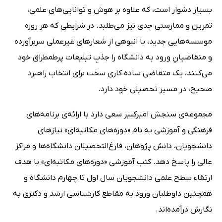
بسیار دشوار است، که علاوه بر هوش و توانایی‌های علمی،
تمرین و ممارستی جدی نیز می‌طلبد. در شرایطی که هر روزه
موسسه‌هایی جدید، با انبوهی از شعارهای غیرعملی سربرآورده
و متقاضیانِ ورود به دانشگاه را جذبِ تبلیغات پرطمطراق خود
می‌کنند، یک متقاضی ساده کاری سخت برای انتخاب راهبرد
صحیح، در مسیر تحصیلی خود دارد.
مجموعه‌ی سنجش امیرکبیر سعی دارد با ارائه‌ی برنامه‌های
فرهنگی و آموزشی به نام «دوره‌های مکاتبه‌ای» نیازهای
دانشجویان، دانش پژوهان، فارغ‌التحصیلان دانشگاه‌ها و مراکز
عالی را پاسخ دهد. کتب آموزشی «دوره‌های مکاتبه‌ای» با هدف
ارتقاء سطح علمی دانشجویان سال اول تا چهارم دانشگاه و
همچنین داوطلبان ورود به مقاطع کارشناسی ارشد و دکتری به
نگارش درآمده‌اند.