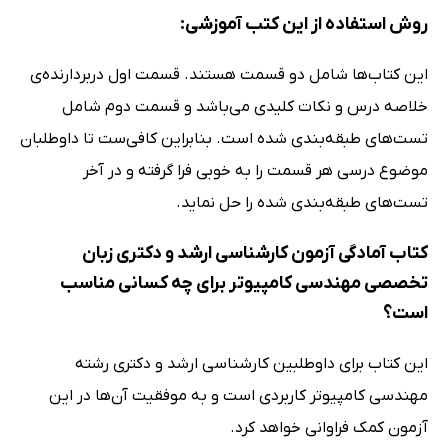
روش استفاده از این کتب آموزشی:
این کتاب‌ها شامل دو قسمت هستند. قسمت اول دربردارنده‌ی
خلاصه درس و نکات کلیدی می‌باشد و قسمت دوم شامل
تست‌های طبقه‌بندی شده است. بنابراین کافی‌ست تا داوطلبان
موضوع درسی هر قسمت را به خوبی فرا گرفته و در آخر
تست‌های طبقه‌بندی شده را حل نماید.
کتاب آمادگی آزمون کارشناسی ارشد و دکتری زبان
تخصصی مهندسی کامپیوتر برای چه کسانی مناسب
است؟
این کتاب برای داوطلبین کارشناسی ارشد و دکتری رشته
مهندسی کامپیوتر کاربردی است و به موفقیت آن‌ها در این
آزمون کمک فراوانی خواهد کرد.