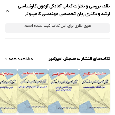
نقد، بررسی و نظرات کتاب آمادگی آزمون کارشناسی
ارشد و دکتری زبان تخصصی مهندسی کامپیوتر
هیچ نظری برای این کتاب ثبت نشده است.
›
کتاب‌های انتشارات سنجش امیرکبیر
مشاهده همه