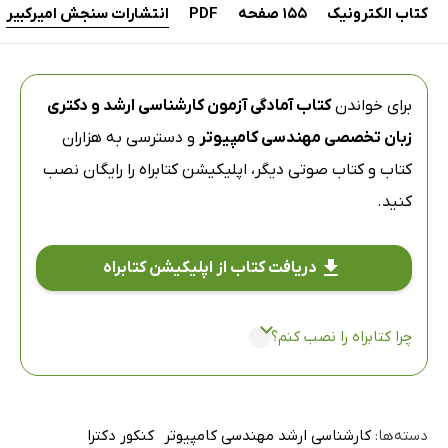
کتاب الکترونیک
155 صفحه
PDF
انتشارات سنجش امیرکبیر
برای خواندن
کتاب آمادگی آزمون کارشناسی ارشد و دکتری
زبان تخصصی مهندسی کامپیوتر
و دسترسی به هزاران
کتاب و کتاب صوتی دیگر،
اپلیکیشن کتابراه
را رایگان نصب
کنید.
دریافت کتاب از اپلیکیشن کتابراه
چرا کتابراه را نصب کنم؟
دسته‌ها:
کارشناسی ارشد مهندسی کامپیوتر
کنکور دکترا