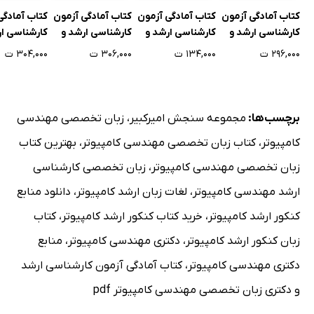
کتاب آمادگی آزمون
کتاب آمادگی آزمون
کتاب آمادگی آزمون
کتاب آمادگی
کارشناسی ارشد و
کارشناسی ارشد و
کارشناسی ارشد و
کارشناسی ار
دکتری اصول انتخاب
دکتری زبان تخصصی
دکتری اصول
دکتری شیمی
۲۹۶,۰۰۰ ت
۱۳۴,۰۰۰ ت
۳۰۶,۰۰۰ ت
۳۰۴,۰۰۰ ت
و تلقیح مصنوعی
طراحی و برنامه ریزی
روش‌های تشخیص
واسطه و موا
شهری
آلودگی‌های انگلی
برچسب‌ها:
مجموعه سنجش امیرکبیر
،
زبان تخصصی مهندسی
کامپیوتر
،
کتاب زبان تخصصی مهندسی کامپیوتر
،
بهترین کتاب
زبان تخصصی مهندسی کامپیوتر
،
زبان تخصصی کارشناسی
ارشد مهندسی کامپیوتر
،
لغات زبان ارشد کامپیوتر
،
دانلود منابع
کنکور ارشد کامپیوتر
،
خرید کتاب کنکور ارشد کامپیوتر
،
کتاب
زبان کنکور ارشد کامپیوتر
،
دکتری مهندسی کامپیوتر
،
منابع
دکتری مهندسی کامپیوتر
،
کتاب آمادگی آزمون کارشناسی ارشد
و دکتری زبان تخصصی مهندسی کامپیوتر pdf