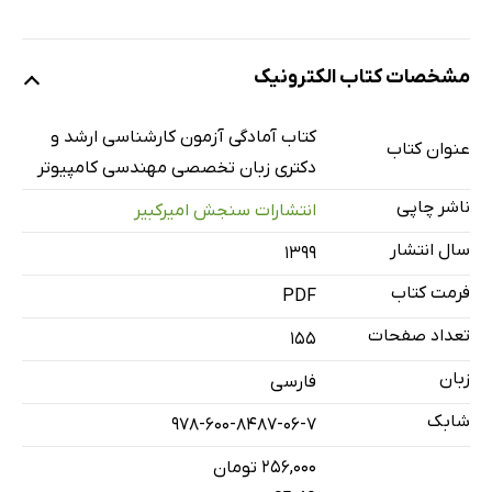
مشخصات کتاب الکترونیک
کتاب آمادگی آزمون کارشناسی ارشد و
عنوان کتاب
دکتری زبان تخصصی مهندسی کامپیوتر
ناشر چاپی
انتشارات سنجش امیرکبیر
سال انتشار
۱۳۹۹
فرمت کتاب
PDF
تعداد صفحات
155
زبان
فارسی
شابک
978-600-8487-06-7
۲۵۶,۰۰۰ تومان