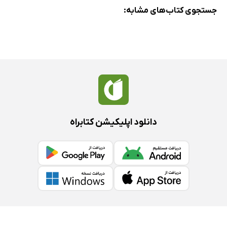
جستجوی کتاب‌های مشابه:
دانلود اپلیکیشن کتابراه