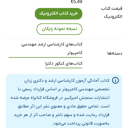
€5.49
قیمت کتاب
خرید کتاب الکترونیک
الکترونیک
نسخه نمونه رایگان
کتاب‌های کارشناسی ارشد مهندسی
کامپیوتر
دسته‌ها
کتاب‌های کنکور دکترا
کتاب آمادگی آزمون کارشناسی ارشد و دکتری زبان
تخصصی مهندسی کامپیوتر بر اساس قرارداد رسمی با
انتشارات سنجش امیرکبیر در فروشگاه کتابراه عرضه شده
است. تمامی حقوق مادی و معنوی نشر این اثر مطابق
قرارداد رعایت شده و سهم ناشر و صاحب اثر از هر خرید
به‌صورت قانونی پرداخت می‌شود.