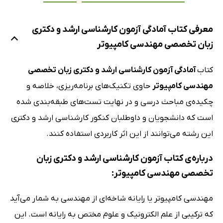
معرفی کتاب آمادگی آزمون کارشناسی ارشد و دکتری
زبان تخصصی مهندسی کامپیوتر
کتاب
آمادگی آزمون کارشناسی ارشد و دکتری زبان تخصصی
مهندسی کامپیوتر
حاوی تکنیک‌های برنامه‌ریزی، خلاصه و
چکیده‌ی مباحث درسی و در نهایت تست‌های طبقه‌بندی شده
است که دانشجویان و داوطلبان کنکور کارشناسی ارشد و دکتری
این رشته می‌توانند از این اثر کاربردی استفاده کنند.
درباره‌ی کتاب آزمون کارشناسی ارشد و دکتری زبان
تخصصی مهندسی کامپیوتر:
مهندسی کامپیوتر یا رایانه شاخه‌ای از مهندسی به شمار می‌آید
که ترکیبی از علم الکترونیک و علوم مختص به رایانه است. این