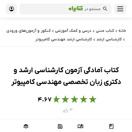
جستجو در
خانه
کتاب‌ متنی
درسی و کمک آموزشی
کنکور و آزمون‌های ورودی
›
›
›
کارشناسی ارشد
کارشناسی ارشد مهندسی کامپیوتر
›
›
کتاب آمادگی آزمون کارشناسی ارشد و
دکتری زبان تخصصی مهندسی کامپیوتر
★
★
★
★
★
۴.۶۷
۳ رای