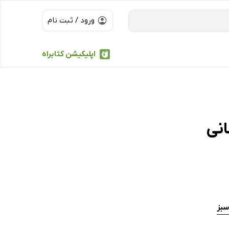
ورود / ثبت نام
اپلیکیشن کتابراه
سبز