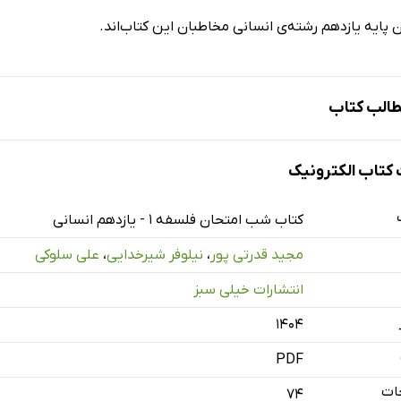
 پایه یازدهم رشته‌ی انسانی مخاطبان این کتاب‌اند.
الب کتاب
تاب الکترونیک
کتاب شب امتحان فلسفه 1 - یازدهم انسانی
مجید قدرتی پور
،
نیلوفر شیرخدایی
،
علی سلوکی
انتشارات خیلی سبز
۱۴۰۴
PDF
ات
74