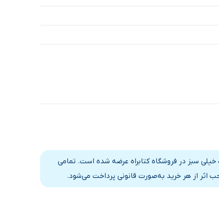
ی با انتشارات خیلی سبز در فروشگاه کتابراه عرضه شده است. تمامی
 اثر از هر خرید به‌صورت قانونی پرداخت می‌شود.