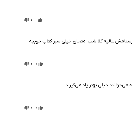
0
1
م درسنامش عالیه کلا شب امتحان خیلی سبز کتاب خوبیه
0
0
 می‌خوانند خیلی بهتر یاد می‌گیرند
0
0