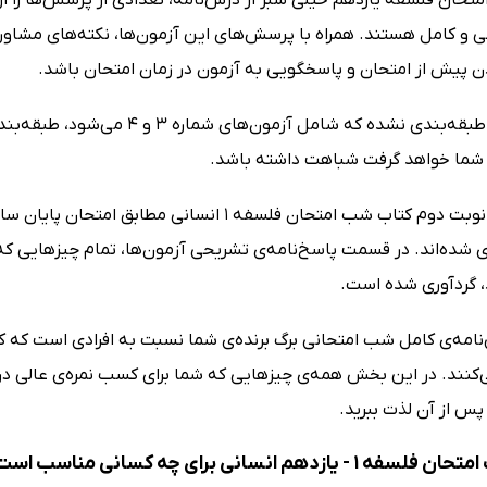
ی و کامل هستند. همراه با پرسش‌های این آزمون‌ها، نکته‌های مشاوره
 پیش از امتحان و پاسخگویی به آزمون در زمان امتحان باشد.
آزمون‌های طبقه‌بندی نشده که شام
ز شما خواهد گرفت شباهت داشته باشد.
آزمون‌های نوبت دوم کتاب شب امتحان فلسفه 1 ا
 شده‌اند. در قسمت پاسخ‌نامه‌ی تشریحی آزمون‌ها، تمام چیزهایی که 
 گردآوری شده است.
مه‌ی کامل شب امتحانی برگ برنده‌ی شما نسبت به افرادی است که ک
س از آن لذت ببرید.
 یازدهم انسانی برای چه کسانی مناسب است؟