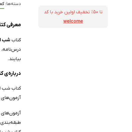
دسته‌ها:
کم
تا ۵۰٪ تخفیف اولین خرید با کد
welcome
معرفی کتاب شب
کتاب
شب امتحان
درس‌نامه، م
بیایند.
درباره‌ی کتاب 
کتاب شب ام
آزمون‌های 
آزمون‌های 