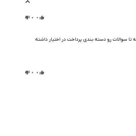
0
0
 تا سوالات رو دسته بندی پرداخت در اختیار داشته
0
0