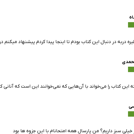
اه
یره دربه در دنبال این کتاب بودم تا اینجا پیدا کردم ‌پیشنهاد میکن
محمدی
این کتاب را می‌خواند با آن‌هایی که نمی‌خوانند این است که آنانی که
ی
 خیلی سبز داریم؟ من پارسال همه امتحانام با این جزوه ها بود