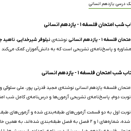
ک درسی یازدهم انسانی
 امتحان فلسفه 1 - یازدهم انسانی
 فلسفه 1 - یازدهم انسانی
نوشته‌ی
نیلوفر شیرخدایی
،
ناهید ج
شاوره و پاسخ‌نامه‌ی تشریحی است که به دانش‌آموزان کمک می‌کند تا 
شب امتحان فلسفه 1 - یازدهم انسانی
تحان فلسفه یازدهم انسانی نوشته‌ی مجید قدرتی پور، علی سلوکی و ن
نوبت دوم، پاسخ‌نامه‌ی تشریحی آزمون‌ها و درس‌نامه‌ی کامل شب ا
نوبت اول به دو قسمت آزمون‌های طبقه‌بندی شده و آزمون‌های طبقه
طبقه‌بندی شده، شماره‌های 1 و 2 فصل به فصل طبقه‌بندی شده‌ا